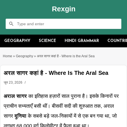
Rexgin
GEOGRAPHY
SCIENCE
HINDI GRAMMAR
COUNTRI
Home
»
Geography
»
अरल सागर कहां है - Where is the Aral Sea
अरल सागर कहां है - Where Is The Aral Sea
जून 23, 2026
अराल सागर
का इतिहास हज़ारों साल पुराना है। इसके किनारों पर
प्राचीन सभ्यताएँ बसी थीं। बीसवीं सदी की शुरुआत तक, अराल
सागर
दुनिया
के सबसे बड़े जल-निकायों में से एक बन गया था, जो
लगभग 68,000 वर्ग किलोमीटर में फैला हुआ था।