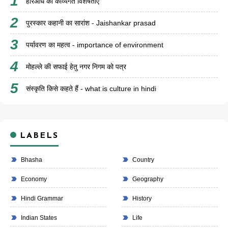
हरिऔध की काव्यगत विशेषताएँ
पुरस्कार कहानी का सारांश - Jaishankar prasad
पर्यावरण का महत्व - importance of environment
मोहल्ले की सफाई हेतु नगर निगम को पत्र
संस्कृति किसे कहते हैं - what is culture in hindi
LABELS
Bhasha
Country
Economy
Geography
Hindi Grammar
History
Indian States
Life