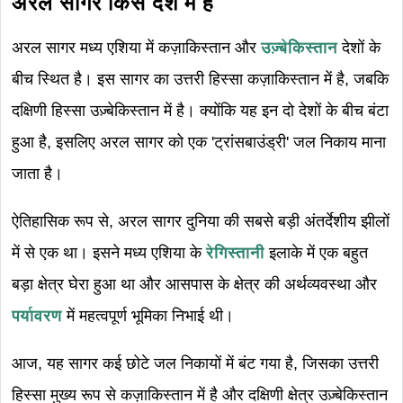
अरल सागर किस देश में है
अरल सागर मध्य एशिया में कज़ाकिस्तान और
उज़्बेकिस्तान
देशों के
बीच स्थित है। इस सागर का उत्तरी हिस्सा कज़ाकिस्तान में है, जबकि
दक्षिणी हिस्सा उज़्बेकिस्तान में है। क्योंकि यह इन दो देशों के बीच बंटा
हुआ है, इसलिए अरल सागर को एक 'ट्रांसबाउंड्री' जल निकाय माना
जाता है।
ऐतिहासिक रूप से, अरल सागर दुनिया की सबसे बड़ी अंतर्देशीय झीलों
में से एक था। इसने मध्य एशिया के
रेगिस्तानी
इलाके में एक बहुत
बड़ा क्षेत्र घेरा हुआ था और आसपास के क्षेत्र की अर्थव्यवस्था और
पर्यावरण
में महत्वपूर्ण भूमिका निभाई थी।
आज, यह सागर कई छोटे जल निकायों में बंट गया है, जिसका उत्तरी
हिस्सा मुख्य रूप से कज़ाकिस्तान में है और दक्षिणी क्षेत्र उज़्बेकिस्तान