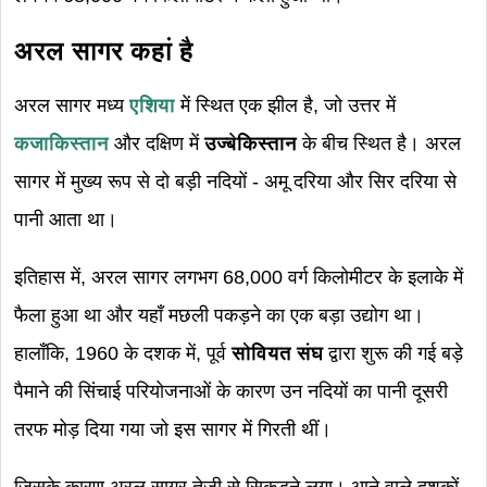
अरल सागर कहां है
अरल सागर मध्य
एशिया
में स्थित एक झील है, जो उत्तर में
कजाकिस्तान
और दक्षिण में
उज्बेकिस्तान
के बीच स्थित है। अरल
सागर में मुख्य रूप से दो बड़ी नदियों - अमू दरिया और सिर दरिया से
पानी आता था।
इतिहास में, अरल सागर लगभग 68,000 वर्ग किलोमीटर के इलाके में
फैला हुआ था और यहाँ मछली पकड़ने का एक बड़ा उद्योग था।
हालाँकि, 1960 के दशक में, पूर्व
सोवियत संघ
द्वारा शुरू की गई बड़े
पैमाने की सिंचाई परियोजनाओं के कारण उन नदियों का पानी दूसरी
तरफ मोड़ दिया गया जो इस सागर में गिरती थीं।