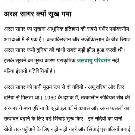
अरल सागर क्यों सूख गया
अरल सागर का सूखना आधुनिक इतिहास की सबसे गंभीर पर्यावरणीय
आपदाओं में से एक है। कजाकिस्तान और उज्बेकिस्तान के बीच स्थित
अरल सागर कभी दुनिया की चौथी सबसे बड़ी झील हुआ करती थी।
इसके सूखने का मुख्य कारण प्राकृतिक
जलवायु परिवर्तन
नहीं,
बल्कि इंसानी गतिविधियाँ है।
अरल सागर को पानी मुख्य रूप से दो नदियों - अमू दरिया और सिर
दरिया से मिलता था। 1960 के दशक में, तत्कालीन सोवियत संघ की
सरकार ने मध्य एशिया के सूखे इलाकों में कपास और अन्य फसलों का
उत्पादन बढ़ाने के लिए बड़े सिंचाई शुरू किए। इन नदियों का पानी
खेतों तक पहुँचाने के लिए बड़ी-बड़ी नहरें और सिंचाई प्रणालियाँ बनाई