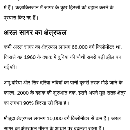
में हैं। कज़ाकिस्तान में सागर के कुछ हिस्सों को बहाल करने के
प्रयास किए गए हैं।
अरल सागर का क्षेत्रफल
कभी अरल सागर का क्षेत्रफल लगभग 68,000 वर्ग किलोमीटर था,
जिससे यह 1960 के दशक में दुनिया की चौथी सबसे बड़ी झील बन
गई थी।
अमू दरिया और सिर दरिया नदियों का पानी दूसरी तरफ मोड़े जाने के
कारण, 2000 के दशक की शुरुआत तक, इसने अपने मूल सतह क्षेत्र
का लगभग 90% हिस्सा खो दिया है।
मौजूदा क्षेत्रफल लगभग 10,000 वर्ग किलोमीटर से कम है। अरल
सागर का क्षेत्रफल मौसम के आधार पर बदलता रहता हैं।