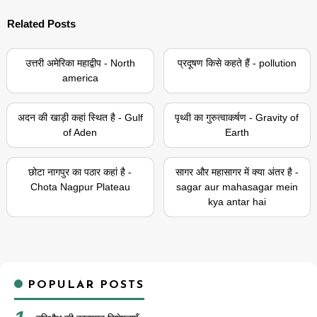
Related Posts
उत्तरी अमेरिका महाद्वीप - North
प्रदूषण किसे कहते हैं - pollution
america
अदन की खाड़ी कहां स्थित है - Gulf
पृथ्वी का गुरुत्वाकर्षण - Gravity of
of Aden
Earth
छोटा नागपुर का पठार कहां है -
सागर और महासागर में क्या अंतर है -
Chota Nagpur Plateau
sagar aur mahasagar mein
kya antar hai
POPULAR POSTS