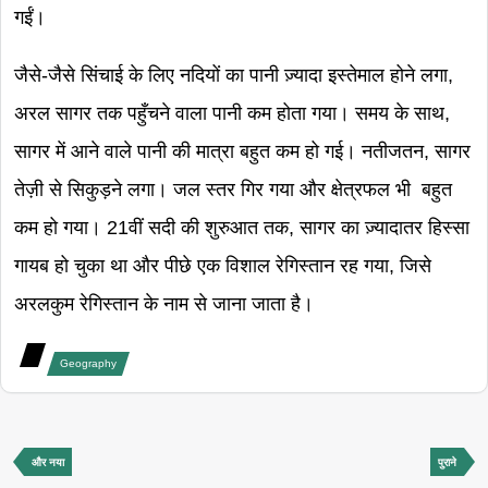
गईं।
जैसे-जैसे सिंचाई के लिए नदियों का पानी ज़्यादा इस्तेमाल होने लगा,
अरल सागर तक पहुँचने वाला पानी कम होता गया। समय के साथ,
सागर में आने वाले पानी की मात्रा बहुत कम हो गई। नतीजतन, सागर
तेज़ी से सिकुड़ने लगा। जल स्तर गिर गया और क्षेत्रफल भी बहुत
कम हो गया। 21वीं सदी की शुरुआत तक, सागर का ज़्यादातर हिस्सा
गायब हो चुका था और पीछे एक विशाल रेगिस्तान रह गया, जिसे
अरलकुम रेगिस्तान के नाम से जाना जाता है।
Geography
और नया
पुराने