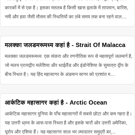
कारकों में से एक है। इसका मतलब है किसी खास इलाके में तापमान, बारिश,
नमी और हवा जैसी मौसम की स्थितियों का लंबे समय तक बना रहने वाल…
मलक्का जलडमरूमध्य कहां है - Strait Of Malacca
मलक्का जलडमरूमध्य एक संकरा और रणनीतिक रूप से महत्वपूर्ण जलमार्ग है,
जो मलय प्रायद्वीप मलेशिया और थाईलैंड और इंडोनेशिया के सुमात्रा द्वीप के
बीच स्थित है। यह हिंद महासागर के अंडमान सागर को प्रशांत म…
आर्कटिक महासागर कहां है - Arctic Ocean
आर्कटिक महासागर दुनिया के पाँच महासागरों में सबसे छोटा और कम गहरा है।
यह उत्तरी ध्रुव के आस-पास स्थित है और इसके चारों ओर उत्तरी अमेरिका,
यूरोप और एशिया हैं। यह महासागर साल भर ज़्यादातर समुद्री बर्…