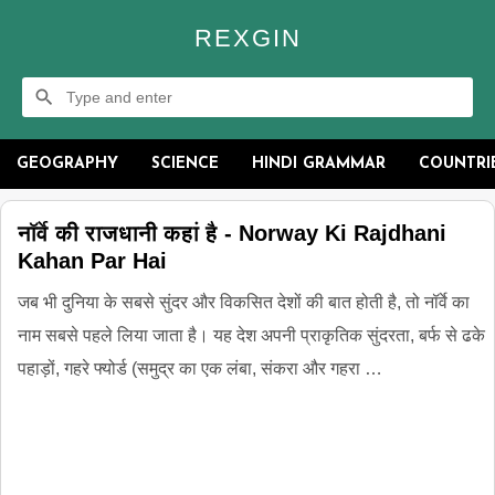
REXGIN
GEOGRAPHY
SCIENCE
HINDI GRAMMAR
COUNTRI
नॉर्वे की राजधानी कहां है - Norway Ki Rajdhani
Kahan Par Hai
जब भी दुनिया के सबसे सुंदर और विकसित देशों की बात होती है, तो नॉर्वे का
नाम सबसे पहले लिया जाता है। यह देश अपनी प्राकृतिक सुंदरता, बर्फ से ढके
पहाड़ों, गहरे फ्योर्ड (समुद्र का एक लंबा, संकरा और गहरा …