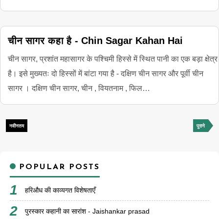
चीन सागर कहा है - Chin Sagar Kahan Hai
चीन सागर, प्रशांत महासागर के पश्चिमी हिस्से में स्थित पानी का एक बड़ा क्षेत्र
है। इसे मुख्यतः दो हिस्सों में बांटा गया है - दक्षिण चीन सागर और पूर्वी चीन
सागर । दक्षिण चीन सागर, चीन , वियतनाम , फिल…
नवीनतम
पुराने
POPULAR POSTS
हरिऔध की काव्यगत विशेषताएँ
पुरस्कार कहानी का सारांश - Jaishankar prasad