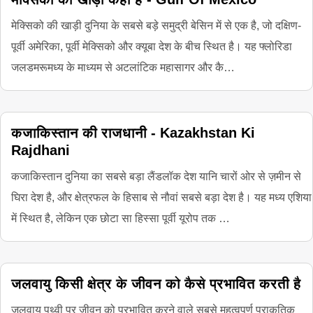
मेक्सिको की खाड़ी दुनिया के सबसे बड़े समुद्री बेसिन में से एक है, जो दक्षिण-
पूर्वी अमेरिका, पूर्वी मेक्सिको और क्यूबा देश के बीच स्थित है। यह फ्लोरिडा
जलडमरूमध्य के माध्यम से अटलांटिक महासागर और कै…
कजाकिस्तान की राजधानी - Kazakhstan Ki
Rajdhani
कजाकिस्तान दुनिया का सबसे बड़ा लैंडलॉक देश यानि चारों ओर से ज़मीन से
घिरा देश है, और क्षेत्रफल के हिसाब से नौवां सबसे बड़ा देश है। यह मध्य एशिया
में स्थित है, लेकिन एक छोटा सा हिस्सा पूर्वी यूरोप तक …
जलवायु किसी क्षेत्र के जीवन को कैसे प्रभावित करती है
जलवायु पृथ्वी पर जीवन को प्रभावित करने वाले सबसे महत्वपूर्ण प्राकृतिक