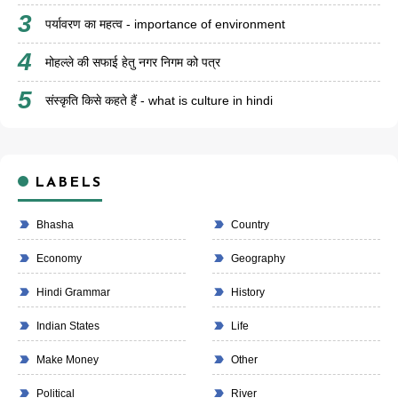
पर्यावरण का महत्व - importance of environment
मोहल्ले की सफाई हेतु नगर निगम को पत्र
संस्कृति किसे कहते हैं - what is culture in hindi
LABELS
Bhasha
Country
Economy
Geography
Hindi Grammar
History
Indian States
Life
Make Money
Other
Political
River