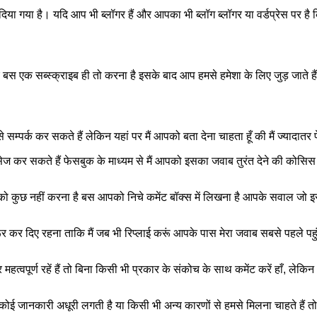
दिया गया है। यदि आप भी ब्लॉगर हैं और आपका भी ब्लॉग ब्लॉगर या वर्डप्रेस पर है 
ए बस एक सब्स्क्राइब ही तो करना है इसके बाद आप हमसे हमेशा के लिए जुड़ जाते है
 सम्पर्क कर सकते हैं लेकिन यहां पर मैं आपको बता देना चाहता हूँ की मैं ज्यादातर
ज कर सकते हैं फेसबुक के माध्यम से मैं आपको इसका जवाब तुरंत देने की कोसिस
ुछ नहीं करना है बस आपको निचे कमेंट बॉक्स में लिखना है आपके सवाल जो इस ब
र कर दिए रहना ताकि मैं जब भी रिप्लाई करूं आपके पास मेरा जवाब सबसे पहले पह
हत्वपूर्ण रहें हैं तो बिना किसी भी प्रकार के संकोच के साथ कमेंट करें हाँ, ले
ानकारी अधूरी लगती है या किसी भी अन्य कारणों से हमसे मिलना चाहते हैं तो ह