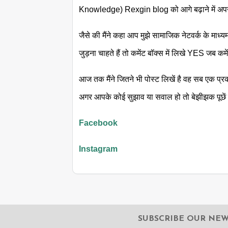
Knowledge) Rexgin blog को आगे बढ़ाने में अपना
जैसे की मैंने कहा आप मुझे सामाजिक नेटवर्क के माध्यम
जुड़ना चाहते हैं तो कमेंट बॉक्स में लिखे YES जब कम
आज तक मैंने जितने भी पोस्ट लिखें है वह सब एक प्र
अगर आपके कोई सुझाव या सवाल हो तो बेझीझक पूछें म
Facebook
Instagram
SUBSCRIBE OUR NE