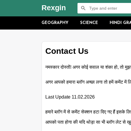
Rexgin
GEOGRAPHY
SCIENCE
HINDI G
Contact Us
नमस्कार दोस्तों! अगर कोई सवाल या शंका हो, तो मुझस
अगर आपको हमारा ब्लॉग अच्छा लगा तो हमें कमेंट में ल
Last Update 11.02.2026
हमारे ब्लॉग में से कमेंट सेक्शन हटा दिए गए हैं इसके
आपको पता होगा की यदि थोड़ा सा भी ब्लॉग लेट से खु