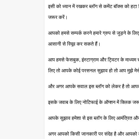
इसी को ध्यान में रखकर ब्लॉग से कमेंट बॉक्स को हटा 
जरूर करें।
आपको हमसे सम्पर्क करने हमारे ग्रुप से जुड़ने के लि
आसानी से रिमूव कर सकते हैं।
आप हमसे फेसबुक, इंस्टाग्राम और ट्विटर के माध्यम से
लिए तो आपके कोई परसनल सुझाव हो तो आप मुझे मेसे
और अगर आपके सवाल इस ब्लॉग को लेकर है तो आपको क
इसके जवाब के लिए नोटिफाई के ऑप्शन में क्लिक जरू
आपके सुझाव हमेशा से इस ब्लॉग के लिए आमंत्रित और म
अगर आपको किसी जानकारी पर संदेह है और आपको कोई ज