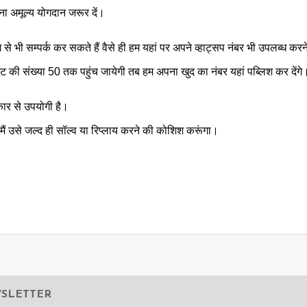
 अमूल्य योगदान जरूर दें।
 से भी सम्पर्क कर सकते हैं वैसे ही हम यहां पर अपने व्हाट्सप नंबर भी उपलब्ध करन
ेंट की संख्या 50 तक पहुंच जायेगी तब हम अपना खुद का नंबर यहां पब्लिश कर देंगे
कार से उपयोगी है।
ैं उसे जल्द ही सॉल्व या रिप्लाय करने की कोशिश करूंगा।
WSLETTER