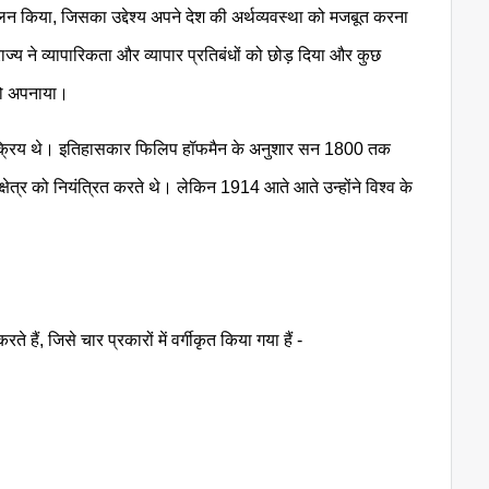
पालन किया, जिसका उद्देश्य अपने देश की अर्थव्यवस्था को मजबूत करना
ज्य ने व्यापारिकता और व्यापार प्रतिबंधों को छोड़ दिया और कुछ
त को अपनाया।
ें सक्रिय थे। इतिहासकार फिलिप हॉफमैन के अनुशार सन 1800 तक
क्षेत्र को नियंत्रित करते थे। लेकिन 1914 आते आते उन्होंने विश्व के
हैं, जिसे चार प्रकारों में वर्गीकृत किया गया हैं -