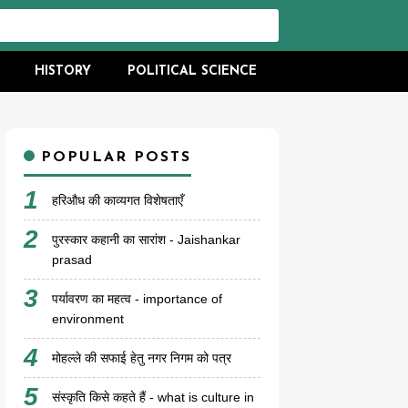
HISTORY
POLITICAL SCIENCE
POPULAR POSTS
हरिऔध की काव्यगत विशेषताएँ
पुरस्कार कहानी का सारांश - Jaishankar
prasad
पर्यावरण का महत्व - importance of
environment
मोहल्ले की सफाई हेतु नगर निगम को पत्र
संस्कृति किसे कहते हैं - what is culture in