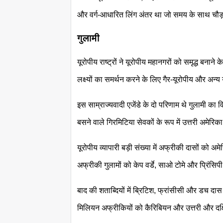
और वर्ग-आधारित लिंग अंतर था जो समय के साथ चौड
गुलामी
यूरोपीय राष्ट्रों ने यूरोपीय महानगरों को समृद्ध बनान
लक्ष्यों का समर्थन करने के लिए गैर-यूरोपीय और अन्य
इस साम्राज्यवादी एजेंडे के दो परिणाम थे गुलामी का 
बसने वाले गिरमिटिया सेवकों के रूप में उत्तरी अमेरि
यूरोपीय व्यापारी बड़ी संख्या में अफ्रीकी दासों को अम
अफ्रीकी गुलामों को केप वर्डे, साओ टोमे और प्रिंसि
बाद की शताब्दियों में ब्रिटिश, फ्रांसीसी और डच दा
मिलियन अफ्रीकियों को कैरिबियन और उत्तरी और दक्षिण 