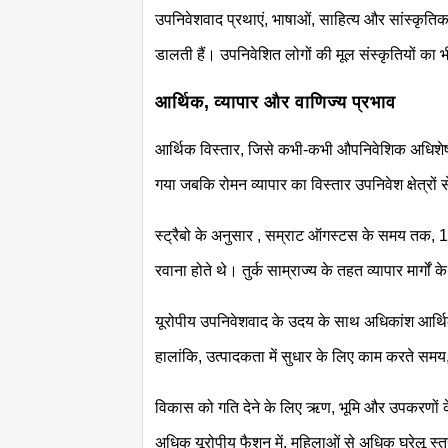
उपनिवेशवाद प्रथाएं, भाषाओं, साहित्य और सांस्कृतिक स
डालती हैं। उपनिवेशित लोगों की मूल संस्कृतियों का
आर्थिक, व्यापार और वाणिज्य प्रभाव
आर्थिक विस्तार, जिसे कभी-कभी औपनिवेशिक अधिशेष के रू
गया जबकि रोमन व्यापार का विस्तार उपनिवेश क्षेत्र
स्ट्रैबो के अनुसार , सम्राट ऑगस्टस के समय तक, 1
रवाना होते थे। तुर्क साम्राज्य के तहत व्यापार मार्गो
यूरोपीय उपनिवेशवाद के उदय के साथ अधिकांश आर्थ
हालांकि, उत्पादकता में सुधार के लिए काम करते समय, य
विकास को गति देने के लिए ऋण, भूमि और उपकरणों के 
अधिक यूरोपीय फैशन में, महिलाओं से अधिक घरेलू स