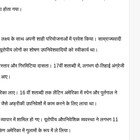
़ा होता गया।
े के लक्ष्य के साथ अपनी शाही परियोजनाओं में प्रवेश किया। साम्राज्यवादी
 यूरोपीय लोगों का शोषण उपनिवेशवादियों को स्वीकार्य था।
विस्तार और गिरमिटिया दासता। 17वीं शताब्दी में, लगभग दो-तिहाई अंग्रेजी
का आए।
ेरिका लाए। 16 वीं शताब्दी तक लैटिन अमेरिका में स्पेन और पुर्तगाल ने
पी जैसे अफ्रीकी उपनिवेशों में काम करने के लिए लाया था।
स व्यापार में शामिल हो गए। यूरोपीय औपनिवेशिक व्यवस्था ने लगभग 11
अमेरिका में गुलामों के रूप में ले लिया।