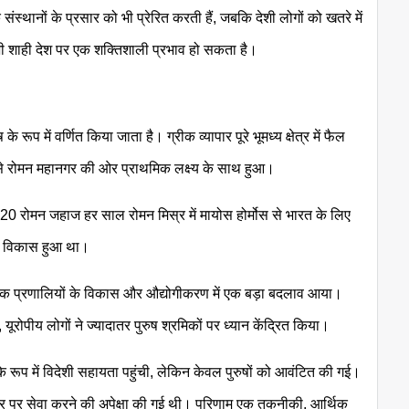
ंस्थानों के प्रसार को भी प्रेरित करती हैं, जबकि देशी लोगों को खतरे में
 भी शाही देश पर एक शक्तिशाली प्रभाव हो सकता है।
प में वर्णित किया जाता है। ग्रीक व्यापार पूरे भूमध्य क्षेत्र में फैल
ों से रोमन महानगर की ओर प्राथमिक लक्ष्य के साथ हुआ।
20 रोमन जहाज हर साल रोमन मिस्र में मायोस होर्मोस से भारत के लिए
ं के विकास हुआ था।
िक प्रणालियों के विकास और औद्योगीकरण में एक बड़ा बदलाव आया।
ूरोपीय लोगों ने ज्यादातर पुरुष श्रमिकों पर ध्यान केंद्रित किया।
रूप में विदेशी सहायता पहुंची, लेकिन केवल पुरुषों को आवंटित की गई।
्तर पर सेवा करने की अपेक्षा की गई थी। परिणाम एक तकनीकी, आर्थिक