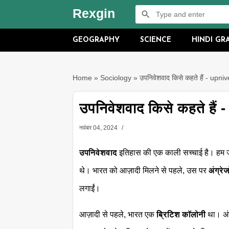
Rexgin
GEOGRAPHY
SCIENCE
HINDI G
Home
»
Sociology
»
उपनिवेशवाद किसे कहते हैं - upn
उपनिवेशवाद किसे कहते है
नवंबर 04, 2024
उपनिवेशवाद
इतिहास की एक काली सच्चाई है। हम ज
थे। भारत को आज़ादी मिलने से पहले, उस पर
अंग्रेज
लगाईं।
आज़ादी से पहले, भारत एक
ब्रिटिश कॉलोनी
था। अंग