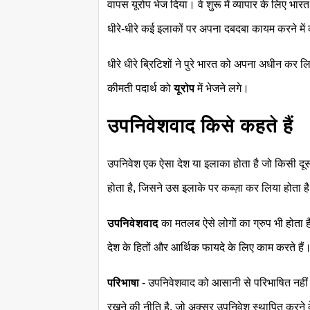
वापस यूरोप भेज दिया। वे शुरू में व्यापार के लिए भा
धीरे-धीरे कई इलाकों पर अपना दबदबा कायम करने मे
धीरे धीरे ब्रिटिशों ने पुरे भारत को अपना अधीन कर ल
कीमती पदार्थ को
यूरोप
में भेजने लगे।
उपनिवेशवाद किसे कहते हैं
उपनिवेश एक ऐसा देश या इलाका होता है जो किसी दूसर
होता है, जिसने उस इलाके पर कब्ज़ा कर लिया होता 
उपनिवेशवाद
का मतलब ऐसे लोगों का ग्रुप भी होता है ज
देश के हितों और आर्थिक फायदे के लिए काम करते हैं
परिभाषा
- उपनिवेशवाद को आसानी से परिभाषित नहीं क
रखने की नीति है, जो अक्सर उपनिवेश स्थापित करने क