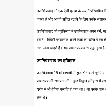
उपनिवेशवाद को एक ऐसी प्रथा के रूप में परिभाषित क
करता है और अपनी शक्ति बढ़ाने के लिए उनके संसाधन
उपनिवेशवाद की प्रक्रिया में उपनिवेशक अपने धर्म, भा
देते हैं। विदेशी प्रशासक अपने हितों की खोज में इस क्
लाभ लेना चाहते हैं। यह साम्राज्यवाद से जुड़ा हुआ 
उपनिवेशवाद का इतिहास
उपनिवेशवाद 15 वीं शताब्दी से शुरू होने वाले यूरोपी
साम्राज्य की स्थापना की। कुछ विद्वान इतिहास में 
यूरोप में औधोगिक क्रांति हो गया था। था उनके पा
लेते थे।