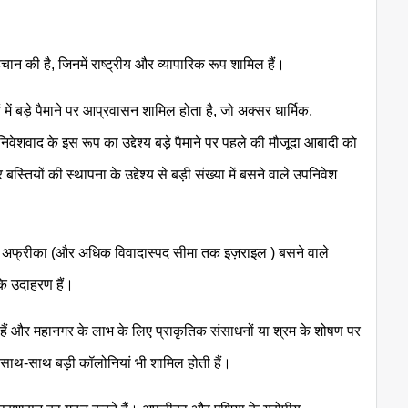
ान की है, जिनमें राष्ट्रीय और व्यापारिक रूप शामिल हैं।
शों में बड़े पैमाने पर आप्रवासन शामिल होता है, जो अक्सर धार्मिक,
वेशवाद के इस रूप का उद्देश्य बड़े पैमाने पर पहले की मौजूदा आबादी को
तियों की स्थापना के उद्देश्य से बड़ी संख्या में बसने वाले उपनिवेश
्षिण अफ्रीका (और अधिक विवादास्पद सीमा तक इज़राइल ) बसने वाले
 के उदाहरण हैं।
 हैं और महानगर के लाभ के लिए प्राकृतिक संसाधनों या श्रम के शोषण पर
ं के साथ-साथ बड़ी कॉलोनियां भी शामिल होती हैं।