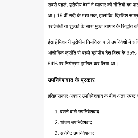
सबसे पहले, यूरोपीय देशों ने व्यापार की नीतियों का 
था। 19 वीं सदी के मध्य तक, हालांकि, ब्रिटिश साम्रा
प्रतिबंधों या शुल्कों के साथ मुक्त व्यापार के सिद्धां
ईसाई मिशनरी यूरोपीय नियंत्रित वाले उपनिवेशों म
औद्योगिक क्रांति से पहले यूरोपीय देश विश्व के 35% 
84% पर नियंत्रण हासिल कर लिया था।
उपनिवेशवाद के प्रकार
इतिहासकार अक्सर उपनिवेशवाद के बीच अंतर स्पष्ट करते 
बसने वाले उपनिवेशवाद
शोषण उपनिवेशवाद
सरोगेट उपनिवेशवाद