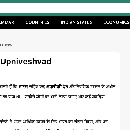
RAMMAR
COUNTRIES
INDIAN STATES
ECONOMICS
iveshvad
ं - Upniveshvad
ानते हैं कि
भारत
सहित कई
अफ्रीकी
देश औपनिवेशिक शासन के अधीन
ों
का राज था। उन्होंने लोगों पर भारी टैक्स लगाए और कई पाबंदियां
्रेजों ने अपने आर्थिक फायदे के लिए भारत का शोषण किया, और धन