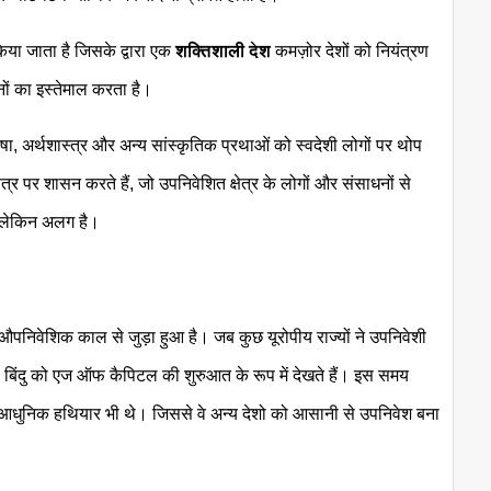
िया जाता है जिसके द्वारा एक
शक्तिशाली देश
कमज़ोर देशों को नियंत्रण
ों का इस्तेमाल करता है।
षा, अर्थशास्त्र और अन्य सांस्कृतिक प्रथाओं को स्वदेशी लोगों पर थोप
षेत्र पर शासन करते हैं, जो उपनिवेशित क्षेत्र के लोगों और संसाधनों से
है लेकिन अलग है।
य औपनिवेशिक काल से जुड़ा हुआ है। जब कुछ यूरोपीय राज्यों ने उपनिवेशी
इस बिंदु को एज ऑफ कैपिटल की शुरुआत के रूप में देखते हैं। इस समय
स आधुनिक हथियार भी थे। जिससे वे अन्य देशो को आसानी से उपनिवेश बना