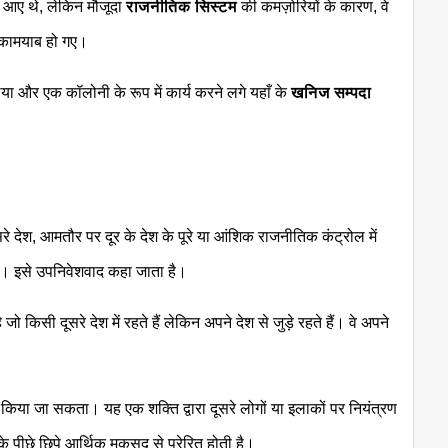
रत आए थे, लेकिन मौजूदा
राजनीतिक सिस्टम
की कमज़ोरियों के कारण, वे
ं कामयाब हो गए।
िया और एक कॉलोनी के रूप में कार्य करने लगे यहाँ के
खनिज सम्पदा
े देश, आमतौर पर दूर के देश के पूरे या आंशिक राजनीतिक कंट्रोल में
है। इसे उपनिवेशवाद कहा जाता है।
ो किसी दूसरे देश में रहते हैं लेकिन अपने देश से जुड़े रहते हैं। वे अपने
।
िया जा सकता। यह एक शक्ति द्वारा दूसरे लोगों या इलाकों पर नियंत्रण
े पीछे छिपे आर्थिक मकसद से प्रेरित होती है।