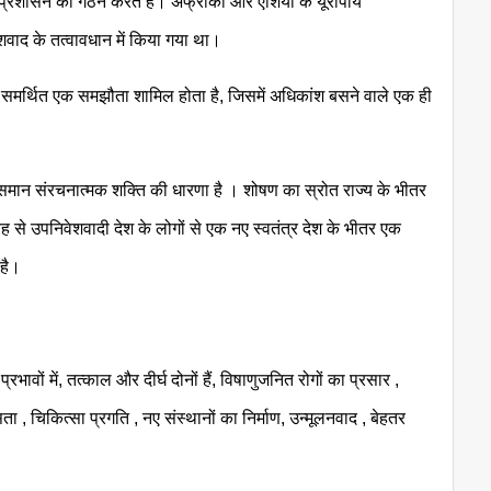
्रशासन का गठन करते हैं। अफ्रीका और एशिया के यूरोपीय
शवाद के तत्वावधान में किया गया था।
ा समर्थित एक समझौता शामिल होता है, जिसमें अधिकांश बसने वाले एक ही
।
च असमान संरचनात्मक शक्ति की धारणा है । शोषण का स्रोत राज्य के भीतर
ह से उपनिवेशवादी देश के लोगों से एक नए स्वतंत्र देश के भीतर एक
है।
भावों में, तत्काल और दीर्घ दोनों हैं, विषाणुजनित रोगों का प्रसार ,
 , चिकित्सा प्रगति , नए संस्थानों का निर्माण, उन्मूलनवाद , बेहतर