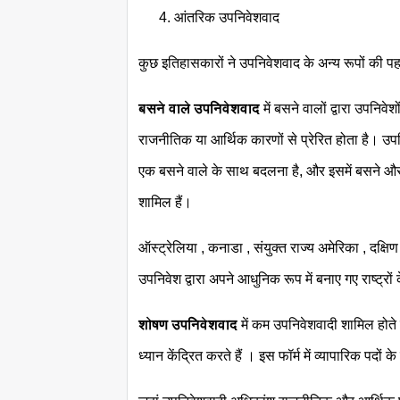
आंतरिक उपनिवेशवाद
कुछ इतिहासकारों ने उपनिवेशवाद के अन्य रूपों की पहच
बसने वाले उपनिवेशवाद
में बसने वालों द्वारा उपनिवे
राजनीतिक या आर्थिक कारणों से प्रेरित होता है। उपनि
एक बसने वाले के साथ बदलना है, और इसमें बसने और बस्
शामिल हैं।
ऑस्ट्रेलिया , कनाडा , संयुक्त राज्य अमेरिका , दक
उपनिवेश द्वारा अपने आधुनिक रूप में बनाए गए राष्ट्रों
शोषण उपनिवेशवाद
में कम उपनिवेशवादी शामिल होते
ध्यान केंद्रित करते हैं । इस फॉर्म में व्यापारिक पदो