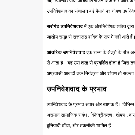
जहां उपनिवेशवादी अधिकांश राजनीतिक और आर्थिक प
उपनिवेशवाद का संचालन बड़े पैमाने पर शोषण उपनिवे
सरोगेट उपनिवेशवाद
में एक औपनिवेशिक शक्ति द्वार
जातीय समूह से सत्तारूढ़ शक्ति के रूप में नहीं आते हैं
आंतरिक उपनिवेशवाद
एक राज्य के क्षेत्रों के बी
से आता है। यह उस तरह से प्रदर्शित होता है जिस तर
अप्रवासी आबादी तक नियंत्रण और शोषण हो सकता 
उपनिवेशवाद के प्रभाव
उपनिवेशवाद के प्रभाव अपार और व्यापक हैं। विभिन्न प्र
असमान सामाजिक संबंध , विकेंद्रीकरण , शोषण , दासता
बुनियादी ढाँचा, और तकनीकी शामिल हैं।