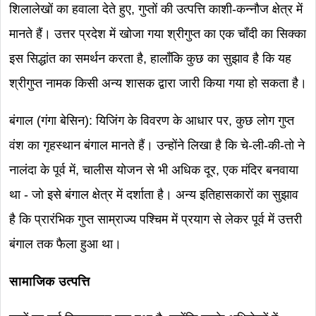
शिलालेखों का हवाला देते हुए, गुप्तों की उत्पत्ति काशी-कन्नौज क्षेत्र में
मानते हैं। उत्तर प्रदेश में खोजा गया श्रीगुप्त का एक चाँदी का सिक्का
इस सिद्धांत का समर्थन करता है, हालाँकि कुछ का सुझाव है कि यह
श्रीगुप्त नामक किसी अन्य शासक द्वारा जारी किया गया हो सकता है।
बंगाल (गंगा बेसिन): यिजिंग के विवरण के आधार पर, कुछ लोग गुप्त
वंश का गृहस्थान बंगाल मानते हैं। उन्होंने लिखा है कि चे-ली-की-तो ने
नालंदा के पूर्व में, चालीस योजन से भी अधिक दूर, एक मंदिर बनवाया
था - जो इसे बंगाल क्षेत्र में दर्शाता है। अन्य इतिहासकारों का सुझाव
है कि प्रारंभिक गुप्त साम्राज्य पश्चिम में प्रयाग से लेकर पूर्व में उत्तरी
बंगाल तक फैला हुआ था।
सामाजिक उत्पत्ति