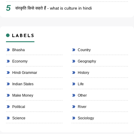
संस्कृति किसे कहते हैं - what is culture in hindi
LABELS
Bhasha
Country
Economy
Geography
Hindi Grammar
History
Indian States
Life
Make Money
Other
Political
River
Science
Sociology