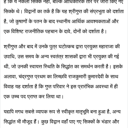
है कि ये नकली सिक्के नहीं, बल्कि आधिकारिक तौर पर जारी किए गए
सिक्के थे। विद्वानों का तर्क है कि यह श्रीगुप्त की संप्रभुता को दर्शाता
है, जो कुषाणों के पतन के बाद स्थानीय आर्थिक आवश्यकताओं और
एक विशिष्ट राजनीतिक पहचान के दावे, दोनों को दर्शाता है।
श्रीगुप्त और बाद में उनके पुत्र घटोत्कच द्वारा प्रयुक्त महाराजा की
उपाधि, उस समय के अन्य स्वतंत्र शासकों द्वारा भी प्रयुक्त की गई
थी, जो उनकी स्वायत्त स्थिति के सिद्धांत का समर्थन करती है। इसके
अलावा, चंद्रगुप्त प्रथम का लिच्छवि राजकुमारी कुमारदेवी के साथ
विवाह यह दर्शाता है कि गुप्त परिवार ने इस प्रारंभिक अवस्था में ही
एक उच्च पद प्राप्त कर लिया था।
यद्यपि मगध सबसे व्यापक रूप से स्वीकृत मातृभूमि बना हुआ है, अन्य
सिद्धांत भी मौजूद हैं। कुछ विद्वान वहाँ पाए गए सिक्कों के भंडार और