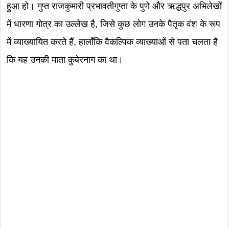
हुआ हो। गुप्त राजकुमारी प्रभावतीगुप्ता के पुणे और ऋद्धपुर अभिलेखों
में धारणा गोत्र का उल्लेख है, जिसे कुछ लोग उनके पैतृक वंश के रूप
में व्याख्यायित करते हैं, हालाँकि वैकल्पिक व्याख्याओं से पता चलता है
कि यह उनकी माता कुबेरनाग का था।