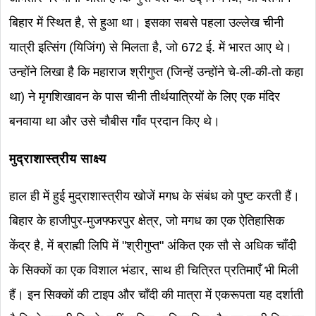
बिहार में स्थित है, से हुआ था। इसका सबसे पहला उल्लेख चीनी
यात्री इत्सिंग (यिजिंग) से मिलता है, जो 672 ई. में भारत आए थे।
उन्होंने लिखा है कि महाराज श्रीगुप्त (जिन्हें उन्होंने चे-ली-की-तो कहा
था) ने मृगशिखावन के पास चीनी तीर्थयात्रियों के लिए एक मंदिर
बनवाया था और उसे चौबीस गाँव प्रदान किए थे।
मुद्राशास्त्रीय साक्ष्य
हाल ही में हुई मुद्राशास्त्रीय खोजें मगध के संबंध को पुष्ट करती हैं।
बिहार के हाजीपुर-मुजफ्फरपुर क्षेत्र, जो मगध का एक ऐतिहासिक
केंद्र है, में ब्राह्मी लिपि में "श्रीगुप्त" अंकित एक सौ से अधिक चाँदी
के सिक्कों का एक विशाल भंडार, साथ ही चित्रित प्रतिमाएँ भी मिली
हैं। इन सिक्कों की टाइप और चाँदी की मात्रा में एकरूपता यह दर्शाती