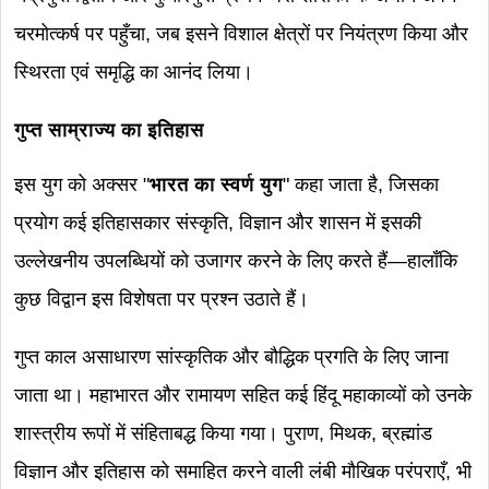
चरमोत्कर्ष पर पहुँचा, जब इसने विशाल क्षेत्रों पर नियंत्रण किया और
स्थिरता एवं समृद्धि का आनंद लिया।
गुप्त साम्राज्य का इतिहास
इस युग को अक्सर "
भारत का स्वर्ण युग
" कहा जाता है, जिसका
प्रयोग कई इतिहासकार संस्कृति, विज्ञान और शासन में इसकी
उल्लेखनीय उपलब्धियों को उजागर करने के लिए करते हैं—हालाँकि
कुछ विद्वान इस विशेषता पर प्रश्न उठाते हैं।
गुप्त काल असाधारण सांस्कृतिक और बौद्धिक प्रगति के लिए जाना
जाता था। महाभारत और रामायण सहित कई हिंदू महाकाव्यों को उनके
शास्त्रीय रूपों में संहिताबद्ध किया गया। पुराण, मिथक, ब्रह्मांड
विज्ञान और इतिहास को समाहित करने वाली लंबी मौखिक परंपराएँ, भी