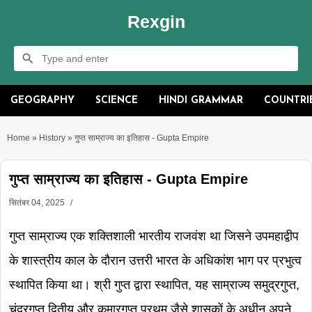
Rexgin
GEOGRAPHY
SCIENCE
HINDI GRAMMAR
COUNTRI
Home
»
History
»
गुप्त साम्राज्य का इतिहास - Gupta Empire
गुप्त साम्राज्य का इतिहास - Gupta Empire
सितंबर 04, 2025
गुप्त साम्राज्य एक शक्तिशाली भारतीय राजवंश था जिसने उपमहाद्वीप
के शास्त्रीय काल के दौरान उत्तरी भारत के अधिकांश भाग पर प्रभुत्व
स्थापित किया था। श्री गुप्त द्वारा स्थापित, यह साम्राज्य समुद्रगुप्त,
चंद्रगुप्त द्वितीय और कुमारगुप्त प्रथम जैसे शासकों के अधीन अपने