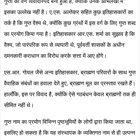
गुप्तों का वर्ण विवादास्पद बना हुआ है, क्योंकि उनके अभिलेखों में
इसका उल्लेख नहीं है। ए.एस. अल्तेकर सहित कुछ इतिहासकारों का
तर्क है कि गुप्त वैश्य थे, क्योंकि कुछ ग्रंथों में इस वर्ग के लिए गुप्त शब्द
का प्रयोग किया गया है। इतिहासकार आर.एस. शर्मा का सुझाव है कि
वैश्य, जो पारंपरिक रूप से व्यापारी थे, पूर्ववर्ती शासकों के अधीन
दमनकारी कराधान का विरोध करके सत्ता में आए होंगे।
एस.आर. गोयल जैसे अन्य इतिहासकार, ब्राह्मण परिवारों के साथ गुप्त
वैवाहिक संबंधों का हवाला देते हुए, ब्राह्मण मूल का प्रस्ताव रखते हैं।
हालाँकि, इस पर विवाद है, क्योंकि ऐसे गठबंधन केवल ब्राह्मणों तक ही
सीमित नहीं थे।
गुप्त नाम का प्रयोग विभिन्न पृष्ठभूमियों के लोगों द्वारा किया जाता था,
इसलिए हो सकता है कि यह संस्थापक के व्यक्तिगत नाम से ही उत्पन्न