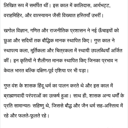
लिखित रूप में समर्पित थीं। इस काल में कालिदास, आर्यभट्ट,
वराहमिहिर, और वात्स्यायन जैसी विख्यात हस्तियाँ उभरीं।
खगोल विज्ञान, गणित और राजनीतिक प्रशासन ने नई ऊँचाइयों को
छुआ और सदियों तक बौद्धिक मानक स्थापित किए। गुप्त काल ने
स्थापत्य कला, मूर्तिकला और चित्रकला में स्थायी उपलब्धियाँ अर्जित
कीं। इन कृतियों ने शैलीगत मानक स्थापित किए जिनका प्रभाव न
केवल भारत बल्कि दक्षिण-पूर्व एशिया पर भी पड़ा।
गुप्त वंश के शासक हिंदू धर्म का पालन करते थे और इस काल में
ब्राह्मणवादी परंपराओं का उत्कर्ष हुआ। साथ ही, शासक अन्य धर्मों के
प्रति सामान्यतः सहिष्णु थे, जिससे बौद्ध और जैन धर्म सह-अस्तित्व में
रहे और फलते-फूलते रहे।