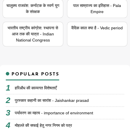
चालुक्य राजवंश: कर्नाटक के स्वर्ण युग
पाल साम्राज्य का इतिहास - Pala
के संरक्षक
Empire
भारतीय राष्ट्रीय कांग्रेस: स्थापना से
वैदिक काल क्या है - Vedic period
आज तक की यात्रा - Indian
National Congress
POPULAR POSTS
हरिऔध की काव्यगत विशेषताएँ
पुरस्कार कहानी का सारांश - Jaishankar prasad
पर्यावरण का महत्व - importance of environment
मोहल्ले की सफाई हेतु नगर निगम को पत्र