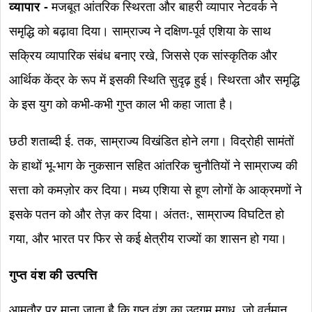
व्यापार -
मजबूत आंतरिक स्थिरता और बाहरी व्यापार नेटवर्क ने
समृद्धि को बढ़ावा दिया। साम्राज्य ने दक्षिण-पूर्व एशिया के साथ
सक्रिय व्यापारिक संबंध बनाए रखे, जिससे एक सांस्कृतिक और
आर्थिक केंद्र के रूप में इसकी स्थिति सुदृढ़ हुई। स्थिरता और समृद्धि
के इस युग को कभी-कभी गुप्त काल भी कहा जाता है।
छठी शताब्दी ई. तक, साम्राज्य विखंडित होने लगा। विद्रोही सामंतों
के हाथों भू-भाग के नुकसान सहित आंतरिक चुनौतियों ने साम्राज्य की
सत्ता को कमज़ोर कर दिया। मध्य एशिया से हूण लोगों के आक्रमणों ने
इसके पतन को और तेज़ कर दिया। अंततः, साम्राज्य विघटित हो
गया, और भारत पर फिर से कई क्षेत्रीय राज्यों का शासन हो गया।
गुप्त वंश की उत्पत्ति
आमतौर पर माना जाता है कि गुप्त वंश का उद्गम मगध, जो वर्तमान