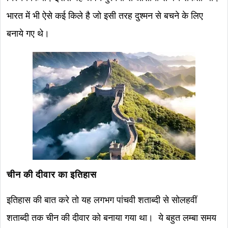
भारत में भी ऐसे कई किले है जो इसी तरह दुश्मन से बचने के लिए
बनाये गए थे।
चीन की दीवार का इतिहास
इतिहास की बात करे तो यह लगभग पांचवी शताब्दी से सोलहवीं
शताब्दी तक चीन की दीवार को बनाया गया था। ये बहुत लम्बा समय