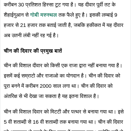
करीबन 30 प्रतिशत हिस्सा टूट गया है। यह दीवार पूर्वी तट के
शैहाईगुआन से
गोबी मरुस्थल
तक फैले हुए है। इसकी लम्बाई 9
हजार से 21 हजार तक बताई जाती है, जबकि हकीकत में यह दीवार
अब उतनी लंबी नहीं रह गई है।
चीन की दिवार की प्रमुख बातें
चीन की विशाल दीवार को किसी एक राजा द्वारा नहीं बनाया गया है।
इसमें कई सम्राटो और राजाओ का योगदान है। चीन की दिवार को
पूरा बनने में करीबन 2000 साल लगा था। चीन की दिवार को
अंतरिक्ष से भी देखा जा सकता है यह इतना विशाल है।
चीन की विशाल दिवार को मिटटी और पत्थर से बनाया गया था। इसे
5 वी शताब्दी से 16 वी शताब्दी तक बनाया गया था। चीन की दिवार