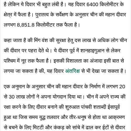
है लेकिन ये दिवार भी बहुत लंबी है। यह दिवार 6400 किलोमीटर के
क्षेत्र में फैला है। पुरातत्व के सर्वेक्षण के अनुसार चीन की महान दीवार
लगभग 8,851.8 किलोमीटर तक फैला है।
कहा जाता है की मिंग वंश की सुरक्षा हेतु दस लाख से अधिक लोग चीन
की दीवार पर पहरा देते थे। ये दीवार पूर्व में शानहाइगुआन से लेकर
पश्चिम में नूर तक फैला है। इसकी विशालता का अंजादा इसी बात से
लगया जा सकता है की, यह दिवार
अंतरिक्ष
से भी देखा जा सकता है।
एक अनुमान के अनुसार चीन की महान दीवार के निर्माण में लगभग 20
से 30 लाख लोगों ने अपना योगदान दिया था। चीन में अपने राज्य की
रक्षा करने के लिए दीवार बनाने की शुरुआत पांचवी शताब्दी ईसापूर्व
हुआ था जिस समय युद्ध तलवार और तीर-धनुष से होता था आक्रमण
से बचने के लिए मिटटी और कंकड़ को सांचे में ढाल कर ईटों से दीवार