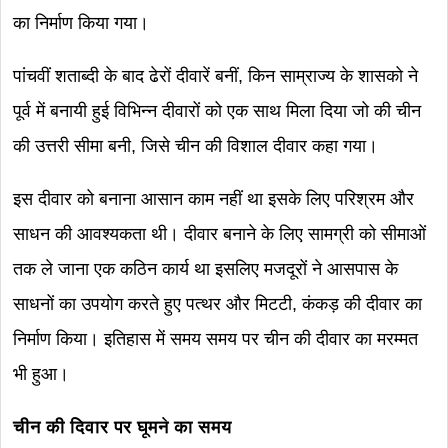
का निर्माण किया गया।
पांचवीं शताब्दी के बाद ढेरों दीवारें बनीं, किन साम्राज्य के शासको ने
पूर्व में बनायी हुई विभिन्न दीवारों को एक साथ मिला दिया जो की चीन
की उत्तरी सीमा बनी, जिसे चीन की विशाल दीवार कहा गया।
इस दीवार को बनाना आसान काम नहीं था इसके लिए परिश्रम और
साधन की आवश्यकता थी। दीवार बनाने के लिए सामग्री को सीमाओं
तक ले जाना एक कठिन कार्य था इसलिए मजदूरों ने आसपास के
साधनों का उपयोग करते हुए पत्थर और मिटटी, कंकड़ की दीवार का
निर्माण किया। इतिहास में समय समय पर चीन की दीवार का मरम्मत
भी हुआ।
चीन की दिवार पर घूमने का समय