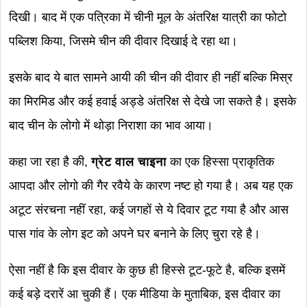
दिखी। बाद में एक पत्रिका में चीनी मूल के अंतरिक्ष यात्री का फोटो
पब्लिश किया, जिसमे चीन की दीवार दिखाई दे रहा था।
इसके बाद ये बात सामने आयी की चीन की दीवार ही नहीं बल्कि मिस्र
का मिरमिड और कई हवाई अड्डे अंतरिक्ष से देखे जा सकते है। इसके
बाद चीन के लोगो में थोड़ा निराशा का भाव आया।
कहा जा रहा है की,
ग्रेट वाल चाइना
का एक हिस्सा प्राकृतिक
आपदा और लोगो की गैर रवैये के कारण नष्ट हो गया है। अब यह एक
अटूट संरचना नहीं रहा, कई जगहों से ये दिवार टूट गया है और आस
पास गांव के लोग इट को अपने घर बनाने के लिए चुरा रहे है।
ऐसा नहीं है कि इस दीवार के कुछ ही हिस्से टूट-फूटे है, बल्कि इसमें
कई बड़े दरारें आ चुकी हैं। एक मीडिया के मुताबिक, इस दीवार का