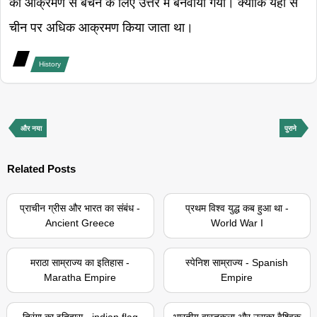
को आक्रमण से बचने के लिए उत्तर में बनवाया गया। क्योकि यही से
चीन पर अधिक आक्रमण किया जाता था।
History
और नया
पुराने
Related Posts
प्राचीन ग्रीस और भारत का संबंध -
प्रथम विश्व युद्ध कब हुआ था -
Ancient Greece
World War I
मराठा साम्राज्य का इतिहास -
स्पेनिश साम्राज्य - Spanish
Maratha Empire
Empire