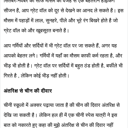
सितंबर-नवंबर का साफ मौसम की वजह से एक बेहतरीन हाइकिंग
सीजन है, आप ग्रेट वॉल को दूर से देखने का आनद ले सकते है। इस
मौसम में पहाड़ों में लाल, सुनहरे, पीले और भूरे रंग बिखरे होते है जो
ग्रेट वॉल को और खूबसूरत बनाते है।
आप गर्मियों और सर्दियों में भी ग्रेट वॉल पर जा सकते हैं, अगर यह
आपको बेहतर लगे। गर्मियों में यहाँ का मौसम काफी कर्म रहता है, और
भीड़ भी होती है। ग्रेट वॉल पर सर्दियों में बहुत ठंड होती है, बर्फीले भी
गिरते है , लेकिन कोई भीड़ नहीं होती।
अंतरिक्ष से चीन की दीवार
चीनी स्कूलो में अक्सर पढ़ाया जाता है की चीन की दिवार अंतरिक्ष से
देखि जा सकती है। लेकिन हल ही में एक चीनी स्पेस यात्री ने इस
बात को नकारते हुए कहा की मुझे अंतरिक्ष से चीन की दिवार नहीं