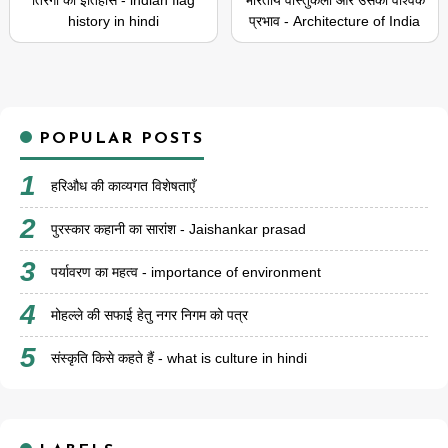
तिरंगा का इतिहास - indian flag
भारतीय वास्तुकला और उसका वैश्विक
history in hindi
प्रभाव - Architecture of India
POPULAR POSTS
हरिऔध की काव्यगत विशेषताएँ
पुरस्कार कहानी का सारांश - Jaishankar prasad
पर्यावरण का महत्व - importance of environment
मोहल्ले की सफाई हेतु नगर निगम को पत्र
संस्कृति किसे कहते हैं - what is culture in hindi