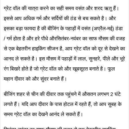
ग्रेट वॉल की यात्रा करने का सही समय वसंत और शरद ऋतु हैं।
इससे आप अधिक गर्म और सर्दियों की ठंड से बच सकते है। और
इसका बड़ा फायदा है की बीजिंग के पहाड़ों में वसंत (अप्रैल-मई) ठंडा
/ गर्म होता है और हरे पौधे औरसितंबर-नवंबर का साफ मौसम की वजह
से एक बेहतरीन हाइकिंग सीजन है, आप ग्रेट वॉल को दूर से देखने का
आनद ले सकते है। इस मौसम में पहाड़ों में लाल, सुनहरे, पीले और भूरे
रंग बिखरे होते है जो ग्रेट वॉल को और खूबसूरत बनाते है। फूल
महान दीवार को और सुंदर बनाते हैं।
बीजिंग शहर से चीन की दीवार तक पहुंचने में औसतन लगभग 2 घंटे
लगते हैं। यदि आप दीवार के पास होटल में रहते हैं, तो आप सुबह के
समय ग्रेट वॉल का देखने आनंद ले सकते हैं।