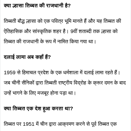
क्या ल्हासा तिब्बत की राजधानी है?
तिब्बती बौद्ध ल्हासा को एक पवित्र भूमि मानते हैं और यह तिब्बत की
ऐतिहासिक और सांस्कृतिक शहर है। 9वीं शताब्दी तक ल्हासा को
तिब्बत की राजधानी के रूप में नामित किया गया था।
दलाई लामा अब कहाँ हैं?
1959 से हिमाचल प्रदेश के एक धर्मशाला में दलाई लामा रहते हैं।
जब चीनी सैनिकों द्वारा तिब्बती राष्ट्रीय विद्रोह के क्रूर दमन के बाद
उन्हें भागने के लिए मजबूर होना पड़ा था।
क्या तिब्बत एक देश हुआ करता था?
तिब्बत पर 1951 में चीन द्वारा आक्रमण करने से पूर्व तिब्बत एक