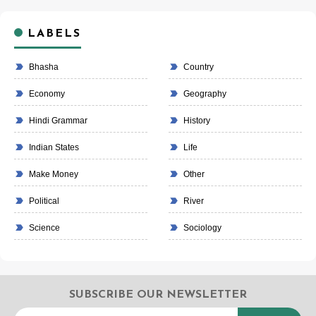
LABELS
Bhasha
Country
Economy
Geography
Hindi Grammar
History
Indian States
Life
Make Money
Other
Political
River
Science
Sociology
SUBSCRIBE OUR NEWSLETTER