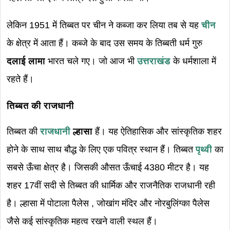
लेकिन 1951 में तिब्बत पर चीन ने कब्जा कर लिया तब से यह
चीन
के क्षेत्र में आता हैं। कब्जे के बाद उस समय के तिब्बती धर्म गुरु
दलाई लामा
भारत चले गए। जो आज भी
उत्तराखंड
के धर्मशाला में
रहते हैं।
तिब्बत की राजधानी
तिब्बत की
राजधानी
ल्हासा
हैं। यह ऐतिहासिक और सांस्कृतिक शहर
होने के साथ साथ बौद्ध के लिए एक पवित्र स्थान हैं। तिब्बत
पृथ्वी
का
सबसे ऊँचा क्षेत्र है। जिसकी औसत ऊँचाई 4380 मीटर है। यह
शहर 17वीं सदी से तिब्बत की धार्मिक और राजनैतिक राजधानी रही
है। ल्हासा में पोटाला पैलेस , जोखांग मंदिर और नोरबुलिंग्का पैलेस
जैसे कई सांस्कृतिक महत्व रखने वाली स्थल हैं।