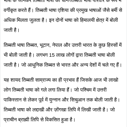
भाषा के जानकर तिब्बती भाषा को चीन-तिब्बती भाषा परिवार के रूप में
वर्गीकृत करते हैं। तिब्बती भाषा एशिया की प्रमुख भाषाओं जैसे बर्मी से
अधिक मिलता जुलता है। इन दोनों भाषा को हिमालयी क्षेत्र में बोली
जाती है।
तिब्बती भाषा तिब्बत, भूटान, नेपाल और उत्तरी भारत के कुछ हिस्सों में
भी बोली जाती है। लगभग 15 लाख लोगों द्वारा तिब्बती भाषा बोली
जाती है। जो आधुनिक तिब्बत से भारत और अन्य देशों में चले गए हैं।
यह शायद तिब्बती साम्राज्य का ही प्रभाव हैं जिसके आज भी लाखो
लोग तिब्बती भाषा को गले लगा लिया हैं। जो पश्चिम में उत्तरी
पाकिस्तान से लेकर पूर्व में युन्नान और सिचुआन तक बोली जाती है।
तिब्बती भाषा को लद्दाखी और ज़ोंगखा लिपि में लिखी जाती है। जो
प्राचीन ब्राह्मी लिपि से विकसित हुआ है।