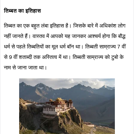
तिब्बत का इतिहास
तिब्बत का एक बहुत लंबा इतिहास है। जिसके बारे में अधिकांश लोग
नहीं जानते हैं। वास्तव में आपको यह जानकर आश्चर्य होगा कि बौद्ध
धर्म से पहले तिब्बतियों का मूल धर्म बॉन था। तिब्बती साम्राज्य 7 वीं
से 9 वीं शताब्दी तक अस्तित्व में था। तिब्बती साम्राज्य को टुबो के
नाम से जाना जाता था।