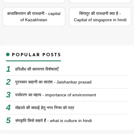
कजाकिस्तान की राजधानी - capital
सिंगापुर की राजधानी क्या है -
of Kazakhstan
Capital of singapore in hindi
POPULAR POSTS
हरिऔध की काव्यगत विशेषताएँ
पुरस्कार कहानी का सारांश - Jaishankar prasad
पर्यावरण का महत्व - importance of environment
मोहल्ले की सफाई हेतु नगर निगम को पत्र
संस्कृति किसे कहते हैं - what is culture in hindi