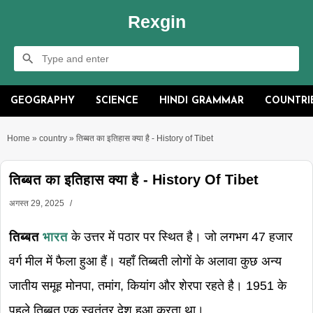
Rexgin
GEOGRAPHY
SCIENCE
HINDI GRAMMAR
COUNTRI
Home
»
country
»
तिब्बत का इतिहास क्या है - History of Tibet
तिब्बत का इतिहास क्या है - History Of Tibet
अगस्त 29, 2025
तिब्बत
भारत
के उत्तर में पठार पर स्थित है। जो लगभग 47 हजार
वर्ग मील में फैला हुआ हैं। यहाँ तिब्बती लोगों के अलावा कुछ अन्य
जातीय समूह मोनपा, तमांग, कियांग और शेरपा रहते है। 1951 के
पहले तिब्बत एक स्वतंत्र देश हुआ करता था।