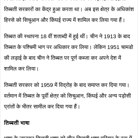
तिब्बती सरकारों का केंद्र हुआ करता था। अब इस क्षेत्र के अधिकांश
हिस्से को सिचुआन और किंघई राज्य में शामिल कर लिया गया हैं।
तिब्बत की स्थापना 18 वीं शताब्दी में हुई थीं। चीन ने 1913 के बाद
तिब्बत के पश्चिमी भाग पर अधिकार कर लिया। लेकिन 1951 चामडो
की लड़ाई के बाद चीन ने तिब्बत पर पूर्ण कब्जा कर अपने देश में
शामिल कर लिया।
तिब्बती सरकार को 1959 में विद्रोह के बाद समाप्त कर दिया गया।
वर्तमान में तिब्बत के पूर्वी क्षेत्र को सिचुआन, किंघई और अन्य पड़ोसी
प्रांतों के भीतर सामील कर दिया गया हैं।
तिब्बती भाषा