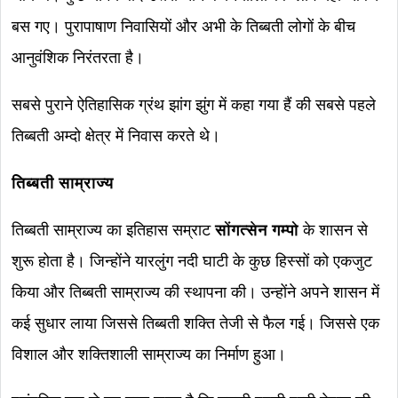
बस गए। पुरापाषाण निवासियों और अभी के तिब्बती लोगों के बीच
आनुवंशिक निरंतरता है।
सबसे पुराने ऐतिहासिक ग्रंथ झांग झुंग में कहा गया हैं की सबसे पहले
तिब्बती अम्दो क्षेत्र में निवास करते थे।
तिब्बती साम्राज्य
तिब्बती साम्राज्य का इतिहास सम्राट
सोंगत्सेन गम्पो
के शासन से
शुरू होता है। जिन्होंने यारलुंग नदी घाटी के कुछ हिस्सों को एकजुट
किया और तिब्बती साम्राज्य की स्थापना की। उन्होंने अपने शासन में
कई सुधार लाया जिससे तिब्बती शक्ति तेजी से फैल गई। जिससे एक
विशाल और शक्तिशाली साम्राज्य का निर्माण हुआ।