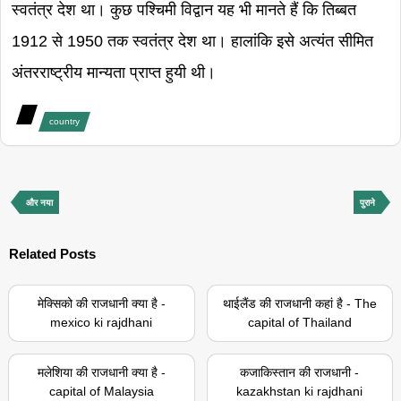
स्वतंत्र देश था। कुछ पश्चिमी विद्वान यह भी मानते हैं कि तिब्बत
1912 से 1950 तक स्वतंत्र देश था। हालांकि इसे अत्यंत सीमित
अंतरराष्ट्रीय मान्यता प्राप्त हुयी थी।
country
और नया
पुराने
Related Posts
मेक्सिको की राजधानी क्या है -
थाईलैंड की राजधानी कहां है - The
mexico ki rajdhani
capital of Thailand
मलेशिया की राजधानी क्या है -
कजाकिस्तान की राजधानी -
capital of Malaysia
kazakhstan ki rajdhani