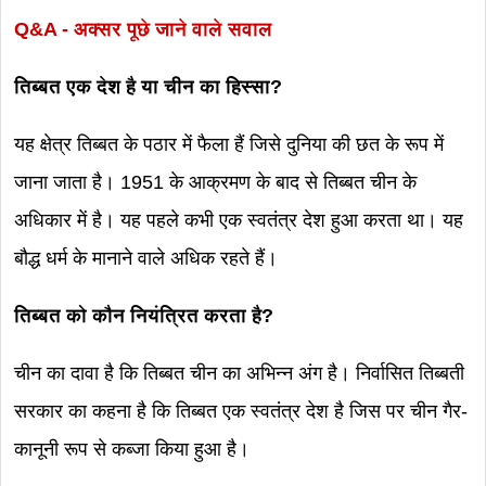
Q&A -
अक्सर पूछे जाने वाले सवाल
तिब्बत एक देश है या चीन का हिस्सा?
यह क्षेत्र तिब्बत के पठार में फैला हैं जिसे दुनिया की छत के रूप में
जाना जाता है। 1951 के आक्रमण के बाद से तिब्बत चीन के
अधिकार में है। यह पहले कभी एक स्वतंत्र देश हुआ करता था। यह
बौद्ध धर्म के मानाने वाले अधिक रहते हैं।
तिब्बत को कौन नियंत्रित करता है?
चीन का दावा है कि तिब्बत चीन का अभिन्न अंग है। निर्वासित तिब्बती
सरकार का कहना है कि तिब्बत एक स्वतंत्र देश है जिस पर चीन गैर-
कानूनी रूप से कब्जा किया हुआ है।