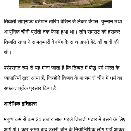
तिब्बती साम्राज्य वर्तमान तारिम बेसिन से लेकर बंगाल, युन्नान तथा
आधुनिक चीनी प्रांतों तक फैला हुआ था। तांग सम्राट को हराकर
तिब्बति राजा ने राजकुमारी वेनचेंग के साथ अपने बेटे की शादी की
थी।
परंपरागत रूप से यह माना जाता है कि तिब्बत में बौद्ध धर्म भारत के
व्यापारियों द्वारा आया हैं, जिन्होंने तिब्बत के माध्यम से चीन में धर्म का
सफलतापूर्वक प्रसार किया हैं।
आरंभिक इतिहास
मनुष्य कम से कम 21 हजार साल पहले तिब्बती पठार में बसने के लिए
आये थे। कुछ समय बाद उत्तरी चीन के नियोलिथिक लोग यहाँ आकर