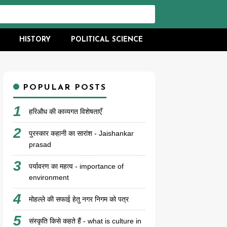
HISTORY
POLITICAL SCIENCE
POPULAR POSTS
हरिऔध की काव्यगत विशेषताएँ
पुरस्कार कहानी का सारांश - Jaishankar
prasad
पर्यावरण का महत्व - importance of
environment
मोहल्ले की सफाई हेतु नगर निगम को पत्र
संस्कृति किसे कहते हैं - what is culture in