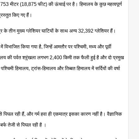
 5,753 मीटर (18,875 फीट) की ऊंचाई पर है। हिमालय के कुछ महत्वपूर्ण
रस्तुत किए गए हैं।
त्र के तीन मुख्य ग्लेशियर घाटियों के साथ अन्य 32,392 ग्लेशियर हैं।
ं विभाजित किया गया है, जिन्हें आमतौर पर पश्चिमी, मध्य और पूर्वी
ालय की पर्वत श्रृंखला लगभग 2,400 किमी तक फैली हुई है और दो प्रमुख
 पश्चिमी हिमालय, ट्रांस-हिमालय और तिब्बत हिमालय में सर्दियों की वर्षा
से पिघल रही हैं, और गर्म हवा ही एकमात्र इसका कारण नहीं है। वैज्ञानिक
बर्फ तेजी से पिघल रही है ।