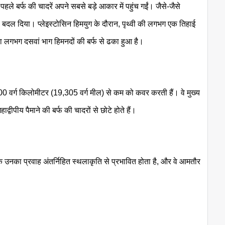
 बर्फ की चादरें अपने सबसे बड़े आकार में पहुंच गईं। जैसे-जैसे
 को बदल दिया। प्लेइस्टोसिन हिमयुग के दौरान, पृथ्वी की लगभग एक तिहाई
 का लगभग दसवां भाग हिमनदों की बर्फ से ढका हुआ है।
0,000 वर्ग किलोमीटर (19,305 वर्ग मील) से कम को कवर करती हैं। वे मुख्य
हाद्वीपीय पैमाने की बर्फ की चादरों से छोटे होते हैं।
उनका प्रवाह अंतर्निहित स्थलाकृति से प्रभावित होता है, और वे आमतौर