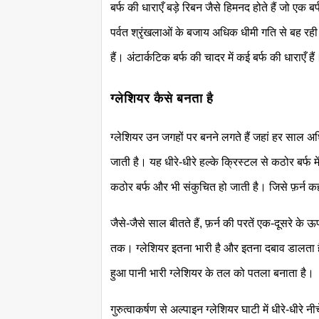
बर्फ की धाराएँ बड़े रिबन जैसे हिमनद होते हैं जो एक बर
पर्वत श्रृंखलाओं के बजाय अधिक धीमी गति से बह रही
हैं। अंटार्कटिक बर्फ की चादर में कई बर्फ की धाराएँ हैं
ग्लेशियर कैसे बनता है
ग्लेशियर उन जगहों पर बनने लगते हैं जहां हर साल अधि
जाती है। यह धीरे-धीरे हल्के क्रिस्टल से कठोर बर्फ 
कठोर बर्फ और भी संकुचित हो जाती है। जिसे फ़र्न 
जैसे-जैसे साल बीतते हैं, फ़र्न की परतें एक-दूसरे क
तक। ग्लेशियर इतना भारी है और इतना दबाव डालता है क
हुआ पानी भारी ग्लेशियर के तल को पतला बनाता है।
गुरुत्वाकर्षण से अल्पाइन ग्लेशियर घाटी में धीरे-धीरे न