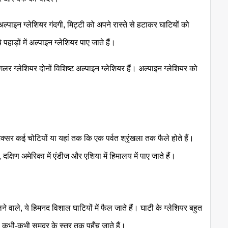
्पाइन ग्लेशियर गंदगी, मिट्टी को अपने रास्ते से हटाकर घाटियों को
पहाड़ों में अल्पाइन ग्लेशियर पाए जाते हैं।
वांगलर ग्लेशियर दोनों विशिष्ट अल्पाइन ग्लेशियर हैं। अल्पाइन ग्लेशियर को
जो अक्सर कई चोटियों या यहां तक कि एक पर्वत श्रृंखला तक फैले होते हैं।
्षिण अमेरिका में एंडीज और एशिया में हिमालय में पाए जाते हैं।
ने वाले, ये हिमनद विशाल घाटियों में फैल जाते हैं। घाटी के ग्लेशियर बहुत
ए, कभी-कभी समुद्र के स्तर तक पहुँच जाते हैं।