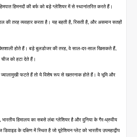
िमपात हिमनदों की बर्फ को बड़े ग्लेशियर में से स्थानांतरित करते हैं।
या तरल की तरह व्यवहार करता है। यह बहती है, रिसती है, और असमान सतहों
 शक्तिशाली होते हैं। बड़े बुलडोजर की तरह, वे साल-दर-साल खिसकते हैं,
र चीज को हटा देते हैं।
ज्वालामुखी फटते हैं तो ये विशेष रूप से खतरनाक होते हैं। वे भूमि और
, भारतीय हिमालय का सबसे लंबा ग्लेशियर है और दुनिया के गैर-ध्रुवीय
रेनेज डिवाइड के दक्षिण में स्थित है जो यूरेशियन प्लेट को भारतीय उपमहाद्वीप