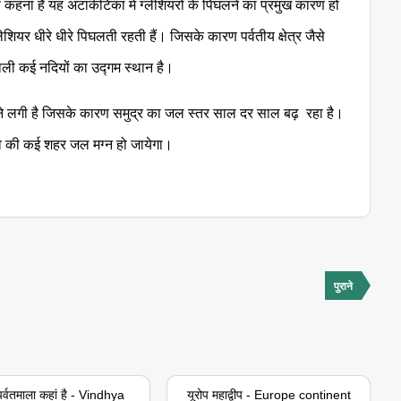
 का कहना है यह अंटार्कटिका में ग्लेशियरों के पिघलने का प्रमुख कारण हो
र धीरे धीरे पिघलती रहती हैं। जिसके कारण पर्वतीय क्षेत्र जैसे
े वाली कई नदियों का उद्गम स्थान है।
लने लगी है जिसके कारण समुद्र का जल स्तर साल दर साल बढ़ रहा है।
्व की कई शहर जल मग्न हो जायेगा।
पुराने
 पर्वतमाला कहां है - Vindhya
यूरोप महाद्वीप - Europe continent