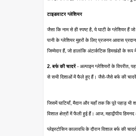
टाइडवाटर ग्लेशियर
जैसा कि नाम से ही स्पष्ट है, ये घाटी के ग्लेशियर हैं जो
पानी के ग्लेशियर मुहरों के लिए प्रजनन आवास प्रदान
जिम्मेदार हैं, जो हालांकि अंटार्कटिक हिमखंडों के रूप 
2. बर्फ की चादरें
- अल्पाइन ग्लेशियरों के विपरीत, पहाड़
से सभी दिशाओं में फैले हुए हैं। जैसे-जैसे बर्फ की चाद
जिसमें घाटियाँ, मैदान और यहाँ तक कि पूरे पहाड़ भी शा
विशाल क्षेत्रों में फैली हुई हैं। आज, महाद्वीपीय हिम
प्लेइस्टोसिन कालावधि के दौरान विशाल बर्फ की चादर