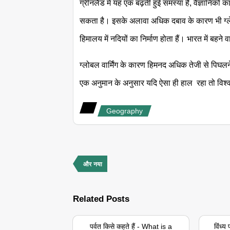
ग्रीनलैंड में यह एक बढ़ती हुई समस्या है, वैज्ञानिकों
सकता है। इसके अलावा अधिक दबाव के कारण भी ग्लेशिय
हिमालय में नदियों का निर्माण होता हैं। भारत में बहन
ग्लोबल वार्मिंग के कारण हिमनद अधिक तेजी से पिघ
एक अनुमान के अनुसार यदि ऐसा ही हाल रहा तो विश
Geography
और नया
Related Posts
पर्वत किसे कहते हैं - What is a
विंध्य