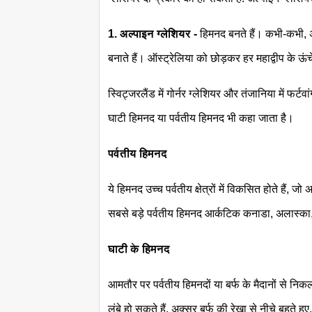
1. अल्पाइन ग्लेशियर -
हिमनद बनते हैं। कभी-कभी, अल
बनाते हैं। ऑस्ट्रेलिया को छोड़कर हर महाद्वीप के ऊंचे 
स्विट्जरलैंड में गोर्नर ग्लेशियर और तंजानिया में फर्ट
घाटी हिमनद या पर्वतीय हिमनद भी कहा जाता है।
पर्वतीय हिमनद
ये हिमनद उच्च पर्वतीय क्षेत्रों में विकसित होते हैं, 
सबसे बड़े पर्वतीय हिमनद आर्कटिक कनाडा, अलास्का, दक
घाटी के हिमनद
आमतौर पर पर्वतीय हिमनदों या बर्फ के मैदानों से निकल
लंबे हो सकते हैं, अक्सर बर्फ की रेखा से नीचे बहते हु