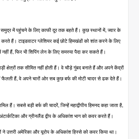
 समुद्र में पहुंचने के लिए काफी दूर तक बहते हैं। कुछ स्थानों में, ज्वार के
 करते हैं। टाइडवाटर ग्लेशियर कई छोटे हिमखंडों को शांत करने के लिए
में नहीं हैं, फिर भी शिपिंग लेन के लिए समस्या पैदा कर सकते हैं।
ी क्षेत्रों तक सीमित नहीं होती हैं। वे चौड़े गुंबद बनाते हैं और अपने केंद्रों
रें फैलती हैं, वे अपने चारों ओर सब कुछ बर्फ की मोटी चादर से ढक देते हैं।
मिल हैं। सबसे बड़ी बर्फ की चादरें, जिन्हें महाद्वीपीय हिमनद कहा जाता है,
नद अंटार्कटिका और ग्रीनलैंड द्वीप के अधिकांश भाग को कवर करते हैं।
ों ने उत्तरी अमेरिका और यूरोप के अधिकांश हिस्से को कवर किया था।