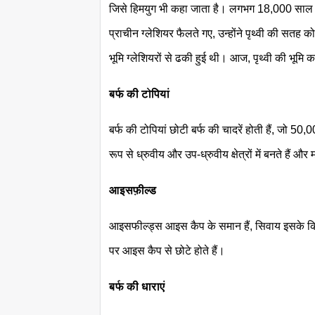
जिसे हिमयुग भी कहा जाता है। लगभग 18,000 साल पहले
प्राचीन ग्लेशियर फैलते गए, उन्होंने पृथ्वी की सतह
भूमि ग्लेशियरों से ढकी हुई थी। आज, पृथ्वी की भूमि
बर्फ की टोपियां
बर्फ की टोपियां छोटी बर्फ की चादरें होती हैं, जो 5
रूप से ध्रुवीय और उप-ध्रुवीय क्षेत्रों में बनते हैं और म
आइसफ़ील्ड
आइसफील्ड्स आइस कैप के समान हैं, सिवाय इसके कि 
पर आइस कैप से छोटे होते हैं।
बर्फ की धाराएं