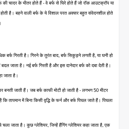
्फ की चादर के भीतर होते हैं - वे बर्फ से घिरे होते हैं जो रॉक आउटक्रॉप या
 होती है। बहने वाली बर्फ के ये विशाल परत अक्सर बहुत संवेदनशील होते
।
क बर्फ गिरती है। गिरने के तुरंत बाद, बर्फ सिकुड़ने लगती है, या घनी हो
में बदल जाता है। नई बर्फ गिरती है और इस दानेदार बर्फ को दबा देती है।
कहा जाता है।
े ऊपर बनती जाती हैं। जब बर्फ काफी मोटी हो जाती है - लगभग 50 मीटर
ि तापमान में बिना किसी वृद्धि के फर्न और बर्फ पिघल जाते हैं। पिघला
ीचे चला जाता है। कुछ ग्लेशियर, जिन्हें हैंगिंग ग्लेशियर कहा जाता है, एक