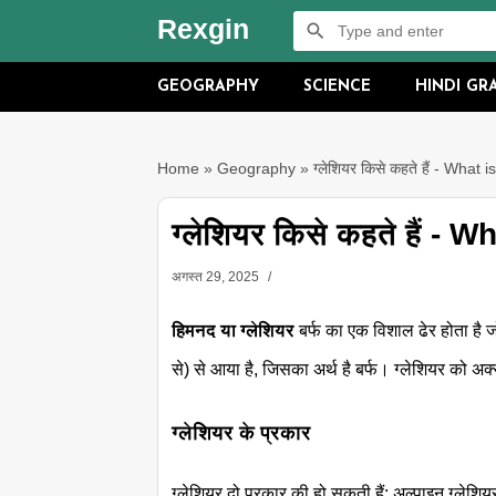
Rexgin
GEOGRAPHY
SCIENCE
HINDI G
Home
»
Geography
»
ग्लेशियर किसे कहते हैं - What 
ग्लेशियर किसे कहते हैं - 
अगस्त 29, 2025
हिमनद या ग्लेशियर
बर्फ का एक विशाल ढेर होता है जो
से) से आया है, जिसका अर्थ है बर्फ। ग्लेशियर को अक
ग्लेशियर के प्रकार
ग्लेशियर दो प्रकार की हो सकती हैं: अल्पाइन ग्लेशिय