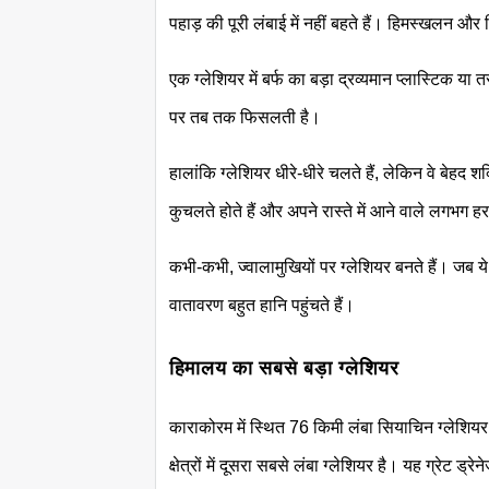
पहाड़ की पूरी लंबाई में नहीं बहते हैं। हिमस्खलन और ह
एक ग्लेशियर में बर्फ का बड़ा द्रव्यमान प्लास्टिक 
पर तब तक फिसलती है।
हालांकि ग्लेशियर धीरे-धीरे चलते हैं, लेकिन वे बेहद
कुचलते होते हैं और अपने रास्ते में आने वाले लगभग ह
कभी-कभी, ज्वालामुखियों पर ग्लेशियर बनते हैं। जब ये 
वातावरण बहुत हानि पहुंचते हैं।
हिमालय का सबसे बड़ा ग्लेशियर
काराकोरम में स्थित 76 किमी लंबा सियाचिन ग्लेशियर
क्षेत्रों में दूसरा सबसे लंबा ग्लेशियर है। यह ग्रेट ड्