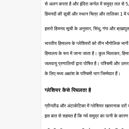
से अलग करता है और इंदिरा कर्नल में समुद्र तल से
हिमनदों की सूची और स्थान चित्र और तालिका 1 में प्
इसरो हिमनद सूची के अनुसार, सिंधु, गंगा और ब्रह्मपु
भारतीय हिमालय के ग्लेशियरों को तीन भौगोलिक भागों मे
हिमालय के रूप में जाना जाता है। कुल मिलाकर, हिम
जलवायु प्रणालियों द्वारा पोषित है। पश्चिमी और उत्तर
के लिए मध्य अक्षांश के पश्चिमी भाग जिम्मेदार हैं।
ग्लेशियर कैसे पिघलता है
ग्रीनलैंड और अंटार्कटिका में ग्लेशियर खतरनाक दरों 
इस बात से सहमत हैं कि गर्म समुद्र का पानी के कारण 