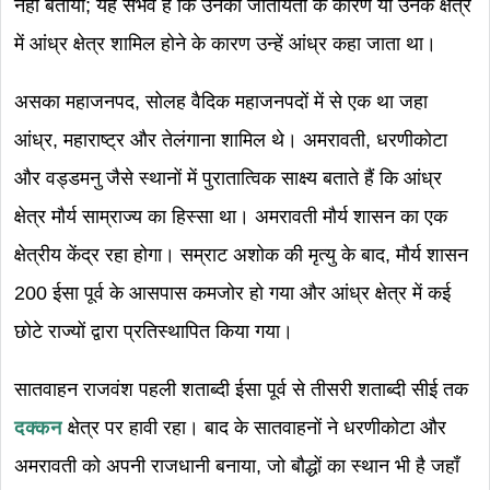
नहीं बताया; यह संभव है कि उनकी जातीयता के कारण या उनके क्षेत्र
में आंध्र क्षेत्र शामिल होने के कारण उन्हें आंध्र कहा जाता था।
असका महाजनपद, सोलह वैदिक महाजनपदों में से एक था जहा
आंध्र, महाराष्ट्र और तेलंगाना शामिल थे। अमरावती, धरणीकोटा
और वड्डमनु जैसे स्थानों में पुरातात्विक साक्ष्य बताते हैं कि आंध्र
क्षेत्र मौर्य साम्राज्य का हिस्सा था। अमरावती मौर्य शासन का एक
क्षेत्रीय केंद्र रहा होगा। सम्राट अशोक की मृत्यु के बाद, मौर्य शासन
200 ईसा पूर्व के आसपास कमजोर हो गया और आंध्र क्षेत्र में कई
छोटे राज्यों द्वारा प्रतिस्थापित किया गया।
सातवाहन राजवंश पहली शताब्दी ईसा पूर्व से तीसरी शताब्दी सीई तक
दक्कन
क्षेत्र पर हावी रहा। बाद के सातवाहनों ने धरणीकोटा और
अमरावती को अपनी राजधानी बनाया, जो बौद्धों का स्थान भी है जहाँ