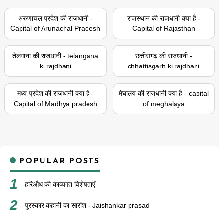
अरुणाचल प्रदेश की राजधानी -
राजस्थान की राजधानी क्या है -
Capital of Arunachal Pradesh
Capital of Rajasthan
तेलंगाना की राजधानी - telangana
छत्तीसगढ़ की राजधानी -
ki rajdhani
chhattisgarh ki rajdhani
मध्य प्रदेश की राजधानी क्या है -
मेघालय की राजधानी क्या है - capital
Capital of Madhya pradesh
of meghalaya
POPULAR POSTS
हरिऔध की काव्यगत विशेषताएँ
पुरस्कार कहानी का सारांश - Jaishankar prasad