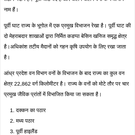
नाम हैं।
पूर्वी घाट राज्य के भूगोल में एक प्रमुख विभाजन रेखा है। पूर्वी घाट की
दो मेहराबदार शाखाओं द्वारा निर्मित कडप्पा बेसिन खनिज समृद्ध क्षेत्र
है।अधिकांश तटीय मैदानों को गहन कृषि उपयोग के लिए रखा जाता
है।
आंध्र प्रदेश वन विभाग वनों के विभाजन के बाद राज्य का कुल वन
क्षेत्र 22,862 वर्ग किलोमीटर है। राज्य के वनों को मोटे तौर पर चार
प्रमुख जैविक प्रांतों में विभाजित किया जा सकता है।
दक्कन का पठार
मध्य पठार
पूर्वी हाइलैंड