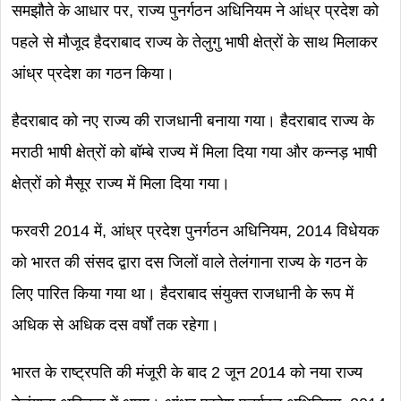
समझौते के आधार पर, राज्य पुनर्गठन अधिनियम ने आंध्र प्रदेश को
पहले से मौजूद हैदराबाद राज्य के तेलुगु भाषी क्षेत्रों के साथ मिलाकर
आंध्र प्रदेश का गठन किया।
हैदराबाद को नए राज्य की राजधानी बनाया गया। हैदराबाद राज्य के
मराठी भाषी क्षेत्रों को बॉम्बे राज्य में मिला दिया गया और कन्नड़ भाषी
क्षेत्रों को मैसूर राज्य में मिला दिया गया।
फरवरी 2014 में, आंध्र प्रदेश पुनर्गठन अधिनियम, 2014 विधेयक
को भारत की संसद द्वारा दस जिलों वाले तेलंगाना राज्य के गठन के
लिए पारित किया गया था। हैदराबाद संयुक्त राजधानी के रूप में
अधिक से अधिक दस वर्षों तक रहेगा।
भारत के राष्ट्रपति की मंजूरी के बाद 2 जून 2014 को नया राज्य