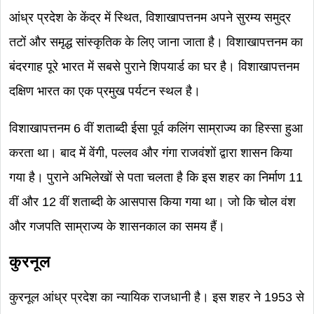
आंध्र प्रदेश के केंद्र में स्थित, विशाखापत्तनम अपने सुरम्य समुद्र
तटों और समृद्ध सांस्कृतिक के लिए जाना जाता है। विशाखापत्तनम का
बंदरगाह पूरे भारत में सबसे पुराने शिपयार्ड का घर है। विशाखापत्तनम
दक्षिण भारत का एक प्रमुख पर्यटन स्थल है।
विशाखापत्तनम 6 वीं शताब्दी ईसा पूर्व कलिंग साम्राज्य का हिस्सा हुआ
करता था। बाद में वेंगी, पल्लव और गंगा राजवंशों द्वारा शासन किया
गया है। पुराने अभिलेखों से पता चलता है कि इस शहर का निर्माण 11
वीं और 12 वीं शताब्दी के आसपास किया गया था। जो कि चोल वंश
और गजपति साम्राज्य के शासनकाल का समय हैं।
कुरनूल
कुरनूल आंध्र प्रदेश का न्यायिक राजधानी है। इस शहर ने 1953 से