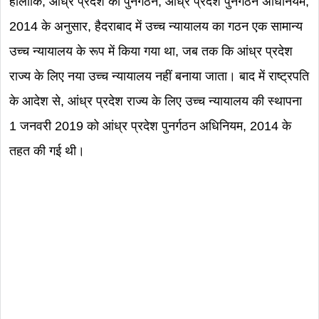
हालाँकि, आंध्र प्रदेश का पुनर्गठन, आंध्र प्रदेश पुनर्गठन अधिनियम,
2014 के अनुसार, हैदराबाद में उच्च न्यायालय का गठन एक सामान्य
उच्च न्यायालय के रूप में किया गया था, जब तक कि आंध्र प्रदेश
राज्य के लिए नया उच्च न्यायालय नहीं बनाया जाता। बाद में राष्ट्रपति
के आदेश से, आंध्र प्रदेश राज्य के लिए उच्च न्यायालय की स्थापना
1 जनवरी 2019 को आंध्र प्रदेश पुनर्गठन अधिनियम, 2014 के
तहत की गई थी।