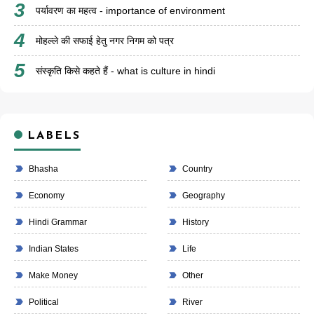
पर्यावरण का महत्व - importance of environment
मोहल्ले की सफाई हेतु नगर निगम को पत्र
संस्कृति किसे कहते हैं - what is culture in hindi
LABELS
Bhasha
Country
Economy
Geography
Hindi Grammar
History
Indian States
Life
Make Money
Other
Political
River