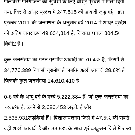
पोलावरम परियोजना की सुविधा के लिए आंध्र प्रदेश में मिला दिया
गया, जिससे आंध्र प्रदेश में 247,515 की आबादी जुड़ गई। इस
प्रकार 2011 की जनगणना के अनुसार वर्ष 2014 में आंध्र प्रदेश
की अंतिम जनसंख्या 49,634,314 है, जिसका घनत्व 304.5/
किमी2 है।
कुल जनसंख्या का गठन ग्रामीण आबादी का 70.4% है, जिसमें से
34,776,389 निवासी ग्रामीण हैं जबकि शहरी आबादी 29.6% हैं
जिसकी कुल जनसंख्या 14,610,410 है।
0-6 वर्ष के आयु वर्ग के बच्चे 5,222,384 हैं, जो कुल जनसंख्या का
१०.६% है, उनमें से 2,686,453 लड़के हैं और
2,535,931लड़कियां हैं। विशाखापत्तनम जिले में 47.5% की सबसे
बड़ी शहरी आबादी है और 83.8% के साथ श्रीकाकुलम जिले में राज्य