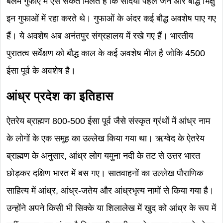
बेलम गुफाएं में ऐसे संकेत मिलते हैं कि सदियों पहले जैन और बौद्ध भिक्षु
इन गुफाओं में रहा करते थे। गुफाओं के अंदर कई बौद्ध अवशेष पाए गए
हैं। ये अवशेष अब अनंतपुर संग्रहालय में रखे गए हैं। भारतीय
पुरातत्व सर्वेक्षण को बौद्ध काल के कई अवशेष मील है जोकि 4500
ईसा पूर्व के अवशेष है।
आंध्र प्रदेश का इतिहास
ऐतरेय ब्राह्मण 800-500 ईसा पूर्व जैसे संस्कृत ग्रंथों में आंध्र नाम
के लोगों के एक समूह का उल्लेख किया गया था। ऋग्वेद के ऐतरेय
ब्राह्मण के अनुसार, आंध्र लोग यमुना नदी के तट से उत्तर भारत
छोड़कर दक्षिण भारत में बस गए। सातवाहनों का उल्लेख पौराणिक
साहित्य में आंध्र, आंध्र-जतेय और आंध्रभृत्य नामों से किया गया है।
उन्होंने अपने किसी भी सिक्के या शिलालेख में खुद को आंध्र के रूप में