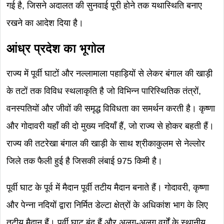
गई है, जिसने अदालत की सुनवाई पूरी होने तक यथास्थिति बनाए
रखने का आदेश दिया है।
आंध्र प्रदेश का भूगोल
राज्य में पूर्वी घाटों और नल्लामाला पहाड़ियों से लेकर बंगाल की खाड़ी
के तटों तक विविध स्थलाकृति है जो विभिन्न पारिस्थितिक तंत्रों,
वनस्पतियों और जीवों की समृद्ध विविधता का समर्थन करती है। कृष्णा
और गोदावरी यहाँ की दो मुख्य नदियाँ हैं, जो राज्य से होकर बहती हैं।
राज्य की तटरेखा बंगाल की खाड़ी के साथ श्रीकाकुलम से नेल्लोर
जिले तक फैली हुई है जिसकी लंबाई 975 किमी है।
पूर्वी घाट के पूर्व में मैदान पूर्वी तटीय मैदान बनाते हैं। गोदावरी, कृष्णा
और पेन्ना नदियों द्वारा निर्मित डेल्टा क्षेत्रों के अधिकांश भाग के लिए
तटीय मैदान हैं। पूर्वी घाट बंद हैं और अलग-अलग वर्गों के स्थानीय