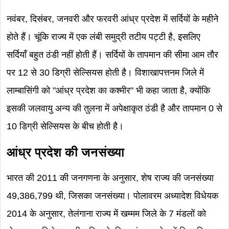
नवंबर, दिसंबर, जनवरी और फरवरी आंध्र प्रदेश में सर्दियों के महीने
होते हैं। चूंकि राज्य में एक लंबी समुद्री तटीय पट्टी है, इसलिए
सर्दियाँ बहुत ठंडी नहीं होती हैं। सर्दियों के तापमान की सीमा आम तौर
पर 12 से 30 डिग्री सेल्सियस होती है। विशाखापत्तनम जिले में
लाम्बासिंगी को "आंध्र प्रदेश का कश्मीर" भी कहा जाता है, क्योंकि
इसकी जलवायु अन्य की तुलना में अपेक्षाकृत ठंडी है और तापमान 0 से
10 डिग्री सेल्सियस के बीच होती है।
आंध्र प्रदेश की जनसंख्या
भारत की 2011 की जनगणना के अनुसार, शेष राज्य की जनसंख्या
49,386,799 थी, जिसका जनसंख्या। पोलावरम अध्यादेश विधेयक
2014 के अनुसार, तेलंगाना राज्य में खम्मम जिले के 7 मंडलों को