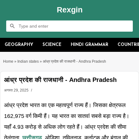
Rexgin
GEOGRAPHY
SCIENCE
HINDI GRAMMAR
COUNTRI
Home
»
Indian states
»
आंध्र प्रदेश की राजधानी - Andhra Pradesh
आंध्र प्रदेश की राजधानी - Andhra Pradesh
अगस्त 29, 2025
आंध्र प्रदेश भारत का एक महत्वपूर्ण राज्य हैं। जिसका क्षेत्रफल
162,975 वर्ग किमी हैं। यह भारत का सातवां सबसे बड़ा राज्य है।
यहाँ 4.93 करोड़ से अधिक लोग रहते हैं। आंध्र प्रदेश की सीमा
तेलंगाना,
छत्तीसगढ़
, ओडिशा, तमिलनाडु, कर्नाटक और बंगाल की