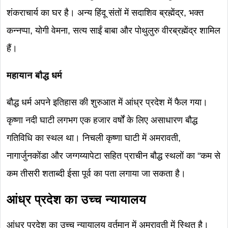
शंकराचार्य का घर है। अन्य हिंदू संतों में सदाशिव ब्रह्मेंद्र, भक्त
कन्नप्पा, योगी वेमना, सत्य साईं बाबा और पोथुलुरु वीरब्रह्मेंद्र शामिल
हैं।
महायान बौद्ध धर्म
बौद्ध धर्म अपने इतिहास की शुरुआत में आंध्र प्रदेश में फैल गया।
कृष्णा नदी घाटी लगभग एक हजार वर्षों के लिए असाधारण बौद्ध
गतिविधि का स्थल था। निचली कृष्णा घाटी में अमरावती,
नागार्जुनकोंडा और जग्गय्यापेटा सहित प्राचीन बौद्ध स्थलों का "कम से
कम तीसरी शताब्दी ईसा पूर्व का पता लगाया जा सकता है।
आंध्र प्रदेश का
उच्च न्यायालय
आंध्र प्रदेश का उच्च न्यायालय वर्तमान में अमरावती में स्थित है।