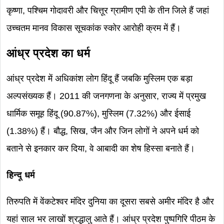
कृष्णा, पश्चिम गोदावरी और चित्तूर ग्रामीण एपी के तीन जिले हैं जहां
उच्चतम मानव विकास सूचकांक स्कोर आरोही क्रम में हैं।
आंध्र प्रदेश का धर्म
आंध्र प्रदेश में अधिकांश लोग हिंदू हैं जबकि मुस्लिम एक बड़ा
अल्पसंख्यक हैं। 2011 की जनगणना के अनुसार, राज्य में प्रमुख
धार्मिक समूह हिंदू (90.87%), मुस्लिम (7.32%) और ईसाई
(1.38%) हैं। बौद्ध, सिख, जैन और जिन लोगों ने अपने धर्म को
बताने से इनकार कर दिया, वे आबादी का शेष हिस्सा बनाते हैं।
हिन्दू धर्म
तिरुपति में वेंकटेश्वर मंदिर दुनिया का दूसरा सबसे अमीर मंदिर है और
यहां साल भर लाखों श्रद्धालु आते हैं। आंध्र प्रदेश पुष्पगिरि पीठम के