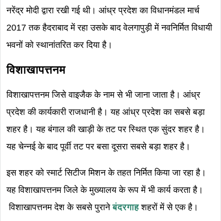
नरेंद्र मोदी द्वारा रखी गई थी। आंध्र प्रदेश का विधानमंडल मार्च
2017 तक हैदराबाद में रहा उसके बाद वेलगापुड़ी में नवनिर्मित विधायी
भवनों को स्थानांतरित कर दिया है।
विशाखापत्तनम
विशाखापत्तनम जिसे वाइजैक के नाम से भी जाना जाता है। आंध्र
प्रदेश की कार्यकारी राजधानी है। यह आंध्र प्रदेश का सबसे बड़ा
शहर है। यह बंगाल की खाड़ी के तट पर स्थित एक सुंदर शहर है।
यह चेन्नई के बाद पूर्वी तट पर बसा दूसरा सबसे बड़ा शहर है।
इस शहर को स्मार्ट सिटीज मिशन के तहत निर्मित किया जा रहा है।
यह विशाखापत्तनम जिले के मुख्यालय के रूप में भी कार्य करता है।
विशाखापत्तनम देश के सबसे पुराने
बंदरगाह
शहरों में से एक है।