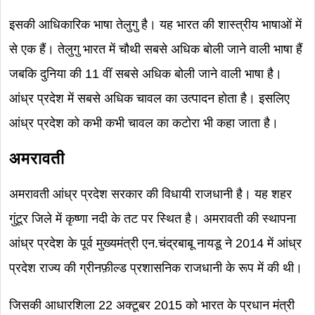
इसकी आधिकारिक भाषा तेलुगु है। यह भारत की शास्त्रीय भाषाओं में
से एक हैं। तेलुगु भारत में चौथी सबसे अधिक बोली जाने वाली भाषा हैं
जबकि दुनिया की 11 वीं सबसे अधिक बोली जाने वाली भाषा है।
आंध्र प्रदेश में सबसे अधिक चावल का उत्पादन होता है। इसलिए
आंध्र प्रदेश को कभी कभी चावल का कटोरा भी कहा जाता है।
अमरावती
अमरावती आंध्र प्रदेश सरकार की विधायी राजधानी है। यह शहर
गुंटूर जिले में कृष्णा नदी के तट पर स्थित है। अमरावती की स्थापना
आंध्र प्रदेश के पूर्व मुख्यमंत्री एन.चंद्रबाबू नायडू ने 2014 में आंध्र
प्रदेश राज्य की ग्रीनफ़ील्ड प्रशासनिक राजधानी के रूप में की थी।
जिसकी आधारशिला 22 अक्टूबर 2015 को भारत के प्रधान मंत्री