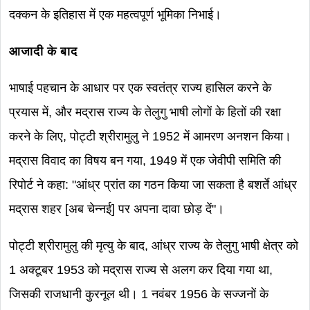
दक्कन के इतिहास में एक महत्वपूर्ण भूमिका निभाई।
आजादी के बाद
भाषाई पहचान के आधार पर एक स्वतंत्र राज्य हासिल करने के
प्रयास में, और मद्रास राज्य के तेलुगु भाषी लोगों के हितों की रक्षा
करने के लिए, पोट्टी श्रीरामुलु ने 1952 में आमरण अनशन किया।
मद्रास विवाद का विषय बन गया, 1949 में एक जेवीपी समिति की
रिपोर्ट ने कहा: "आंध्र प्रांत का गठन किया जा सकता है बशर्ते आंध्र
मद्रास शहर [अब चेन्नई] पर अपना दावा छोड़ दें"।
पोट्टी श्रीरामुलु की मृत्यु के बाद, आंध्र राज्य के तेलुगु भाषी क्षेत्र को
1 अक्टूबर 1953 को मद्रास राज्य से अलग कर दिया गया था,
जिसकी राजधानी कुरनूल थी। 1 नवंबर 1956 के सज्जनों के