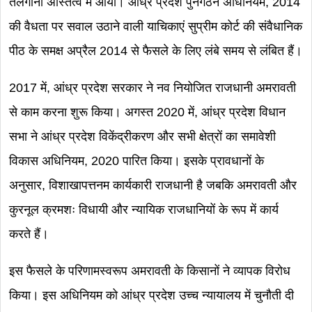
तेलंगाना अस्तित्व में आया। आंध्र प्रदेश पुनर्गठन अधिनियम, 2014
की वैधता पर सवाल उठाने वाली याचिकाएं सुप्रीम कोर्ट की संवैधानिक
पीठ के समक्ष अप्रैल 2014 से फैसले के लिए लंबे समय से लंबित हैं।
2017 में, आंध्र प्रदेश सरकार ने नव नियोजित राजधानी अमरावती
से काम करना शुरू किया। अगस्त 2020 में, आंध्र प्रदेश विधान
सभा ने आंध्र प्रदेश विकेंद्रीकरण और सभी क्षेत्रों का समावेशी
विकास अधिनियम, 2020 पारित किया। इसके प्रावधानों के
अनुसार, विशाखापत्तनम कार्यकारी राजधानी है जबकि अमरावती और
कुरनूल क्रमशः विधायी और न्यायिक राजधानियों के रूप में कार्य
करते हैं।
इस फैसले के परिणामस्वरूप अमरावती के किसानों ने व्यापक विरोध
किया। इस अधिनियम को आंध्र प्रदेश उच्च न्यायालय में चुनौती दी