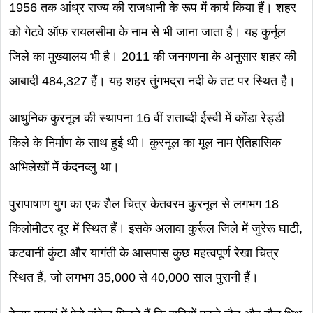
1956 तक आंध्र राज्य की राजधानी के रूप में कार्य किया हैं। शहर
को गेटवे ऑफ़ रायलसीमा के नाम से भी जाना जाता है। यह कुर्नूल
जिले का मुख्यालय भी है। 2011 की जनगणना के अनुसार शहर की
आबादी 484,327 हैं। यह शहर तुंगभद्रा नदी के तट पर स्थित है।
आधुनिक कुरनूल की स्थापना 16 वीं शताब्दी ईस्वी में कोंडा रेड्डी
किले के निर्माण के साथ हुई थी। कुरनूल का मूल नाम ऐतिहासिक
अभिलेखों में कंदनव्लु था।
पुरापाषाण युग का एक शैल चित्र केतवरम कुरनूल से लगभग 18
किलोमीटर दूर में स्थित हैं। इसके अलावा कुर्रूल जिले में जुरेरू घाटी,
कटवानी कुंटा और यागंती के आसपास कुछ महत्वपूर्ण रेखा चित्र
स्थित हैं, जो लगभग 35,000 से 40,000 साल पुरानी हैं।