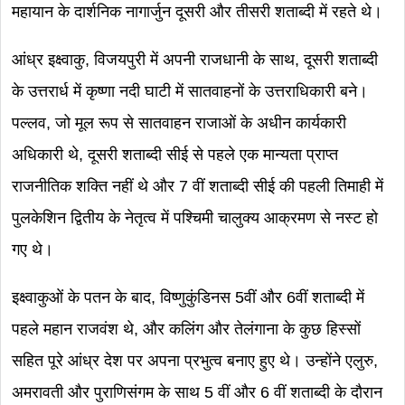
महायान के दार्शनिक नागार्जुन दूसरी और तीसरी शताब्दी में रहते थे।
आंध्र इक्ष्वाकु, विजयपुरी में अपनी राजधानी के साथ, दूसरी शताब्दी
के उत्तरार्ध में कृष्णा नदी घाटी में सातवाहनों के उत्तराधिकारी बने।
पल्लव, जो मूल रूप से सातवाहन राजाओं के अधीन कार्यकारी
अधिकारी थे, दूसरी शताब्दी सीई से पहले एक मान्यता प्राप्त
राजनीतिक शक्ति नहीं थे और 7 वीं शताब्दी सीई की पहली तिमाही में
पुलकेशिन द्वितीय के नेतृत्व में पश्चिमी चालुक्य आक्रमण से नस्ट हो
गए थे।
इक्ष्वाकुओं के पतन के बाद, विष्णुकुंडिनस 5वीं और 6वीं शताब्दी में
पहले महान राजवंश थे, और कलिंग और तेलंगाना के कुछ हिस्सों
सहित पूरे आंध्र देश पर अपना प्रभुत्व बनाए हुए थे। उन्होंने एलुरु,
अमरावती और पुराणिसंगम के साथ 5 वीं और 6 वीं शताब्दी के दौरान