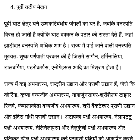
पूर्वी तटीय मैदान
पूर्वी घाट क्षेत्र घने उष्णकटिबंधीय जंगलों का घर है, जबकि वनस्पति
विरल हो जाती है क्योंकि घाट दक्कन के पठार को रास्ता देते हैं, जहां
झाड़ीदार वनस्पति अधिक आम है। राज्य में पाई जाने वाली वनस्पति
मुख्यतः शुष्क पर्णपाती प्रकार की है जिसमें सागौन, टर्मिनालिया,
डालबर्गिया, पटरोकार्पस, एनोगेइसस आदि का मिश्रण होता है।
राज्य में कई अभयारण्य, राष्ट्रीय उद्यान और प्राणी उद्यान हैं, जैसे कि
कोरिंगा, कृष्णा वन्यजीव अभयारण्य, नागार्जुनसागर-श्रीशैलम टाइगर
रिजर्व, कंबालाकोंडा वन्यजीव अभयारण्य, श्री वेंकटेश्वर प्राणी उद्यान
और इंदिरा गांधी प्राणी उद्यान। अटापका पक्षी अभयारण्य, नेलापट्टू
पक्षी अभयारण्य, तेलिनेलापुरम और तेलुकुंची पक्षी अभयारण्य और
पुलिकट झील पक्षी अभयारण्य कई प्रवासी पक्षियों को आकर्षित करते