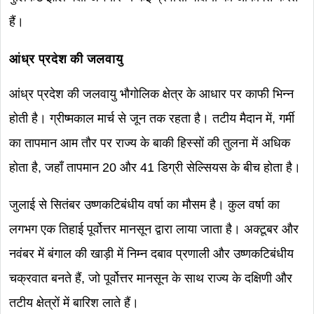
हैं।
आंध्र प्रदेश की जलवायु
आंध्र प्रदेश की जलवायु भौगोलिक क्षेत्र के आधार पर काफी भिन्न
होती है। ग्रीष्मकाल मार्च से जून तक रहता है। तटीय मैदान में, गर्मी
का तापमान आम तौर पर राज्य के बाकी हिस्सों की तुलना में अधिक
होता है, जहाँ तापमान 20 और 41 डिग्री सेल्सियस के बीच होता है।
जुलाई से सितंबर उष्णकटिबंधीय वर्षा का मौसम है। कुल वर्षा का
लगभग एक तिहाई पूर्वोत्तर मानसून द्वारा लाया जाता है। अक्टूबर और
नवंबर में बंगाल की खाड़ी में निम्न दबाव प्रणाली और उष्णकटिबंधीय
चक्रवात बनते हैं, जो पूर्वोत्तर मानसून के साथ राज्य के दक्षिणी और
तटीय क्षेत्रों में बारिश लाते हैं।