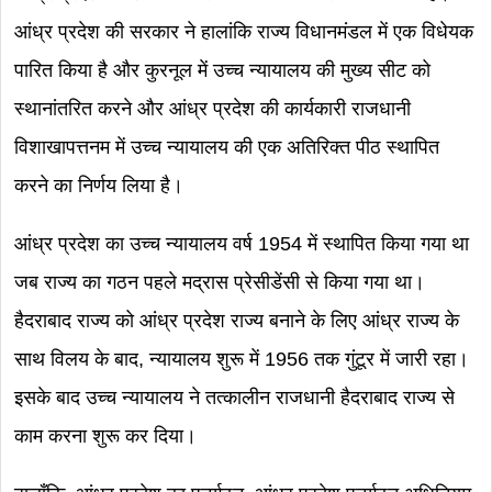
आंध्र प्रदेश की सरकार ने हालांकि राज्य विधानमंडल में एक विधेयक
पारित किया है और कुरनूल में उच्च न्यायालय की मुख्य सीट को
स्थानांतरित करने और आंध्र प्रदेश की कार्यकारी राजधानी
विशाखापत्तनम में उच्च न्यायालय की एक अतिरिक्त पीठ स्थापित
करने का निर्णय लिया है।
आंध्र प्रदेश का उच्च न्यायालय वर्ष 1954 में स्थापित किया गया था
जब राज्य का गठन पहले मद्रास प्रेसीडेंसी से किया गया था।
हैदराबाद राज्य को आंध्र प्रदेश राज्य बनाने के लिए आंध्र राज्य के
साथ विलय के बाद, न्यायालय शुरू में 1956 तक गुंटूर में जारी रहा।
इसके बाद उच्च न्यायालय ने तत्कालीन राजधानी हैदराबाद राज्य से
काम करना शुरू कर दिया।