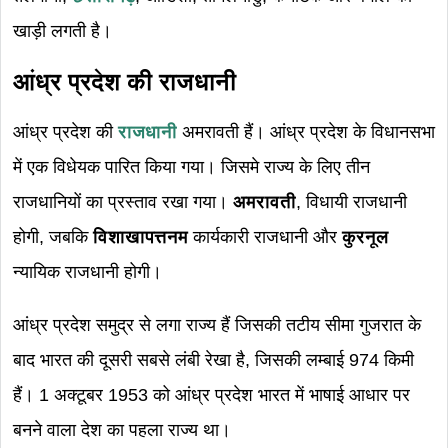
खाड़ी लगती है।
आंध्र प्रदेश की राजधानी
आंध्र प्रदेश की
राजधानी
अमरावती हैं। आंध्र प्रदेश के विधानसभा
में एक विधेयक पारित किया गया। जिसमे राज्य के लिए तीन
राजधानियों का प्रस्ताव रखा गया।
अमरावती
, विधायी राजधानी
होगी, जबकि
विशाखापत्तनम
कार्यकारी राजधानी और
कुरनूल
न्यायिक राजधानी होगी।
आंध्र प्रदेश समुद्र से लगा राज्य हैं जिसकी तटीय सीमा गुजरात के
बाद भारत की दूसरी सबसे लंबी रेखा है, जिसकी लम्बाई 974 किमी
हैं। 1 अक्टूबर 1953 को आंध्र प्रदेश भारत में भाषाई आधार पर
बनने वाला देश का पहला राज्य था।