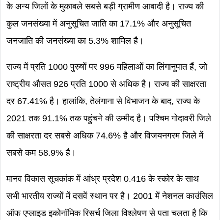
के अन्य जिलों के मुकाबले सबसे बड़ी ग्रामीण आबादी है। राज्य की
कुल जनसंख्या में अनुसूचित जाति का 17.1% और अनुसूचित
जनजाति की जनसंख्या का 5.3% शामिल है।
राज्य में प्रति 1000 पुरुषों पर 996 महिलाओं का लिंगानुपात हैं, जो
राष्ट्रीय औसत 926 प्रति 1000 से अधिक है। राज्य की साक्षरता
दर 67.41% है। हालांकि, तेलंगाना से विभाजन के बाद, राज्य के
2021 तक 91.1% तक पहुंचने की उम्मीद है। पश्चिम गोदावरी जिले
की साक्षरता दर सबसे अधिक 74.6% है और विजयनगरम जिले में
सबसे कम 58.9% है।
मानव विकास सूचकांक में आंध्र प्रदेश 0.416 के स्कोर के साथ
सभी भारतीय राज्यों में दसवें स्थान पर है। 2001 में नेशनल काउंसिल
ऑफ एप्लाइड इकोनॉमिक रिसर्च जिला विश्लेषण से पता चलता है कि