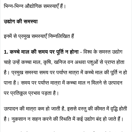
भिन्न-भिन्न औद्योगिक समस्याएँ हैं।
उद्योग की समस्या
इनमें से प्रमुख समस्याएँ निम्नलिखित हैं
1. कच्चे माल की समय पर पूर्ति न होना
- विश्व के समस्त उद्योग
चाहे उन्हें कच्चा माल, कृषि, खनिज वन अथवा पशुओं से प्राप्त होता
है। प्रमुख समस्या समय पर पर्याप्त मात्रा में कच्चे माल की पूर्ति न हो
पाना है। समय पर पर्याप्त मात्रा में कच्चा माल न मिलने से उत्पादन
पर प्रतिकूल प्रभाव पड़ता है।
उत्पादन की मात्रा कम हो जाती है, इससे वस्तु की कीमत में वृद्धि होती
है। नुकसान न सहन करने की स्थिति में कई उद्योग बंद हो जाते हैं।