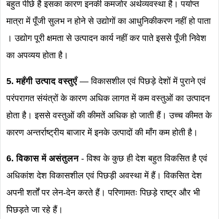
बहुत पीछे है इसका कारण इनकी कमजोर अर्थव्यवस्था है। पर्याप्त
मात्रा में पूँजी सुलभ न होने से उद्योगों का आधुनिकीकरण नहीं हो पाता
। उद्योग पूरी क्षमता से उत्पादन कार्य नहीं कर पाते इससे पूँजी निवेश
का अपव्यय होता है।
5. महँगी उत्पाद वस्तुएँ
— विकासशील एवं पिछड़े देशों में पुराने एवं
परंपरागत संयंत्रों के कारण अधिक लागत में कम वस्तुओं का उत्पादन
होता है। इससे वस्तुओं की कीमतें अधिक हो जाती हैं। उच्च कीमत के
कारण अन्तर्राष्ट्रीय बाजार में इनके उत्पादों की माँग कम होती है।
6. विकास में असंतुलन
- विश्व के कुछ ही देश बहुत विकसित है एवं
अधिकांश देश विकासशील एवं पिछड़ी अवस्था में हैं। विकसित देश
अपनी शर्तों पर लेन-देन करते हैं। परिणामतः पिछड़े राष्ट्र और भी
पिछड़ते जा रहे हैं।