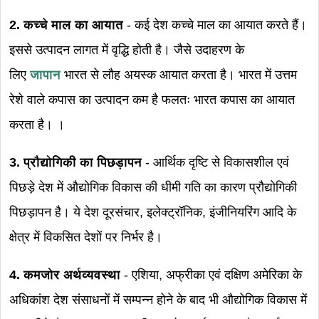
2. कच्चे माल का आयात
- कई देश कच्चे माल का आयात करते हैं।
इससे उत्पादन लागत में वृद्धि होती है। जैसे उदाहरण के
लिए
जापान
भारत से लौह अयस्क आयात करता है। भारत में उत्तम
रेशे वाले कपास का उत्पादन कम है फलतः भारत कपास का आयात
करता है। ।
3. प्रौद्योगिकी का पिछड़ापन
- आर्थिक दृष्टि से विकासशील एवं
पिछड़े देश में औद्योगिक विकास की धीमी गति का कारण प्रौद्योगिकी
पिछड़ापन है। ये देश दूरसंचार, इलेक्ट्रॉनिक, इंजीनियरिंग आदि के
क्षेत्र में विकसित देशों पर निर्भर है।
4. कमजोर अर्थव्यवस्था
- एशिया, अफ्रीका एवं दक्षिण अमेरिका के
अधिकांश देश संसाधनों में सम्पन्न होने के बाद भी औद्योगिक विकास में