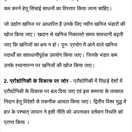
कम करने हेतु सिंचाई साधनों का विस्तार किया जाना चाहिए।
जो उद्योग खनिज पर आधारित है उनके लिए नवीन खनिज भंडारों की
खोज किया जाए। खदान से खनिज निकालते समय सावधानी बढ़ती
जाए कि खनिजों का क्षय न हो। पुनः प्रयोग में आने वाले खनिज
पदार्थों का सावधानीपूर्वक उपयोग किया जाए। जिनके भंडार कम
उनके स्थानापन्न पर खनिजों की खोज किया जाए।
2. प्रौद्योगिकी के विकास पर जोर
- प्रौद्योगिकी में पिछड़े देशों में
प्रौद्योगिकी के विकास पर बल दिया जाए एवं इस समस्या के तत्काल
निदान हेतु विदेशों से तकनीक आयात किया जाए। द्वितीय विश्व युद्ध में
हार के पश्चात् जापान ने इसी नीति को अपनाकर वर्तमान स्थिति को
प्राप्त किया ।