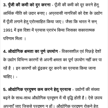
3. पूँजी की कमी को दूर करना
- पूँजी की कमी को दूर करने हेतु
आर्थिक नीति को उदार बनाए। अप्रवासी नागरिकों को देश के उद्योग
में पूँजी लगाने हेतु प्रोत्साहित किया जाए। जैसा कि भारत ने सन्
1991 में इस दिशा में प्रयास प्रारंभ किया जिसका सकारात्मक
परिणाम मिला ।
4. औद्योगिक क्षमता का पूर्ण उपयोग
- विकासशील एवं पिछड़े देशों
के उद्योग विभिन्न कारणों से अपनी क्षमता का पूर्ण उपयोग नहीं कर पा
रहें है । इन कारणों को ढूंढकर दूर करने का प्रयास किया जाना
चाहिए। -
5. औद्योगिक प्रदूषण कम करने हेतु प्रयास
- उद्योगों की संख्या
बढ़ने के साथ-साथ औद्योगिक प्रदूषण में भी वृद्धि होती है। ऐसे उपाय
अपनाएँ जाए जिससे प्रदूषण न हों। औद्योगिक प्रदूषण रोकने हेतु