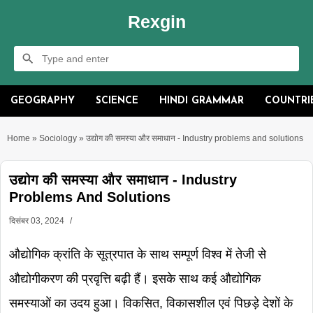
Rexgin
GEOGRAPHY
SCIENCE
HINDI GRAMMAR
COUNTRI
Home
»
Sociology
»
उद्योग की समस्या और समाधान - Industry problems and solutions
उद्योग की समस्या और समाधान - Industry
Problems And Solutions
दिसंबर 03, 2024
औद्योगिक क्रांति के सूत्रपात के साथ सम्पूर्ण विश्व में तेजी से
औद्योगीकरण की प्रवृत्ति बढ़ी हैं। इसके साथ कई औद्योगिक
समस्याओं का उदय हुआ। विकसित, विकासशील एवं पिछड़े देशों के