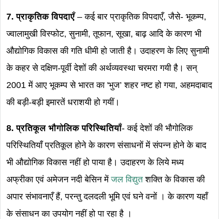
7. प्राकृतिक विपदाएँ
– कई बार प्राकृतिक विपदाएँ, जैसे- भूकम्प,
ज्वालामुखी विस्फोट, सुनामी, तूफान, सूखा, बाढ़ आदि के कारण भी
औद्योगिक विकास की गति धीमी हो जाती है। उदाहरण के लिए सुनामी
के कहर से दक्षिण-पूर्वी देशों की अर्थव्यवस्था चरमरा गयी है। सन्
2001 में आए भूकम्प से भारत का 'भुज’ शहर नष्ट हो गया, अहमदाबाद
की बड़ी-बड़ी इमारतें धराशयी हो गयीं।
8. प्रतिकूल भौगोलिक परिस्थितियाँ
- कई देशों की भौगोलिक
परिस्थितियाँ प्रतिकूल होने के कारण संसाधनों में संपन्न होने के बाद
भी औद्योगिक विकास नहीं हो पाया है। उदाहरण के लिये मध्य
अफ्रीका एवं अमेजन नदी बेसिन में
जल विद्युत
शक्ति के विकास की
अपार संभावनाएँ हैं, परन्तु दलदली भूमि एवं घने वनों । के कारण यहाँ
के संसाधन का उपयोग नहीं हो पा रहा है ।