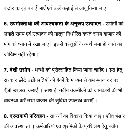
कठोर कानून बनाएँ जाएँ एवं उन्हें कड़ाई से लागू किया जाए।
6. उपभोक्ताओं की आवश्यकता के अनुरूप उत्पादन
- उद्योगों को
लगाते समय एवं उत्पादन की मात्रा निर्धारित करते समय बाजार की
माँग को ध्यान में रखा जाए। इससे वस्तुओं के व्यर्थ जमा हो जाने का
जोखिम नहीं रहेगा।
7. देशी उद्योग -
धन्धों को प्रोत्साहित किया जाना चाहिए। इस हेतु
सरकार छोटे उद्योगपतियों को बैंकों के माध्यम से कम ब्याज दर पर
पूँजी उपलब्ध कराएँ । साथ ही नवीन तकनीकों की जानकारी की भी
व्यवस्था करें तथा बाजार की सुविधा उपलब्ध कराएँ ।
8. द्रुतगामी परिवहन -
साधनों का विकास किया जाए। शीत भंडार
की व्यवस्था हो । कर्मचारियों एवं श्रमिकों के प्रशिक्षण हेतु नवीन