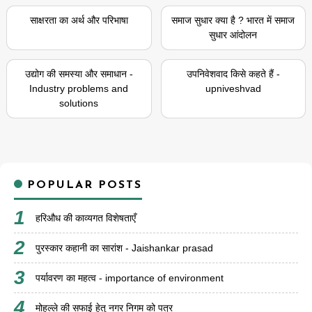
साक्षरता का अर्थ और परिभाषा
समाज सुधार क्या है ? भारत में समाज
सुधार आंदोलन
उद्योग की समस्या और समाधान -
उपनिवेशवाद किसे कहते हैं -
Industry problems and
upniveshvad
solutions
POPULAR POSTS
हरिऔध की काव्यगत विशेषताएँ
पुरस्कार कहानी का सारांश - Jaishankar prasad
पर्यावरण का महत्व - importance of environment
मोहल्ले की सफाई हेतु नगर निगम को पत्र