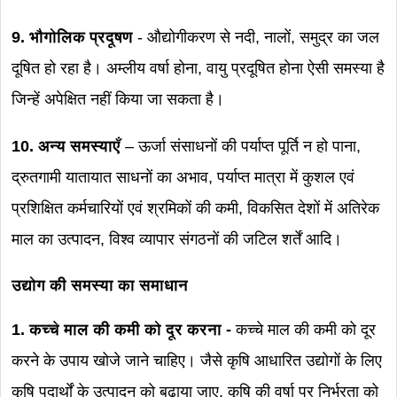
9. भौगोलिक प्रदूषण
- औद्योगीकरण से नदी, नालों, समुद्र का जल
दूषित हो रहा है। अम्लीय वर्षा होना, वायु प्रदूषित होना ऐसी समस्या है
जिन्हें अपेक्षित नहीं किया जा सकता है।
10. अन्य समस्याएँ
– ऊर्जा संसाधनों की पर्याप्त पूर्ति न हो पाना,
द्रुतगामी यातायात साधनों का अभाव, पर्याप्त मात्रा में कुशल एवं
प्रशिक्षित कर्मचारियों एवं श्रमिकों की कमी, विकसित देशों में अतिरेक
माल का उत्पादन, विश्व व्यापार संगठनों की जटिल शर्तें आदि।
उद्योग की समस्या का समाधान
1. कच्चे माल की कमी को दूर करना -
कच्चे माल की कमी को दूर
करने के उपाय खोजे जाने चाहिए। जैसे कृषि आधारित उद्योगों के लिए
कृषि पदार्थों के उत्पादन को बढ़ाया जाए, कृषि की वर्षा पर निर्भरता को