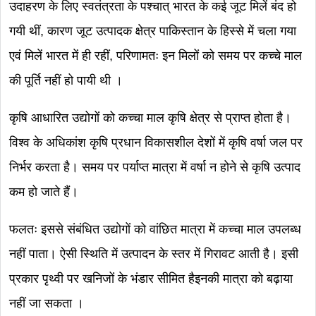
उदाहरण के लिए स्वतंत्रता के पश्चात् भारत के कई जूट मिलें बंद हो
गयी थीं, कारण जूट उत्पादक क्षेत्र पाकिस्तान के हिस्से में चला गया
एवं मिलें भारत में ही रहीं, परिणामतः इन मिलों को समय पर कच्चे माल
की पूर्ति नहीं हो पायी थी ।
कृषि आधारित उद्योगों को कच्चा माल कृषि क्षेत्र से प्राप्त होता है।
विश्व के अधिकांश कृषि प्रधान विकासशील देशों में कृषि वर्षा जल पर
निर्भर करता है। समय पर पर्याप्त मात्रा में वर्षा न होने से कृषि उत्पाद
कम हो जाते हैं।
फलतः इससे संबंधित उद्योगों को वांछित मात्रा में कच्चा माल उपलब्ध
नहीं पाता। ऐसी स्थिति में उत्पादन के स्तर में गिरावट आती है। इसी
प्रकार पृथ्वी पर खनिजों के भंडार सीमित हैइनकी मात्रा को बढ़ाया
नहीं जा सकता ।