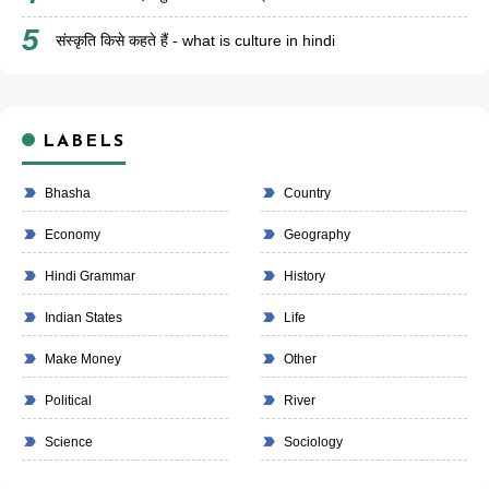
संस्कृति किसे कहते हैं - what is culture in hindi
LABELS
Bhasha
Country
Economy
Geography
Hindi Grammar
History
Indian States
Life
Make Money
Other
Political
River
Science
Sociology