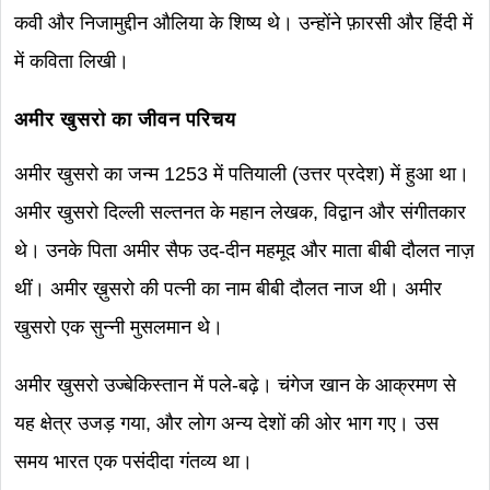
कवी और निजामुद्दीन औलिया के शिष्य थे। उन्होंने फ़ारसी और हिंदी में
में कविता लिखी।
अमीर खुसरो का जीवन परिचय
अमीर खुसरो का जन्म 1253 में पतियाली (उत्तर प्रदेश) में हुआ था।
अमीर खुसरो दिल्ली सल्तनत के महान लेखक, विद्वान और संगीतकार
थे। उनके पिता अमीर सैफ उद-दीन महमूद और माता बीबी दौलत नाज़
थीं। अमीर ख़ुसरो की पत्नी का नाम बीबी दौलत नाज थी। अमीर
खुसरो एक सुन्नी मुसलमान थे।
अमीर खुसरो उज्बेकिस्तान में पले-बढ़े। चंगेज खान के आक्रमण से
यह क्षेत्र उजड़ गया, और लोग अन्य देशों की ओर भाग गए। उस
समय भारत एक पसंदीदा गंतव्य था।