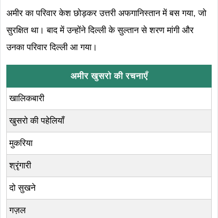
अमीर का परिवार केश छोड़कर उत्तरी अफगानिस्तान में बस गया, जो
सुरक्षित था। बाद में उन्होंने दिल्ली के सुल्तान से शरण मांगी और
उनका परिवार दिल्ली आ गया।
अमीर खुसरो की रचनाएँ
खालिकबारी
खुसरो की पहेलियाँ
मुकरिया
श्रृंगारी
दो सुखने
गज़ल