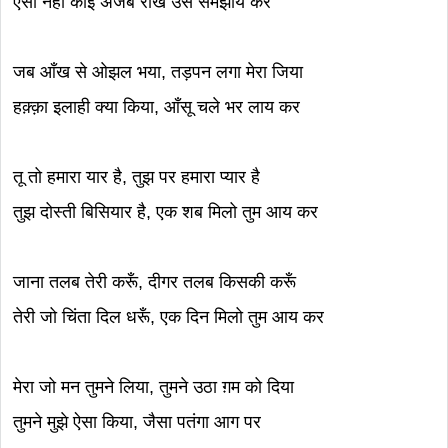
ऐसा नहीं कोई अजब राखे उसे समझाय कर
जब आँख से ओझल भया, तड़पन लगा मेरा जिया
हक़्क़ा इलाही क्या किया, आँसू चले भर लाय कर
तू तो हमारा यार है, तुझ पर हमारा प्यार है
तुझ दोस्ती बिसियार है, एक शब मिलो तुम आय कर
जाना तलब तेरी करूँ, दीगर तलब किसकी करूँ
तेरी जो चिंता दिल धरूँ, एक दिन मिलो तुम आय कर
मेरा जो मन तुमने लिया, तुमने उठा ग़म को दिया
तुमने मुझे ऐसा किया, जैसा पतंगा आग पर