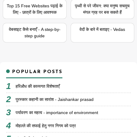
Top 15 Free Websites पढ़ाई के
पृथ्वी से परे जीवन: क्या मनुष्य सचमुच
लिए - छात्रों के लिए आवश्यक
मंगल ग्रह पर बस सकते हैं
वेबसाइट कैसे बनाएँ - A step-by-
वेदों के बारे में बताइए - Vedas
step guide
POPULAR POSTS
हरिऔध की काव्यगत विशेषताएँ
पुरस्कार कहानी का सारांश - Jaishankar prasad
पर्यावरण का महत्व - importance of environment
मोहल्ले की सफाई हेतु नगर निगम को पत्र