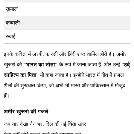
ख़याल
कव्वाली
रुबाई
इनके कविता में अरबी, फारसी और हिंदी शब्द शामिल होते हैं। अमीर
खुसरो को
"भारत का तोता"
के रूप में जाना जाता है, और उन्हें "
उर्दू
साहित्य का पिता
" भी कहा जाता है। इन्होने भारत में गीत में ग़ज़ल
शैली की शुरुआत किया, जो अभी भी भारत और पाकिस्तान में मौजूद
हैं।
अमीर खुसरो की गजलें
जब यार देखा नैन भर, दिल की गई चिंता उतर