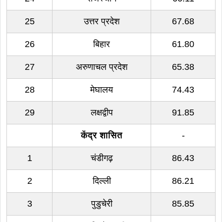
25
उत्तर प्रदेश
67.68
26
बिहार
61.80
27
अरुणाचल प्रदेश
65.38
28
मेघालय
74.43
29
लक्षद्वीप
91.85
केंद्र शासित
-
1
चंडीगढ़
86.43
2
दिल्ली
86.21
3
पुडुचेरी
85.85