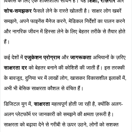
विकास के लिए एक शक्तिशाली साधन है। यह
शिक्षा, रोज़गार
और
सोच-समझकर
फैसले लेने के रास्ते खोलती है। साक्षर लोग खबरें
समझने, अपने फाइनेंस मैनेज करने, मेडिकल निर्देशों का पालन करने
और नागरिक जीवन में हिस्सा लेने के लिए बेहतर तरीके से तैयार होते
हैं।
कई देशों में
एजुकेशन प्रोग्राम
और
जागरूकता
अभियानों के ज़रिए
साक्षरता दर
को बेहतर बनाने की कोशिशें की जाती हैं। इस तरक्की
के बावजूद, दुनिया भर में लाखों लोग, खासकर विकासशील इलाकों में,
अभी भी बेसिक साक्षरता कौशल से वंचित हैं।
डिजिटल युग में,
साक्षरता
महत्वपूर्ण होती जा रही है, क्योंकि अलग-
अलग प्लेटफॉर्म पर जानकारी को समझने की क्षमता ज़रूरी है।
साक्षरता को बढ़ावा देने से गरीबी से ऊपर उठने, लोगों को सशक्त