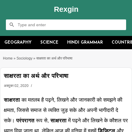
Rexgin
GEOGRAPHY
SCIENCE
HINDI GRAMMAR
COUNTRI
Home
»
Sociology
»
साक्षरता का अर्थ और परिभाषा
साक्षरता का अर्थ और परिभाषा
अक्टूबर 02, 2020
साक्षरता
का मतलब है पढ़ने, लिखने और जानकारी को समझने की
क्षमता, जिससे समाज से व्यक्ति जुड़ सके और अपनी भागीदारी दे
सके।
परंपरागत
रूप से,
साक्षरता
में पढ़ने और लिखने के कौशल पर
ध्यान दिया जाता था, लेकिन आज की दुनिया में इसमें
डिजिटल
और