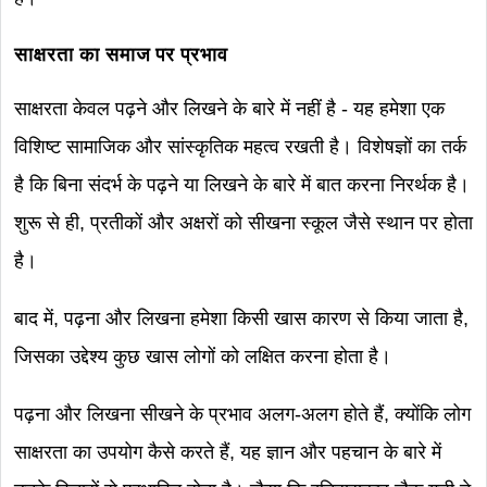
साक्षरता का समाज पर
प्रभाव
साक्षरता केवल पढ़ने और लिखने के बारे में नहीं है - यह हमेशा एक
विशिष्ट सामाजिक और सांस्कृतिक महत्व रखती है। विशेषज्ञों का तर्क
है कि बिना संदर्भ के पढ़ने या लिखने के बारे में बात करना निरर्थक है।
शुरू से ही, प्रतीकों और अक्षरों को सीखना स्कूल जैसे स्थान पर होता
है।
बाद में, पढ़ना और लिखना हमेशा किसी खास कारण से किया जाता है,
जिसका उद्देश्य कुछ खास लोगों को लक्षित करना होता है।
पढ़ना और लिखना सीखने के प्रभाव अलग-अलग होते हैं, क्योंकि लोग
साक्षरता का उपयोग कैसे करते हैं, यह ज्ञान और पहचान के बारे में