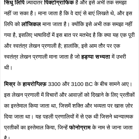
सिंधु लिपि
ज़्यादातर
पिक्टोग्राफिक
है और इसे अभी तक समझा
नहीं जा सका है। माना जाता है कि वे दाएं से बाएं लिखते थे, और इस
लिपि को
लॉजिकल
माना जाता है। क्योंकि इसे अभी तक समझा नहीं
गया है, इसलिए भाषाविदों में इस बात पर मतभेद है कि क्या यह एक पूरी
और स्वतंत्र लेखन प्रणाली है; हालांकि, इसे आम तौर पर एक
स्वतंत्र लेखन प्रणाली माना जाता है जो
हड़प्पा सभ्यता
में उभरी
थी।
मिस्र
के
हायरोग्लिफ़
3300 और 3100 BC के बीच सामने आए।
इस लेखन प्रणाली में विचारों और आवाज़ों को दिखाने के लिए प्रतीकों
का इस्तेमाल किया जाता था, जिसमें शक्ति और भव्यता पर खास ज़ोर
दिया जाता था। यह पहली प्रणालियों में से एक थी जिसने ध्वन्यात्मक
प्रतीकों का इस्तेमाल किया, जिन्हें
फोनोग्राम
के नाम से जाना जाता
है।