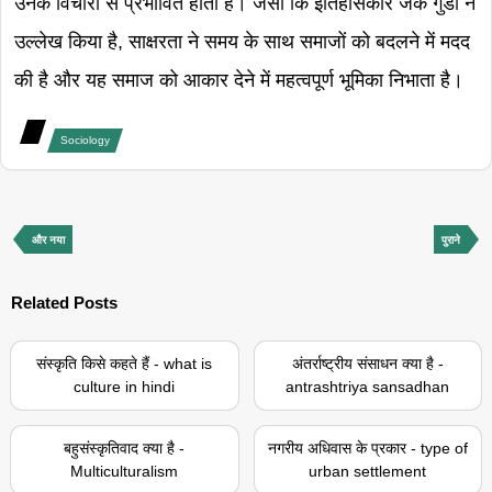
उनके विचारों से प्रभावित होता है। जैसा कि इतिहासकार जैक गुडी ने
उल्लेख किया है, साक्षरता ने समय के साथ समाजों को बदलने में मदद
की है और यह समाज को आकार देने में महत्वपूर्ण भूमिका निभाता है।
Sociology
और नया
पुराने
Related Posts
संस्कृति किसे कहते हैं - what is
अंतर्राष्ट्रीय संसाधन क्या है -
culture in hindi
antrashtriya sansadhan
बहुसंस्कृतिवाद क्या है -
नगरीय अधिवास के प्रकार - type of
Multiculturalism
urban settlement