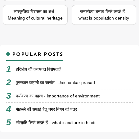
सांस्कृतिक विरासत का अर्थ -
जनसंख्या घनत्व किसे कहते हैं -
Meaning of cultural heritage
what is population density
POPULAR POSTS
हरिऔध की काव्यगत विशेषताएँ
पुरस्कार कहानी का सारांश - Jaishankar prasad
पर्यावरण का महत्व - importance of environment
मोहल्ले की सफाई हेतु नगर निगम को पत्र
संस्कृति किसे कहते हैं - what is culture in hindi