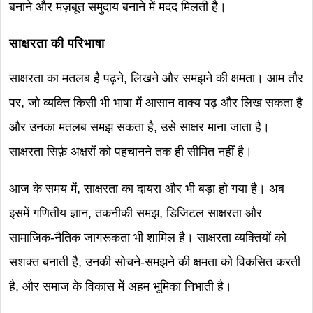
बनाने और मज़बूत समुदाय बनाने में मदद मिलती है।
साक्षरता की परिभाषा
साक्षरता का मतलब है पढ़ने, लिखने और समझने की क्षमता। आम तौर
पर, जो व्यक्ति किसी भी भाषा में आसान वाक्य पढ़ और लिख सकता है
और उनका मतलब समझ सकता है, उसे साक्षर माना जाता है।
साक्षरता सिर्फ़ अक्षरों को पहचानने तक ही सीमित नहीं है।
आज के समय में, साक्षरता का दायरा और भी बड़ा हो गया है। अब
इसमें गणितीय ज्ञान, तकनीकी समझ, डिजिटल साक्षरता और
सामाजिक-नैतिक जागरूकता भी शामिल है। साक्षरता व्यक्तियों को
सशक्त बनाती है, उनकी सोचने-समझने की क्षमता को विकसित करती
है, और समाज के विकास में अहम भूमिका निभाती है।