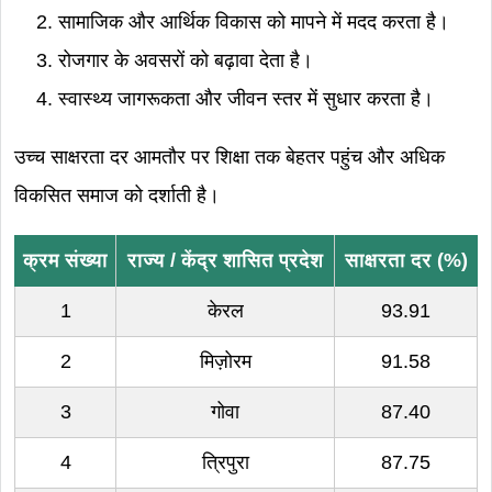
सामाजिक और आर्थिक विकास को मापने में मदद करता है।
रोजगार के अवसरों को बढ़ावा देता है।
स्वास्थ्य जागरूकता और जीवन स्तर में सुधार करता है।
उच्च साक्षरता दर आमतौर पर शिक्षा तक बेहतर पहुंच और अधिक
विकसित समाज को दर्शाती है।
क्रम संख्या
राज्य / केंद्र शासित प्रदेश
साक्षरता दर (%)
1
केरल
93.91
2
मिज़ोरम
91.58
3
गोवा
87.40
4
त्रिपुरा
87.75