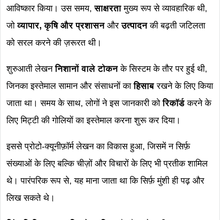
आविष्कार किया। उस समय,
साक्षरता
मुख्य रूप से व्यावहारिक थी,
जो
व्यापार, कृषि और प्रशासन
और
उत्पादन
की बढ़ती जटिलता
को सरल करने की ज़रूरत थी।
शुरुआती लेखन
निशानों वाले टोकन
के सिस्टम के तौर पर हुई थी,
जिनका इस्तेमाल सामान और संसाधनों का
हिसाब
रखने के लिए किया
जाता था। समय के साथ, लोगों ने इस जानकारी को
रिकॉर्ड
करने के
लिए मिट्टी की गोलियों का इस्तेमाल करना शुरू कर दिया।
इससे प्रोटो-क्यूनीफ़ॉर्म लेखन का विकास हुआ, जिसमें न सिर्फ़
संख्याओं के लिए बल्कि चीज़ों और विचारों के लिए भी प्रतीक शामिल
थे। पारंपरिक रूप से, यह माना जाता था कि सिर्फ़ मुंशी ही पढ़ और
लिख सकते थे।