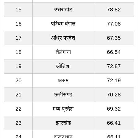
15
उत्तराखंड
78.82
16
पश्चिम बंगाल
77.08
17
आंध्र प्रदेश
67.35
18
तेलंगाना
66.54
19
ओडिशा
72.87
20
असम
72.19
21
छत्तीसगढ़
70.28
22
मध्य प्रदेश
69.32
23
झारखंड
66.41
24
राजस्थान
66.11