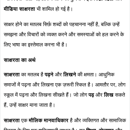
मीडिया साक्षरता
भी शामिल हो गई है।
साक्षर होने का मतलब सिर्फ़ शब्दों को पहचानना नहीं है, बल्कि उन्हें
समझना और विचारों को व्यक्त करने और समस्याओं को हल करने के
लिए भाषा का इस्तेमाल करना भी है।
साक्षरता का अर्थ
साक्षरता
का मतलब है
पढ़ने
और
लिखने
की क्षमता। आधुनिक
समाजों में पढ़ना और लिखना एक ज़रूरी स्किल है। आमतौर पर, लोग
स्कूल में पढ़ना और लिखना सीखते हैं। जो लोग
पढ़
और
लिख
सकते
हैं, उन्हें साक्षर माना जाता है।
साक्षरता
एक
मौलिक मानवाधिकार
है और व्यक्तिगत और सामाजिक