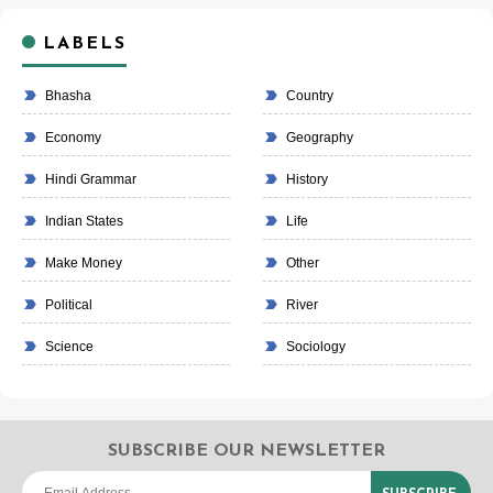
LABELS
Bhasha
Country
Economy
Geography
Hindi Grammar
History
Indian States
Life
Make Money
Other
Political
River
Science
Sociology
SUBSCRIBE OUR NEWSLETTER