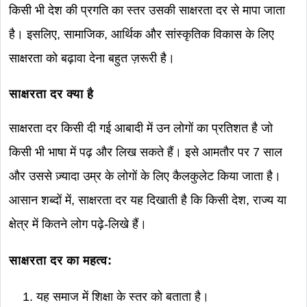
किसी भी देश की प्रगति का स्तर उसकी साक्षरता दर से मापा जाता
है। इसलिए, सामाजिक, आर्थिक और सांस्कृतिक विकास के लिए
साक्षरता को बढ़ावा देना बहुत ज़रूरी है।
साक्षरता दर क्या है
साक्षरता दर किसी दी गई आबादी में उन लोगों का प्रतिशत है जो
किसी भी भाषा में पढ़ और लिख सकते हैं। इसे आमतौर पर 7 साल
और उससे ज़्यादा उम्र के लोगों के लिए कैलकुलेट किया जाता है।
आसान शब्दों में, साक्षरता दर यह दिखाती है कि किसी देश, राज्य या
क्षेत्र में कितने लोग पढ़े-लिखे हैं।
साक्षरता दर का महत्व:
यह समाज में शिक्षा के स्तर को बताता है।