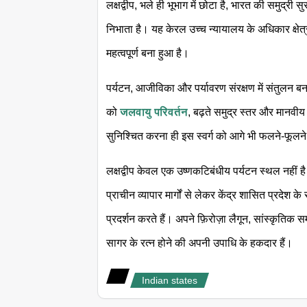
लक्षद्वीप, भले ही भूभाग में छोटा है, भारत की समुद्री 
निभाता है। यह केरल उच्च न्यायालय के अधिकार क्षेत
महत्वपूर्ण बना हुआ है।
पर्यटन, आजीविका और पर्यावरण संरक्षण में संतुलन बना
को
जलवायु परिवर्तन
, बढ़ते समुद्र स्तर और मानवी
सुनिश्चित करना ही इस स्वर्ग को आगे भी फलने-फूलने 
लक्षद्वीप केवल एक उष्णकटिबंधीय पर्यटन स्थल नहीं है
प्राचीन व्यापार मार्गों से लेकर केंद्र शासित प्रद
प्रदर्शन करते हैं। अपने फ़िरोज़ा लैगून, सांस्कृतिक स
सागर के रत्न होने की अपनी उपाधि के हकदार हैं।
Indian states