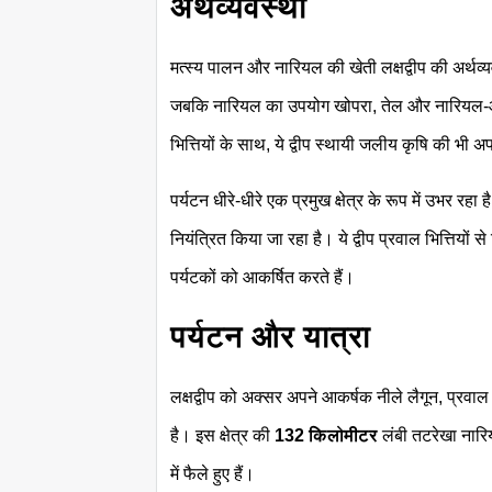
अर्थव्यवस्था
मत्स्य पालन और नारियल की खेती लक्षद्वीप की अर्थव्यव
जबकि नारियल का उपयोग खोपरा, तेल और नारियल-आधारि
भित्तियों के साथ, ये द्वीप स्थायी जलीय कृषि की भी अ
पर्यटन धीरे-धीरे एक प्रमुख क्षेत्र के रूप में उभर रहा 
नियंत्रित किया जा रहा है। ये द्वीप प्रवाल भित्तियों से
पर्यटकों को आकर्षित करते हैं।
पर्यटन और यात्रा
लक्षद्वीप को अक्सर अपने आकर्षक नीले लैगून, प्रवाल 
है। इस क्षेत्र की
132 किलोमीटर
लंबी तटरेखा नारिय
में फैले हुए हैं।