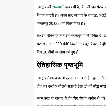
लक्षद्वीप की
राजधानी
कवरत्ती
है, जिनकी
जनसंख्या
में कार्य करती है। अपने छोटे आकार के बावजूद, लक्षद
जलक्षेत्र 20,000 वर्ग किलोमीटर है।
लक्षद्वीप द्वीपसमूह तीन द्वीप उपसमूहों में विभाजित है -
अ
तट
से लगभग 220-440 किलोमीटर दूर स्थित, ये द्व
में से 10 द्वीपों पर लोग बसे हुए हैं।
ऐतिहासिक पृष्ठभूमि
लक्षद्वीप में मानव बस्ती प्राचीन काल से है। पुरातात्
द्वीपों का उल्लेख तीसरी शताब्दी ईसा पूर्व की
बौद्ध जा
संगम काल के दौरान, ये द्वीप
चेर वंश
के अधीन थे, जो 