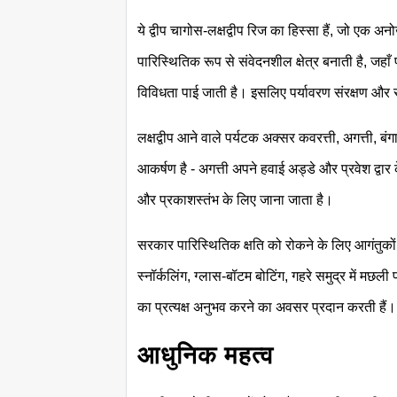
ये द्वीप चागोस-लक्षद्वीप रिज का हिस्सा हैं, जो एक अन
पारिस्थितिक रूप से संवेदनशील क्षेत्र बनाती है, जहा
विविधता पाई जाती है। इसलिए पर्यावरण संरक्षण और 
लक्षद्वीप आने वाले पर्यटक अक्सर कवरत्ती, अगत्ती, बं
आकर्षण है - अगत्ती अपने हवाई अड्डे और प्रवेश द्वा
और प्रकाशस्तंभ के लिए जाना जाता है।
सरकार पारिस्थितिक क्षति को रोकने के लिए आगंतुकों
स्नॉर्कलिंग, ग्लास-बॉटम बोटिंग, गहरे समुद्र में मछल
का प्रत्यक्ष अनुभव करने का अवसर प्रदान करती हैं।
आधुनिक महत्व