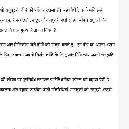
ोखी समुद्र के नीचे की पर्वत श्रृंखला है। यह भौगोलिक स्थिति इन्हें
ँ प्रवाल, रीफ मछली, कछुए और समुद्री पक्षी सहित जीवंत समुद्री जैव
सतत विकास मुख्य चिंता का विषय हैं।
गाराम और मिनिकॉय जैसे द्वीपों की यात्रा करते हैं। हर द्वीप का अपना अलग
र के लिए, बंगाराम अपनी निर्जन शांति के लिए, और मिनिकॉय अपनी संस्कृति
 की संख्या पर प्रतिबंध लगाकर पारिस्थितिक पर्यटन को बढ़ावा देती है।
ी पकड़ना और स्कूबा डाइविंग जैसी गतिविधियाँ आगंतुकों को समुद्री अजूबों