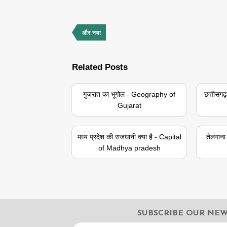
और नया
Related Posts
गुजरात का भूगोल - Geography of
छत्तीसग
Gujarat
मध्य प्रदेश की राजधानी क्या है - Capital
तेलंगान
of Madhya pradesh
SUBSCRIBE OUR NE