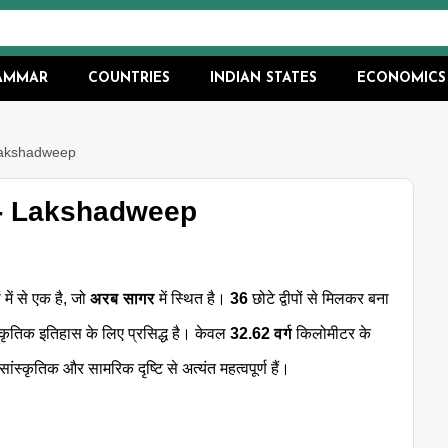
RAMMAR
COUNTRIES
INDIAN STATES
ECONOMICS
 - Lakshadweep
 है - Lakshadweep
में से एक है, जो
अरब सागर
में स्थित है।
36
छोटे द्वीपों से मिलकर बना
ांस्कृतिक इतिहास के लिए प्रसिद्ध है। केवल
32.62 वर्ग
किलोमीटर के
सांस्कृतिक और सामरिक दृष्टि से अत्यंत महत्वपूर्ण हैं।