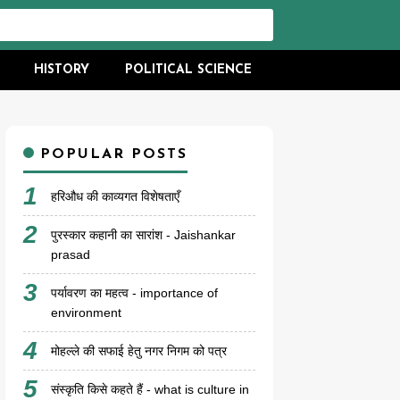
HISTORY
POLITICAL SCIENCE
POPULAR POSTS
हरिऔध की काव्यगत विशेषताएँ
पुरस्कार कहानी का सारांश - Jaishankar
prasad
पर्यावरण का महत्व - importance of
environment
मोहल्ले की सफाई हेतु नगर निगम को पत्र
संस्कृति किसे कहते हैं - what is culture in