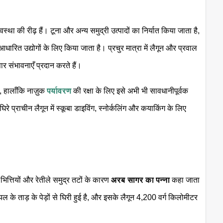
स्था की रीढ़ हैं। टूना और अन्य समुद्री उत्पादों का निर्यात किया जाता है,
त उद्योगों के लिए किया जाता है। प्रचुर मात्रा में लैगून और प्रवाल
पार संभावनाएँ प्रदान करते हैं।
है, हालाँकि नाज़ुक
पर्यावरण
की रक्षा के लिए इसे अभी भी सावधानीपूर्वक
 घिरे प्राचीन लैगून में स्कूबा डाइविंग, स्नोर्कलिंग और कयाकिंग के लिए
भित्तियों और रेतीले समुद्र तटों के कारण
अरब सागर का पन्ना
कहा जाता
ल के ताड़ के पेड़ों से घिरी हुई है, और इसके लैगून 4,200 वर्ग किलोमीटर