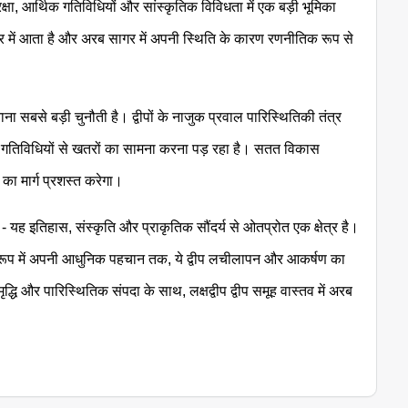
सुरक्षा, आर्थिक गतिविधियों और सांस्कृतिक विविधता में एक बड़ी भूमिका
्र में आता है और अरब सागर में अपनी स्थिति के कारण रणनीतिक रूप से
ना सबसे बड़ी चुनौती है। द्वीपों के नाजुक प्रवाल पारिस्थितिकी तंत्र
य गतिविधियों से खतरों का सामना करना पड़ रहा है। सतत विकास
का मार्ग प्रशस्त करेगा।
 - यह इतिहास, संस्कृति और प्राकृतिक सौंदर्य से ओतप्रोत एक क्षेत्र है।
ेश के रूप में अपनी आधुनिक पहचान तक, ये द्वीप लचीलापन और आकर्षण का
मृद्धि और पारिस्थितिक संपदा के साथ, लक्षद्वीप द्वीप समूह वास्तव में अरब