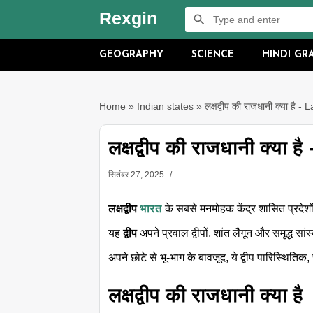
Rexgin
GEOGRAPHY
SCIENCE
HINDI G
Home
»
Indian states
»
लक्षद्वीप की राजधानी क्या है
लक्षद्वीप की राजधानी क्या
सितंबर 27, 2025
लक्षद्वीप
भारत
के सबसे मनमोहक केंद्र शासित प्रदेशों 
यह
द्वीप
अपने प्रवाल द्वीपों, शांत लैगून और समृद्ध स
अपने छोटे से भू-भाग के बावजूद, ये द्वीप पारिस्थितिक, 
लक्षद्वीप की राजधानी क्या है