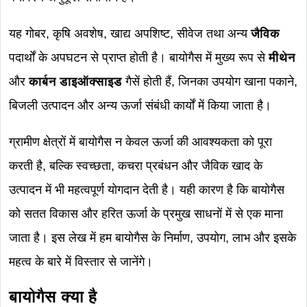
यह गोबर, कृषि अवशेष, खाद्य अपशिष्ट, सीवेज तथा अन्य
जैविक
पदार्थों के अपघटन से प्राप्त होती है। बायोगैस में मुख्य रूप से
मीथेन
और
कार्बन डाइऑक्साइड
गैसें होती हैं, जिनका उपयोग खाना पकाने,
बिजली उत्पादन और अन्य ऊर्जा संबंधी कार्यों में किया जाता है।
ग्रामीण क्षेत्रों में बायोगैस न केवल ऊर्जा की आवश्यकता को पूरा
करती है, बल्कि स्वच्छता, कचरा प्रबंधन और जैविक खाद के
उत्पादन में भी महत्वपूर्ण योगदान देती है। यही कारण है कि बायोगैस
को सतत विकास और हरित ऊर्जा के प्रमुख साधनों में से एक माना
जाता है। इस लेख में हम बायोगैस के निर्माण, उपयोग, लाभ और इसके
महत्व के बारे में विस्तार से जानेंगे।
बायोगैस क्या है