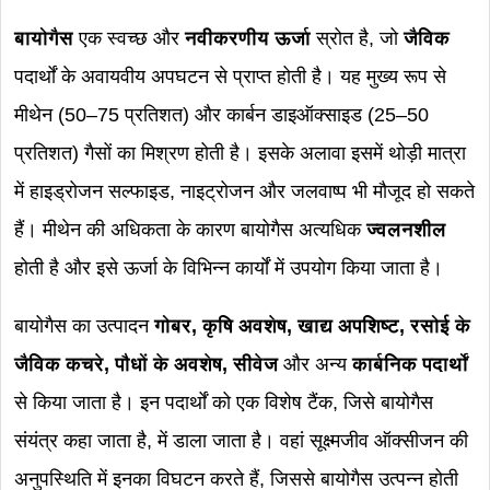
बायोगैस
एक स्वच्छ और
नवीकरणीय ऊर्जा
स्रोत है, जो
जैविक
पदार्थों के अवायवीय अपघटन से प्राप्त होती है। यह मुख्य रूप से
मीथेन (50–75 प्रतिशत) और कार्बन डाइऑक्साइड (25–50
प्रतिशत) गैसों का मिश्रण होती है। इसके अलावा इसमें थोड़ी मात्रा
में हाइड्रोजन सल्फाइड, नाइट्रोजन और जलवाष्प भी मौजूद हो सकते
हैं। मीथेन की अधिकता के कारण बायोगैस अत्यधिक
ज्वलनशील
होती है और इसे ऊर्जा के विभिन्न कार्यों में उपयोग किया जाता है।
बायोगैस का उत्पादन
गोबर, कृषि अवशेष, खाद्य अपशिष्ट, रसोई के
जैविक कचरे, पौधों के अवशेष, सीवेज
और अन्य
कार्बनिक पदार्थों
से किया जाता है। इन पदार्थों को एक विशेष टैंक, जिसे बायोगैस
संयंत्र कहा जाता है, में डाला जाता है। वहां सूक्ष्मजीव ऑक्सीजन की
अनुपस्थिति में इनका विघटन करते हैं, जिससे बायोगैस उत्पन्न होती