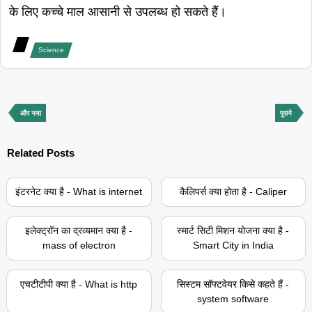
के लिए कच्चे माल आसानी से उपलब्ध हो सकते हैं।
Science
और नया
पुराने
Related Posts
इंटरनेट क्या है - What is internet
कैलिपर्स क्या होता है - Caliper
इलेक्ट्रॉन का द्रव्यमान क्या है -
स्मार्ट सिटी मिशन योजना क्या है -
mass of electron
Smart City in India
एचटीटीपी क्या है - What is http
सिस्टम सॉफ्टवेयर किसे कहते हैं -
system software