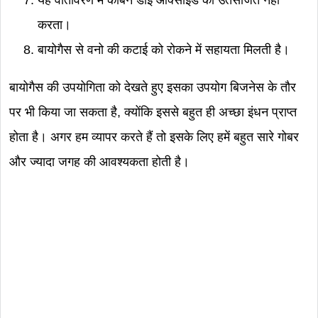
यह वातावरण में कार्बन डाई ऑक्साइड को उतसर्जित नहीं
करता।
बायोगैस से वनो की कटाई को रोकने में सहायता मिलती है।
बायोगैस की उपयोगिता को देखते हुए इसका उपयोग बिजनेस के तौर
पर भी किया जा सकता है, क्योंकि इससे बहुत ही अच्छा इंधन प्राप्त
होता है। अगर हम व्यापर करते हैं तो इसके लिए हमें बहुत सारे गोबर
और ज्यादा जगह की आवश्यकता होती है।