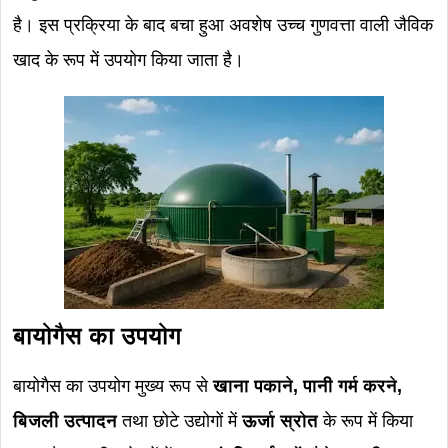
है। इस प्रक्रिया के बाद बचा हुआ अवशेष उच्च गुणवत्ता वाली जैविक
खाद के रूप में उपयोग किया जाता है।
बायोगैस का उपयोग
बायोगैस का उपयोग मुख्य रूप से
खाना पकाने, पानी गर्म करने,
बिजली उत्पादन
तथा छोटे उद्योगों में
ऊर्जा स्रोत
के रूप में किया