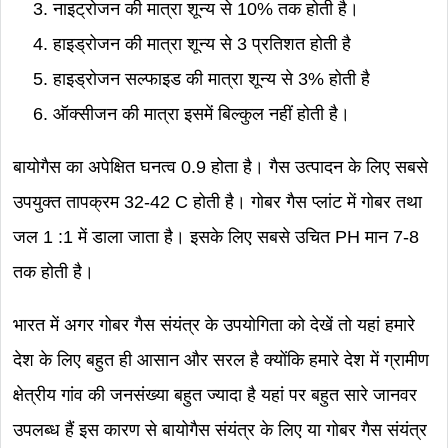
नाइट्रोजन की मात्रा शून्य से 10% तक होती है।
हाइड्रोजन की मात्रा शून्य से 3 प्रतिशत होती है
हाइड्रोजन सल्फाइड की मात्रा शून्य से 3% होती है
ऑक्सीजन की मात्रा इसमें बिल्कुल नहीं होती है।
बायोगैस का अपेक्षित घनत्व 0.9 होता है। गैस उत्पादन के लिए सबसे
उपयुक्त तापक्रम 32-42 C होती है। गोबर गैस प्लांट में गोबर तथा
जल 1 :1 में डाला जाता है। इसके लिए सबसे उचित PH मान 7-8
तक होती है।
भारत में अगर गोबर गैस संयंत्र के उपयोगिता को देखें तो यहां हमारे
देश के लिए बहुत ही आसान और सरल है क्योंकि हमारे देश में ग्रामीण
क्षेत्रीय गांव की जनसंख्या बहुत ज्यादा है यहां पर बहुत सारे जानवर
उपलब्ध हैं इस कारण से बायोगैस संयंत्र के लिए या गोबर गैस संयंत्र