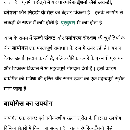
जाता है। ग्रामीण क्षेत्रों में यह
पारंपरिक ईंधनों जैसे लकड़ी,
कोयला
और
मिट्टी के तेल
का बेहतर विकल्प है। इसके उपयोग से
लकड़ी के खपत में कमी होती है,
प्रदूषण
भी कम होता है।
आज के समय में
ऊर्जा संकट
और
पर्यावरण संरक्षण
की चुनौतियों के
बीच
बायोगैस
एक महत्वपूर्ण समाधान के रूप में उभर रही है। यह न
केवल ऊर्जा प्रदान करती है, बल्कि जैविक कचरे के प्रभावी प्रबंधन
और टिकाऊ विकास में भी महत्वपूर्ण योगदान देती है। इसी कारण
बायोगैस को भविष्य की हरित और सतत ऊर्जा का एक महत्वपूर्ण स्रोत
माना जाता है।
बायोगैस का उपयोग
बायोगैस एक स्वच्छ एवं नवीकरणीय ऊर्जा स्रोत है, जिसका उपयोग
विभिन्न क्षेत्रों में किया जा सकता है। यह पारंपरिक ईंधनों जैसे