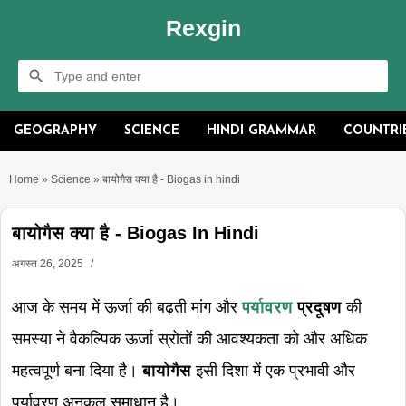
Rexgin
GEOGRAPHY
SCIENCE
HINDI GRAMMAR
COUNTRI
Home
»
Science
»
बायोगैस क्या है - Biogas in hindi
बायोगैस क्या है - Biogas In Hindi
अगस्त 26, 2025
आज के समय में ऊर्जा की बढ़ती मांग और
पर्यावरण
प्रदूषण
की
समस्या ने वैकल्पिक ऊर्जा स्रोतों की आवश्यकता को और अधिक
महत्वपूर्ण बना दिया है।
बायोगैस
इसी दिशा में एक प्रभावी और
पर्यावरण अनुकूल समाधान है।