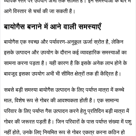
व्यापक स्तर पर उपयोग अभी तक सीमित है। इन समस्याओं के बारे में
आगे विस्तार से चर्चा की जा सकती है।
बायोगैस बनाने में आने वाली समस्याएँ
बायोगैस एक स्वच्छ और पर्यावरण-अनुकूल ऊर्जा स्रोत है, लेकिन
इसके उत्पादन और उपयोग के दौरान कई व्यावहारिक समस्याओं का
सामना करना पड़ता है। यही कारण है कि इसके अनेक लाभ होने के
बावजूद इसका उपयोग अभी भी सीमित क्षेत्रों तक ही केंद्रित है।
सबसे बड़ी समस्या बायोगैस उत्पादन के लिए पर्याप्त मात्रा में कच्चे
माल, विशेष रूप से गोबर की आवश्यकता होती है। एक सामान्य
परिवार के लिए पर्याप्त गैस उत्पादन करने हेतु प्रतिदिन बड़ी मात्रा में
गोबर की जरूरत पड़ती है। जिन परिवारों के पास पर्याप्त संख्या में पशु
नहीं होते, उनके लिए नियमित रूप से गोबर एकत्र करना कठिन हो