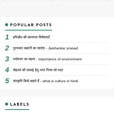
POPULAR POSTS
हरिऔध की काव्यगत विशेषताएँ
पुरस्कार कहानी का सारांश - Jaishankar prasad
पर्यावरण का महत्व - importance of environment
मोहल्ले की सफाई हेतु नगर निगम को पत्र
संस्कृति किसे कहते हैं - what is culture in hindi
LABELS