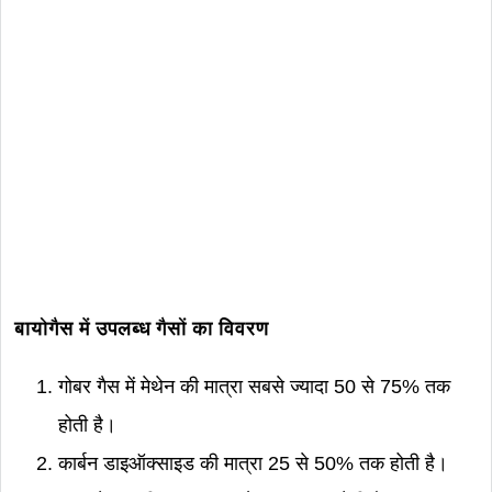
बायोगैस में उपलब्ध गैसों का विवरण
गोबर गैस में मेथेन की मात्रा सबसे ज्यादा 50 से 75% तक
होती है।
कार्बन डाइऑक्साइड की मात्रा 25 से 50% तक होती है।