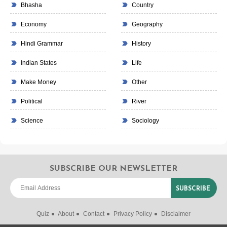
Bhasha
Country
Economy
Geography
Hindi Grammar
History
Indian States
Life
Make Money
Other
Political
River
Science
Sociology
SUBSCRIBE OUR NEWSLETTER
Quiz
About
Contact
Privacy Policy
Disclaimer