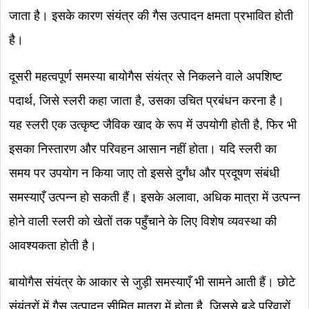
जाता है। इसके कारण संयंत्र की गैस उत्पादन क्षमता प्रभावित होती
है।
दूसरी महत्वपूर्ण समस्या बायोगैस संयंत्र से निकलने वाले अपशिष्ट
पदार्थ, जिसे स्लरी कहा जाता है, उसका उचित प्रबंधन करना है।
यह स्लरी एक उत्कृष्ट जैविक खाद के रूप में उपयोगी होती है, फिर भी
इसका निस्तारण और परिवहन आसान नहीं होता। यदि स्लरी का
समय पर उपयोग न किया जाए तो इससे दुर्गंध और प्रदूषण संबंधी
समस्याएँ उत्पन्न हो सकती हैं। इसके अलावा, अधिक मात्रा में उत्पन्न
होने वाली स्लरी को खेतों तक पहुँचाने के लिए विशेष व्यवस्था की
आवश्यकता होती है।
बायोगैस संयंत्र के आकार से जुड़ी समस्याएँ भी सामने आती हैं। छोटे
संयंत्रों में गैस उत्पादन सीमित मात्रा में होता है, जिससे बड़े परिवारों