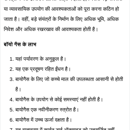
या व्यावसायिक उपयोग की आवश्यकताओं को पूरा करना कठिन हो
जाता है। वहीं, बड़े संयंत्रों के निर्माण के लिए अधिक भूमि, अधिक
निवेश और अधिक रखरखाव की आवश्यकता होती है।
बॉयो गैस के लाभ
यहां पर्यावरण के अनुकूल है।
यह एक प्रदूषण रहित ईंधन है।
बायोगैस के लिए जो कच्चे माल की उपलब्धता आसानी से होती
है।
बायोगैस के उपयोग से कोई समस्याएं नहीं होती है।
बायोगैस एक नवीनीकरण स्त्रोत है।
बायोगैस में उच्च ऊर्जा दक्षता है।