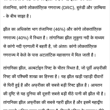
तंजानिया, कांगो लोकतांत्रिक गणराज्य (DRC), बुरुंडी और ज़ाम्बिया
- के बीच साझा है।
झील का अधिकांश भाग तंजानिया (46%) और कांगो लोकतांत्रिक
गणराज्य (40%) में स्थित है। तांगानिका झील लुकुगा नदी के माध्यम
से कांगो नदी प्रणाली में बहती है, जो अंततः कांगो लोकतांत्रिक
गणराज्य में केले के पास अटलांटिक महासागर में मिल जाती है।
तांगानिका झील, अल्बर्टाइन रिफ्ट के भीतर स्थित है, जो पूर्वी अफ्रीकी
रिफ्ट की पश्चिमी शाखा का हिस्सा है। यह झील खड़ी पहाड़ी दीवारों
से घिरी हुई है और अफ्रीका की सबसे बड़ी रिफ्ट झील है। आयतन
की दृष्टि से यह दुनिया की दूसरी सबसे बड़ी मीठे पानी की झील भी है।
तांगानिका झील अफ्रीका की सबसे गहरी झील है और इसमें महाद्वीप