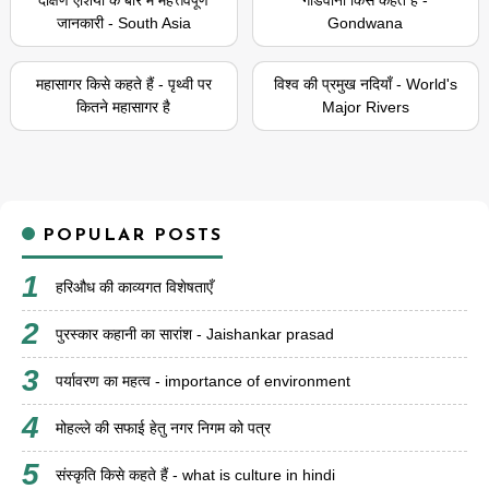
दक्षिण एशिया के बारे में महत्तवपूर्ण
गोंडवाना किसे कहते हैं -
जानकारी - South Asia
Gondwana
महासागर किसे कहते हैं - पृथ्वी पर
विश्व की प्रमुख नदियाँ - World's
कितने महासागर है
Major Rivers
POPULAR POSTS
हरिऔध की काव्यगत विशेषताएँ
पुरस्कार कहानी का सारांश - Jaishankar prasad
पर्यावरण का महत्व - importance of environment
मोहल्ले की सफाई हेतु नगर निगम को पत्र
संस्कृति किसे कहते हैं - what is culture in hindi