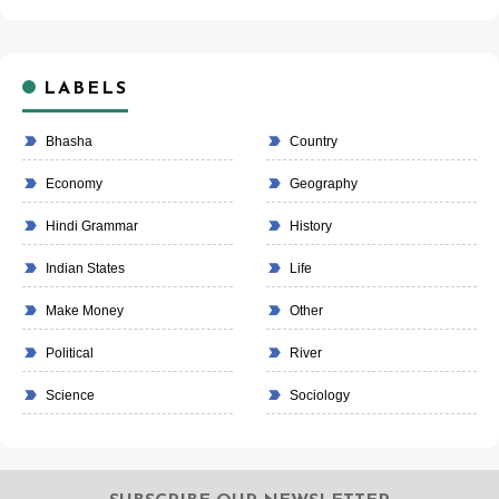
LABELS
Bhasha
Country
Economy
Geography
Hindi Grammar
History
Indian States
Life
Make Money
Other
Political
River
Science
Sociology