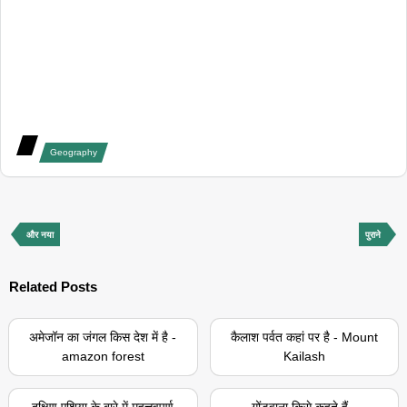
Geography
और नया
पुराने
Related Posts
अमेजॉन का जंगल किस देश में है -
कैलाश पर्वत कहां पर है - Mount
amazon forest
Kailash