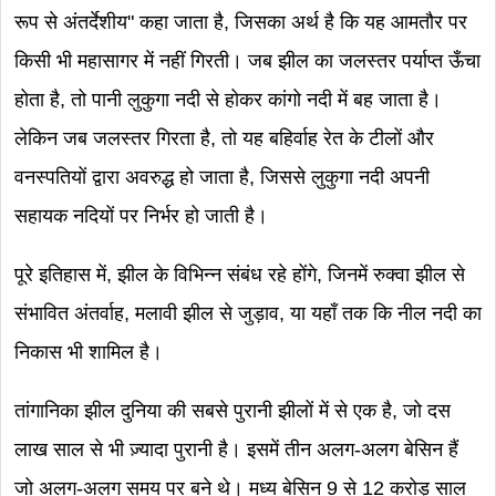
रूप से अंतर्देशीय" कहा जाता है, जिसका अर्थ है कि यह आमतौर पर
किसी भी महासागर में नहीं गिरती। जब झील का जलस्तर पर्याप्त ऊँचा
होता है, तो पानी लुकुगा नदी से होकर कांगो नदी में बह जाता है।
लेकिन जब जलस्तर गिरता है, तो यह बहिर्वाह रेत के टीलों और
वनस्पतियों द्वारा अवरुद्ध हो जाता है, जिससे लुकुगा नदी अपनी
सहायक नदियों पर निर्भर हो जाती है।
पूरे इतिहास में, झील के विभिन्न संबंध रहे होंगे, जिनमें रुक्वा झील से
संभावित अंतर्वाह, मलावी झील से जुड़ाव, या यहाँ तक कि नील नदी का
निकास भी शामिल है।
तांगानिका झील दुनिया की सबसे पुरानी झीलों में से एक है, जो दस
लाख साल से भी ज़्यादा पुरानी है। इसमें तीन अलग-अलग बेसिन हैं
जो अलग-अलग समय पर बने थे। मध्य बेसिन 9 से 12 करोड़ साल