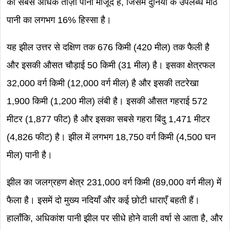
का सबसे अधिक ताज़ा पानी मौजूद है, जिसमें दुनिया के उपलब्ध मीठे
पानी का लगभग 16% हिस्सा है।
यह झील उत्तर से दक्षिण तक 676 किमी (420 मील) तक फैली है
और इसकी औसत चौड़ाई 50 किमी (31 मील) है। इसका क्षेत्रफल
32,000 वर्ग किमी (12,000 वर्ग मील) है और इसकी तटरेखा
1,900 किमी (1,200 मील) लंबी है। इसकी औसत गहराई 572
मीटर (1,877 फीट) है और इसका सबसे गहरा बिंदु 1,471 मीटर
(4,826 फीट) है। झील में लगभग 18,750 वर्ग किमी (4,500 घन
मील) पानी है।
झील का जलग्रहण क्षेत्र 231,000 वर्ग किमी (89,000 वर्ग मील) में
फैला है। इसमें दो मुख्य नदियाँ और कई छोटी धाराएँ बहती हैं।
हालाँकि, अधिकांश पानी झील पर सीधे होने वाली वर्षा से आता है, और