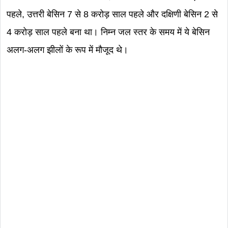
पहले, उत्तरी बेसिन 7 से 8 करोड़ साल पहले और दक्षिणी बेसिन 2 से
4 करोड़ साल पहले बना था। निम्न जल स्तर के समय में ये बेसिन
अलग-अलग झीलों के रूप में मौजूद थे।