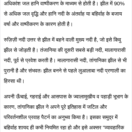
अधिकांश जल हानि वाष्पीकरण के माध्यम से होती है। झील में 90%
से अधिक जल वृद्धि और हानि नदी के अंतर्वाह या बहिर्वाह के बजाय
वर्षा और वाष्पीकरण के कारण होती है।
रुज़िज़ी नदी उत्तर से झील में बहने वाली मुख्य नदी है, जो इसे किवु
झील से जोड़ती है। तंजानिया की दूसरी सबसे बड़ी नदी, मालागारासी
नदी, पूर्व से प्रवेश करती है। मालागारासी नदी, तांगानिका झील से भी
पुरानी है और संभवतः झील बनने से पहले लुआलाबा नदी प्रणाली का
हिस्सा थी।
अपनी ऊँचाई, गहराई और आसपास के ज्वालामुखीय व पहाड़ी भूभाग के
कारण, तांगानिका झील ने अपने पूरे इतिहास में जटिल और
परिवर्तनशील प्रवाह पैटर्न का अनुभव किया है। इसका समुद्र में
बहिर्वाह शायद ही कभी नियमित रहा हो और इसे अक्सर "व्यावहारिक