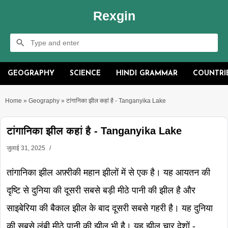
Rexgin
GEOGRAPHY
SCIENCE
HINDI GRAMMAR
COUNTRI
Home
»
Geography
»
टांगानिका झील कहां है - Tanganyika Lake
टांगानिका झील कहां है - Tanganyika Lake
जुलाई 31, 2025
तांगानिका झील अफ़्रीकी महान झीलों में से एक है। यह आयतन की
दृष्टि से दुनिया की दूसरी सबसे बड़ी मीठे पानी की झील है और
साइबेरिया की बैकाल झील के बाद दूसरी सबसे गहरी है। यह दुनिया
की सबसे लंबी मीठे पानी की झील भी है। यह झील चार देशों -