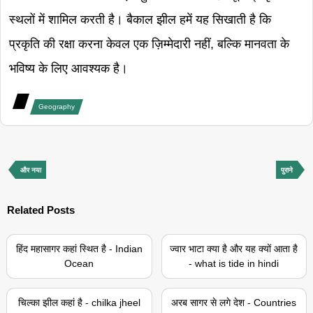
स्थलों में शामिल करती है। बैकाल झील हमें यह सिखाती है कि
प्रकृति की रक्षा करना केवल एक ज़िम्मेदारी नहीं, बल्कि मानवता के
भविष्य के लिए आवश्यक है।
Geography
और नया
पुराने
Related Posts
हिंद महासागर कहां स्थित है - Indian
ज्वार भाटा क्या है और यह क्यों आता है
Ocean
- what is tide in hindi
चिल्का झील कहां है - chilka jheel
अरब सागर से लगे देश - Countries