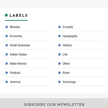
LABELS
Bhasha
Country
Economy
Geography
Hindi Grammar
History
Indian States
Life
Make Money
Other
Political
River
Science
Sociology
SUBSCRIBE OUR NEWSLETTER