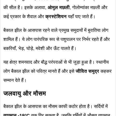
की सील है। इसके अलावा,
ओमुल मछली
, गोलोम्यांका मछली और
कई प्रकार के शैवाल और
क्रस्टेशियन
यहाँ पाए जाते हैं।
बैकाल झील के आसपास रहने वाले प्रमुख समुदायों में बुरातिया लोग
शामिल हैं। ये लोग पारंपरिक रूप से पशुपालन पर निर्भर रहते हैं और
बकरियाँ, भेड़, घोड़े, मवेशी और ऊँट पालते हैं।
यह क्षेत्र शमनवाद और बौद्ध परंपराओं से भी जुड़ा हुआ है। स्थानीय
लोग बैकाल झील को पवित्र मानते हैं और इसे
जीवित समुद्र
कहकर
सम्मान देते हैं।
जलवायु और मौसम
बैकाल झील के आसपास का मौसम काफी कठोर होता है। सर्दियों में
तापमान -19°C
तक गिर सकता है, जबकि गर्मियों में औसत तापमान