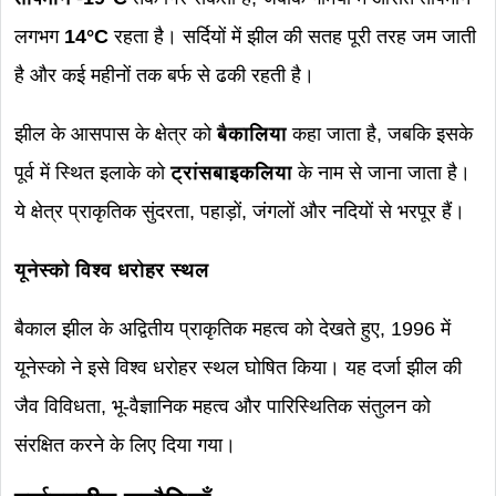
लगभग
14°C
रहता है। सर्दियों में झील की सतह पूरी तरह जम जाती
है और कई महीनों तक बर्फ से ढकी रहती है।
झील के आसपास के क्षेत्र को
बैकालिया
कहा जाता है, जबकि इसके
पूर्व में स्थित इलाके को
ट्रांसबाइकलिया
के नाम से जाना जाता है।
ये क्षेत्र प्राकृतिक सुंदरता, पहाड़ों, जंगलों और नदियों से भरपूर हैं।
यूनेस्को विश्व धरोहर स्थल
बैकाल झील के अद्वितीय प्राकृतिक महत्व को देखते हुए, 1996 में
यूनेस्को ने इसे विश्व धरोहर स्थल घोषित किया। यह दर्जा झील की
जैव विविधता, भू-वैज्ञानिक महत्व और पारिस्थितिक संतुलन को
संरक्षित करने के लिए दिया गया।