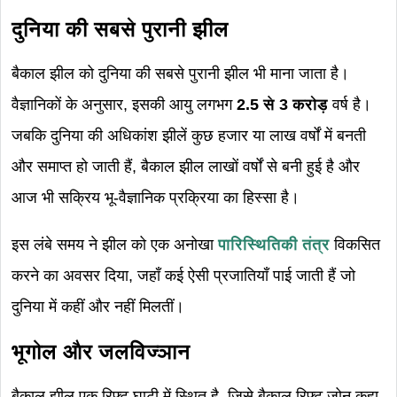
दुनिया की सबसे पुरानी झील
बैकाल झील को दुनिया की सबसे पुरानी झील भी माना जाता है।
वैज्ञानिकों के अनुसार, इसकी आयु लगभग
2.5 से 3 करोड़
वर्ष है।
जबकि दुनिया की अधिकांश झीलें कुछ हजार या लाख वर्षों में बनती
और समाप्त हो जाती हैं, बैकाल झील लाखों वर्षों से बनी हुई है और
आज भी सक्रिय भू-वैज्ञानिक प्रक्रिया का हिस्सा है।
इस लंबे समय ने झील को एक अनोखा
पारिस्थितिकी तंत्र
विकसित
करने का अवसर दिया, जहाँ कई ऐसी प्रजातियाँ पाई जाती हैं जो
दुनिया में कहीं और नहीं मिलतीं।
भूगोल और जलविज्ञान
बैकाल झील एक रिफ्ट घाटी में स्थित है, जिसे बैकाल रिफ्ट ज़ोन कहा