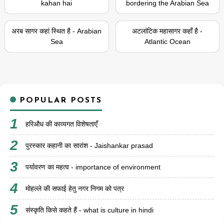
kahan hai
bordering the Arabian Sea
अरब सागर कहां स्थित है - Arabian
अटलांटिक महासागर कहाँ है -
Sea
Atlantic Ocean
POPULAR POSTS
हरिऔध की काव्यगत विशेषताएँ
पुरस्कार कहानी का सारांश - Jaishankar prasad
पर्यावरण का महत्व - importance of environment
मोहल्ले की सफाई हेतु नगर निगम को पत्र
संस्कृति किसे कहते हैं - what is culture in hindi