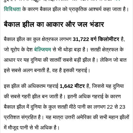
विविधता
के कारण बैकाल झील को प्राकृतिक आश्चर्य कहा जाता है।
बैकाल झील का आकार और जल भंडार
बैकाल झील का कुल क्षेत्रफल लगभग
31,722 वर्ग किलोमीटर
है,
जो यूरोप के देश
बेल्जियम
से भी थोड़ा बड़ा है। सतही क्षेत्रफल के
आधार पर यह दुनिया की सातवीं सबसे बड़ी झील है। लेकिन जो बात
इसे सबसे अलग बनाती है, वह है इसकी गहराई।
इस झील की अधिकतम गहराई
1,642 मीटर
है, जिससे यह दुनिया
की सबसे गहरी झील बन जाती है। इतनी अधिक गहराई के कारण
बैकाल झील में दुनिया के कुल सतही मीठे पानी का लगभग 22 से 23
प्रतिशत संग्रहित है। यह मात्रा उत्तरी अमेरिका की सभी महान झीलों
में मौजूद पानी से भी अधिक है।