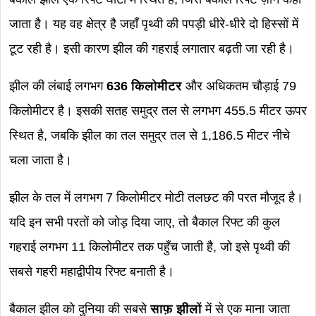
जाता है। यह वह क्षेत्र है जहाँ पृथ्वी की पपड़ी धीरे-धीरे दो हिस्सों में
टूट रही है। इसी कारण झील की गहराई लगातार बढ़ती जा रही है।
झील की लंबाई लगभग
636 किलोमीटर
और अधिकतम चौड़ाई 79
किलोमीटर है। इसकी सतह समुद्र तल से लगभग 455.5 मीटर ऊपर
स्थित है, जबकि झील का तल समुद्र तल से 1,186.5 मीटर नीचे
चला जाता है।
झील के तल में लगभग 7 किलोमीटर मोटी तलछट की परत मौजूद है।
यदि इन सभी परतों को जोड़ दिया जाए, तो बैकाल रिफ्ट की कुल
गहराई लगभग 11 किलोमीटर तक पहुँच जाती है, जो इसे पृथ्वी की
सबसे गहरी महाद्वीपीय रिफ्ट बनाती है।
बैकाल झील को दुनिया की सबसे
साफ़ झीलों
में से एक माना जाता