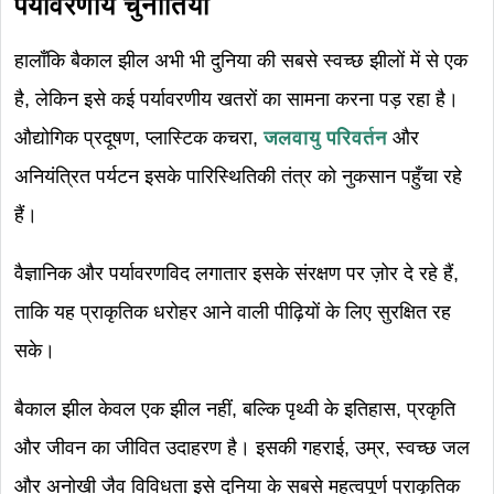
पर्यावरणीय चुनौतियाँ
हालाँकि बैकाल झील अभी भी दुनिया की सबसे स्वच्छ झीलों में से एक
है, लेकिन इसे कई पर्यावरणीय खतरों का सामना करना पड़ रहा है।
औद्योगिक प्रदूषण, प्लास्टिक कचरा,
जलवायु परिवर्तन
और
अनियंत्रित पर्यटन इसके पारिस्थितिकी तंत्र को नुकसान पहुँचा रहे
हैं।
वैज्ञानिक और पर्यावरणविद लगातार इसके संरक्षण पर ज़ोर दे रहे हैं,
ताकि यह प्राकृतिक धरोहर आने वाली पीढ़ियों के लिए सुरक्षित रह
सके।
बैकाल झील केवल एक झील नहीं, बल्कि पृथ्वी के इतिहास, प्रकृति
और जीवन का जीवित उदाहरण है। इसकी गहराई, उम्र, स्वच्छ जल
और अनोखी जैव विविधता इसे दुनिया के सबसे महत्वपूर्ण प्राकृतिक