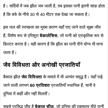
है। सर्दियों में जब झील जम जाती है, तब इसका पानी इतनी साफ़ होता
है कि बर्फ के नीचे 30 से 40 मीटर तक देखा जा सकता है।
इस जल की स्वच्छता का मुख्य कारण यहाँ पाए जाने वाले सूक्ष्म जीव
हैं, विशेष रूप से एपिशूरा
बैकालेंसिस
, जो पानी को प्राकृतिक रूप से
फ़िल्टर करता है। यही कारण है कि झील का पानी पीने योग्य भी माना
जाता है।
जैव विविधता और अनोखी प्रजातियाँ
बैकाल झील
जैव विविधता
के मामले में भी अत्यंत समृद्ध है। यहाँ पाई
जाने वाली लगभग
60 प्रतिशत
प्रजातियाँ स्थानिक हैं, यानी वे
दुनिया में कहीं और नहीं मिलतीं।
सबसे प्रसिद्ध जीव है
बैकाल सील
, जो दुनिया की एकमात्र मीठे पानी