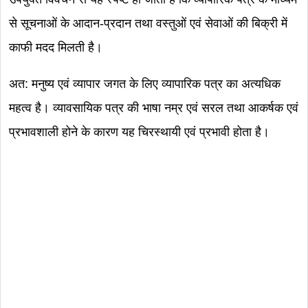
से सूचनाओं के आदान-प्रदान तथा वस्तुओं एवं सेवाओं की बिक्री में
काफी मदद मिलती है।
अत: मनुष्य एवं व्यापार जगत के लिए व्यापारिक पत्र का अत्यधिक
महत्व है। व्यावसायिक पत्र की भाषा नम्र एवं सरल तथा आकर्षक एवं
प्रभावशाली होने के कारण यह चिरस्थायी एवं प्रभावी होता है।