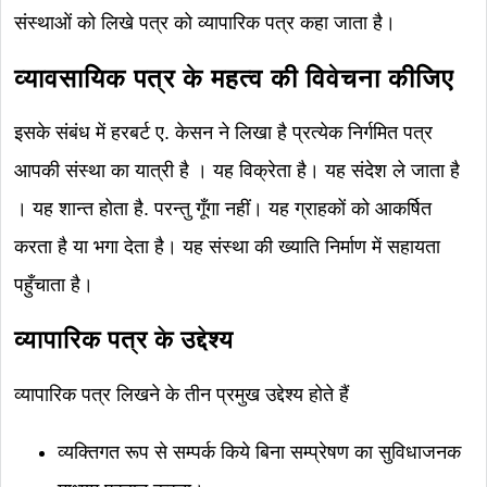
संस्थाओं को लिखे पत्र को व्यापारिक पत्र कहा जाता है।
व्यावसायिक पत्र के महत्व की विवेचना कीजिए
इसके संबंध में हरबर्ट ए. केसन ने लिखा है प्रत्येक निर्गमित पत्र
आपकी संस्था का यात्री है । यह विक्रेता है। यह संदेश ले जाता है
। यह शान्त होता है. परन्तु गूँगा नहीं। यह ग्राहकों को आकर्षित
करता है या भगा देता है। यह संस्था की ख्याति निर्माण में सहायता
पहुँचाता है।
व्यापारिक पत्र के उद्देश्य
व्यापारिक पत्र लिखने के तीन प्रमुख उद्देश्य होते हैं
व्यक्तिगत रूप से सम्पर्क किये बिना सम्प्रेषण का सुविधाजनक