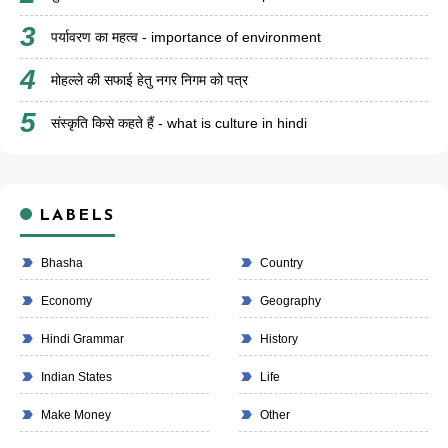
पर्यावरण का महत्व - importance of environment
मोहल्ले की सफाई हेतु नगर निगम को पत्र
संस्कृति किसे कहते हैं - what is culture in hindi
LABELS
Bhasha
Country
Economy
Geography
Hindi Grammar
History
Indian States
Life
Make Money
Other