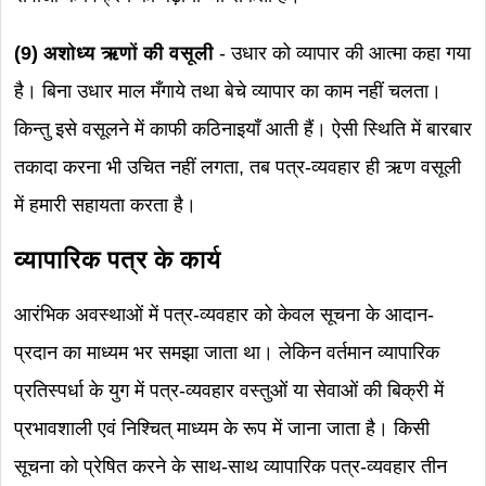
(9) अशोध्य ऋणों की वसूली
- उधार को व्यापार की आत्मा कहा गया
है। बिना उधार माल मँगाये तथा बेचे व्यापार का काम नहीं चलता।
किन्तु इसे वसूलने में काफी कठिनाइयाँ आती हैं। ऐसी स्थिति में बारबार
तकादा करना भी उचित नहीं लगता, तब पत्र-व्यवहार ही ऋण वसूली
में हमारी सहायता करता है।
व्यापारिक पत्र के कार्य
आरंभिक अवस्थाओं में पत्र-व्यवहार को केवल सूचना के आदान-
प्रदान का माध्यम भर समझा जाता था। लेकिन वर्तमान व्यापारिक
प्रतिस्पर्धा के युग में पत्र-व्यवहार वस्तुओं या सेवाओं की बिक्री में
प्रभावशाली एवं निश्चित् माध्यम के रूप में जाना जाता है। किसी
सूचना को प्रेषित करने के साथ-साथ व्यापारिक पत्र-व्यवहार तीन