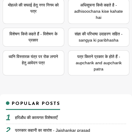
मोहल्ले की सफाई हेतु नगर निगम को
अधिसूचना किसे कहते है -
पत्र
adhisoochana kise kahate
hai
विशेषण किसे कहते हैं - विशेषण के
संज्ञा की परिभाषा उदाहरण सहित -
प्रकार
sangya ki paribhasha
ध्वनि विस्तारक यंत्र पर रोक लगाने
पत्र कितने प्रकार के होते हैं -
हेतु आवेदन पत्र
aupcharik and aupcharik
patra
POPULAR POSTS
हरिऔध की काव्यगत विशेषताएँ
पुरस्कार कहानी का सारांश - Jaishankar prasad