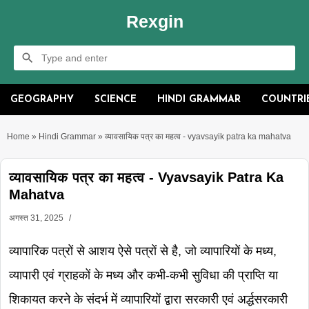
Rexgin
GEOGRAPHY
SCIENCE
HINDI GRAMMAR
COUNTRI
Home
»
Hindi Grammar
»
व्यावसायिक पत्र का महत्व - vyavsayik patra ka mahatva
व्यावसायिक पत्र का महत्व - Vyavsayik Patra Ka
Mahatva
अगस्त 31, 2025
व्यापारिक पत्रों से आशय ऐसे पत्रों से है, जो व्यापारियों के मध्य,
व्यापारी एवं ग्राहकों के मध्य और कभी-कभी सुविधा की प्राप्ति या
शिकायत करने के संदर्भ में व्यापारियों द्वारा सरकारी एवं अर्द्धसरकारी