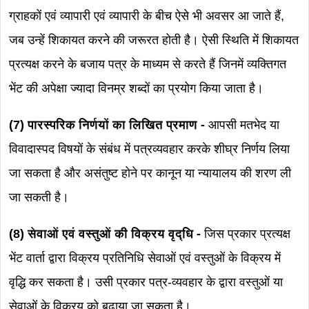
ग्राहकों एवं व्यापारी एवं व्यापारी के बीच ऐसे भी अवसर आ जाते हैं,
जब उन्हें शिकायत करने की जरूरत होती है। ऐसी स्थिति में शिकायत
प्रत्यक्ष करने के बजाय पत्र के माध्यम से करते हैं जिनमें व्यक्तिगत
भेंट की अपेक्षा ज्यादा विनम्र शब्दों का प्रयोग किया जाता है।
(7) पारस्परिक निर्णयों का लिखित प्रमाण -
आपसी मतभेद या
विवादास्पद विषयों के संबंध में पत्रव्यवहार करके शीघ्र निर्णय लिया
जा सकता है और असंतुष्ट होने पर कानून या न्यायालय की शरण ली
जा सकती है।
(8) सेवाओं एवं वस्तुओं की विक्रय वृद्धि -
जिस प्रकार प्रत्यक्ष
भेंट वार्ता द्वारा विक्रय प्रतिनिधि सेवाओं एवं वस्तुओं के विक्रय में
वृद्धि कर सकता है। उसी प्रकार पत्र-व्यवहार के द्वारा वस्तुओं या
सेवाओं के विक्रय को बढ़ाया जा सकता है।