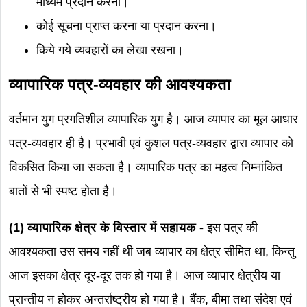
माध्यम प्रदान करना।
कोई सूचना प्राप्त करना या प्रदान करना।
किये गये व्यवहारों का लेखा रखना।
व्यापारिक पत्र-व्यवहार की आवश्यकता
वर्तमान युग प्रगतिशील व्यापारिक युग है। आज व्यापार का मूल आधार
पत्र-व्यवहार ही है। प्रभावी एवं कुशल पत्र-व्यवहार द्वारा व्यापार को
विकसित किया जा सकता है। व्यापारिक पत्र का महत्व निम्नांकित
बातों से भी स्पष्ट होता है।
(1) व्यापारिक क्षेत्र के विस्तार में सहायक -
इस पत्र की
आवश्यकता उस समय नहीं थी जब व्यापार का क्षेत्र सीमित था, किन्तु
आज इसका क्षेत्र दूर-दूर तक हो गया है। आज व्यापार क्षेत्रीय या
प्रान्तीय न होकर अन्तर्राष्ट्रीय हो गया है। बैंक, बीमा तथा संदेश एवं