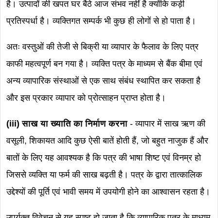
है। उत्पादों की खपत घर बैठे आज संभव नहीं है क्योंकि कड़ी
प्रतिस्पर्धा है। व्यक्तिगत सम्पर्क भी कुछ ही लोगों से हो पाता है।
अतः वस्तुओं की तेजी से बिक्री या व्यापार के फैलाव के लिए पत्र
काफी महत्वपूर्ण बन गया है। व्यक्ति पत्र के माध्यम से बैंक बीमा एवं
अन्य व्यापारिक संस्थाओं से एक साथ संबंध स्थापित कर सकता है
और इस प्रकार व्यापार को प्रोत्साहन प्राप्त होता है।
(iii) साख या ख्याति का निर्माण करना
- व्यापार में साख ऋण की
वसूली, शिकायत आदि कुछ ऐसी बातें होती हैं, जो बहुत नाजुक हैं और
बातों के लिए यह आवश्यक है कि पत्र की भाषा शिष्ट एवं विनम्र हो
जिससे व्यक्ति या फर्म की साख बढ़ती है। पत्र के द्वारा तात्कालिक
उद्देश्यों की पूर्ति एवं भावी समय में उपयोगी होने का आश्वासन रहता है।
उपर्युक्त विवेचन से यह स्पष्ट हो जाता है कि व्यापारिक पत्र के माध्यम