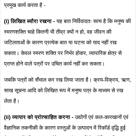
प्रमुख कार्य करता है -
(i) लिखित ब्यौरा रखना -
यह बात निर्विवादतः सत्य है कि मनुष्य की
स्मरणशक्ति चाहे कितनी भी तीव्र क्यों न हो, वह जीवन की
जटिलताओं के कारण प्रत्येक बात या घटना को याद नहीं रख
सकता। केवल स्मरण शक्ति पर निर्भर होकर, व्यापारिक क्षेत्र से
प्राप्त होने वाले पत्रों पर उचित कार्य नहीं कर सकता।
जबकि पत्रों को सँभाल कर रख लिया जाता है। क्रय-विक्रय, ऋण,
साख सूचना आदि को लिखित रूप में मनुष्य पत्र के माध्यम से रख
लेता है।
(ii) व्यापार को प्रोत्साहित करना -
उद्योगों एवं कल-कारखानों एवं
वैज्ञानिक तकनीकी के कारण वस्तुओं के उत्पादन में रिकॉर्ड वृद्धि हुई