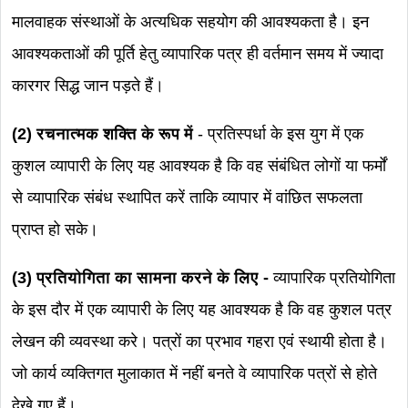
मालवाहक संस्थाओं के अत्यधिक सहयोग की आवश्यकता है। इन
आवश्यकताओं की पूर्ति हेतु व्यापारिक पत्र ही वर्तमान समय में ज्यादा
कारगर सिद्ध जान पड़ते हैं।
(2) रचनात्मक शक्ति के रूप में
- प्रतिस्पर्धा के इस युग में एक
कुशल व्यापारी के लिए यह आवश्यक है कि वह संबंधित लोगों या फर्मों
से व्यापारिक संबंध स्थापित करें ताकि व्यापार में वांछित सफलता
प्राप्त हो सके।
(3) प्रतियोगिता का सामना करने के लिए -
व्यापारिक प्रतियोगिता
के इस दौर में एक व्यापारी के लिए यह आवश्यक है कि वह कुशल पत्र
लेखन की व्यवस्था करे। पत्रों का प्रभाव गहरा एवं स्थायी होता है।
जो कार्य व्यक्तिगत मुलाकात में नहीं बनते वे व्यापारिक पत्रों से होते
देखे गए हैं।