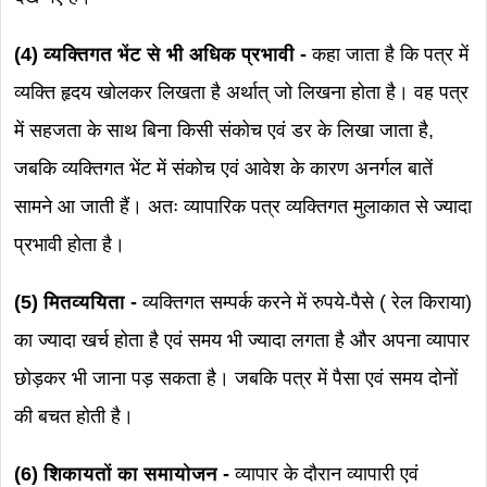
(4) व्यक्तिगत भेंट से भी अधिक प्रभावी -
कहा जाता है कि पत्र में
व्यक्ति हृदय खोलकर लिखता है अर्थात् जो लिखना होता है। वह पत्र
में सहजता के साथ बिना किसी संकोच एवं डर के लिखा जाता है,
जबकि व्यक्तिगत भेंट में संकोच एवं आवेश के कारण अनर्गल बातें
सामने आ जाती हैं। अतः व्यापारिक पत्र व्यक्तिगत मुलाकात से ज्यादा
प्रभावी होता है।
(5) मितव्ययिता -
व्यक्तिगत सम्पर्क करने में रुपये-पैसे ( रेल किराया)
का ज्यादा खर्च होता है एवं समय भी ज्यादा लगता है और अपना व्यापार
छोड़कर भी जाना पड़ सकता है। जबकि पत्र में पैसा एवं समय दोनों
की बचत होती है।
(6) शिकायतों का समायोजन -
व्यापार के दौरान व्यापारी एवं