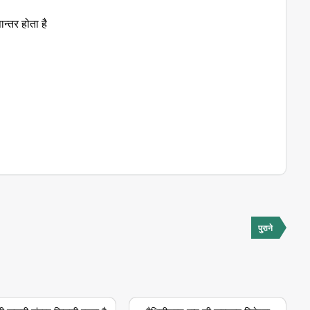
न्तर होता है
पुराने