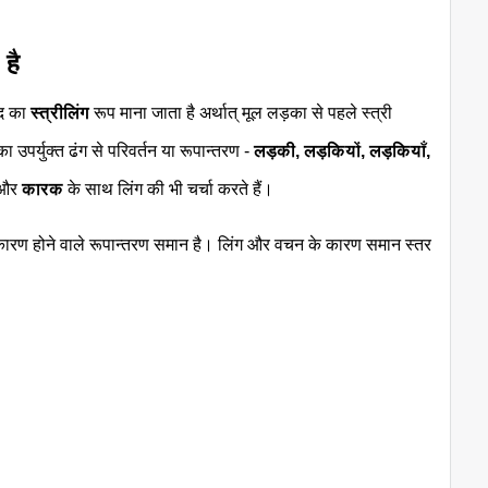
 है
्द का
स्त्रीलिंग
रूप माना जाता है अर्थात् मूल लड़का से पहले स्त्री
उपर्युक्त ढंग से परिवर्तन या रूपान्तरण -
लड़की, लड़कियों, लड़कियाँ,
और
कारक
के साथ लिंग की भी चर्चा करते हैं।
के कारण होने वाले रूपान्तरण समान है। लिंग और वचन के कारण समान स्तर