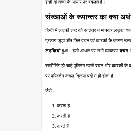
इन्हीं दो तत्वों के आधार पर बदलते हैं।
संज्ञाओं के रूपान्तर का क्या अर्थ
हिन्दी में लड़की शब्द को स्वतंत्र न मानकर लड़का शब
प्रत्यय जुड़ा और फिर वचन एवं कारकों के कारण उसका 
लड़कियो
हुआ। इसी आधार पर सभी व्याकरण
वचन
स्त्रीलिंग हो चाहे पुल्लिंग उसमें वचन और कारकों 
पर परिवर्तन केवल क्रिया पदों में ही होता है।
जैसे -
करता है
करती है
करते हैं