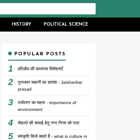
HISTORY
POLITICAL SCIENCE
POPULAR POSTS
हरिऔध की काव्यगत विशेषताएँ
पुरस्कार कहानी का सारांश - Jaishankar
prasad
पर्यावरण का महत्व - importance of
environment
मोहल्ले की सफाई हेतु नगर निगम को पत्र
संस्कृति किसे कहते हैं - what is culture in