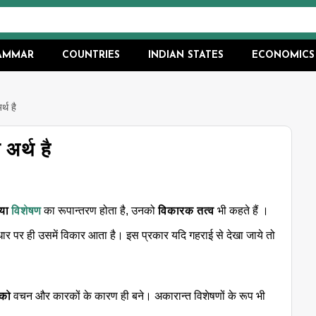
RAMMAR
COUNTRIES
INDIAN STATES
ECONOMICS
र्थ है
 अर्थ है
 या
विशेषण
का रूपान्तरण होता है, उनको
विकारक तत्व
भी कहते हैं ।
 आधार पर ही उसमें विकार आता है। इस प्रकार यदि गहराई से देखा जाये तो
़को
वचन और कारकों के कारण ही बने। अकारान्त विशेषणों के रूप भी