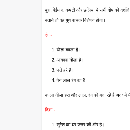
बुरा, बेईमान, कपटी और छलिया ये सभी दोष को दर्शाते
बताये तो वह गुण वाचक विशेषण होगा।
रंग -
घोड़ा काला है।
आकाश नीला है।
पत्ते हरे है।
पेन लाल रंग का है
काला नीला हरा और लाल, रंग को बता रहे है अतः ये 
दिशा -
सुरेश का घर उत्तर की ओर है।