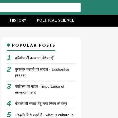
HISTORY
POLITICAL SCIENCE
POPULAR POSTS
हरिऔध की काव्यगत विशेषताएँ
पुरस्कार कहानी का सारांश - Jaishankar
prasad
पर्यावरण का महत्व - importance of
environment
मोहल्ले की सफाई हेतु नगर निगम को पत्र
संस्कृति किसे कहते हैं - what is culture in