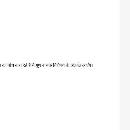
ुण का बोध करा रहे है ये गुण वाचक विशेषण के अंतर्गत आएँगे।