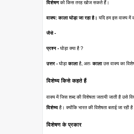
विशेषण
को किस तरह खोज सकते हैं।
वाक्य: काला घोड़ा जा रहा है।
यदि हम इस वाक्य में क
जैसे -
प्रश्न -
घोड़ा क्या है ?
उत्तर -
घोड़ा
काला
है, अतः
काला
उस वाक्य का विश
विशेष्य किसे कहते हैं
वाक्य में जिस शब्द की विशेषता जतायी जाती है उसे व
विशेष्य
है। क्योंकि भारत की विशेषता बताई जा रही 
विशेषण के प्रकार