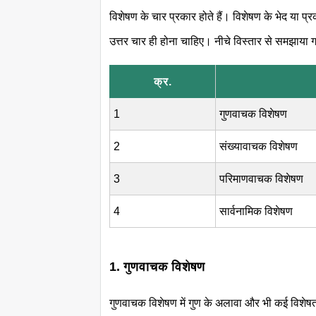
विशेषण के चार प्रकार होते हैं। विशेषण के भेद या प्
उत्तर चार ही होना चाहिए। नीचे विस्तार से समझाया 
क्र.
1
गुणवाचक विशेषण
2
संख्यावाचक विशेषण
3
परिमाणवाचक विशेषण
4
सार्वनामिक विशेषण
1. गुणवाचक विशेषण
गुणवाचक विशेषण
में गुण के अलावा और भी कई विशेषत