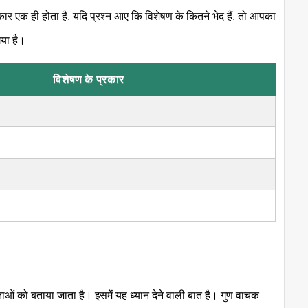
रकार एक ही होता है, यदि प्रश्न आए कि विशेषण के कितने भेद हैं, तो आपका
गया है।
विशेषण के प्रकार
ाओं को बताया जाता है। इसमें यह ध्यान देने वाली बात है। गुण वाचक