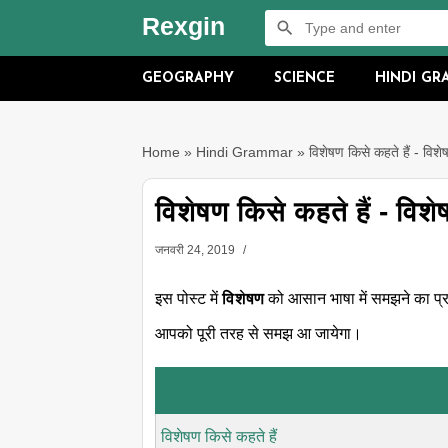
Rexgin
GEOGRAPHY
SCIENCE
HINDI G
Home
»
Hindi Grammar
»
विशेषण किसे कहते हैं - विशे
विशेषण किसे कहते हैं - विशे
जनवरी 24, 2019
इस पोस्ट में
विशेषण
को आसान भाषा में समझने का प्र
आपको पूरी तरह से समझ आ जायेगा।
विशेषण किसे कहते हैं