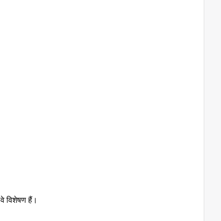
 वे विशेषण हैं।