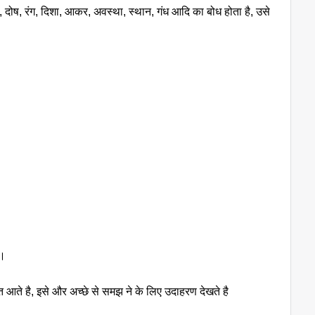
गुण, दोष, रंग, दिशा, आकर, अवस्था, स्थान, गंध आदि का बोध होता है, उसे
त।
गत आते है, इसे और अच्छे से समझ ने के लिए उदाहरण देखते है