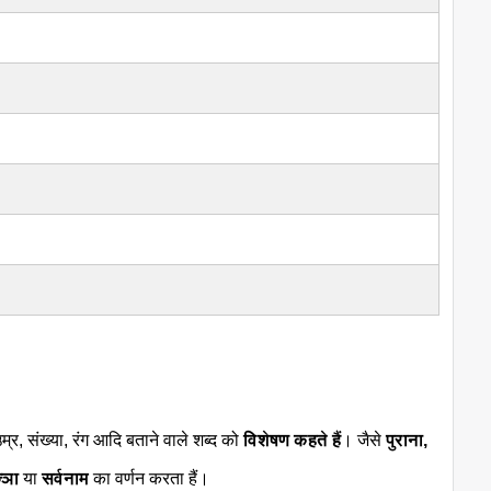
्र, संख्या, रंग आदि बताने वाले शब्द को
विशेषण कहते हैं
। जैसे
पुराना,
ज्ञा
या
सर्वनाम
का वर्णन करता हैं।