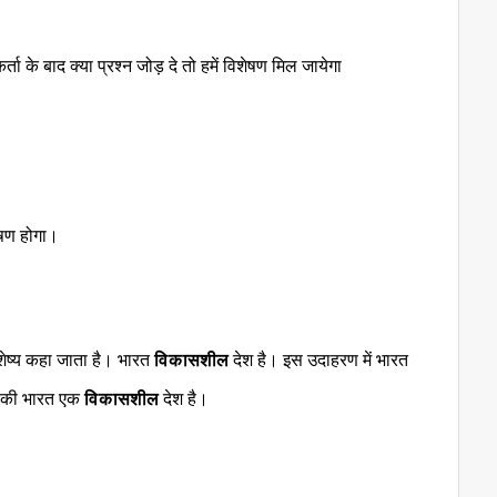
र्ता के बाद क्या प्रश्न जोड़ दे तो हमें विशेषण मिल जायेगा
ेषण होगा।
िशेष्य कहा जाता है। भारत
विकासशील
देश है। इस उदाहरण में भारत
है की भारत एक
विकासशील
देश है।