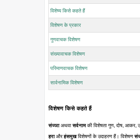
विशेष्य किसे कहते हैं
विशेषण के प्रकार
गुणवाचक विशेषण
संख्यावाचक विशेषण
परिमाणवाचक विशेषण
सार्वनामिक विशेषण
विशेषण किसे कहते हैं
संज्ञा
अथवा
सर्वनाम
की विशेषता गुण, दोष, आकर, उम
हरा
और
हंसमुख
विशेषणों के उदाहरण हैं। विशेषण
सं