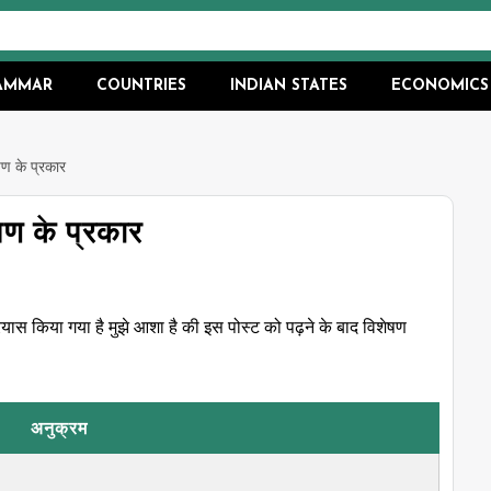
RAMMAR
COUNTRIES
INDIAN STATES
ECONOMICS
षण के प्रकार
षण के प्रकार
यास किया गया है मुझे आशा है की इस पोस्ट को पढ़ने के बाद विशेषण
अनुक्रम