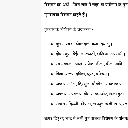
विशेषण का अर्थ - जिस शब्द में संज्ञा या सर्वनाम के 
गुणवाचक विशेषण कहते हैं।
गुणवाचक विशेषण के उदाहरण -
गुण - अच्छा, ईमानदार, भला, दयालु।
दोष - बुरा, बेईमान, कपटी, छलिया, अपराधी।
रंग - काला, लाल, सफेद, नीला, पीला आदि।
दिशा -उत्तर, दक्षिण, पूरब, पश्चिम।
अकार - गोल, त्रिभुज, चौकोर, आयताकार।
अवस्था - स्वस्थ, बीमार, कमजोर, थका हुआ।
स्थान - दिल्ली, भोपाल, रायपुर, चंडीगढ़, सूर
ऊपर दिए गए चार्ट में सभी गुण वाचक विशेषण के अंतर्