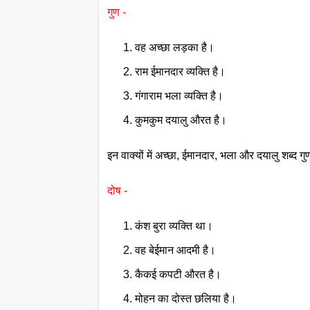
गुण -
वह अच्छा लड़का है।
राम ईमानदार व्यक्ति है।
गंगाराम भला व्यक्ति है।
कुमकुम दयालु औरत है।
इन वाक्यों में अच्छा, ईमानदार, भला और दयालु शब्द ग
दोष -
कंश बुरा व्यक्ति था।
वह बेईमान आदमी है।
कैकई कपटी औरत है।
मोहन का दोस्त छलिया है।