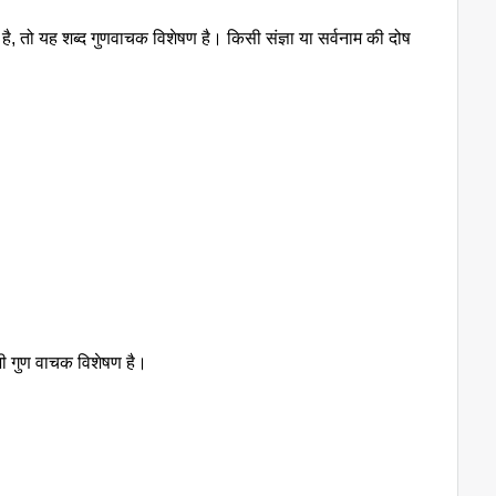
 है, तो यह शब्द गुणवाचक विशेषण है। किसी संज्ञा या सर्वनाम की दोष
भी गुण वाचक विशेषण है।