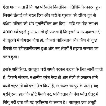
ऐसा माना जाता है कि यह परिवर्तन विवर्तनिक गतिविधि के कारण हुआ
जिसने ऊँचाई को बदल दिया और नदी के प्रवाह को दक्षिण-पूर्व से
दक्षिण-पश्चिम की ओर पुनर्निर्देशित कर दिया। यदि यह मोड़ लगभग
4000 वर्ष पहले हुआ था, तो हो सकता है कि इसने घग्गर-हकरा नदी
के सूखने में योगदान दिया हो, जिससे चोलिस्तान और सिंध के कुछ
हिस्सों का रेगिस्तानीकरण हुआ और उन क्षेत्रों में हड़प्पा सभ्यता का
पतन हुआ।
इसके अतिरिक्त, सतलुज नदी अपने प्रबल कटाव के लिए जानी जाती
है, जिसने संभवतः स्थानीय भ्रंश रेखाओं और तेज़ी से उजागर होने
वाली चट्टानों को प्रभावित किया है, खासकर रामपुर के पास। यह
प्रक्रिया, हालांकि छोटे पैमाने पर, पाकिस्तान के नंगा पर्वत क्षेत्र में
सिंधु नदी द्वारा की गई प्रक्रिया के समान है। सतलुज एक अनूठी