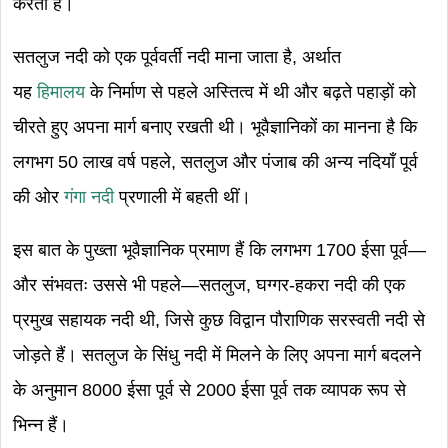
करता है।
सतलुज नदी को एक पूर्ववर्ती नदी माना जाता है, अर्थात
यह
हिमालय
के निर्माण से पहले अस्तित्व में थी और बढ़ते पहाड़ों को
चीरते हुए अपना मार्ग बनाए रखती थी। भूवैज्ञानिकों का मानना है कि
लगभग 50 लाख वर्ष पहले, सतलुज और पंजाब की अन्य नदियाँ पूर्व
की ओर
गंगा नदी
प्रणाली में बहती थीं।
इस बात के पुख्ता भूवैज्ञानिक प्रमाण हैं कि लगभग 1700 ईसा पूर्व—
और संभवतः उससे भी पहले—सतलुज, घग्गर-हकरा नदी की एक
प्रमुख सहायक नदी थी, जिसे कुछ विद्वान पौराणिक सरस्वती नदी से
जोड़ते हैं। सतलुज के सिंधु नदी में मिलने के लिए अपना मार्ग बदलने
के अनुमान 8000 ईसा पूर्व से 2000 ईसा पूर्व तक व्यापक रूप से
भिन्न हैं।