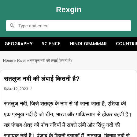
Rexgin
GEOGRAPHY
SCIENCE
HINDI GRAMMAR
COUNTRI
Home
»
River
»
सतलुज नदी की लंबाई कितनी है?
सतलुज नदी की लंबाई कितनी है?
दिसंबर 12, 2023
सतलुज नदी, जिसे सतद्रु के नाम से भी जाना जाता है, एशिया की
एक प्रमुख नदी है जो चीन, भारत और पाकिस्तान से होकर बहती है।
यह पंजाब क्षेत्र की पाँच नदियों में सबसे लंबी और सिंधु नदी की
सहायक नदी है। पंजाब के मैदानी इलाकों में, सतलुज, चिनाब नदी से