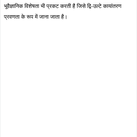
भूवैज्ञानिक विशेषता भी प्रकट करती है जिसे द्वि-उल्टे कायांतरण
प्रवणता के रूप में जाना जाता है।