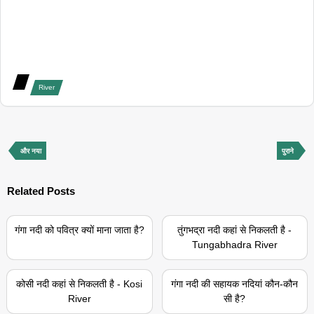
River
और नया
पुराने
Related Posts
गंगा नदी को पवित्र क्यों माना जाता है?
तुंगभद्रा नदी कहां से निकलती है -
Tungabhadra River
कोसी नदी कहां से निकलती है - Kosi
गंगा नदी की सहायक नदियां कौन-कौन
River
सी है?