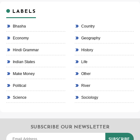
LABELS
Bhasha
Country
Economy
Geography
Hindi Grammar
History
Indian States
Life
Make Money
Other
Political
River
Science
Sociology
SUBSCRIBE OUR NEWSLETTER