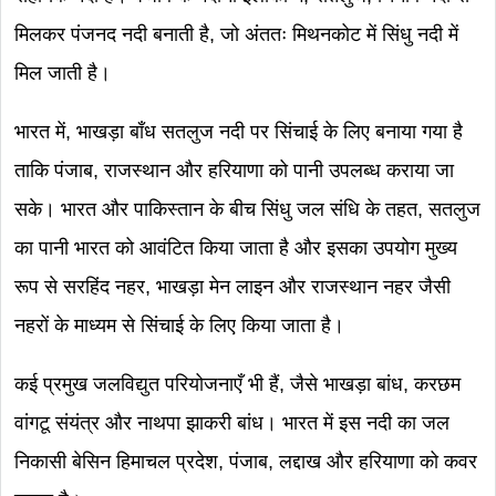
मिलकर पंजनद नदी बनाती है, जो अंततः मिथनकोट में सिंधु नदी में
मिल जाती है।
भारत में, भाखड़ा बाँध सतलुज नदी पर सिंचाई के लिए बनाया गया है
ताकि पंजाब, राजस्थान और हरियाणा को पानी उपलब्ध कराया जा
सके। भारत और पाकिस्तान के बीच सिंधु जल संधि के तहत, सतलुज
का पानी भारत को आवंटित किया जाता है और इसका उपयोग मुख्य
रूप से सरहिंद नहर, भाखड़ा मेन लाइन और राजस्थान नहर जैसी
नहरों के माध्यम से सिंचाई के लिए किया जाता है।
कई प्रमुख जलविद्युत परियोजनाएँ भी हैं, जैसे भाखड़ा बांध, करछम
वांगटू संयंत्र और नाथपा झाकरी बांध। भारत में इस नदी का जल
निकासी बेसिन हिमाचल प्रदेश, पंजाब, लद्दाख और हरियाणा को कवर