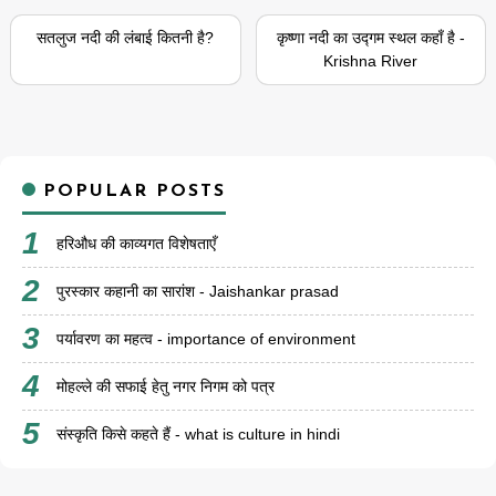
सतलुज नदी की लंबाई कितनी है?
कृष्णा नदी का उद्गम स्थल कहाँ है -
Krishna River
POPULAR POSTS
हरिऔध की काव्यगत विशेषताएँ
पुरस्कार कहानी का सारांश - Jaishankar prasad
पर्यावरण का महत्व - importance of environment
मोहल्ले की सफाई हेतु नगर निगम को पत्र
संस्कृति किसे कहते हैं - what is culture in hindi