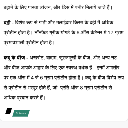
बढ़ाने के लिए पास्ता व्यंजन, और डिस में पनीर मिलाये जाते हैं।
दही
- विशेष रूप से गाढ़ी और मलाईदार किस्म के दही में अधिक
प्रोटीन होता है। नॉनफैट ग्रीक योगर्ट के 6-औंस कंटेनर में 17 ग्राम
प्रभावशाली प्रोटीन होता है।
कद्दू के बीज
- अखरोट, बादाम, सूरजमुखी के बीज, और अन्य नट
और बीज आपके आहार के लिए एक स्वस्थ वर्धक हैं। इनमें आमतौर
पर एक औंस में 4 से 6 ग्राम प्रोटीन होता है। कद्दू के बीज विशेष रूप
से प्रोटीन से भरपूर होते हैं, जो प्रति औंस 8 ग्राम प्रोटीन से
अधिक प्रदान करते हैं।
Science