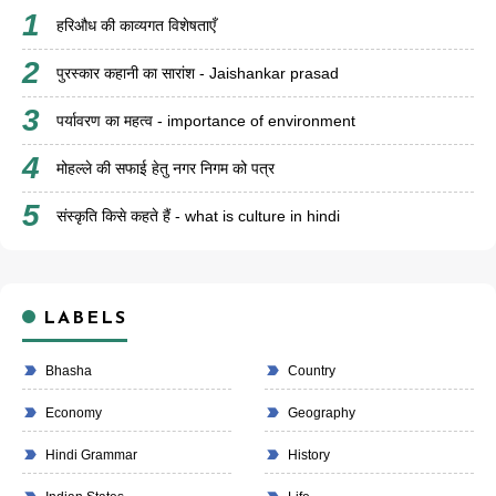
हरिऔध की काव्यगत विशेषताएँ
पुरस्कार कहानी का सारांश - Jaishankar prasad
पर्यावरण का महत्व - importance of environment
मोहल्ले की सफाई हेतु नगर निगम को पत्र
संस्कृति किसे कहते हैं - what is culture in hindi
LABELS
Bhasha
Country
Economy
Geography
Hindi Grammar
History