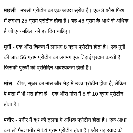
मछली
- मछली प्रोटीन का एक अच्छा स्रोत है। एक 3-औंस फिश
में लगभग 25 ग्राम प्रोटीन होता है। यह 46 ग्राम के आधे से अधिक
है जो एक महिला को हर दिन चाहिए।
मुर्गी
- एक औंस चिकन में लगभग 8 ग्राम प्रोटीन होता है। एक मुर्गी
की जांघ 56 ग्राम प्रोटीन का लगभग एक तिहाई प्रदान करती है
जिसकी पुरुषों को प्रतिदिन आवश्यकता होती है।
मांस
- बीफ, सूअर का मांस और भेड़ में उच्च प्रोटीन होता है, लेकिन
वे वसा में भी भरा होता हैं। एक औंस मांस में 8 से 10 ग्राम प्रोटीन
होता है।
पनीर
- पनीर में दूध की तुलना में अधिक प्रोटीन होता है। एक आधा
कप लो फैट पनीर में 14 ग्राम प्रोटीन होता है। और यह स्वाद को