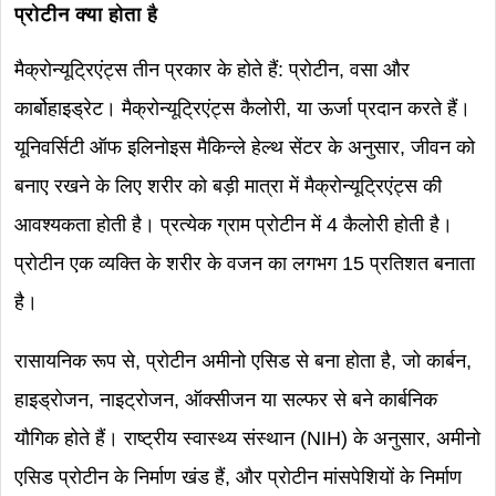
प्रोटीन क्या होता है
मैक्रोन्यूट्रिएंट्स तीन प्रकार के होते हैं: प्रोटीन, वसा और
कार्बोहाइड्रेट। मैक्रोन्यूट्रिएंट्स कैलोरी, या ऊर्जा प्रदान करते हैं।
यूनिवर्सिटी ऑफ इलिनोइस मैकिन्ले हेल्थ सेंटर के अनुसार, जीवन को
बनाए रखने के लिए शरीर को बड़ी मात्रा में मैक्रोन्यूट्रिएंट्स की
आवश्यकता होती है। प्रत्येक ग्राम प्रोटीन में 4 कैलोरी होती है।
प्रोटीन एक व्यक्ति के शरीर के वजन का लगभग 15 प्रतिशत बनाता
है।
रासायनिक रूप से, प्रोटीन अमीनो एसिड से बना होता है, जो कार्बन,
हाइड्रोजन, नाइट्रोजन, ऑक्सीजन या सल्फर से बने कार्बनिक
यौगिक होते हैं। राष्ट्रीय स्वास्थ्य संस्थान (NIH) के अनुसार, अमीनो
एसिड प्रोटीन के निर्माण खंड हैं, और प्रोटीन मांसपेशियों के निर्माण