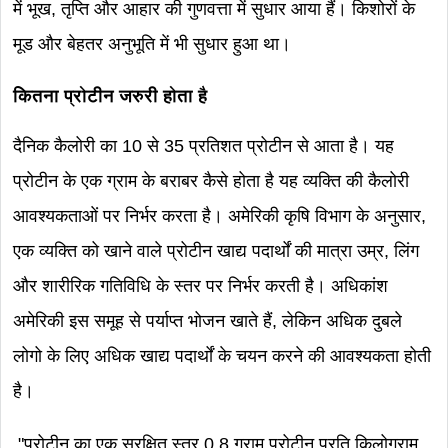
में भूख, तृप्ति और आहार की गुणवत्ता में सुधार आया हैं। किशोरों के
मूड और बेहतर अनुभूति में भी सुधार हुआ था।
कितना प्रोटीन जरुरी होता है
दैनिक कैलोरी का 10 से 35 प्रतिशत प्रोटीन से आता है। यह
प्रोटीन के एक ग्राम के बराबर कैसे होता है यह व्यक्ति की कैलोरी
आवश्यकताओं पर निर्भर करता है। अमेरिकी कृषि विभाग के अनुसार,
एक व्यक्ति को खाने वाले प्रोटीन खाद्य पदार्थों की मात्रा उम्र, लिंग
और शारीरिक गतिविधि के स्तर पर निर्भर करती है। अधिकांश
अमेरिकी इस समूह से पर्याप्त भोजन खाते हैं, लेकिन अधिक दुबले
लोगो के लिए अधिक खाद्य पदार्थों के चयन करने की आवश्यकता होती
है।
"प्रोटीन का एक सुरक्षित स्तर 0.8 ग्राम प्रोटीन प्रति किलोग्राम