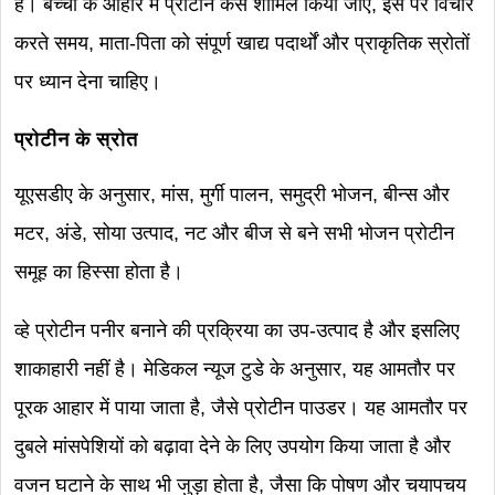
है। बच्चों के आहार में प्रोटीन कैसे शामिल किया जाए, इस पर विचार
करते समय, माता-पिता को संपूर्ण खाद्य पदार्थों और प्राकृतिक स्रोतों
पर ध्यान देना चाहिए।
प्रोटीन के स्रोत
यूएसडीए के अनुसार, मांस, मुर्गी पालन, समुद्री भोजन, बीन्स और
मटर, अंडे, सोया उत्पाद, नट और बीज से बने सभी भोजन प्रोटीन
समूह का हिस्सा होता है।
व्हे प्रोटीन पनीर बनाने की प्रक्रिया का उप-उत्पाद है और इसलिए
शाकाहारी नहीं है। मेडिकल न्यूज टुडे के अनुसार, यह आमतौर पर
पूरक आहार में पाया जाता है, जैसे प्रोटीन पाउडर। यह आमतौर पर
दुबले मांसपेशियों को बढ़ावा देने के लिए उपयोग किया जाता है और
वजन घटाने के साथ भी जुड़ा होता है, जैसा कि पोषण और चयापचय