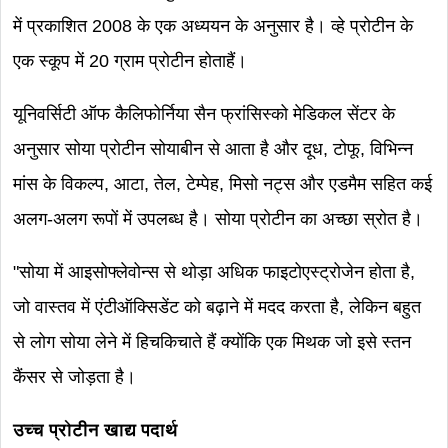
में प्रकाशित 2008 के एक अध्ययन के अनुसार है। व्हे प्रोटीन के
एक स्कूप में 20 ग्राम प्रोटीन होताहैं।
यूनिवर्सिटी ऑफ कैलिफोर्निया सैन फ्रांसिस्को मेडिकल सेंटर के
अनुसार सोया प्रोटीन सोयाबीन से आता है और दूध, टोफू, विभिन्न
मांस के विकल्प, आटा, तेल, टेम्पेह, मिसो नट्स और एडमैम सहित कई
अलग-अलग रूपों में उपलब्ध है। सोया प्रोटीन का अच्छा स्रोत है।
"सोया में आइसोफ्लेवोन्स से थोड़ा अधिक फाइटोएस्ट्रोजेन होता है,
जो वास्तव में एंटीऑक्सिडेंट को बढ़ाने में मदद करता है, लेकिन बहुत
से लोग सोया लेने में हिचकिचाते हैं क्योंकि एक मिथक जो इसे स्तन
कैंसर से जोड़ता है।
उच्च प्रोटीन खाद्य पदार्थ