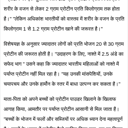
शरीर के वजन से लेकर 2 ग्राम प्रोटीन प्रति किलोग्राम तक होता
है।" "लेकिन अधिकांश भारतीयों को वास्तव में शरीर के वजन के प्रति
किलोग्राम 1 से 1.2 ग्राम प्रोटीन खाने की जरूरत है।"
विशेषयज्ञ के अनुसार ज्यादातर लोगों को प्रति भोजन 20 से 30 ग्राम
प्रोटीन की जरूरत होती है। "उदाहरण के लिए, नाश्ते में 2.5 अंडे का
सफेद भाग " उसने कहा कि ज्यादातर भारतीय महिलाओं को नाश्ते में
पर्याप्त प्रोटीन नहीं मिल रहा है। "यह उनकी मांसपेशियों, उनके
चयापचय और उनके हार्मोन के स्तर में बाधा उत्पन्न कर सकता है।"
माता-पिता को अपने बच्चों को प्रोटीन पाउडर खिलाने के खिलाफ
आगाह किया, आमतौर पर पर्याप्त प्रोटीन आसानी से मिल जाता है।
"बच्चों के भोजन में फलों और सब्जियों पर अधिक ध्यान देना महत्वपूर्ण