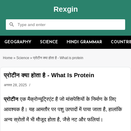
Rexgin
GEOGRAPHY
SCIENCE
HINDI GRAMMAR
COUNTRI
Home
»
Science
»
प्रोटीन क्या होता है - What is protein
प्रोटीन क्या होता है - What Is Protein
अगस्त 28, 2025
प्रोटीन
एक मैक्रोन्यूट्रिएंट है जो मांसपेशियों के निर्माण के लिए
आवश्यक है। यह आमतौर पर पशु उत्पादों में पाया जाता है, हालांकि
अन्य स्रोतों में भी मौजूद होता है, जैसे नट और फलियां।