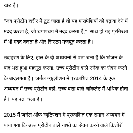
खंड हैं।
"जब प्रोटीन शरीर में टूट जाता है तो यह मांसपेशियों को बढ़ावा देने में
मदद करता है, जो चयापचय में मदद करता है," साथ ही यह प्रतिरक्षा
में भी मदद करता है और सिस्टम मजबूत करता है।
उदाहरण के लिए, हाल के दो अध्ययनों से पता चला है कि भोजन के
बाद भरा हुआ महसूस करना, उच्च प्रोटीन वाले स्नैक का सेवन करने
के बादलगता है। जर्नल न्यूट्रीशन में प्रकाशित 2014 के एक
अध्ययन में उच्च प्रोटीन दही, उच्च वसा वाले चॉकलेट में अधिक होता
है। यह पता चला है।
2015 में जर्नल ऑफ न्यूट्रिशन में प्रकाशित एक समान अध्ययन में
पाया गया कि उच्च प्रोटीन वाले नाश्ते का सेवन करने वाले किशोरों