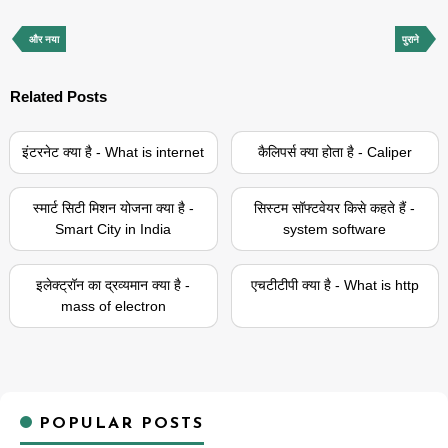
और नया
पुराने
Related Posts
इंटरनेट क्या है - What is internet
कैलिपर्स क्या होता है - Caliper
स्मार्ट सिटी मिशन योजना क्या है -
सिस्टम सॉफ्टवेयर किसे कहते हैं -
Smart City in India
system software
इलेक्ट्रॉन का द्रव्यमान क्या है -
एचटीटीपी क्या है - What is http
mass of electron
POPULAR POSTS