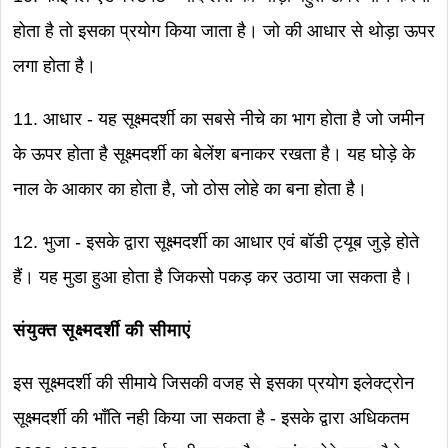
होता है तो इसका प्रयोग किया जाता है। जो की आधार से थोड़ा ऊपर
लगा होता है।
11. आधार - यह सूक्ष्मदर्शी का सबसे नीचे का भाग होता है जो जमीन
के ऊपर होता है सूक्ष्मदर्शी का बेलेंश बनाकर रखता है। यह घोड़े के
नाल के आकार का होता है, जो ठोस लोहे का बना होता है।
12. भुजा - इसके द्वारा सूक्ष्मदर्शी का आधार एवं बॉडी ट्यूब जुड़े होते
हैं। यह मुडा हुआ होता है जिकसो पकड़ कर उठाया जा सकता है।
संयुक्त सूक्ष्मदर्शी की सीमाएं
इस सूक्ष्मदर्शी की सीमाये जिसकी वजह से इसका प्रयोग इलेक्ट्रोन
सूक्ष्मदर्शी की भाँति नही किया जा सकता है - इसके द्वारा अधिकतम