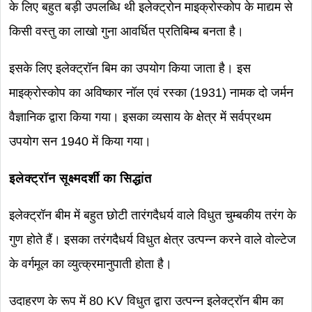
के लिए बहुत बड़ी उपलब्धि थी इलेक्ट्रोन माइक्रोस्कोप के माद्यम से
किसी वस्तु का लाखो गुना आवर्धित प्रतिबिम्ब बनता है।
इसके लिए इलेक्ट्रॉन बिम का उपयोग किया जाता है। इस
माइक्रोस्कोप का अविष्कार नॉल एवं रस्का (1931) नामक दो जर्मन
वैज्ञानिक द्वारा किया गया। इसका व्यसाय के क्षेत्र में सर्वप्रथम
उपयोग सन 1940 में किया गया।
इलेक्ट्रॉन सूक्ष्मदर्शी का सिद्धांत
इलेक्ट्रॉन बीम में बहुत छोटी तारंगदैधर्य वाले विधुत चुम्बकीय तरंग के
गुण होते हैं। इसका तरंगदैधर्य विधुत क्षेत्र उत्पन्न करने वाले वोल्टेज
के वर्गमूल का व्युत्क्रमानुपाती होता है।
उदाहरण के रूप में 80 KV विधुत द्वारा उत्पन्न इलेक्ट्रॉन बीम का