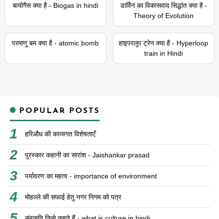
बायोगैस क्या है - Biogas in hindi
डार्विन का विकासवाद सिद्धांत क्या है -
Theory of Evolution
परमाणु बम क्या है - atomic bomb
हाइपरलूप ट्रेन क्या है - Hyperloop
train in Hindi
POPULAR POSTS
हरिऔध की काव्यगत विशेषताएँ
पुरस्कार कहानी का सारांश - Jaishankar prasad
पर्यावरण का महत्व - importance of environment
मोहल्ले की सफाई हेतु नगर निगम को पत्र
संस्कृति किसे कहते हैं - what is culture in hindi