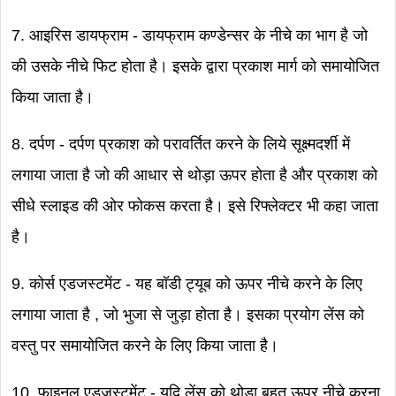
7. आइरिस डायफ्राम - डायफ्राम कण्डेन्सर के नीचे का भाग है जो
की उसके नीचे फिट होता है। इसके द्वारा प्रकाश मार्ग को समायोजित
किया जाता है।
8. दर्पण - दर्पण प्रकाश को परावर्तित करने के लिये सूक्ष्मदर्शी में
लगाया जाता है जो की आधार से थोड़ा ऊपर होता है और प्रकाश को
सीधे स्लाइड की ओर फोकस करता है। इसे रिफ्लेक्टर भी कहा जाता
है।
9. कोर्स एडजस्टमेंट - यह बॉडी ट्यूब को ऊपर नीचे करने के लिए
लगाया जाता है , जो भुजा से जुड़ा होता है। इसका प्रयोग लेंस को
वस्तु पर समायोजित करने के लिए किया जाता है।
10. फाइनल एडजस्टमेंट - यदि लेंस को थोड़ा बहुत ऊपर नीचे करना