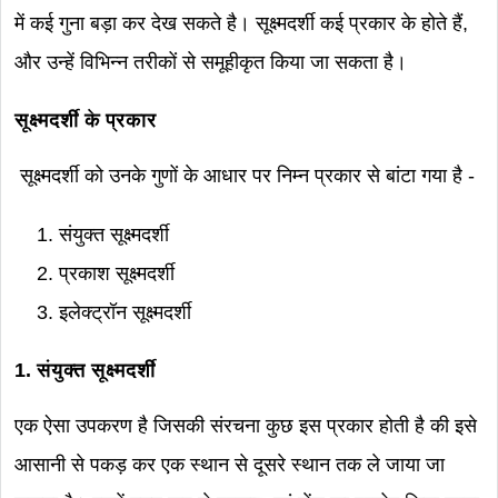
में कई गुना बड़ा कर देख सकते है। सूक्ष्मदर्शी कई प्रकार के होते हैं,
और उन्हें विभिन्न तरीकों से समूहीकृत किया जा सकता है।
सूक्ष्मदर्शी के प्रकार
सूक्ष्मदर्शी को उनके गुणों के आधार पर निम्न प्रकार से बांटा गया है -
संयुक्त सूक्ष्मदर्शी
प्रकाश सूक्ष्मदर्शी
इलेक्ट्रॉन सूक्ष्मदर्शी
1. संयुक्त सूक्ष्मदर्शी
एक ऐसा उपकरण है जिसकी संरचना कुछ इस प्रकार होती है की इसे
आसानी से पकड़ कर एक स्थान से दूसरे स्थान तक ले जाया जा