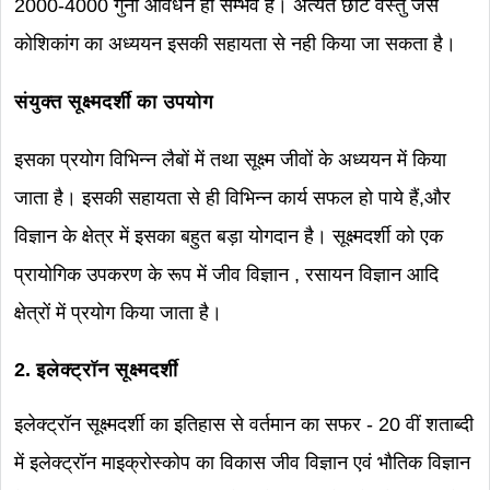
2000-4000 गुना आवर्धन ही सम्भव है। अत्यंत छोटे वस्तु जैसे
कोशिकांग का अध्ययन इसकी सहायता से नही किया जा सकता है।
संयुक्त सूक्ष्मदर्शी का उपयोग
इसका प्रयोग विभिन्न लैबों में तथा सूक्ष्म जीवों के अध्ययन में किया
जाता है। इसकी सहायता से ही विभिन्न कार्य सफल हो पाये हैं,और
विज्ञान के क्षेत्र में इसका बहुत बड़ा योगदान है। सूक्ष्मदर्शी को एक
प्रायोगिक उपकरण के रूप में जीव विज्ञान , रसायन विज्ञान आदि
क्षेत्रों में प्रयोग किया जाता है।
2. इलेक्ट्रॉन सूक्ष्मदर्शी
इलेक्ट्रॉन सूक्ष्मदर्शी का इतिहास से वर्तमान का सफर - 20 वीं शताब्दी
में इलेक्ट्रॉन माइक्रोस्कोप का विकास जीव विज्ञान एवं भौतिक विज्ञान