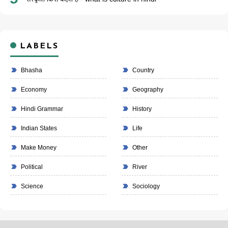
LABELS
Bhasha
Country
Economy
Geography
Hindi Grammar
History
Indian States
Life
Make Money
Other
Political
River
Science
Sociology