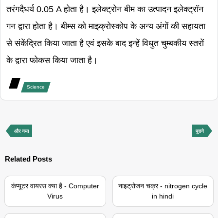
तरंगदैधर्य 0.05 A होता है। इलेक्ट्रोन बीम का उत्पादन इलेक्ट्रॉन
गन द्वारा होता है। बीम्स को माइक्रोस्कोप के अन्य अंगों की सहायता
से संकेंद्रित किया जाता है एवं इसके बाद इन्हें विधुत चुम्बकीय स्तरों
के द्वारा फोकस किया जाता है।
Science
और नया
पुराने
Related Posts
कंप्यूटर वायरस क्या है - Computer
नाइट्रोजन चक्र - nitrogen cycle
Virus
in hindi