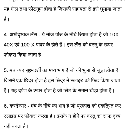
यह गोल तथा प्लेटनुमा होता है जिसकी सहायता से इसे घुमाया जाता
है।
4. अभीदृश्यक लेंस - ये नोज पीस के नीचे स्थित होता है जो 10X ,
40X एवं 100 X पावर के होते हैं। इस लेंस को वस्तु के ऊपर
फोकस किया जाता है।
5. मंच -यह सूक्ष्मदर्शी का मध्य भाग है जो की भुजा से जुड़ा होता है
जिसमें एक छिद्र होता है इस छिद्र में स्लाइड को फिट किया जाता
है। यह दर्पण के ऊपर होता है जो प्लेट के समान चौड़ा होता है।
6. कण्डेन्सर - मंच के नीचे का भाग है जो प्रकाश को एकत्रित कर
स्लाइड पर फोकस करता है। इसके न होने पर वस्तु का साफ दृश्य
नही बनता है।