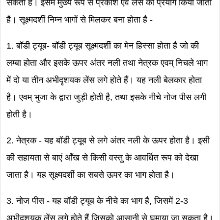
सकता है। इसमें मुख्य रूप से प्रकाश एवं लेंस का प्रयोग किया जाता
है। सूक्ष्मदर्शी निम्न भागों से मिलकर बना होता है -
1. बॉडी ट्यूब- बॉडी ट्यूब सूक्ष्मदर्शी का मेन हिस्सा होता है जो की
लम्बा होता और इसके ऊपर अंतर नली तथा नेत्रक एवम् निचले भाग
में दो या तीन अभीदृशयक लेंस लगे होते हैं। यह नली बेलकार होता
है। एवम् भुजा के द्वारा जुड़ी होती है, तथा इसके नीचे नोज पीस लगी
होती है।
2. नेत्रक - यह बॉडी ट्यूब से लगे अंतर नली के ऊपर होता है। इसी
की सहायता से बाएं आँख से किसी वस्तु के आवर्धित रूप को देखा
जाता है। यह सूक्ष्मदर्शी का सबसे ऊपर का भाग होता है।
3. नोज पीस - यह बॉडी ट्यूब के नीचे का भाग है, जिसमें 2-3
अभीदृशयक लेंस लगे होते हैं जिसको आसानी से घुमाया जा सकता है।