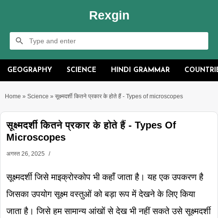
Rexgin
GEOGRAPHY
SCIENCE
HINDI GRAMMAR
COUNTRI
Home
»
Science
»
सूक्ष्मदर्शी कितने प्रकार के होते हैं - Types of microscopes
सूक्ष्मदर्शी कितने प्रकार के होते हैं - Types Of
Microscopes
अगस्त 26, 2025
सूक्ष्मदर्शी जिसे माइक्रोस्कोप भी कहाँ जाता है। यह एक उपकरण है
जिसका उपयोग सूक्ष्म वस्तुओं को बड़ा रूप में देखने के लिए किया
जाता है। जिसे हम सामान्य आंखों से देख भी नहीं सकते उसे सूक्ष्मदर्शी