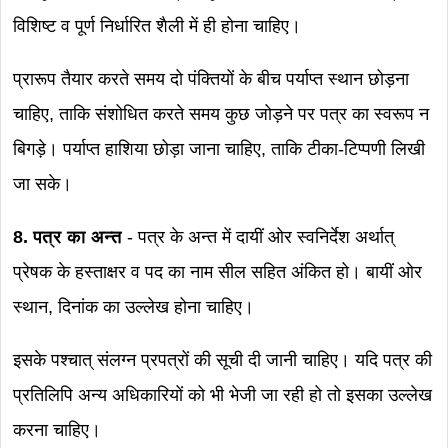
विशिष्ट व पूर्ण निर्धारित शैली में ही होना चाहिए।
प्रारूप तैयार करते समय दो पंक्तियों के बीच पर्याप्त स्थान छोड़ना
चाहिए, ताकि संशोधित करते समय कुछ जोड़ने पर पत्र का स्वरूप न
बिगड़े। पर्याप्त हाशिया छोड़ा जाना चाहिए, ताकि टीका-टिप्पणी लिखी
जा सके।
8. पत्र का अन्त
- पत्र के अन्त में दायीं ओर स्वनिर्देश अर्थात्
प्रेषक के हस्ताक्षर व पद का नाम सील सहित अंकित हो। बायीं ओर
स्थान, दिनांक का उल्लेख होना चाहिए।
इसके पश्चात् संलग्न प्रपत्रों की सूची दी जानी चाहिए। यदि पत्र की
प्रतिलिपि अन्य अधिकारियों को भी भेजी जा रही हो तो इसका उल्लेख
करना चाहिए।