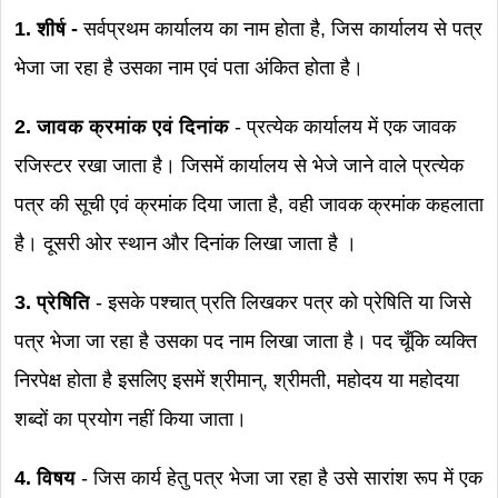
1. शीर्ष -
सर्वप्रथम कार्यालय का नाम होता है, जिस कार्यालय से पत्र
भेजा जा रहा है उसका नाम एवं पता अंकित होता है।
2. जावक क्रमांक एवं दिनांक
- प्रत्येक कार्यालय में एक जावक
रजिस्टर रखा जाता है। जिसमें कार्यालय से भेजे जाने वाले प्रत्येक
पत्र की सूची एवं क्रमांक दिया जाता है, वही जावक क्रमांक कहलाता
है। दूसरी ओर स्थान और दिनांक लिखा जाता है ।
3. प्रेषिति
- इसके पश्चात् प्रति लिखकर पत्र को प्रेषिति या जिसे
पत्र भेजा जा रहा है उसका पद नाम लिखा जाता है। पद चूँकि व्यक्ति
निरपेक्ष होता है इसलिए इसमें श्रीमान्, श्रीमती, महोदय या महोदया
शब्दों का प्रयोग नहीं किया जाता।
4. विषय
- जिस कार्य हेतु पत्र भेजा जा रहा है उसे सारांश रूप में एक