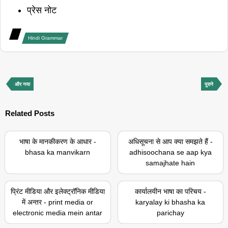
प्रेस नोट
Hindi Grammar
और नया
पुराने
Related Posts
भाषा के मानकीकरण के आधार -
अधिसूचना से आप क्या समझते हैं -
bhasa ka manvikarn
adhisoochana se aap kya
samajhate hain
प्रिंट मीडिया और इलेक्ट्रॉनिक मीडिया
कार्यालयीन भाषा का परिचय -
में अन्तर - print media or
karyalay ki bhasha ka
electronic media mein antar
parichay