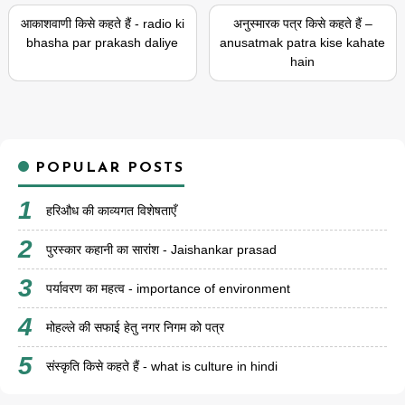
आकाशवाणी किसे कहते हैं - radio ki
अनुस्मारक पत्र किसे कहते हैं –
bhasha par prakash daliye
anusatmak patra kise kahate
hain
POPULAR POSTS
हरिऔध की काव्यगत विशेषताएँ
पुरस्कार कहानी का सारांश - Jaishankar prasad
पर्यावरण का महत्व - importance of environment
मोहल्ले की सफाई हेतु नगर निगम को पत्र
संस्कृति किसे कहते हैं - what is culture in hindi