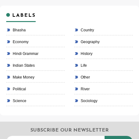
LABELS
Bhasha
Country
Economy
Geography
Hindi Grammar
History
Indian States
Life
Make Money
Other
Political
River
Science
Sociology
SUBSCRIBE OUR NEWSLETTER