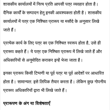
शासकीय कार्यालयों में नित्य प्रति आपसी पत्र व्यवहार होता है।
दैनिक कार्यों के सम्पादन हेतु इनकी आवश्यकता होती है। शासकीय
कार्यालयों में पत्र एक निश्चित प्रारूप या मसौदे के अनुसार लिखे
जाते हैं।
प्रत्येक कार्य के लिए पत्र का एक निश्चित स्वरूप होता है, उसे ही
प्रारूप कहते हैं। ये पत्र एक निश्चित प्रारूप में लिखे जाते हैं और
अधिकारियों से अनुमोदित कराकर इन्हें भेजा जाता है।
इनका प्रारूप किसी टिप्पणी या पूर्व पत्र या पूर्व आदेशों पर आधारित
होता है। सामान्यत: इसे लिपिक तैयार करता है। लेकिन कुछ गोपनीय
प्रारूप अधिकारियों द्वारा भी लिखे जाते हैं।
प्रारूपण के अंग या विशेषताएँ