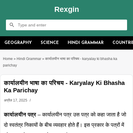
Rexgin
GEOGRAPHY
SCIENCE
HINDI GRAMMAR
COUNTRI
Home
»
Hindi Grammar
»
कार्यालयीन भाषा का परिचय - karyalay ki bhasha ka
parichay
कार्यालयीन भाषा का परिचय - Karyalay Ki Bhasha
Ka Parichay
अप्रैल 17, 2025
कार्यालयीन पत्र
– कार्यालयीन पत्र उस पत्र को कहा जाता है जो
दो स्वतंत्र निकायों के बीच व्यवहार होते हैं। इस प्रकार के पत्रों में