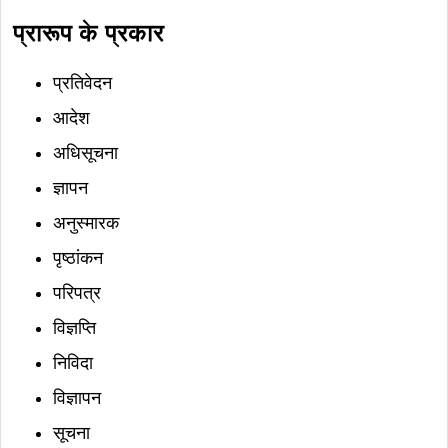
प्रारूप के प्रकार
प्रतिवेदन
आदेश
अधिसूचना
ज्ञापन
अनुस्मारक
पृष्ठांकन
परिपत्र
विज्ञप्ति
निविदा
विज्ञापन
सूचना