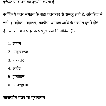
प्रेषक सम्बोधन का प्रयोग करता है।
क्योंकि ये पत्र संगठन के बाह्य पत्राचार से सम्बद्ध होते हैं, आंतरिक से
नहीं । महोदय, महाशय, भवदीय, आपका आदि के प्रयोग इसमें होते
हैं। कार्यालयीन पत्र के प्रमुख रूप निम्नांकित हैं -
ज्ञापन
अनुस्मारक
परिपत्र
आदेश
पृष्ठांकन
अधिसूचना
शासकीय पत्र या प्रारूपण