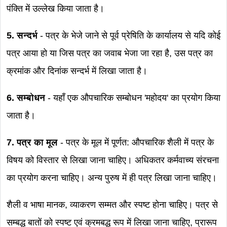
पंक्ति में उल्लेख किया जाता है।
5. सन्दर्भ
- पत्र के भेजे जाने से पूर्व प्रेषिति के कार्यालय से यदि कोई
पत्र आया हो या जिस पत्र का जवाब भेजा जा रहा है, उस पत्र का
क्रमांक और दिनांक सन्दर्भ में लिखा जाता है।
6. सम्बोधन
- यहाँ एक औपचारिक सम्बोधन 'महोदय' का प्रयोग किया
जाता है।
7. पत्र का मूल
- पत्र के मूल में पूर्णत: औपचारिक शैली में पत्र के
विषय को विस्तार से लिखा जाना चाहिए। अधिकतर कर्मवाच्य संरचना
का प्रयोग करना चाहिए। अन्य पुरुष में ही पत्र लिखा जाना चाहिए।
शैली व भाषा मानक, व्याकरण सम्मत और स्पष्ट होना चाहिए। पत्र से
सम्बद्ध बातों को स्पष्ट एवं क्रमबद्ध रूप में लिखा जाना चाहिए, प्रारूप