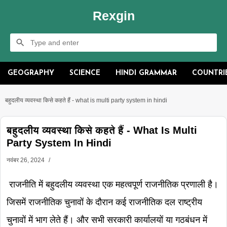
Rexgin
GEOGRAPHY
SCIENCE
HINDI GRAMMAR
COUNTRI
बहुदलीय व्यवस्था किसे कहते हैं - what is multi party system in hindi
बहुदलीय व्यवस्था किसे कहते हैं - What Is Multi
Party System In Hindi
नवंबर 26, 2024
राजनीति में बहुदलीय व्यवस्था एक महत्वपूर्ण राजनीतिक प्रणाली है।
जिसमें राजनीतिक चुनावों के दौरान कई राजनीतिक दल राष्ट्रीय
चुनावों में भाग लेते हैं। और सभी सरकारी कार्यालयों या गठबंधन में