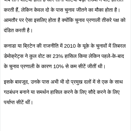
करती हैं, लेकिन केवल दो के पास चुनाव जीतने का मौका होता है।
आमतौर पर ऐसा इसलिए होता है क्योंकि चुनाव प्रणाली तीसरे पक्ष को
दंडित करती है।
कनाडा या ब्रिटेन की राजनीति में 2010 के यूके के चुनावों में लिबरल
डेमोक्रेट्स ने कुल वोट का 23% हासिल किया लेकिन पहले-के-बाद
के चुनाव प्रणाली के कारण 10% से कम सीटें जीतीं थी।
इसके बावजूद, उनके पास अभी भी दो प्रमुख दलों में से एक के साथ
गठबंधन बनाने या समर्थन हासिल करने के लिए सौदे करने के लिए
पर्याप्त सीटें थीं।