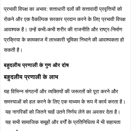
प्रभावी विपक्ष का अभाव: सत्ताधारी दलों की सत्तावादी प्रवृत्तियों को
रोकने और एक वैकल्पिक सरकार प्रदान करने के लिए प्रभावी विपक्ष
आवश्यक है। उन्हें कभी-कभी शरीर की राजनीति और राष्ट्र-निर्माण
प्रक्रिया के कामकाज में लाभकारी भूमिका निभाने की आवश्यकता हो
सकती है।
बहुदलीय प्रणाली के गुण और दोष
बहुदलीय प्रणाली के लाभ
यह विभिन्न संगठनों और व्यक्तियों की जरूरतों को पूरा करने और
समस्याओं को हल करने के लिए एक माध्यम के रूप में कार्य करता है।
यह नागरिकों को जितने चाहें उतने निर्णय लेने का अवसर देता है।
यह सभी सामाजिक समूहों और वर्गों के प्रतिनिधित्व में भी सहायता