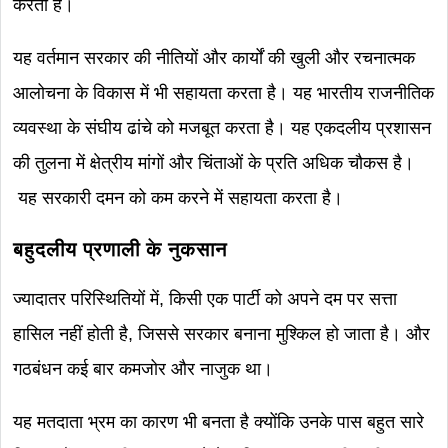
करता है।
यह वर्तमान सरकार की नीतियों और कार्यों की खुली और रचनात्मक
आलोचना के विकास में भी सहायता करता है।
यह भारतीय राजनीतिक
व्यवस्था के संघीय ढांचे को मजबूत करता है।
यह एकदलीय प्रशासन
की तुलना में क्षेत्रीय मांगों और चिंताओं के प्रति अधिक चौकस है।
यह सरकारी दमन को कम करने में सहायता करता है।
बहुदलीय प्रणाली के नुकसान
ज्यादातर परिस्थितियों में, किसी एक पार्टी को अपने दम पर सत्ता
हासिल नहीं होती है, जिससे सरकार बनाना मुश्किल हो जाता है। और
गठबंधन कई बार कमजोर और नाजुक था।
यह मतदाता भ्रम का कारण भी बनता है क्योंकि उनके पास बहुत सारे