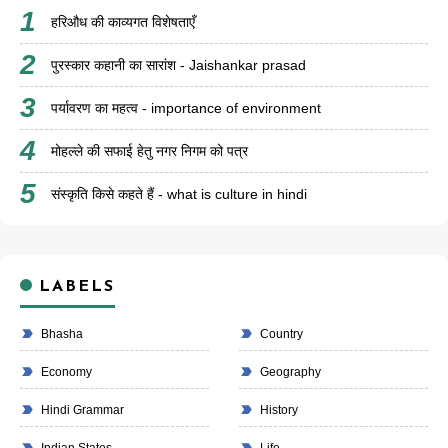
हरिऔध की काव्यगत विशेषताएँ
पुरस्कार कहानी का सारांश - Jaishankar prasad
पर्यावरण का महत्व - importance of environment
मोहल्ले की सफाई हेतु नगर निगम को पत्र
संस्कृति किसे कहते हैं - what is culture in hindi
LABELS
Bhasha
Country
Economy
Geography
Hindi Grammar
History