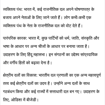
व्यक्तित्व पंथ: भारत में, कई राजनीतिक दल अपने घोषणापत्र के
बजाय अपने नेताओं के लिए जाने जाते हैं। लोग कभी-कभी एक
व्यक्तित्व पंथ के नेता के राजनीतिक दल को वोट देते हैं।
पारंपरिक कारक: भारत में, कुछ पार्टियों को धर्म, जाति, संस्कृति और
भाषा के आधार पर अन्य चीजों के आधार पर बनाया जाता है।
उदाहरण के लिए हिंदू महासभा। इन संगठनों का उद्देश्य सांप्रदायिक
और वर्गीय हितों को बढ़ावा देना है।
क्षेत्रीय दलों का विकास: भारतीय दल प्रणाली का एक अन्य महत्वपूर्ण
तत्व कई क्षेत्रीय दलों का उदय है। उन्होंने अन्य दलों के साथ
गठबंधन किया और कई राज्यों में सत्ताधारी दल बन गए। उदाहरण के
लिए, ओडिशा में बीजेडी।