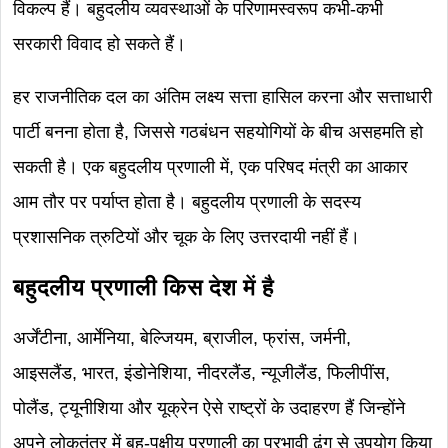
विकल्प हैं। बहुदलीय व्यवस्थाओं के परिणामस्वरूप कभी-कभी
सरकारी विवाद हो सकते हैं।
हर राजनीतिक दल का अंतिम लक्ष्य सत्ता हासिल करना और सत्ताधारी
पार्टी बनना होता है, जिससे गठबंधन सहयोगियों के बीच असहमति हो
सकती है। एक बहुदलीय प्रणाली में, एक परिषद मंत्री का आकार
आम तौर पर पर्याप्त होता है। बहुदलीय प्रणाली के सदस्य
प्रशासनिक त्रुटियों और चूक के लिए उत्तरदायी नहीं हैं।
बहुदलीय प्रणाली किस देश में है
अर्जेंटीना, आर्मेनिया, बेल्जियम, ब्राजील, फ्रांस, जर्मनी,
आइसलैंड, भारत, इंडोनेशिया, नीदरलैंड, न्यूजीलैंड, फिलीपींस,
पोलैंड, ट्यूनीशिया और यूक्रेन ऐसे राष्ट्रों के उदाहरण हैं जिन्होंने
अपने लोकतंत्र में बहु-पक्षीय प्रणाली का प्रभावी ढंग से उपयोग किया