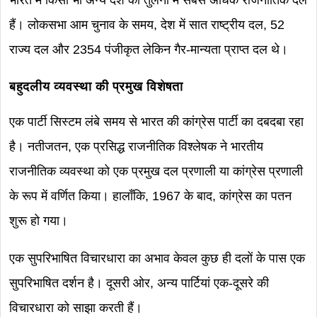
भारत में किसी भी अन्य देश की तुलना में सबसे अधिक राजनीतिक दल
हैं। लोकसभा आम चुनाव के समय, देश में सात राष्ट्रीय दल, 52
राज्य दल और 2354 पंजीकृत लेकिन गैर-मान्यता प्राप्त दल थे।
बहुदलीय व्यवस्था की प्रमुख विशेषता
एक पार्टी सिस्टम लंबे समय से भारत की कांग्रेस पार्टी का दबदबा रहा
है। नतीजतन, एक प्रसिद्ध राजनीतिक विश्लेषक ने भारतीय
राजनीतिक व्यवस्था को एक प्रमुख दल प्रणाली या कांग्रेस प्रणाली
के रूप में वर्णित किया। हालाँकि, 1967 के बाद, कांग्रेस का पतन
शुरू हो गया।
एक सुपरिभाषित विचारधारा का अभाव केवल कुछ ही दलों के पास एक
सुपरिभाषित दर्शन है। दूसरी ओर, अन्य पार्टियां एक-दूसरे की
विचारधारा को साझा करती हैं।