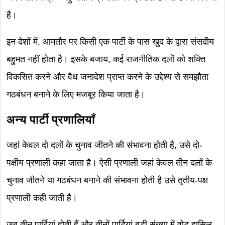
है।
इन देशों में, आमतौर पर किसी एक पार्टी के पास खुद के द्वारा संसदीय
बहुमत नहीं होता है। इसके बजाय, कई राजनीतिक दलों को शक्ति
विकसित करने और वैध जनादेश प्राप्त करने के उद्देश्य से समझौता
गठबंधन बनाने के लिए मजबूर किया जाता है।
अन्य पार्टी प्रणालियाँ
जहां केवल दो दलों के चुनाव जीतने की संभावना होती है, उसे दो-
पक्षीय प्रणाली कहा जाता है। ऐसी प्रणाली जहां केवल तीन दलों के
चुनाव जीतने या गठबंधन बनाने की संभावना होती है उसे तृतीय-पक्ष
प्रणाली कही जाती है।
जब तीन पार्टियां होती हैं और तीनों पार्टियां बड़ी संख्या में वोट हासिल