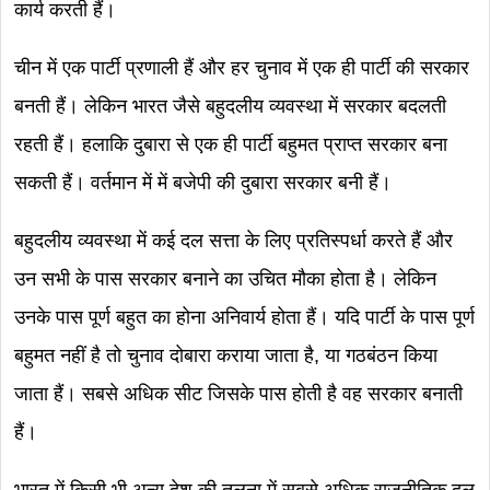
कार्य करती हैं।
चीन में एक पार्टी प्रणाली हैं और हर चुनाव में एक ही पार्टी की सरकार
बनती हैं। लेकिन भारत जैसे बहुदलीय व्यवस्था में सरकार बदलती
रहती हैं। हलाकि दुबारा से एक ही पार्टी बहुमत प्राप्त सरकार बना
सकती हैं। वर्तमान में में बजेपी की दुबारा सरकार बनी हैं।
बहुदलीय व्यवस्था में कई दल सत्ता के लिए प्रतिस्पर्धा करते हैं और
उन सभी के पास सरकार बनाने का उचित मौका होता है। लेकिन
उनके पास पूर्ण बहुत का होना अनिवार्य होता हैं। यदि पार्टी के पास पूर्ण
बहुमत नहीं है तो चुनाव दोबारा कराया जाता है, या गठबंठन किया
जाता हैं। सबसे अधिक सीट जिसके पास होती है वह सरकार बनाती
हैं।