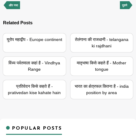
और नया
पुराने
Related Posts
यूरोप महाद्वीप - Europe continent
तेलंगाना की राजधानी - telangana
ki rajdhani
विंध्य पर्वतमाला कहां है - Vindhya
मातृभाषा किसे कहते हैं - Mother
Range
tongue
प्रतिवेदन किसे कहते हैं -
भारत का क्षेत्रफल कितना है - india
prativedan kise kahate hain
position by area
POPULAR POSTS