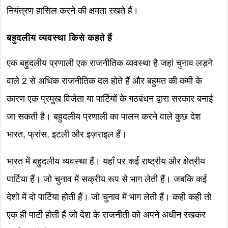
नियंत्रण हासिल करने की क्षमता रखते हैं।
बहुदलीय व्यवस्था किसे कहते हैं
एक बहुदलीय प्रणाली एक राजनीतिक व्यवस्था है जहां चुनाव लड़ने
वाले 2 से अधिक राजनीतिक दल होते हैं और बहुमत की कमी के
कारण एक प्रमुख विजेता या पार्टियों के गठबंधन द्वारा सरकार बनाई
जा सकती है। बहुदलीय प्रणाली का पालन करने वाले कुछ देश
भारत, फ्रांस, इटली और इज़राइल हैं।
भारत में बहुदलीय व्यवस्था हैं। यहाँ पर कई राष्ट्रीय और क्षेत्रीय
पार्टिया हैं। जो चुनाव में सक्रीय रूप से भाग लेती हैं। जबकि कई
देशो में दो पार्टिया होती हैं। जो चुनाव में भाग लेती हैं। कही कही तो
एक ही पार्टी होती हैं जो देश के राजनीती को अपने अधीन रखकर