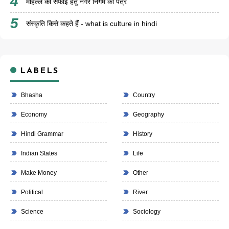
मोहल्ले की सफाई हेतु नगर निगम को पत्र
संस्कृति किसे कहते हैं - what is culture in hindi
LABELS
Bhasha
Country
Economy
Geography
Hindi Grammar
History
Indian States
Life
Make Money
Other
Political
River
Science
Sociology