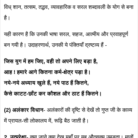
विध् शान, तत्सम, तद्भव, व्यावहारिक व सरल शब्दावली के योग से बना
है।
यही कारण है कि उनकी भाषा सरल, सहज, आत्मीय और प्रवाहपूर्ण
बन गयी है। उदाहरणार्थ, उनकी ये पंक्तियाँ द्रष्टव्य हैं -
जिस युग में हम जिए, वही तो अपने लिए बड़ा है,
आह ! हमारे आगे कितना कर्म-क्षेत्र पड़ा है।
नये-नये अध्याय खुले हैं, नये पाठ हैं कितने,
कैसे काटट-छाँट कर कौशल और ठाट हैं कितने।
(2) अलंकार विधान
- अलंकारों की दृष्टि से देखें तो गुप्त जी के काव्य
में प्रायल-सी लोकालय में, रूढ़ि बैठ जाती है।
2. उत्प्रेक्षा
- क्या जाने क्या देख यहाँ पर यह औत्सुक्य उमड़ता। मानों