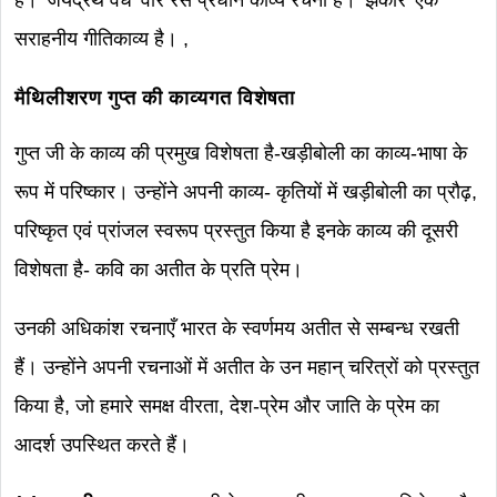
हैं। 'जयद्रथ वध' वीर रस प्रधान काव्य रचना है। 'झंकार' एक
सराहनीय गीतिकाव्य है। ,
मैथिलीशरण गुप्त की काव्यगत विशेषता
गुप्त जी के काव्य की प्रमुख विशेषता है-खड़ीबोली का काव्य-भाषा के
रूप में परिष्कार। उन्होंने अपनी काव्य- कृतियों में खड़ीबोली का प्रौढ़,
परिष्कृत एवं प्रांजल स्वरूप प्रस्तुत किया है इनके काव्य की दूसरी
विशेषता है- कवि का अतीत के प्रति प्रेम।
उनकी अधिकांश रचनाएँ भारत के स्वर्णमय अतीत से सम्बन्ध रखती
हैं। उन्होंने अपनी रचनाओं में अतीत के उन महान् चरित्रों को प्रस्तुत
किया है, जो हमारे समक्ष वीरता, देश-प्रेम और जाति के प्रेम का
आदर्श उपस्थित करते हैं।