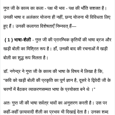
गुप्त जी के काव्य का कला - पक्ष भी भाव - पक्ष की भाँति सशक्त है।
उनकी भाषा व अलंकार योजना ही नहीं, छन्द योजना भी विविधता लिए
हुए हैं। उनकी कलागत विशेषताएँ निम्नवत् हैं—
( 1 ) भाषा-शैली
- गुप्त जी की प्रारम्भिक कृतियों की भाषा ब्रज और
खड़ी बोली का मिश्रित रूप है। हाँ, उनकी बाद की रचनाओं में खड़ी
बोली का शुद्ध रूप मिलता है।
डॉ. नगेन्द्र ने गुप्त जी के काव्य की भाषा के विषय में लिखा है कि,
“कवि को खड़ी बोली की प्रकृति का पूर्ण ज्ञान है, दूसरे वे द्विवेदी जी के
चरणों में बैठकर व्याकरणसम्मत भाषा के प्रयोक्ता बने थे ।”
अतः गुप्त जी की भाषा सर्वत्र भावों का अनुसरण करती है। उस पर
कहीं-कहीं छायावादी शैली का प्रभाव भी दिखाई देता है। उनका शब्द