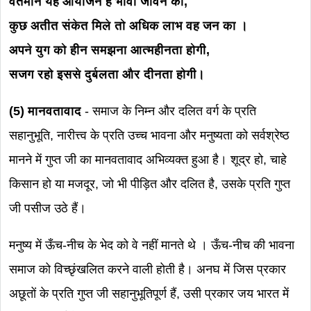
वर्तमान यह आयोजन है भावी जीवन का,
कुछ अतीत संकेत मिले तो अधिक लाभ वह जन का ।
अपने युग को हीन समझना आत्महीनता होगी,
सजग रहो इससे दुर्बलता और दीनता होगी।
(5) मानवतावाद
- समाज के निम्न और दलित वर्ग के प्रति
सहानुभूति, नारीत्त्व के प्रति उच्च भावना और मनुष्यता को सर्वश्रेष्ठ
मानने में गुप्त जी का मानवतावाद अभिव्यक्त हुआ है। शूद्र हो, चाहे
किसान हो या मजदूर, जो भी पीड़ित और दलित है, उसके प्रति गुप्त
जी पसीज उठे हैं।
मनुष्य में ऊँच-नीच के भेद को वे नहीं मानते थे । ऊँच-नीच की भावना
समाज को विच्छृंखलित करने वाली होती है। अनघ में जिस प्रकार
अछूतों के प्रति गुप्त जी सहानुभूतिपूर्ण हैं, उसी प्रकार जय भारत में