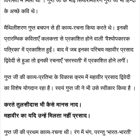
विरासत में मिली थी । गुप्त जी के भाई सियारामशरण गुप्त जी भी हिन्दी
के अच्छे कवि थे।
मैथिलीशरण गुप्त बचपन से ही काव्य-रचना किया करते थे। इनकी
प्रारम्भिक कविताएँ कलकत्ता से प्रकाशित होने वाली 'वैश्योपकारक
पत्रिका' में प्रकाशित हुईं। बाद में जब इनका परिचय महावीर प्रसाद
द्विवेदी से हुआ तो इनकी रचनाएँ 'सरस्वती' में प्रकाशित होने लगीं।
गुप्त जी की काव्य-प्रतिभा के विकास क्रम में महावीर प्रसाद द्विवेदी
का विशेष योगदान रहा है। स्वयं गुप्त जी ने भी उसे स्वीकार किया है ।
करते तुलसीदास भी कैसे मानस नाद।
महावीर का यदि उन्हें मिलता नहीं प्रसाद।
गुप्त जी की प्रथम काव्य-रचना थी। रंग में भंग, परन्तु 'भारत-भारती'