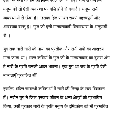
ऐसी व्यवस्था को हमें अविलम्ब बदल देना चाहिए। कम से कम हम
मनुष्य को तो ऐसी व्यवस्था पर बलि होने से बचाएँ । मनुष्य सभी
व्यवस्थाओं से ऊँचा है। उसका हित साधन सबसे महत्त्वपूर्ण और
आवश्यक वस्तु है। गुप्त जी इसी मानवतावादी विचारधारा के अनुयायी
थे ।
युग तक नारी नारी को माया का प्रतीक और सभी पापों का आश्रय
माना जाता था। भक्त कवियों के गुप्त जी के मानवतावाद का दूसरा अंग
है नारी के प्रति उनकी आदर भावना। एक युग था जब के प्रति ऐसी
मान्यताएँ प्रचलित थीं।
इसलिए भक्ति सम्बन्धी कविताओं में नारी की निन्दा के स्वर विद्यमान
हैं। नवीन युग ने जिस प्रकार जीवन के अन्य क्षेत्रों को प्रभावित
किया, उसी प्रकार नारी के प्रति मनुष्य के दृष्टिकोण को भी प्रभावित