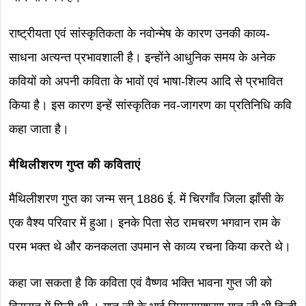
राष्ट्रीयता एवं सांस्कृतिकता के नवोन्मेष के कारण उनकी काव्य-
साधना अत्यन्त प्रभावशाली है। इन्होंने आधुनिक समय के अनेक
कवियों को अपनी कविता के भावों एवं भाषा-शिल्प आदि से प्रभावित
किया है। इस कारण इन्हें सांस्कृतिक नव-जागरण का प्रतिनिधि कवि
कहा जाता है।
मैथिलीशरण गुप्त की कविताएं
मैथिलीशरण गुप्त का जन्म सन् 1886 ई. में चिरगाँव जिला झाँसी के
एक वैश्य परिवार में हुआ। इनके पिता सेठ रामचरण भगवान राम के
परम भक्त थे और कनकलता उपमान से काव्य रचना किया करते थे।
कहा जा सकता है कि कविता एवं वैष्णव भक्ति भावना गुप्त जी को