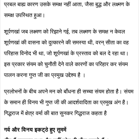
प्रबल बाह्य कारण उसके समक्ष नहीं आता, जैसा बुद्ध और लक्ष्मण के
समक्ष उपस्थित हुआ।
शूर्पणखां जब लक्ष्मण को रिझाने गई, तब लक्ष्मण के समक्ष न केवल
शूर्पणखां की वासना को दुत्कारने की समस्या थी, वरन् सीता का वह
परिहास विनोद भी था, जो शूर्पणखां के प्रस्ताव को बल दे रहा था।
इस प्रकार संयम को चुनौती देने वाले कारणों का परिहार कर संयम
पालन करना गुप्त जी का प्रमुख उद्देश्य है ।
प्रलोभनों के बीच अपने मन को बाँधना ही सच्चा संयम होता है। संयम
के समान ही विनय भी गुप्त जी की आदर्शवादिता का प्रमुख अंग है।
गिद्धराज में क्षेत्र वर्मा की बात सुनकर गिद्धराज कहता है
गर्व और विनय इकट्ठे हुए तुममें