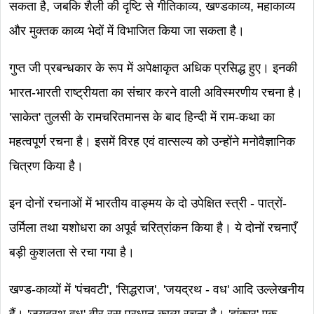
सकता है, जबकि शैली की दृष्टि से गीतिकाव्य, खण्डकाव्य, महाकाव्य
और मुक्तक काव्य भेदों में विभाजित किया जा सकता है।
गुप्त जी प्रबन्धकार के रूप में अपेक्षाकृत अधिक प्रसिद्ध हुए। इनकी
भारत-भारती राष्ट्रीयता का संचार करने वाली अविस्मरणीय रचना है।
'साकेत' तुलसी के रामचरितमानस के बाद हिन्दी में राम-कथा का
महत्वपूर्ण रचना है। इसमें विरह एवं वात्सल्य को उन्होंने मनोवैज्ञानिक
चित्रण किया है।
इन दोनों रचनाओं में भारतीय वाङ्मय के दो उपेक्षित स्त्री - पात्रों-
उर्मिला तथा यशोधरा का अपूर्व चरित्रांकन किया है। ये दोनों रचनाएँ
बड़ी कुशलता से रचा गया है।
खण्ड-काव्यों में 'पंचवटी', 'सिद्धराज', 'जयद्रथ - वध' आदि उल्लेखनीय