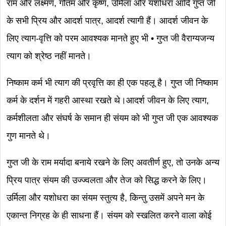
राम और लक्ष्मण, गौतम और कृष्ण, उर्मिला और यशोधरा आदि गुप्त जी
के सभी प्रिय और आदर्श पात्र, आदर्श त्यागी हैं। आदर्श जीवन के
लिए त्याग-वृत्ति को परम आवश्यक मानते हुए भी • गुप्त जी वैराग्यजन्य
त्याग को श्रेष्ठ नहीं मानते।
निष्काम कर्म भी त्याग की प्रवृत्ति का ही एक पहलू है। गुप्त जी निष्काम
कर्म के दर्शन में गहरी आस्था रखते थे।आदर्श जीवन के लिए त्याग,
कर्मशीलता और संघर्ष के समान ही संयम को भी गुप्त जी एक आवश्यक
गुण मानते थे।
गुप्त जी के राम मर्यादा बनाये रखने के लिए अवतीर्ण हुए, तो उनके अन्य
प्रिय पात्र संयम की उज्ज्वलता और तेज को सिद्ध करने के लिए।
उर्मिला और यशोधरा का संयम स्तुत्य है, किन्तु उसमें अपने मन के
एकान्त निग्रह के ही साधना हैं। संयम को स्खलित करने वाला कोई