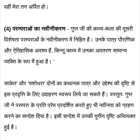
वहीं मेरा तन अर्पित हो।
(4) परम्पराओं का नवीनीकरण
- गुप्त जी की काव्य-कला की दूसरी
विशेषता परम्पराओं के नवीनीकरण में निहित है। उनके पात्र पौराणिक
और ऐतिहासिक अवश्य हैं, किन्तु काव्य में उनका अवतरण सामान्य
व्यक्ति के रूप में हुआ है। '
साकेत' और 'यशोधरा' दोनों का कथानक पात्र और उद्देश्य की दृष्टि से
इस प्रवृत्ति के लिए उदाहरण स्वरूप लिये जा सकते हैं। वस्तुतः गुप्त
जी ने परम्परा के प्रति प्रेम प्रदर्शित करते हुए भी नवीनता को ग्रहण
करने का सन्देश दिया है। इसी सन्देश में उनकी युगीन दृष्टि अभिव्यक्त
हुई है।