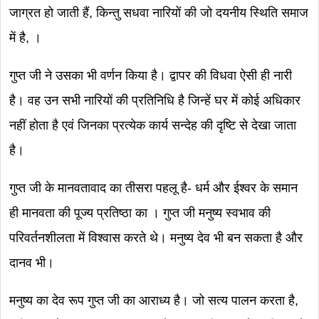
जाग्रत हो जाती हैं, किन्तु सधवा नारियों की जो दयनीय स्थिति समाज
में है, ।
गुप्त जी ने उसका भी वर्णन किया है। द्वापर की विधवा ऐसी ही नारी
है। वह उन सभी नारियों की प्रतिनिधि है जिन्हें घर में कोई अधिकार
नहीं होता है एवं जिनका प्रत्येक कार्य सन्देह की दृष्टि से देखा जाता
है।
गुप्त जी के मानवतावाद का तीसरा पहलू है- धर्म और ईश्वर के समान
ही मानवता की पूज्य प्रतिष्ठा का । गुप्त जी मनुष्य स्वभाव की
परिवर्तनशीलता में विश्वास करते थे। मनुष्य देव भी बन सकता है और
दानव भी।
मनुष्य का देव रूप गुप्त जी का आराध्य है। जो सत्य पालन करता है,