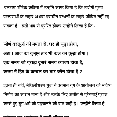
'बलराम' शीर्षक कविता में उन्होंने स्पष्ट किया है कि उद्योगी पुरुष
परम्पराओं के सहारे अथवा प्राचीन बन्धनों के सहारे जीवित नहीं रह
सकता है। इसी भाव से प्रेरित होकर उन्होंने लिखा है कि -
जीर्ण वस्तुओं की ममता से, घर ही घूड़ा होगा,
अहा ! आज का कुसुम हार भी कल का कूड़ा होगा।
एक समय जो ग्राह्य दूसरे समय त्याज्य होता है,
ऊष्मा में हिम के कम्बल का भार कौन ढोता है ?
इतना ही नहीं, मैथिलीशरण गुप्त ने वर्तमान युग के आयोजन को भविष्य
निर्माण का साधन माना है और उसके लिए अतीत से प्रेरणाएँ प्राप्त
करते हुए युग-धर्म को पहचानने की बात कही है। उन्होंने लिखा है