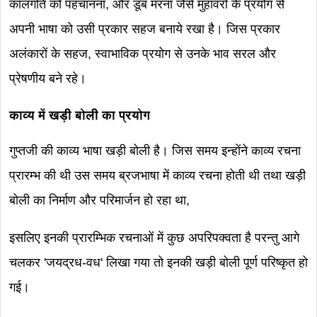
कालगति को पहचानना, और डूब मरना जैसे मुहावरों के प्रयोग से
अपनी भाषा को उसी प्रकार सहज बनाये रखा है। जिस प्रकार
अलंकारों के सहज, स्वाभाविक प्रयोग से उनके भाव सरल और
प्रेषणीय बने रहे।
काव्य में खड़ी बोली का प्रयोग
गुप्तजी की काव्य भाषा खड़ी बोली है। जिस समय इन्होंने काव्य रचना
प्रारम्भ की थी उस समय ब्रजभाषा में काव्य रचना होती थी तथा खड़ी
बोली का निर्माण और परिमार्जन हो रहा था,
इसलिए इनकी प्रारम्भिक रचनाओं में कुछ अपरिपक्वता है परन्तु आगे
चलकर 'जयद्रध-वध' लिखा गया तो इनकी खड़ी बोली पूर्ण परिष्कृत हो
गई।