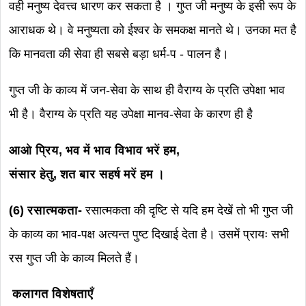
वही मनुष्य देवत्त्व धारण कर सकता है । गुप्त जी मनुष्य के इसी रूप के
आराधक थे। वे मनुष्यता को ईश्वर के समकक्ष मानते थे। उनका मत है
कि मानवता की सेवा ही सबसे बड़ा धर्म-प - पालन है।
गुप्त जी के काव्य में जन-सेवा के साथ ही वैराग्य के प्रति उपेक्षा भाव
भी है। वैराग्य के प्रति यह उपेक्षा मानव-सेवा के कारण ही है
आओ प्रिय, भव में भाव विभाव भरें हम,
संसार हेतु, शत बार सहर्ष मरें हम ।
(6) रसात्मकता-
रसात्मकता
की दृष्टि से यदि हम देखें तो भी गुप्त जी
के काव्य का भाव-पक्ष अत्यन्त पुष्ट दिखाई देता है। उसमें प्रायः सभी
रस गुप्त जी के काव्य मिलते हैं।
कलागत विशेषताएँ