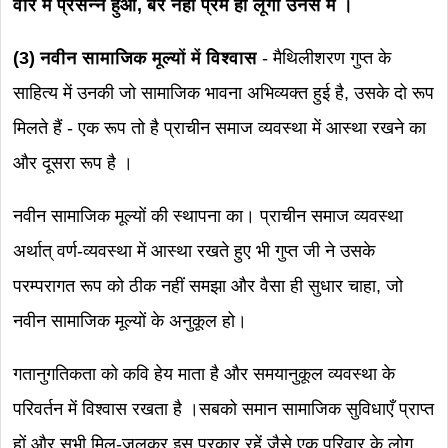
वीर मैं प्रसन्न हुआ, बैर नहीं प्रेम ही लूँगा उनसे मैं ।
(3) नवीन सामाजिक मूल्यों में विश्वास
- मैथिलीशरण गुप्त के
साहित्य में उनकी जो सामाजिक भावना अभिव्यक्त हुई है, उसके दो रूप
मिलते हैं - एक रूप तो है प्राचीन समाज व्यवस्था में आस्था रखने का
और दूसरा रूप है ।
नवीन सामाजिक मूल्यों की स्थापना का। प्राचीन समाज व्यवस्था
अर्थात् वर्ण-व्यवस्था में आस्था रखते हुए भी गुप्त जी ने उसके
परम्परागत रूप को ठीक नहीं समझा और वैसा ही सुधार चाहा, जो
नवीन सामाजिक मूल्यों के अनुकूल हो।
गतानुगतिकता को कवि हेय माता है और समयानुकूल व्यवस्था के
परिवर्तन में विश्वास रखता है ।सबको समान सामाजिक सुविधाएँ प्राप्त
हों और सभी मिल-जुलकर इस प्रकार रहें जैसे एक परिवार के लोग