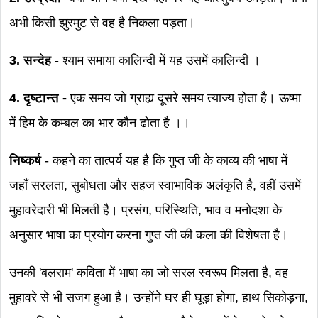
अभी किसी झुरमुट से वह है निकला पड़ता।
3. सन्देह
- श्याम समाया कालिन्दी में यह उसमें कालिन्दी ।
4. दृष्टान्त -
एक समय जो ग्राह्य दूसरे समय त्याज्य होता है। ऊष्मा
में हिम के कम्बल का भार कौन ढोता है ।।
निष्कर्ष
- कहने का तात्पर्य यह है कि गुप्त जी के काव्य की भाषा में
जहाँ सरलता, सुबोधता और सहज स्वाभाविक अलंकृति है, वहीं उसमें
मुहावरेदारी भी मिलती है। प्रसंग, परिस्थिति, भाव व मनोदशा के
अनुसार भाषा का प्रयोग करना गुप्त जी की कला की विशेषता है।
उनकी 'बलराम' कविता में भाषा का जो सरल स्वरूप मिलता है, वह
मुहावरे से भी सजग हुआ है। उन्होंने घर ही घूड़ा होगा, हाथ सिकोड़ना,