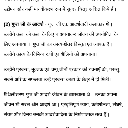
उद्दीपन और कहीं मानवीकरण रूप में सुन्दर चित्र अंकित किये हैं।
(2) गुप्त जी के आदर्श
- गुप्त जी एक आदर्शवादी कलाकार थे।
उन्होंने कला को कला के लिए न अपनाकर जीवन की उपयोगिता के
लिए अपनाया । गुप्त जी का काव्य-क्षेत्र विस्तृत एवं व्यापक है।
उन्होंने काव्य के विभिन्न रूपों एवं शैलियों को अपनाया।
उन्होंने प्रबन्ध, मुक्तक एवं चम्पू तीनों प्रकार की रचनाएँ की, परन्तु
सबसे अधिक सफलता उन्हें प्रबन्ध काव्य के क्षेत्र में ही मिली।
मैथिलीशरण गुप्त जी आदर्श जीवन के व्याख्याता थे। उनका अपना
जीवन भी सरल और आदर्श था। प्रवृत्तिपूर्ण त्याग, कर्मशीलता, संघर्ष,
संयम और विनय उनकी आदर्शवादिता के निर्माणात्मक तत्व हैं।