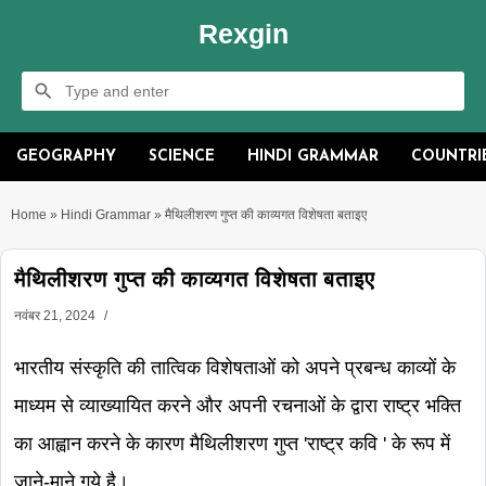
Rexgin
GEOGRAPHY
SCIENCE
HINDI GRAMMAR
COUNTRI
Home
»
Hindi Grammar
»
मैथिलीशरण गुप्त की काव्यगत विशेषता बताइए
मैथिलीशरण गुप्त की काव्यगत विशेषता बताइए
नवंबर 21, 2024
भारतीय संस्कृति की तात्विक विशेषताओं को अपने प्रबन्ध काव्यों के
माध्यम से व्याख्यायित करने और अपनी रचनाओं के द्वारा राष्ट्र भक्ति
का आह्वान करने के कारण मैथिलीशरण गुप्त 'राष्ट्र कवि ' के रूप में
जाने-माने गये है।