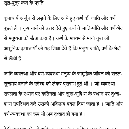
सूत-पुत्र कर्ण के प्रति ।
कृपाचार्य अर्जुन से लड़ने के लिए आये हुए कर्ण की जाति और वर्ण
पूछते हैं । कृषाचार्य को उत्तर देते हुए कर्ण ने जाति-पाँति और वर्ण-भेद
से मनुष्यता को ऊँचा कहा है। कर्ण के माध्यम से मानो गुप्त जी
आधुनिक कृपाचार्यों को यह शिक्षा देते हैं कि मनुष्य जाति, वर्ण के भेदों
से ऊँची है।
जाति व्यवस्था और वर्ण-व्यवस्था मनुष्य के सामूहिक जीवन को सरल-
सुखमय बनाने के उद्देश्य को लेकर प्रारम्भ हुई थी । जो व्यवस्था
सरलता के स्थान पर कठिनता और सुख-सुविधा के स्थान पर दुःख-
बाधा उपस्थित करे उसको अविलम्ब बदल दिया जाता है । जाति और
वर्ण-व्यवस्था का रूप भी अब दुःखद हो गया है।