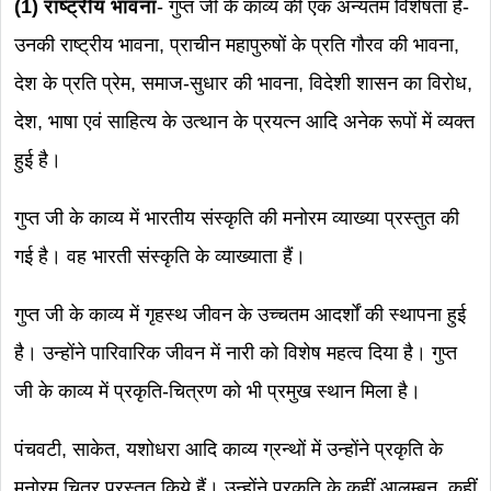
(1) राष्ट्रीय भावना
- गुप्त जी के काव्य की एक अन्यतम विशेषता है-
उनकी राष्ट्रीय भावना, प्राचीन महापुरुषों के प्रति गौरव की भावना,
देश के प्रति प्रेम, समाज-सुधार की भावना, विदेशी शासन का विरोध,
देश, भाषा एवं साहित्य के उत्थान के प्रयत्न आदि अनेक रूपों में व्यक्त
हुई है।
गुप्त जी के काव्य में भारतीय संस्कृति की मनोरम व्याख्या प्रस्तुत की
गई है। वह भारती संस्कृति के व्याख्याता हैं।
गुप्त जी के काव्य में गृहस्थ जीवन के उच्चतम आदर्शों की स्थापना हुई
है। उन्होंने पारिवारिक जीवन में नारी को विशेष महत्व दिया है। गुप्त
जी के काव्य में प्रकृति-चित्रण को भी प्रमुख स्थान मिला है।
पंचवटी, साकेत, यशोधरा आदि काव्य ग्रन्थों में उन्होंने प्रकृति के
मनोरम चित्र प्रस्तुत किये हैं। उन्होंने प्रकृति के कहीं आलम्बन, कहीं