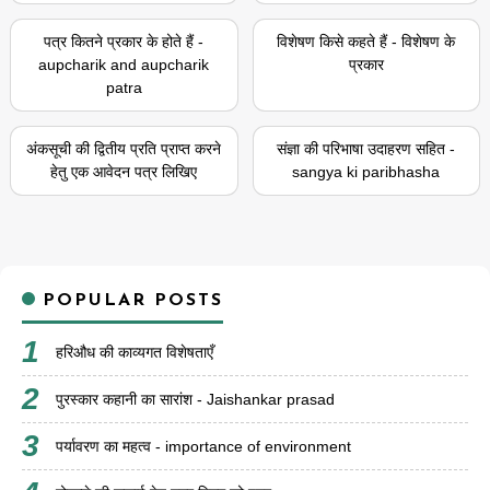
पत्र कितने प्रकार के होते हैं -
विशेषण किसे कहते हैं - विशेषण के
aupcharik and aupcharik
प्रकार
patra
अंकसूची की द्वितीय प्रति प्राप्त करने
संज्ञा की परिभाषा उदाहरण सहित -
हेतु एक आवेदन पत्र लिखिए
sangya ki paribhasha
POPULAR POSTS
हरिऔध की काव्यगत विशेषताएँ
पुरस्कार कहानी का सारांश - Jaishankar prasad
पर्यावरण का महत्व - importance of environment