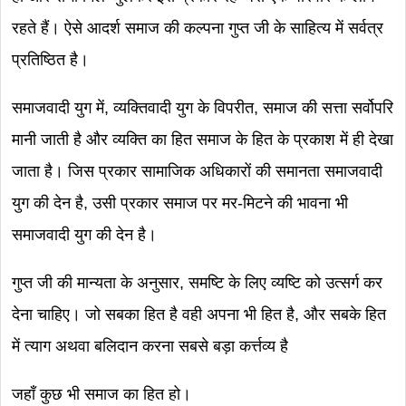
रहते हैं। ऐसे आदर्श समाज की कल्पना गुप्त जी के साहित्य में सर्वत्र
प्रतिष्ठित है।
समाजवादी युग में, व्यक्तिवादी युग के विपरीत, समाज की सत्ता सर्वोपरि
मानी जाती है और व्यक्ति का हित समाज के हित के प्रकाश में ही देखा
जाता है। जिस प्रकार सामाजिक अधिकारों की समानता समाजवादी
युग की देन है, उसी प्रकार समाज पर मर-मिटने की भावना भी
समाजवादी युग की देन है।
गुप्त जी की मान्यता के अनुसार, समष्टि के लिए व्यष्टि को उत्सर्ग कर
देना चाहिए। जो सबका हित है वही अपना भी हित है, और सबके हित
में त्याग अथवा बलिदान करना सबसे बड़ा कर्त्तव्य है
जहाँ कुछ भी समाज का हित हो।