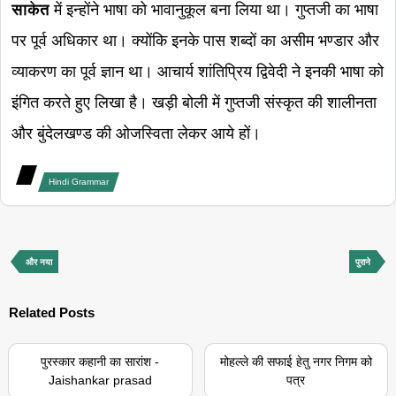
साकेत
में इन्होंने भाषा को भावानुकूल बना लिया था। गुप्तजी का भाषा
पर पूर्व अधिकार था। क्योंकि इनके पास शब्दों का असीम भण्डार और
व्याकरण का पूर्व ज्ञान था। आचार्य शांतिप्रिय द्विवेदी ने इनकी भाषा को
इंगित करते हुए लिखा है। खड़ी बोली में गुप्तजी संस्कृत की शालीनता
और बुंदेलखण्ड की ओजस्विता लेकर आये हों।
Hindi Grammar
और नया
पुराने
Related Posts
पुरस्कार कहानी का सारांश -
मोहल्ले की सफाई हेतु नगर निगम को
Jaishankar prasad
पत्र