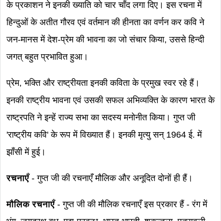
के प्रकाशन ने इनकी ख्याति को चार चाँद लगा दिए। इस रचना में
हिन्दुओं के अतीत गौरव एवं वर्तमान की हीनता का वर्णन कर कवि ने
जन-मानस में देश-प्रेम की भावना का जो संचार किया, उससे हिन्दी
जगत् बहुत प्रभावित हुआ।
प्रेम, भक्ति और राष्ट्रीयता इनकी कविता के प्रमुख स्वर रहे हैं।
इनकी राष्ट्रीय भावना एवं उसकी सफल अभिव्यक्ति के कारण भारत के
राष्ट्रपति ने इन्हें राज्य सभा का सदस्य मनोनीत किया। गुप्त जी
'राष्ट्रीय कवि' के रूप में विख्यात हैं। इनकी मृत्यु सन् 1964 ई. में
झाँसी में हुई।
रचनाएँ
- गुप्त जी की रचनाएँ मौलिक और अनूदित दोनों ही हैं।
मौलिक रचनाएँ
- गुप्त जी की मौलिक रचनाएँ इस प्रकार हैं - रंग में