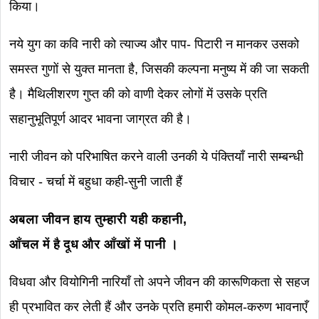
किया।
नये युग का कवि नारी को त्याज्य और पाप- पिटारी न मानकर उसको
समस्त गुणों से युक्त मानता है, जिसकी कल्पना मनुष्य में की जा सकती
है। मैथिलीशरण गुप्त की को वाणी देकर लोगों में उसके प्रति
सहानुभूतिपूर्ण आदर भावना जाग्रत की है।
नारी जीवन को परिभाषित करने वाली उनकी ये पंक्तियाँ नारी सम्बन्धी
विचार - चर्चा में बहुधा कही-सुनी जाती हैं
अबला जीवन हाय तुम्हारी यही कहानी,
आँचल में है दूध और आँखों में पानी ।
विधवा और वियोगिनी नारियाँ तो अपने जीवन की कारूणिकता से सहज
ही प्रभावित कर लेती हैं और उनके प्रति हमारी कोमल-करुण भावनाएँ