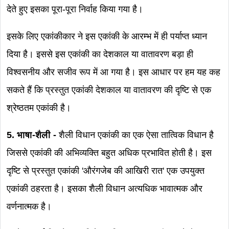
देते हुए इसका पूरा-पूरा निर्वाह किया गया है।
इसके लिए एकांकीकार ने इस एकांकी के आरम्भ में ही पर्याप्त ध्यान
दिया है। इससे इस एकांकी का देशकाल या वातावरण बड़ा ही
विश्वसनीय और सजीव रूप में आ गया है। इस आधार पर हम यह कह
सकते हैं कि प्रस्तुत एकांकी देशकाल या वातावरण की दृष्टि से एक
श्रेष्ठतम एकांकी है।
5. भाषा-शैली -
शैली विधान एकांकी का एक ऐसा तात्विक विधान है
जिससे एकांकी की अभिव्यक्ति बहुत अधिक प्रभावित होती है। इस
दृष्टि से प्रस्तुत एकांकी 'औरंगजेब की आखिरी रात' एक उपयुक्त
एकांकी ठहरता है। इसका शैली विधान अत्यधिक भावात्मक और
वर्णनात्मक है।