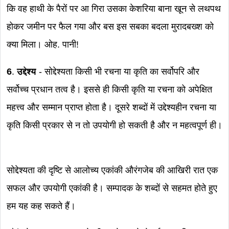
कि वह हाथी के पैरों पर आ गिरा उसका केशरिया बाना खून से लथपथ
होकर जमीन पर फैल गया और बस इस सबका बदला मुरादबख्श को
क्या मिला। ओह. पानी!
6
.
उद्देश्य
- सोद्देश्यता किसी भी रचना या कृति का सर्वोपरि और
सर्वोच्च प्रधान तत्व है। इससे ही किसी कृति या रचना को अपेक्षित
महत्त्व और सम्मान प्राप्त होता है। दूसरे शब्दों में उद्देश्यहीन रचना या
कृति किसी प्रकार से न तो उपयोगी हो सकती है और न महत्वपूर्ण ही।
सोद्देश्यता की दृष्टि से आलोच्य एकांकी औरंगजेब की आखिरी रात एक
सफल और उपयोगी एकांकी है। सम्पादक के शब्दों से सहमत होते हुए
हम यह कह सकते हैं।