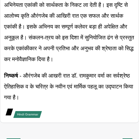
अभिनेयता एकांकी को सार्थकता के निकट ला देती है। इस दृष्टि से
आलोच्य कृति औरंगजेब की आखिरी रात एक सफल और सार्थक
एकांकी है। इसके अभिनय का सम्पूर्ण कलेवर बड़ा ही अपेक्षित और
अनुकूल है। संकलन-त्रय को इस दिशा में सुनियोजित ढंग से प्रस्तुत
करके एकांकीकार ने अपनी प्रतिभा और अनुभव की श्रेष्ठता को सिद्ध
कर मनोवैज्ञानिक दिया है।
निष्कर्ष
- औरंगजेब की आखरी रात डॉ. रामकुमार वर्मा का सर्वश्रेष्ठ
ऐतिहासिक व के चरित्र के नवीन एवं मार्मिक पहलू का उद्घाटन किया
गया है।
Hindi Grammar