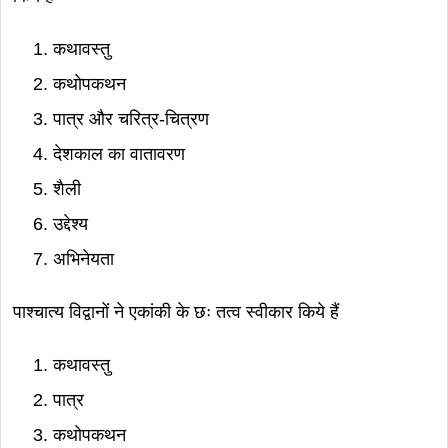
कथावस्तु
कथोपकथन
पात्र और चरित्र-चित्रण
देशकाल का वातावरण
शैली
उद्देश्य
अभिनेयता
पाश्चात्य विद्वानों ने एकांकी के छः तत्व स्वीकार किये हैं
कथावस्तु
पात्र
कथोपकथन