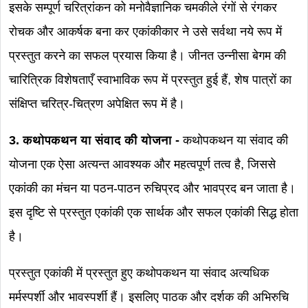
इसके सम्पूर्ण चरित्रांकन को मनोवैज्ञानिक चमकीले रंगों से रंगकर
रोचक और आकर्षक बना कर एकांकीकार ने उसे सर्वथा नये रूप में
प्रस्तुत करने का सफल प्रयास किया है। जीनत उन्नीसा बेगम की
चारित्रिक विशेषताएँ स्वाभाविक रूप में प्रस्तुत हुई हैं, शेष पात्रों का
संक्षिप्त चरित्र-चित्रण अपेक्षित रूप में है।
3. कथोपकथन या संवाद की योजना -
कथोपकथन या संवाद की
योजना एक ऐसा अत्यन्त आवश्यक और महत्वपूर्ण तत्व है, जिससे
एकांकी का मंचन या पठन-पाठन रुचिप्रद और भावप्रद बन जाता है।
इस दृष्टि से प्रस्तुत एकांकी एक सार्थक और सफल एकांकी सिद्ध होता
है।
प्रस्तुत एकांकी में प्रस्तुत हुए कथोपकथन या संवाद अत्यधिक
मर्मस्पर्शी और भावस्पर्शी हैं। इसलिए पाठक और दर्शक की अभिरुचि