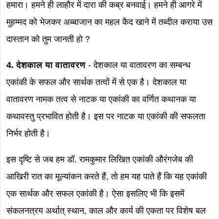
हमारा। हमने ही लाहौर में दारा की कब्र बनवाई। हमने ही आगरे में
मुहम्मद को भेजकर अब्बाजान का महल कैद खाने में तब्दील कराया उस
दास्तान को तुम जानती हो ?
4. देशकाल या वातावरण
- देशकाल या वातावरण का सम्बन्ध
एकांकी के सफल और सार्थक तत्वों में से एक है। देशकाल या
वातावरण नामक तत्व से नाटक या एकांकी का वर्णित कथानक या
कथावस्तु प्रभावित होती है। इस पर नाटक या एकांकी की सफलता
निर्भर होती है।
इस दृष्टि से जब हम डॉ. रामकुमार लिखित एकांकी औरंगजेब की
आखिरी रात का मूल्यांकन करते हैं, तो हम यह पाते हैं कि यह एकांकी
एक सार्थक और सफल एकांकी है। ऐसा इसलिए भी कि इसमें
संकलनत्रय अर्थात् स्थान, काल और कार्य की एकता पर विशेष बल