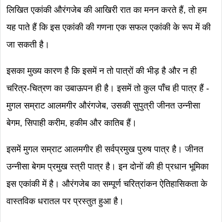
लिखित एकांकी औरंगजेब की आखिरी रात का मनन करते हैं, तो हम
यह पाते हैं कि इस एकांकी की गणना एक सफल एकांकी के रूप में की
जा सकती है।
इसका मुख्य कारण है कि इसमें न तो पात्रों की भीड़ है और न ही
चरित्र-चित्रण का उबाऊपन ही है। इसमें तो कुल पाँच ही पात्र हैं -
मुगल सम्राट आलमगीर औरंगजेब, उसकी सुपुत्री जीनत उन्नीसा
बेगम, सिपाही करीम, हकीम और कातिब हैं।
इसमें मुगल सम्राट आलमगीर ही सर्वप्रमुख पुरुष पात्र है। जीनत
उन्नीसा बेगम प्रमुख स्त्री पात्र है। इन दोनों की ही प्रधान भूमिका
इस एकांकी में है। औरंगजेब का सम्पूर्ण चरित्रांकन ऐतिहासिकता के
वास्तविक धरातल पर प्रस्तुत हुआ है।