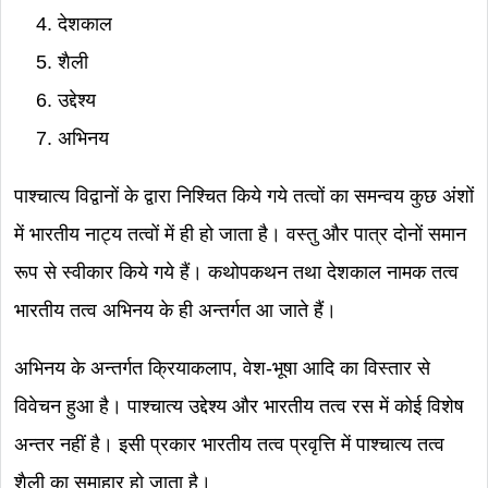
देशकाल
शैली
उद्देश्य
अभिनय
पाश्चात्य विद्वानों के द्वारा निश्चित किये गये तत्वों का समन्वय कुछ अंशों
में भारतीय नाट्य तत्वों में ही हो जाता है। वस्तु और पात्र दोनों समान
रूप से स्वीकार किये गये हैं। कथोपकथन तथा देशकाल नामक तत्व
भारतीय तत्व अभिनय के ही अन्तर्गत आ जाते हैं।
अभिनय के अन्तर्गत क्रियाकलाप, वेश-भूषा आदि का विस्तार से
विवेचन हुआ है। पाश्चात्य उद्देश्य और भारतीय तत्व रस में कोई विशेष
अन्तर नहीं है। इसी प्रकार भारतीय तत्व प्रवृत्ति में पाश्चात्य तत्व
शैली का समाहार हो जाता है।