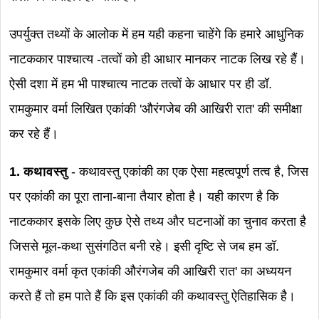
उपर्युक्त तथ्यों के आलोक में हम यही कहना चाहेंगे कि हमारे आधुनिक
नाटककार पाश्चात्य -तत्वों को ही आधार मानकर नाटक लिख रहे हैं।
ऐसी दशा में हम भी पाश्चात्य नाटक तत्वों के आधार पर ही डॉ.
रामकुमार वर्मा लिखित एकांकी 'औरंगजेब की आखिरी रात' की समीक्षा
कर रहे हैं।
1. कथावस्तु
- कथावस्तु एकांकी का एक ऐसा महत्वपूर्ण तत्व है, जिस
पर एकांकी का पूरा ताना-बाना तैयार होता है। यही कारण है कि
नाटककार इसके लिए कुछ ऐसे तथ्य और घटनाओं का चुनाव करता है
जिससे मूल-कथा सुसंगठित बनी रहे। इसी दृष्टि से जब हम डॉ.
रामकुमार वर्मा कृत एकांकी औरंगजेब की आखिरी रात' का अध्ययन
करते हैं तो हम पाते हैं कि इस एकांकी की कथावस्तु ऐतिहासिक है।