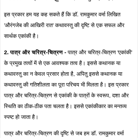
इस प्रकार हम यह कह सकते हैं कि डॉ. रामकुमार वर्मा लिखित
'औरंगजेब की आखिरी रात' कथावस्तु की दृष्टि से एक सफल और
सार्थक एकांकी है।
2. पात्र और चरित्र-चित्रण -
पात्र और चरित्र-चित्रण 'एकांकी'
के प्रमुख तत्वों में से एक आवश्यक तत्व है। इससे कथानक या
कथावस्तु का न केवल प्रसार होता है, अपितु इससे कथानक या
कथावस्तु की गतिशीलता का पूरा परिचय भी मिलता है। इस प्रकार
पात्र और चरित्र-चित्रण से एकांकी के पात्रों के स्वरूप, दशा और
स्थिति का ठीक-ठीक पता चलता है। इससे एकांकीकार का मन्तव्य
स्पष्ट हो जाता है।
पात्र और चरित्र-चित्रण की दृष्टि से जब हम डॉ. रामकुमार वर्मा