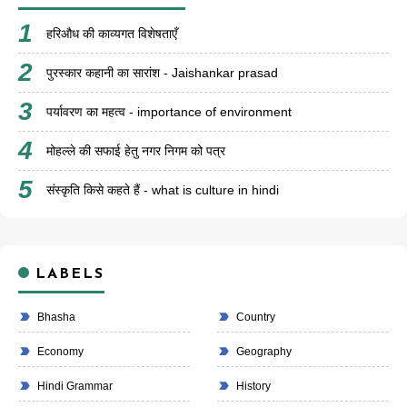
हरिऔध की काव्यगत विशेषताएँ
पुरस्कार कहानी का सारांश - Jaishankar prasad
पर्यावरण का महत्व - importance of environment
मोहल्ले की सफाई हेतु नगर निगम को पत्र
संस्कृति किसे कहते हैं - what is culture in hindi
LABELS
Bhasha
Country
Economy
Geography
Hindi Grammar
History