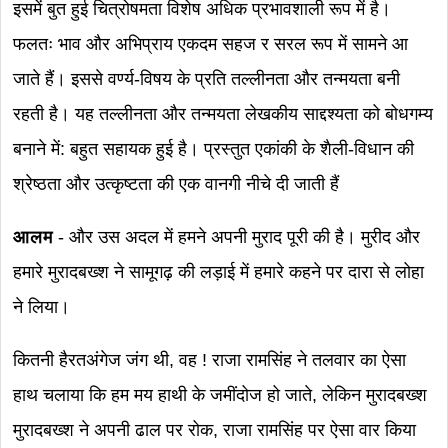
इसमें बुत हुई चित्रोषमता विशेष अधिक प्रभावशाली रूप में है।
फलतः भाव और अभिप्राय एकदम सहज र सरल रूप में सामने आ
जाते हैं। इससे वर्ण्य-विषय के प्रति तल्लीनता और तन्मयता बनी
रहती है। यह तल्लीनता और तन्मयता लेखकीय साद्दश्यता को बोधगम्य
बनाने में: बहुत सहायक हुई है। प्रस्तुत एकांकी के शैली-विधान की
श्रेष्ठता और उत्कृष्टता की एक वानगी नीचे दी जाती हैं
आलम
- और उस अदल में हमने अपनी मुराद पूरी की है। मुरीद और
हमारे मुरादबख्श ने सामूगढ़ की लड़ाई में हमारे कहने पर दारा से लोहा
ने लिया।
कितनी हैरतअंगेज जंग थी, वह ! राजा रामसिंह ने तलवार का ऐसा
हाथ चलाया कि हम मय हाथी के जमींदोज हो जाते, लेकिन मुरादबख्श
मुरादबख्श ने अपनी ढाल पर रोक, राजा रामसिंह पर ऐसा वार किया