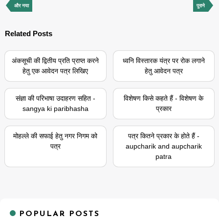
और नया
पुराने
Related Posts
अंकसूची की द्वितीय प्रति प्राप्त करने
ध्वनि विस्तारक यंत्र पर रोक लगाने
हेतु एक आवेदन पत्र लिखिए
हेतु आवेदन पत्र
संज्ञा की परिभाषा उदाहरण सहित -
विशेषण किसे कहते हैं - विशेषण के
sangya ki paribhasha
प्रकार
मोहल्ले की सफाई हेतु नगर निगम को
पत्र कितने प्रकार के होते हैं -
पत्र
aupcharik and aupcharik
patra
POPULAR POSTS