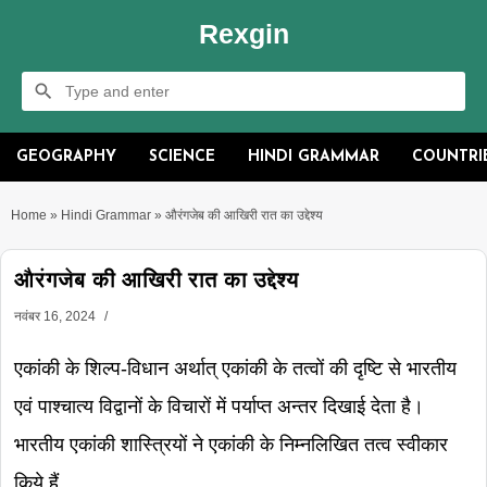
Rexgin
GEOGRAPHY
SCIENCE
HINDI GRAMMAR
COUNTRI
Home
»
Hindi Grammar
»
औरंगजेब की आखिरी रात का उद्देश्य
औरंगजेब की आखिरी रात का उद्देश्य
नवंबर 16, 2024
एकांकी के शिल्प-विधान अर्थात् एकांकी के तत्वों की दृष्टि से भारतीय
एवं पाश्चात्य विद्वानों के विचारों में पर्याप्त अन्तर दिखाई देता है।
भारतीय एकांकी शास्त्रियों ने एकांकी के निम्नलिखित तत्व स्वीकार
किये हैं