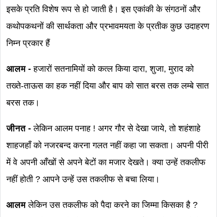
इसके प्रति विशेष रूप से हो जाती है। इस एकांकी के संगठनों और
कथोपकथनों की सार्थकता और प्रभावमयता के प्रतीक कुछ उदाहरण
निम्न प्रकार हैं
आलम -
हजारों सतनामियों को कत्ल किया दारा, शुजा, मुराद को
तख्ते-ताऊस का हक नहीं दिया और बाप को सात बरस तक लम्बे सात
बरस तक।
जीनत -
लेकिन आलम पनाह ! अगर गौर से देखा जाये, तो शहंशाहे
शाहजहाँ को नजरबन्द करना गलत नहीं कहा जा सकता। अपनी पीरी
में वे अपनी आँखों से अपने बेटों का मजार देखते। क्या उन्हें तकलीफ
नहीं होती ? आपने उन्हें उस तकलीफ से बचा लिया।
आलम
लेकिन उस तकलीफ को पैदा करने का जिम्मा किसका है ?