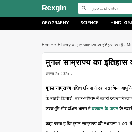
Rexgin
GEOGRAPHY
SCIENCE
HINDI G
Home
»
History
»
मुगल साम्राज्य का इतिहास क्या है -
मुगल साम्राज्य का इतिहास
अगस्त 25, 2025
मुग़ल साम्राज्य
दक्षिण एशिया में एक प्रारंभिक आधुनि
के बाहरी किनारों, उत्तर-पश्चिम में उत्तरी अफ़ग़ानिस्ता
उच्चभूमि और दक्षिण भारत में
दक्कन के पठार
के ऊपर
कहा जाता है कि मुग़ल साम्राज्य की स्थापना 1526 म