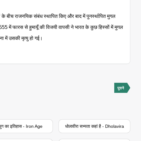
ों के बीच राजनयिक संबंध स्थापित किए और बाद में पुनर्स्थापित मुगल
55 में फारस से हुमायूँ की विजयी वापसी ने भारत के कुछ हिस्सों में मुगल
 में उसकी मृत्यु हो गई।
पुराने
युग का इतिहास - Iron Age
धोलावीरा सभ्यता कहां है - Dholavira