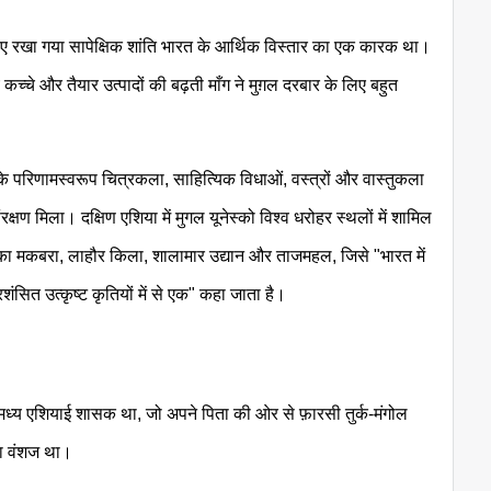
 बनाए रखा गया सापेक्षिक शांति भारत के आर्थिक विस्तार का एक कारक था।
कच्चे और तैयार उत्पादों की बढ़ती माँग ने मुग़ल दरबार के लिए बहुत
े परिणामस्वरूप चित्रकला, साहित्यिक विधाओं, वस्त्रों और वास्तुकला
्षण मिला। दक्षिण एशिया में मुगल यूनेस्को विश्व धरोहर स्थलों में शामिल
ँ का मकबरा, लाहौर किला, शालामार उद्यान और ताजमहल, जिसे "भारत में
शंसित उत्कृष्ट कृतियों में से एक" कहा जाता है।
मध्य एशियाई शासक था, जो अपने पिता की ओर से फ़ारसी तुर्क-मंगोल
का वंशज था।