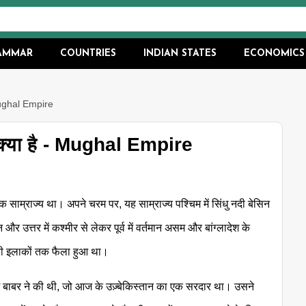
RAMMAR
COUNTRIES
INDIAN STATES
ECONOMICS
 Mughal Empire
 क्या है - Mughal Empire
क साम्राज्य था। अपने चरम पर, यह साम्राज्य पश्चिम में सिंधु नदी बेसिन
न और उत्तर में कश्मीर से लेकर पूर्व में वर्तमान असम और बांग्लादेश के
ी इलाकों तक फैला हुआ था।
ें बाबर ने की थी, जो आज के उज़्बेकिस्तान का एक सरदार था। उसने