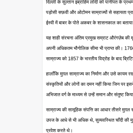
दिल्ली के सुल्तान इब्राहिम लोदी को पानीपत के प्रथम 
पड़ोसी सफ़वी और ओटोमन साम्राज्यों से सहायता प्र
ईस्वी में बाबर के पोते अकबर के शासनकाल का बताया
यह शाही संरचना अंतिम प्रमुख सम्राट औरंगज़ेब की म
अपनी अधिकतम भौगोलिक सीमा भी प्राप्त की। 1760 
साम्राज्य को 1857 के भारतीय विद्रोह के बाद ब्रिट
हालाँकि मुग़ल साम्राज्य का निर्माण और उसे कायम रख
संस्कृतियों और लोगों का दमन नहीं किया जिन पर 
अभिजात वर्ग के माध्यम से उन्हें समान और संतुष्ट
साम्राज्य की सामूहिक संपत्ति का आधार तीसरे मुग़
उपज के आधे से भी अधिक थे, सुव्यवस्थित चाँदी की मुद
प्रवेश करते थे।