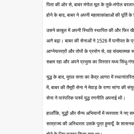
पिता की ओर से, बाबर मंगोल मूल के तुर्क-मंगोल बरलास
होने के बाद, बाबर ने अपनी महत्वाकांक्षाओं की पूर्ति
उसने काबुल में अपनी स्थिति स्थापित की और फिर खैब
आगे बढ़ा। बाबर की सेनाओं ने 1526 में पानीपत के प्र
आग्नेयास्त्रों और तोपों के प्रयोग से, वह संख्यात्मक
सक्षम रहा और अपने प्रभुत्व का विस्तार मध्य सिंधु-
युद्ध के बाद, मुग़ल सत्ता का केंद्र आगरा में स्थानां
में, बाबर की तैमूरी सेना ने मेवाड़ के राणा सांगा की
सेना ने पारंपरिक पार्श्व युद्ध रणनीति अपनाई थी।
हालाँकि, युद्धों और सैन्य अभियानों में व्यस्तता ने नए
साम्राज्य की अस्थिरता उसके पुत्र हुमायूँ के शासनकाल 