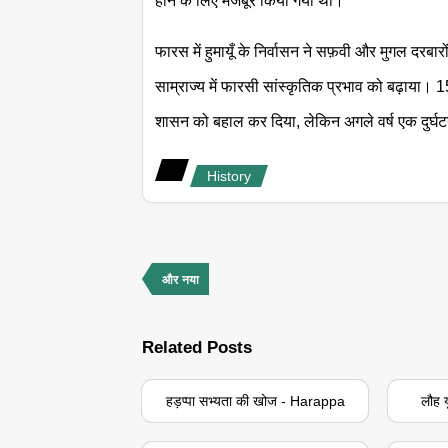
होने के लिए मजबूर किया गया था।
फारस में हुमायूँ के निर्वासन ने सफ़वी और मुगल दरबार
साम्राज्य में फारसी सांस्कृतिक प्रभाव को बढ़ाया। 15
शासन को बहाल कर दिया, लेकिन अगले वर्ष एक दुर्घटना
History
और नया
Related Posts
हड़प्पा सभ्यता की खोज - Harappa
लौह 