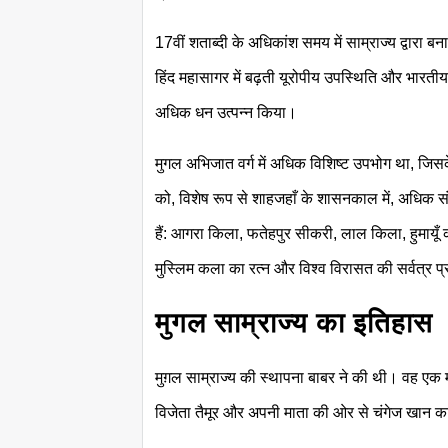
17वीं शताब्दी के अधिकांश समय में साम्राज्य द्वारा
हिंद महासागर में बढ़ती यूरोपीय उपस्थिति और भारतीय 
अधिक धन उत्पन्न किया।
मुगल अभिजात वर्ग में अधिक विशिष्ट उपभोग था, जिसक
को, विशेष रूप से शाहजहाँ के शासनकाल में, अधिक संरक
हैं: आगरा किला, फतेहपुर सीकरी, लाल किला, हुमायू
मुस्लिम कला का रत्न और विश्व विरासत की सर्वत्र प्र
मुगल साम्राज्य का इतिहास
मुग़ल साम्राज्य की स्थापना बाबर ने की थी। वह एक 
विजेता तैमूर और अपनी माता की ओर से चंगेज खान 