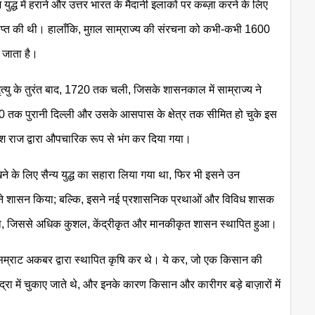
युद्ध में हराने और उत्तर भारत के मैदानी इलाकों पर कब्ज़ा करने के लिए
ाप्त की थी। हालाँकि, मुग़ल साम्राज्य की संरचना को कभी-कभी 1600
 जाता है।
ृत्यु के तुरंत बाद, 1720 तक चली, जिसके शासनकाल में साम्राज्य ने
तक पुरानी दिल्ली और उसके आसपास के क्षेत्र तक सीमित हो चुके इस
िश राज द्वारा औपचारिक रूप से भंग कर दिया गया।
ने के लिए सैन्य युद्ध का सहारा लिया गया था, फिर भी इसने उन
इसने शासन किया; बल्कि, इसने नई प्रशासनिक प्रथाओं और विविध शासक
 किया, जिससे अधिक कुशल, केंद्रीकृत और मानकीकृत शासन स्थापित हुआ।
ल सम्राट अकबर द्वारा स्थापित कृषि कर थे। ये कर, जो एक किसान की
्रा में चुकाए जाते थे, और इनके कारण किसान और कारीगर बड़े बाज़ारों में