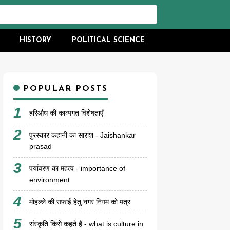
HISTORY
POLITICAL SCIENCE
POPULAR POSTS
हरिऔध की काव्यगत विशेषताएँ
पुरस्कार कहानी का सारांश - Jaishankar
prasad
पर्यावरण का महत्व - importance of
environment
मोहल्ले की सफाई हेतु नगर निगम को पत्र
संस्कृति किसे कहते हैं - what is culture in