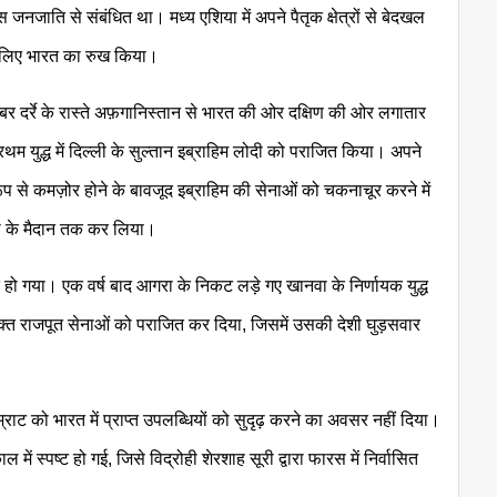
 जनजाति से संबंधित था। मध्य एशिया में अपने पैतृक क्षेत्रों से बेदखल
 के लिए भारत का रुख किया।
र दर्रे के रास्ते अफ़गानिस्तान से भारत की ओर दक्षिण की ओर लगातार
थम युद्ध में दिल्ली के सुल्तान इब्राहिम लोदी को पराजित किया। अपने
 रूप से कमज़ोर होने के बावजूद इब्राहिम की सेनाओं को चकनाचूर करने में
गंगा के मैदान तक कर लिया।
तरित हो गया। एक वर्ष बाद आगरा के निकट लड़े गए खानवा के निर्णायक युद्ध
 संयुक्त राजपूत सेनाओं को पराजित कर दिया, जिसमें उसकी देशी घुड़सवार
 सम्राट को भारत में प्राप्त उपलब्धियों को सुदृढ़ करने का अवसर नहीं दिया।
में स्पष्ट हो गई, जिसे विद्रोही शेरशाह सूरी द्वारा फारस में निर्वासित