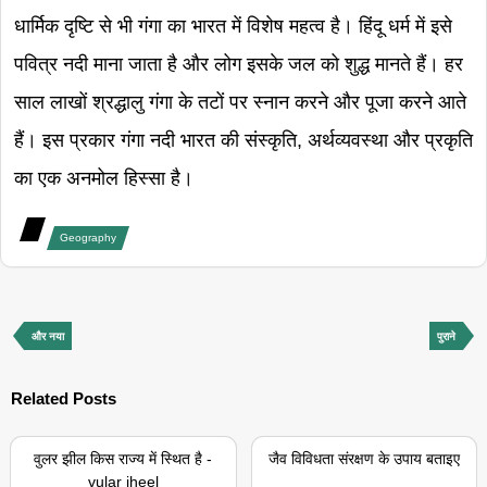
धार्मिक दृष्टि से भी गंगा का भारत में विशेष महत्व है। हिंदू धर्म में इसे
पवित्र नदी माना जाता है और लोग इसके जल को शुद्ध मानते हैं। हर
साल लाखों श्रद्धालु गंगा के तटों पर स्नान करने और पूजा करने आते
हैं। इस प्रकार गंगा नदी भारत की संस्कृति, अर्थव्यवस्था और प्रकृति
का एक अनमोल हिस्सा है।
Geography
और नया
पुराने
Related Posts
वुलर झील किस राज्य में स्थित है -
जैव विविधता संरक्षण के उपाय बताइए
vular jheel