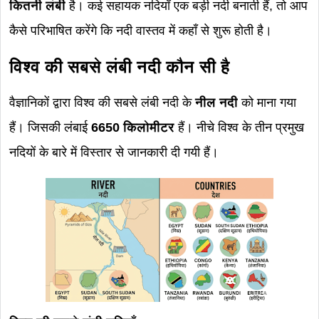
कितनी लंबी
है। कई सहायक नदियाँ एक बड़ी नदी बनाती हैं, तो आप
कैसे परिभाषित करेंगे कि नदी वास्तव में कहाँ से शुरू होती है।
विश्व की सबसे लंबी नदी कौन सी है
वैज्ञानिकों द्वारा विश्व की सबसे लंबी नदी के
नील नदी
को माना गया
हैं। जिसकी लंबाई
6650 किलोमीटर
हैं। नीचे विश्व के तीन प्रमुख
नदियों के बारे में विस्तार से जानकारी दी गयी हैं।