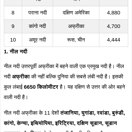
8
पराना नदी
दक्षिण अमेरिका
4,880
9
कांगो नदी
अफ्रीका
4,700
10
अमूर नदी
रूस, चीन
4,444
1. नील नदी
नील नदी उत्तरपूर्वी अफ्रीका में बहने वाली एक प्रमुख नदी है। नील
नदी
अफ्रीका
की नहीं बल्कि दुनिया की सबसे लंबी नदी है। इसकी
कुल लंबाई
6650 किलोमीटर
है। यह दक्षिण से उत्तर की ओर बहने
वाली नदी है।
नील नदी अफ्रीका के 11 देशों
तंजानिया, युगांडा, रवांडा, बुरुंडी,
कांगो, केन्या, इथियोपिया, इरिट्रिया, दक्षिण सूडान, सूडान