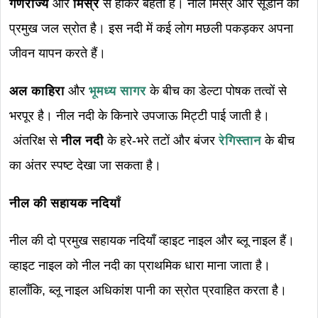
गणराज्य
और
मिस्र
से होकर बहती हैं। नील मिस्र और सूडान का
प्रमुख जल स्रोत है। इस नदी में कई लोग मछली पकड़कर अपना
जीवन यापन करते हैं।
अल काहिरा
और
भूमध्य सागर
के बीच का डेल्टा पोषक तत्वों से
भरपूर है। नील नदी के किनारे उपजाऊ मिट्टी पाई जाती है।
अंतरिक्ष से
नील नदी
के हरे-भरे तटों और बंजर
रेगिस्तान
के बीच
का अंतर स्पष्ट देखा जा सकता है।
नील की सहायक नदियाँ
नील की दो प्रमुख सहायक नदियाँ व्हाइट नाइल और ब्लू नाइल हैं।
व्हाइट नाइल को नील नदी का प्राथमिक धारा माना जाता है।
हालाँकि, ब्लू नाइल अधिकांश पानी का स्रोत प्रवाहित करता है।