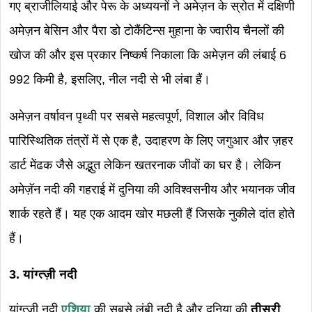
गए ब्राजीलियाई और पेरू के अध्ययनों ने अमेज़न के स्रोत में दक्षिणी
अमेज़न बेसिन और पैरा डो टोकैंटिन्स मुहाना के ज्वारीय चैनलों की
खोज की और इस प्रकार निष्कर्ष निकाला कि अमेज़न की लंबाई 6
992 किमी है, इसलिए, नील नदी से भी लंबा हैं।
अमेज़न वर्षावन पृथ्वी पर सबसे महत्वपूर्ण, विशाल और विविध
पारिस्थितिक तंत्रों में से एक है, उदाहरण के लिए जगुआर और ज़हर
डार्ट मेंढक जैसे अद्भुत लेकिन खतरनाक जीवों का घर है। लेकिन
अमेज़ॅन नदी की गहराई में दुनिया की अविश्वसनीय और भयानक जीव
शार्क रहते हैं। यह एक आदम खोर मछली हैं जिसके नुकीले दांत होते
हैं।
3. यांग्त्ज़ी नदी
यांग्त्ज़ी नदी
एशिया
की सबसे लंबी नदी है और दुनिया की
तीसरी