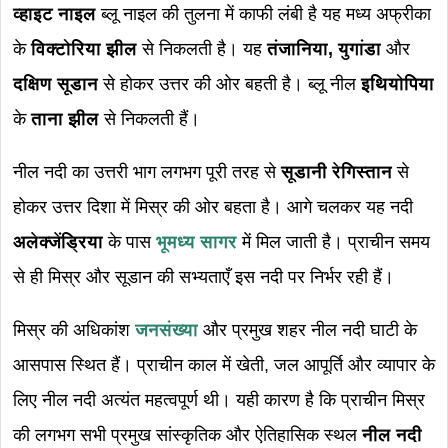
व्हाइट नाइल
ब्लू नाइल की तुलना में काफी लंबी है यह मध्य अफ्रीका
के
विक्टोरिया झील
से निकलती है। यह
तंजानिया, युगांडा
और
दक्षिण सूडान
से होकर उत्तर की ओर बहती है। ब्लू नील
इथियोपिया
के
ताना
झील
से निकलती हैं।
नील नदी का उत्तरी भाग लगभग पूरी तरह से
सूडानी रेगिस्तान
से
होकर उत्तर दिशा में मिस्र की ओर बहता है। आगे चलकर यह नदी
अलेक्जेंड्रिया
के पास
भूमध्य सागर
में मिल जाती है। प्राचीन समय
से ही मिस्र और सूडान की सभ्यताएँ इस नदी पर निर्भर रही हैं।
मिस्र की अधिकांश
जनसंख्या
और प्रमुख शहर नील नदी घाटी के
आसपास स्थित हैं। प्राचीन काल में खेती, जल आपूर्ति और व्यापार के
लिए नील नदी अत्यंत महत्वपूर्ण थी। यही कारण है कि प्राचीन मिस्र
की लगभग सभी प्रमुख सांस्कृतिक और ऐतिहासिक स्थल
नील नदी