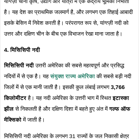
यांग्त्ज़ी चीनी कृषि, उद्योग और यात्रा में एक केंद्रीय भूमिका निभाता
है। यह देश का प्राथमिक जलमार्ग है, और लगभग एक तिहाई आबादी
इसके बेसिन में निवेश करती है। परंपरागत रूप से, यांग्त्ज़ी नदी को
उत्तर और दक्षिण चीन के बीच एक विभाजन रेखा माना जाता है।
4. मिसिसिपी नदी
मिसिसिपी नदी
उत्तरी अमेरिका की सबसे महत्वपूर्ण और प्रसिद्ध
नदियों में से एक है। यह
संयुक्त राज्य अमेरिका
की सबसे बड़ी नदी
जिलों में से एक मानी जाती है। इसकी कुल लंबाई लगभग
3,766
किलोमीटर
है। यह नदी अमेरिका के उत्तरी भाग में स्थित
इटास्का
झील
से निकलती है और दक्षिण दिशा में बहते हुए अंत में
गल्फ ऑफ
मैक्सिको
में जाती है।
मिसिसिपी नदी अमेरिका के लगभग 31 राज्यों के जल निकासी क्षेत्र