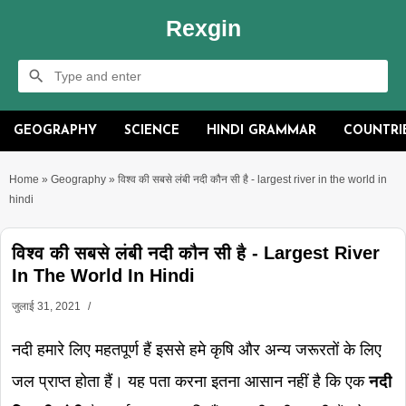
Rexgin
GEOGRAPHY
SCIENCE
HINDI GRAMMAR
COUNTRI
Home
»
Geography
»
विश्व की सबसे लंबी नदी कौन सी है - largest river in the world in
hindi
विश्व की सबसे लंबी नदी कौन सी है - Largest River
In The World In Hindi
जुलाई 31, 2021
नदी हमारे लिए महतपूर्ण हैं इससे हमे कृषि और अन्य जरूरतों के लिए
जल प्राप्त होता हैं। यह पता करना इतना आसान नहीं है कि एक
नदी