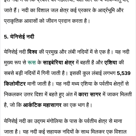
जाते हैं। नदी का विशाल जल क्षेत्र कई प्रकार के आर्द्रभूमि और
प्राकृतिक आवासों को जीवन प्रदान करता है।
5. येनिसेई नदी
येनिसेई नदी
विश्व
की प्रमुख और लंबी नदियों में से एक है। यह नदी
मुख्य रूप से
रूस
के
साइबेरिया क्षेत्र
में बहती है और
एशिया
की
सबसे बड़ी नदियों में गिनी जाती है। इसकी कुल लंबाई लगभग
5,539
किलोमीटर
मानी जाती है। यह नदी मध्य एशिया के पर्वतीय क्षेत्रों से
निकलकर उत्तर दिशा में बहते हुए अंत में
कारा सागर
में जाकर मिलती
है, जो कि
आर्कटिक महासागर
का एक भाग है।
येनिसेई नदी का उद्गम मंगोलिया के पास के पर्वतीय क्षेत्र से माना
जाता है। यह नदी कई सहायक नदियों के साथ मिलकर एक विशाल