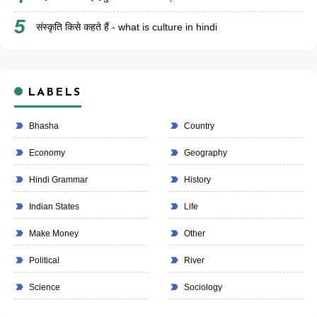
संस्कृति किसे कहते हैं - what is culture in hindi
LABELS
Bhasha
Country
Economy
Geography
Hindi Grammar
History
Indian States
Life
Make Money
Other
Political
River
Science
Sociology