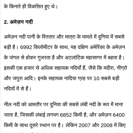
के किनारे ही विकसित हुए थे।
2. अमेज़न नदी
अमेज़न नदी पानी के विस्तार और मात्रा के मामले में दुनिया में सबसे
बड़ी है। 6992 किलोमीटर के साथ, यह दक्षिण अमेरिका के अमेज़न
के जंगल से होकर गुजरता है और अटलांटिक महासागर में बहता है।
इसकी एक हजार से अधिक सहायक नदियाँ हैं, जैसे कि मदीरा, नीग्रो
और जपुरा आदि। इनके सहायक नादिया ग्रह पर 10 सबसे बड़ी
नदियों में से हैं।
नील नदी को आमतौर पर दुनिया की सबसे लंबी नदी के रूप में माना
जाता है, जिसकी लंबाई लगभग 6852 किमी है, और अमेज़न 6400
किमी के साथ दूसरे स्थान पर है। लेकिन 2007 और 2008 में किए