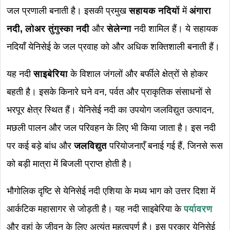
जल प्रणाली बनाती है। इसकी प्रमुख
सहायक नदियों
में
अंगारा
नदी, लोअर तुंगुस्का नदी
और
सेलेन्गा
नदी शामिल हैं। ये सहायक
नदियाँ येनिसेई के जल प्रवाह को और अधिक शक्तिशाली बनाती हैं।
यह नदी
साइबेरिया
के विशाल जंगलों और बर्फीले क्षेत्रों से होकर
बहती है। इसके किनारे घने वन, पर्वत और प्राकृतिक संसाधनों से
भरपूर क्षेत्र स्थित हैं। येनिसेई नदी का उपयोग जलविद्युत उत्पादन,
मछली पालन और जल परिवहन के लिए भी किया जाता है। इस नदी
पर कई बड़े बांध और
जलविद्युत
परियोजनाएँ बनाई गई हैं, जिनसे रूस
को बड़ी मात्रा में बिजली प्राप्त होती है।
भौगोलिक दृष्टि से येनिसेई नदी एशिया के मध्य भाग को उत्तर दिशा में
आर्कटिक महासागर से जोड़ती है। यह नदी साइबेरिया के
पर्यावरण
और वहां के जीवन के लिए अत्यंत महत्वपूर्ण है। इस प्रकार येनिसेई