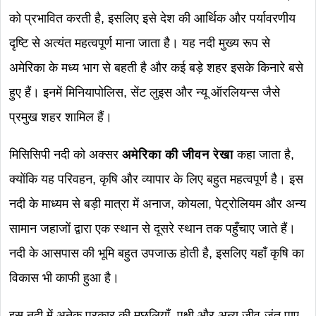
को प्रभावित करती है, इसलिए इसे देश की आर्थिक और पर्यावरणीय
दृष्टि से अत्यंत महत्वपूर्ण माना जाता है। यह नदी मुख्य रूप से
अमेरिका के मध्य भाग से बहती है और कई बड़े शहर इसके किनारे बसे
हुए हैं। इनमें मिनियापोलिस, सेंट लुइस और न्यू ऑरलियन्स जैसे
प्रमुख शहर शामिल हैं।
मिसिसिपी नदी को अक्सर
अमेरिका की जीवन रेखा
कहा जाता है,
क्योंकि यह परिवहन, कृषि और व्यापार के लिए बहुत महत्वपूर्ण है। इस
नदी के माध्यम से बड़ी मात्रा में अनाज, कोयला, पेट्रोलियम और अन्य
सामान जहाजों द्वारा एक स्थान से दूसरे स्थान तक पहुँचाए जाते हैं।
नदी के आसपास की भूमि बहुत उपजाऊ होती है, इसलिए यहाँ कृषि का
विकास भी काफी हुआ है।
इस नदी में अनेक प्रकार की मछलियाँ, पक्षी और अन्य जीव-जंतु पाए