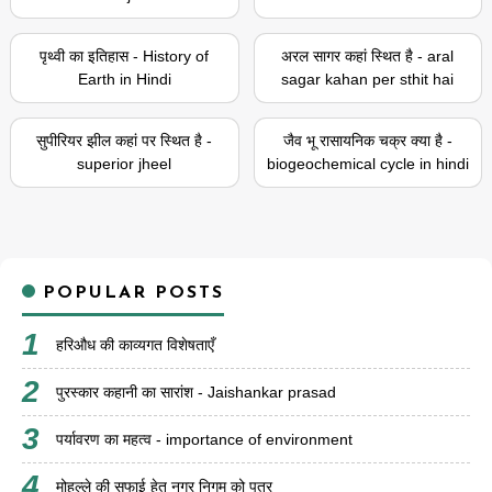
पृथ्वी का इतिहास - History of
अरल सागर कहां स्थित है - aral
Earth in Hindi
sagar kahan per sthit hai
सुपीरियर झील कहां पर स्थित है -
जैव भू रासायनिक चक्र क्या है -
superior jheel
biogeochemical cycle in hindi
POPULAR POSTS
हरिऔध की काव्यगत विशेषताएँ
पुरस्कार कहानी का सारांश - Jaishankar prasad
पर्यावरण का महत्व - importance of environment
मोहल्ले की सफाई हेतु नगर निगम को पत्र