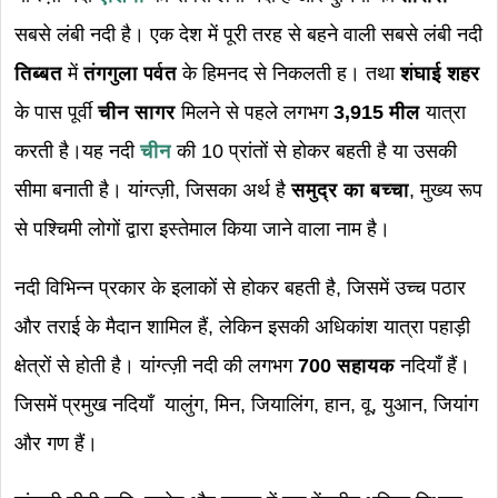
सबसे लंबी नदी है। एक देश में पूरी तरह से बहने वाली सबसे लंबी नदी
तिब्बत
में
तंगगुला पर्वत
के हिमनद से निकलती ह। तथा
शंघाई शहर
के पास पूर्वी
चीन सागर
मिलने से पहले लगभग
3,915 मील
यात्रा
करती है।यह नदी
चीन
की 10 प्रांतों से होकर बहती है या उसकी
सीमा बनाती है। यांग्त्ज़ी, जिसका अर्थ है
समुद्र का बच्चा
, मुख्य रूप
से पश्चिमी लोगों द्वारा इस्तेमाल किया जाने वाला नाम है।
नदी विभिन्न प्रकार के इलाकों से होकर बहती है, जिसमें उच्च पठार
और तराई के मैदान शामिल हैं, लेकिन इसकी अधिकांश यात्रा पहाड़ी
क्षेत्रों से होती है। यांग्त्ज़ी नदी की लगभग
700 सहायक
नदियाँ हैं।
जिसमें प्रमुख नदियाँ यालुंग, मिन, जियालिंग, हान, वू, युआन, जियांग
और गण हैं।