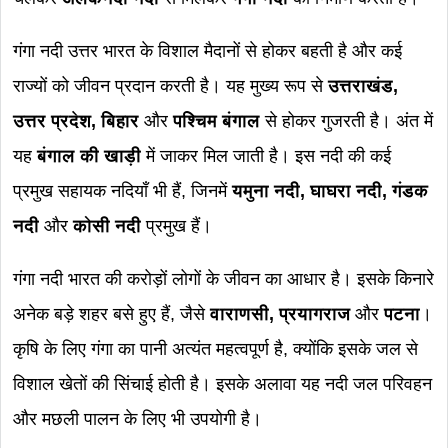
गंगा नदी उत्तर भारत के विशाल मैदानों से होकर बहती है और कई
राज्यों को जीवन प्रदान करती है। यह मुख्य रूप से
उत्तराखंड,
उत्तर प्रदेश, बिहार
और
पश्चिम बंगाल
से होकर गुजरती है। अंत में
यह
बंगाल की खाड़ी
में जाकर मिल जाती है। इस नदी की कई
प्रमुख सहायक नदियाँ भी हैं, जिनमें
यमुना नदी, घाघरा नदी, गंडक
नदी
और
कोसी नदी
प्रमुख हैं।
गंगा नदी भारत की करोड़ों लोगों के जीवन का आधार है। इसके किनारे
अनेक बड़े शहर बसे हुए हैं, जैसे
वाराणसी, प्रयागराज
और
पटना
।
कृषि के लिए गंगा का पानी अत्यंत महत्वपूर्ण है, क्योंकि इसके जल से
विशाल खेतों की सिंचाई होती है। इसके अलावा यह नदी जल परिवहन
और मछली पालन के लिए भी उपयोगी है।