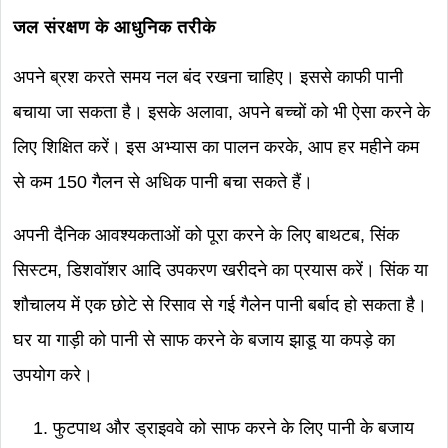
जल संरक्षण के आधुनिक तरीके
अपने ब्रश करते समय नल बंद रखना चाहिए। इससे काफी पानी
बचाया जा सकता है। इसके अलावा, अपने बच्चों को भी ऐसा करने के
लिए शिक्षित करें। इस अभ्यास का पालन करके, आप हर महीने कम
से कम 150 गैलन से अधिक पानी बचा सकते हैं।
अपनी दैनिक आवश्यकताओं को पूरा करने के लिए बाथटब, सिंक
सिस्टम, डिशवॉशर आदि उपकरण खरीदने का प्रयास करें। सिंक या
शौचालय में एक छोटे से रिसाव से गई गैलेन पानी बर्बाद हो सकता है।
घर या गाड़ी को पानी से साफ करने के बजाय झाडू या कपड़े का
उपयोग करे।
फुटपाथ और ड्राइववे को साफ करने के लिए पानी के बजाय