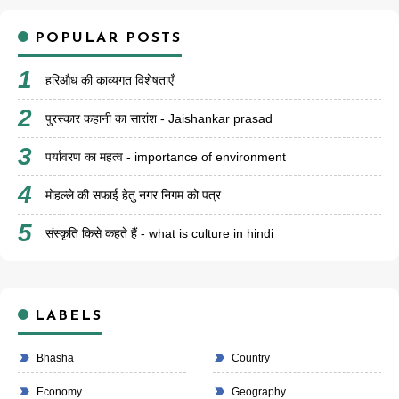
POPULAR POSTS
हरिऔध की काव्यगत विशेषताएँ
पुरस्कार कहानी का सारांश - Jaishankar prasad
पर्यावरण का महत्व - importance of environment
मोहल्ले की सफाई हेतु नगर निगम को पत्र
संस्कृति किसे कहते हैं - what is culture in hindi
LABELS
Bhasha
Country
Economy
Geography