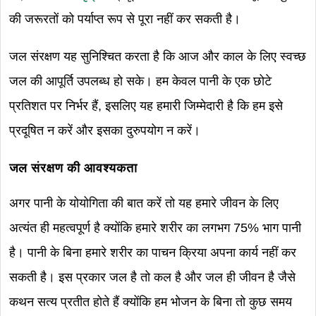
की जरूरतों को पर्याप्त रूप से पूरा नहीं कर सकती है।
जल संरक्षण यह सुनिश्चित करता है कि आज और काल के लिए स्वच्छ
जल की आपूर्ति उपलब्ध हो सके। हम केवल पानी के एक छोटे
प्रतिशत पर निर्भर हैं, इसलिए यह हमारी जिम्मेदारी है कि हम इसे
प्रदूषित न करें और इसका दुरुपयोग न करें।
जल संरक्षण की आवश्यकता
अगर पानी के योयोगिता की बात करें तो यह हमारे जीवन के लिए
अत्यंत ही महत्वपूर्ण है क्योंकि हमारे शरीर का लगभग 75% भाग पानी
है। पानी के बिना हमारे शरीर का पाचन क्रिया अपना कार्य नहीं कर
सकती है। इस प्रकार जल है तो कल है और जल ही जीवन है जैसे
कथन सत्य प्रतीत होते हैं क्योंकि हम भोजन के बिना तो कुछ समय