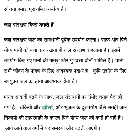
सोचना हमारा प्राथमिक कर्तव्य है।
जल संरक्षण किसे कहते हैं
जल संरक्षण
जल का सावधानी पूर्वक उपयोग करना। साफ और पिने
योग्य पानी को बचा कर रखना ही जल संरक्षण कहलाता है। इसमें
उपयोग किए गए पानी की मात्रा और गुणवत्ता दोनों शामिल हैं। पानी
सभी जीवन के पोषण के लिए आवश्यक पदार्थ है। कृषि उद्योग के लिए
उपयुक्त जल का होना आवश्यक होता है।
मानव आबादी बढ़ने के साथ, जल संसाधनों पर गंभीर तनाव पैदा हो
गया है। टंकियों और
झीलों
, और भूजल के दुरुपयोग जैसे सतही जल
निकायों की लापरवाही के कारण पिने योग्य जल की कमी हो रही है।
आगे आने वाले वर्षों में यह समस्या और बढ़ती जाएगी।