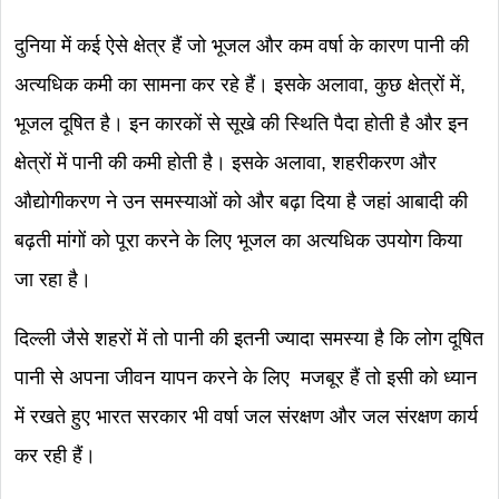
दुनिया में कई ऐसे क्षेत्र हैं जो भूजल और कम वर्षा के कारण पानी की
अत्यधिक कमी का सामना कर रहे हैं। इसके अलावा, कुछ क्षेत्रों में,
भूजल दूषित है। इन कारकों से सूखे की स्थिति पैदा होती है और इन
क्षेत्रों में पानी की कमी होती है। इसके अलावा, शहरीकरण और
औद्योगीकरण ने उन समस्याओं को और बढ़ा दिया है जहां आबादी की
बढ़ती मांगों को पूरा करने के लिए भूजल का अत्यधिक उपयोग किया
जा रहा है।
दिल्ली जैसे शहरों में तो पानी की इतनी ज्यादा समस्या है कि लोग दूषित
पानी से अपना जीवन यापन करने के लिए मजबूर हैं तो इसी को ध्यान
में रखते हुए भारत सरकार भी वर्षा जल संरक्षण और जल संरक्षण कार्य
कर रही हैं।