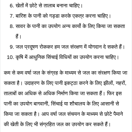
खेतों में छोटे से तालाब बनाना चाहिए।
बारिश के पानी को गड्डा करके एकत्र करना चाहिए।
सावर के पानी का उपयोग अन्य कार्यो के लिए किया जा सकता
हैं।
जल प्रदूषण रोककर हम जल संरक्षण में योगदान दे सकते हैं।
कृषि में आधुनिक सिंचाई विधियों का उपयोग करना चाहिए।
कम से कम वर्षा जल के संग्रह के माध्यम से जल का संरक्षण किया जा
सकता है। उदाहरण के लिए पानी इकट्ठा करने के लिए झीलों, नहरों,
तालाबों का अधिक से अधिक निर्माण किया जा सकता हैं। फिर इस
पानी का उपयोग बागवानी, सिंचाई या शौचालय के लिए आसानी से
किया जा सकता है। आप वर्षा जल संचयन के माध्यम से छोटे पैमाने
की खेती के लिए भी संग्रहित जल का उपयोग कर सकते हैं।