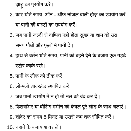
झाड़ू का प्रयोग करें।
कार धोते समय, ऑन - ऑफ नोजल वाली होज़ का उपयोग करें
या पानी की बाल्टी का उपयोग करें।
जब पानी जल्दी से वाष्पित नहीं होता सुबह या शाम को उस
समय पौधों और फूलों में पानी दें।
हाथ से बर्तन धोते समय, पानी को बहने देने के बजाय एक गड्ढे
स्टोर काके रखे।
पानी के लीक को ठीक करें।
लो-फ्लो शावरहेड स्थापित करें।
जब पानी उपयोग में न हो तो नल को बंद कर दें।
डिशवॉशर या वॉशिंग मशीन को केवल पूरे लोड के साथ चलाएं।
शॉवर का समय 5 मिनट या उससे कम तक सीमित करें।
नहाने के बजाय शावर लें।