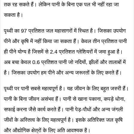
तक रह सकते हैं। लेकिन पानी के बिना एक पल भी नहीं रहा जा
सकता है।
पृथ्वी का 97 प्रतिशत जल महासागरों में स्थित है। जिसका उपयोग
पीने और कृषि में नहीं किया जा सकता हैं। केवल तीन प्रतिशत पानी
ही पीने योग्य है जिसमें से 2.4 प्रतिशत ग्लेशियरों में जमा हुआ है।
अब बचा केवल 0.6 प्रतिशत पानी जो नदियों, झीलों और तालाबों में
है। जिसका उपयोग हम पीने और अन्य जरूरतों के लिए करते हैं।
पृथ्वी पर पानी सबसे महत्वपूर्ण है। यह जीवन के लिए बहुत जरुरी हैं।
पानी के बिना जीवन असंभव हैं। पानी से खाना पकाना, कपड़े धोना,
सफाई करना जैसे कार्य करते हैं। पानी पेड़-पौधों और अन्य जंगली
जीवों के अस्तित्व के लिए महत्वपूर्ण है। इसके अतिरिक्त जल कृषि
और औद्योगिक क्षेत्रों के लिए अति आवश्यक है।