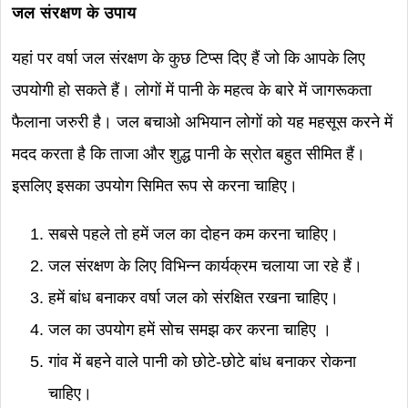
जल संरक्षण के उपाय
यहां पर वर्षा जल संरक्षण के कुछ टिप्स दिए हैं जो कि आपके लिए
उपयोगी हो सकते हैं। लोगों में पानी के महत्व के बारे में जागरूकता
फैलाना जरुरी है। जल बचाओ अभियान लोगों को यह महसूस करने में
मदद करता है कि ताजा और शुद्ध पानी के स्रोत बहुत सीमित हैं।
इसलिए इसका उपयोग सिमित रूप से करना चाहिए।
सबसे पहले तो हमें जल का दोहन कम करना चाहिए।
जल संरक्षण के लिए विभिन्न कार्यक्रम चलाया जा रहे हैं।
हमें बांध बनाकर वर्षा जल को संरक्षित रखना चाहिए।
जल का उपयोग हमें सोच समझ कर करना चाहिए ।
गांव में बहने वाले पानी को छोटे-छोटे बांध बनाकर रोकना
चाहिए।