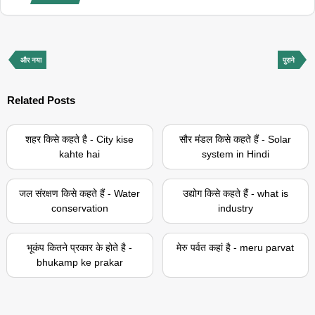
और नया
पुराने
Related Posts
शहर किसे कहते है - City kise
सौर मंडल किसे कहते हैं - Solar
kahte hai
system in Hindi
जल संरक्षण किसे कहते हैं - Water
उद्योग किसे कहते हैं - what is
conservation
industry
भूकंप कितने प्रकार के होते है -
मेरु पर्वत कहां है - meru parvat
bhukamp ke prakar