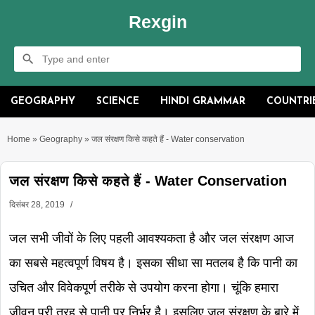
Rexgin
GEOGRAPHY
SCIENCE
HINDI GRAMMAR
COUNTRI
Home
»
Geography
»
जल संरक्षण किसे कहते हैं - Water conservation
जल संरक्षण किसे कहते हैं - Water Conservation
दिसंबर 28, 2019
जल सभी जीवों के लिए पहली आवश्यकता है और जल संरक्षण आज
का सबसे महत्वपूर्ण विषय है। इसका सीधा सा मतलब है कि पानी का
उचित और विवेकपूर्ण तरीके से उपयोग करना होगा। चूंकि हमारा
जीवन पूरी तरह से पानी पर निर्भर है। इसलिए जल संरक्षण के बारे में