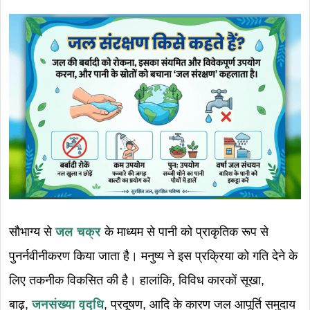
सौभाग्य से
जल चक्र
के माध्यम से पानी को प्राकृतिक रूप से
पुनर्नवीनीकरण किया जाता है। मनुष्य ने इस प्रक्रिया को गति देने के
लिए तकनीक विकसित की है। हालांकि, विविध कारकों सूखा,
बाढ़,
जनसंख्या वृद्धि
, प्रदूषण, आदि के कारण जल आपूर्ति समुदाय