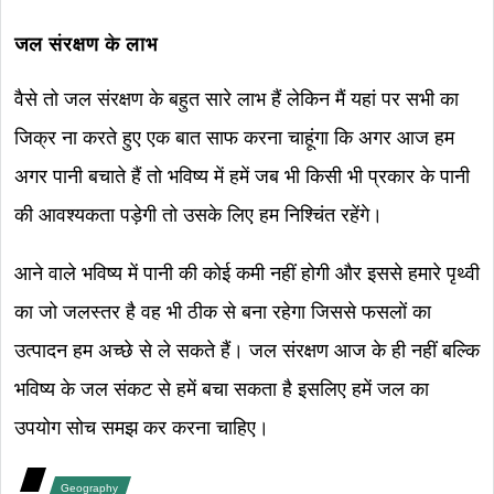
जल संरक्षण के लाभ
वैसे तो जल संरक्षण के बहुत सारे लाभ हैं लेकिन मैं यहां पर सभी का
जिक्र ना करते हुए एक बात साफ करना चाहूंगा कि अगर आज हम
अगर पानी बचाते हैं तो भविष्य में हमें जब भी किसी भी प्रकार के पानी
की आवश्यकता पड़ेगी तो उसके लिए हम निश्चिंत रहेंगे।
आने वाले भविष्य में पानी की कोई कमी नहीं होगी और इससे हमारे पृथ्वी
का जो जलस्तर है वह भी ठीक से बना रहेगा जिससे फसलों का
उत्पादन हम अच्छे से ले सकते हैं। जल संरक्षण आज के ही नहीं बल्कि
भविष्य के जल संकट से हमें बचा सकता है इसलिए हमें जल का
उपयोग सोच समझ कर करना चाहिए।
Geography