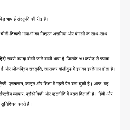
़ भाषाई संस्कृति की रीढ़ हैं।
त चीनी-तिब्बती भाषाओं का मिश्रण असमिया और बंगाली के साथ-साथ
िंदी सबसे ज़्यादा बोली जाने वाली भाषा है, जिसके 50 करोड़ से ज़्यादा
ा है और लोकप्रिय संस्कृति, खासकर बॉलीवुड में इसका इस्तेमाल होता है।
ेजी, प्रशासन, कानून और शिक्षा में गहरी पैठ बना चुकी है। आज, यह
राष्ट्रीय व्यापार, प्रौद्योगिकी और कूटनीति में बढ़त दिलाती है। हिंदी और
 सुनिश्चित करते हैं।