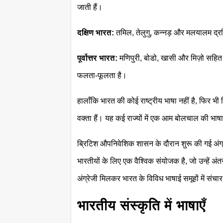
जाती हैं।
दक्षिण भारत:
तमिल, तेलुगु, कन्नड़ और मलयालम द्रविड
पूर्वोत्तर भारत:
मणिपुरी, बोडो, खासी और मिज़ो सहि
फलता-फूलता है।
हालाँकि भारत की कोई राष्ट्रीय भाषा नहीं है, फिर भी ह
वक्ता हैं। यह कई राज्यों में एक आम बोलचाल की भाष
ब्रिटिश औपनिवेशिक शासन के दौरान शुरू की गई अंग्र
भारतीयों के लिए एक वैश्विक संयोजक है, जो उन्हें अंतर्
अंग्रेजी मिलकर भारत के विविध भाषाई समूहों में संचार
भारतीय संस्कृति में भाषाएँ