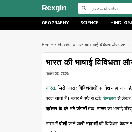
Rexgin
GEOGRAPHY
SCIENCE
HINDI G
Home
»
bhasha
»
भारत की भाषाई विविधता और एकता 
भारत की भाषाई विविधता 
सितंबर 30, 2025
भारत
, जिसे अक्सर
विविधताओं
का देश कहा जाता है
बदल जाती हैं। उत्तर में बर्फ से ढके
हिमालय
से लेकर 
पूर्वोत्तर के हरे-भरे जंगलों
तक,
भारत
का भाषाई परिद
भारत में
बोली
जाने वाली
भाषाओं
की विविधता केवल सं