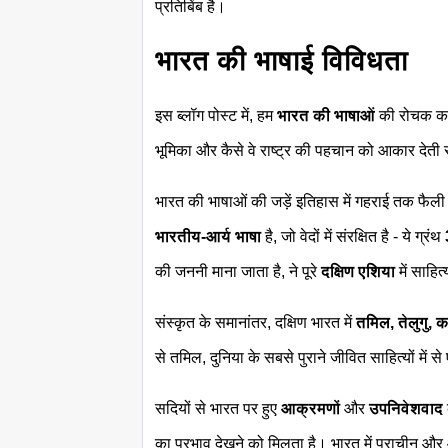
प्रतिबिंब है।
भारत की भाषाई विविधता
इस ब्लॉग पोस्ट में, हम
भारत की भाषाओं
की रोचक क
भूमिका और कैसे वे राष्ट्र की पहचान को आकार देती र
भारत की भाषाओं की जड़ें इतिहास में गहराई तक फैली हु
भारतीय-आर्य भाषा
है, जो वेदों में संरक्षित है - ये ग्रंथ
की जननी माना जाता है, ने पूरे
दक्षिण एशिया
में साहि
संस्कृत के समानांतर, दक्षिण भारत में
तमिल, तेलुगु, 
से तमिल, दुनिया के सबसे पुराने जीवित साहित्यों में से
सदियों से भारत पर हुए
आक्रमणों
और
उपनिवेशवाद
का प्रभाव देखने को मिलता है। भारत में प्राचीन और