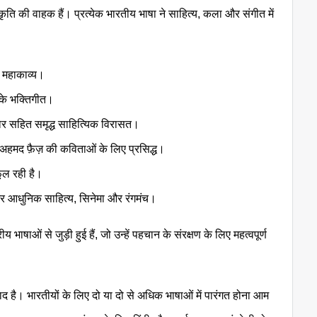
संस्कृति की वाहक हैं। प्रत्येक भारतीय भाषा ने साहित्य, कला और संगीत में
 महाकाव्य।
के भक्तिगीत।
गोर सहित समृद्ध साहित्यिक विरासत।
ज़ अहमद फ़ैज़ की कविताओं के लिए प्रसिद्ध।
ूल रही है।
और आधुनिक साहित्य, सिनेमा और रंगमंच।
भाषाओं से जुड़ी हुई हैं, जो उन्हें पहचान के संरक्षण के लिए महत्वपूर्ण
द है। भारतीयों के लिए दो या दो से अधिक भाषाओं में पारंगत होना आम