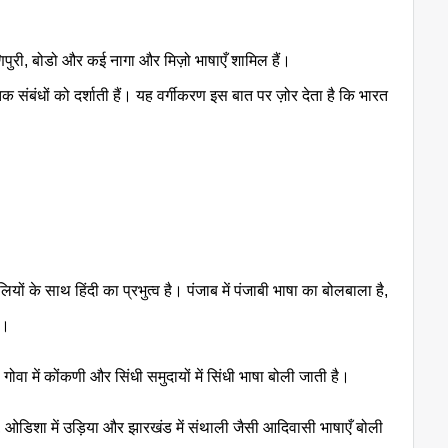
ं मणिपुरी, बोडो और कई नागा और मिज़ो भाषाएँ शामिल हैं।
ृतिक संबंधों को दर्शाती हैं। यह वर्गीकरण इस बात पर ज़ोर देता है कि भारत
ों के साथ हिंदी का प्रभुत्व है। पंजाब में पंजाबी भाषा का बोलबाला है,
ै।
ती, गोवा में कोंकणी और सिंधी समुदायों में सिंधी भाषा बोली जाती है।
ा, ओडिशा में उड़िया और झारखंड में संथाली जैसी आदिवासी भाषाएँ बोली