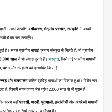
हानी उनकी
उत्पत्ति, वर्गीकरण, क्षेत्रीय प्रसार, संस्कृति
में उनकी
हती हैं का पता लगाएँगे।
ई हैं। सबसे प्राचीन भाषाई प्रमाण संस्कृत से मिलते हैं, जो प्राचीन
3,000 साल
से भी ज़्यादा पुराने हैं।
संस्कृत
,
जिसे कई भारतीय भाषाओं
त्य, दर्शन और संस्कृति को प्रभावित किया है।
कन्नड़
और
मलयालम
सहित द्रविड़ भाषाओं का विकास हुआ। विशेष रूप
 एक है, जिसमें संगम काव्य जैसे ग्रंथ 2,000 साल से भी पुराने हैं।
के कारण यहाँ
फ़ारसी, अरबी, पुर्तगाली, फ़्रांसीसी
और
अंग्रेज़ी
भाषाओं
 आधुनिक संस्कृतियाँ साथ-साथ मौजूद हैं।