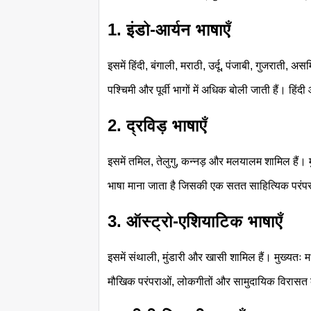
1. इंडो-आर्यन भाषाएँ
इसमें हिंदी, बंगाली, मराठी, उर्दू, पंजाबी, गुजराती, अ
पश्चिमी और पूर्वी भागों में अधिक बोली जाती हैं। हिं
2. द्रविड़ भाषाएँ
इसमें तमिल, तेलुगु, कन्नड़ और मलयालम शामिल हैं। म
भाषा माना जाता है जिसकी एक सतत साहित्यिक परंपर
3. ऑस्ट्रो-एशियाटिक भाषाएँ
इसमें संथाली, मुंडारी और खासी शामिल हैं। मुख्यतः मध
मौखिक परंपराओं, लोकगीतों और सामुदायिक विरासत को