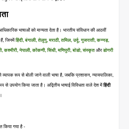
यता
आधिकारिक भाषाओं को मान्यता देता है। भारतीय संविधान की आठवीं
हैं, जिनमें
हिंदी, बंगाली, तेलुगु, मराठी, तमिल, उर्दू, गुजराती, कन्नड़,
कश्मीरी, नेपाली, कोंकणी, सिंधी, मणिपुरी, बोडो, संस्कृत
और
डोगरी
से व्यापक रूप से बोली जाने वाली भाषा है, जबकि प्रशासन, न्यायपालिका,
ूप से उपयोग किया जाता है। अद्वितीय भाषाई विविधता वाले देश में
हिंदी
ं।
ृत किया गया है -