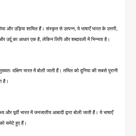
समिया और उड़िया शामिल हैं। संस्कृत से उत्पन्न, ये भाषाएँ भारत के उत्तरी,
दी और उर्दू का आधार एक है, लेकिन लिपि और शब्दावली में भिन्नता है।
ुख्यतः दक्षिण भारत में बोली जाती हैं। तमिल को दुनिया की सबसे पुरानी
ा है।
्य और पूर्वी भारत में जनजातीय आबादी द्वारा बोली जाती हैं। ये भाषाएँ
 समेटे हुए हैं।