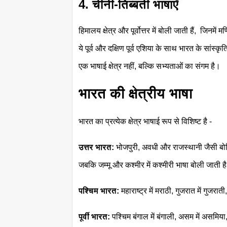
4. चीनी-तिब्बती भाषाएँ
हिमालय क्षेत्र और पूर्वोत्तर में बोली जाती हैं, जिनमे
ये पूर्व और दक्षिण पूर्व एशिया के साथ भारत के सांस्क
एक भाषाई क्षेत्र नहीं, बल्कि सभ्यताओं का संगम है।
भारत की क्षेत्रीय भाषा
भारत का प्रत्येक क्षेत्र भाषाई रूप से विशिष्ट है -
उत्तर भारत:
भोजपुरी, अवधी और राजस्थानी जैसी बोलिय
जबकि जम्मू और कश्मीर में कश्मीरी भाषा बोली जाती ह
पश्चिम भारत:
महाराष्ट्र में मराठी, गुजरात में गुजरा
पूर्वी भारत:
पश्चिम बंगाल में बंगाली, असम में असमिय