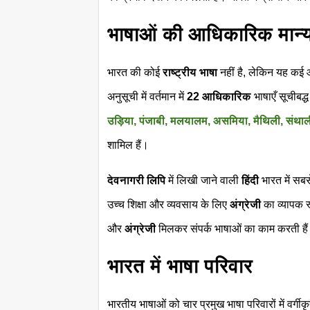
भाषाओं की आधिकारिक मान्
भारत की कोई
राष्ट्रीय भाषा
नहीं है, लेकिन यह कई 
अनुसूची में वर्तमान में
22 आधिकारिक
भाषाएँ सूचीबद्ध 
उड़िया, पंजाबी, मलयालम, असमिया, मैथिली, संथाली, 
शामिल हैं।
देवनागरी लिपि
में लिखी जाने वाली
हिंदी
भारत में सब
उच्च शिक्षा और व्यवसाय के लिए
अंग्रेजी
का व्यापक र
और
अंग्रेजी
मिलकर संपर्क भाषाओं का काम करती है
भारत में भाषा परिवार
भारतीय भाषाओं को चार प्रमुख भाषा परिवारों में वर्गीक