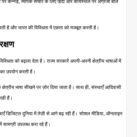
पर कन्नड़, व्यापक संचार के लिए हिंदी और कार्यस्थल पर अंग्रेजी बोल
करती है और भारत की विविधता में एकता को मजबूत करती है।
रक्षण
िधता को बढ़ावा देता है। राज्य सरकारें अपनी-अपनी क्षेत्रीय भाषाओं में
़ी का उपयोग करती है।
र एक क्षेत्रीय भाषा सीखने पर ज़ोर दिया जाता है। साथ ही, संस्थाएँ आदिवासी
रही हैं।
षाएँ डिजिटल दुनिया में तेज़ी से आगे बढ़ रही हैं। सोशल मीडिया, ऑनलाइन
ं सामग्री उपलब्ध करा रहे हैं।