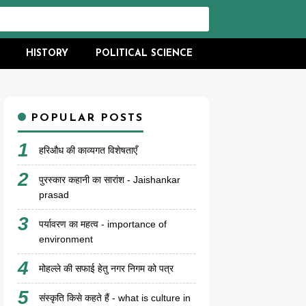
HISTORY
POLITICAL SCIENCE
POPULAR POSTS
हरिऔध की काव्यगत विशेषताएँ
पुरस्कार कहानी का सारांश - Jaishankar
prasad
पर्यावरण का महत्व - importance of
environment
मोहल्ले की सफाई हेतु नगर निगम को पत्र
संस्कृति किसे कहते हैं - what is culture in