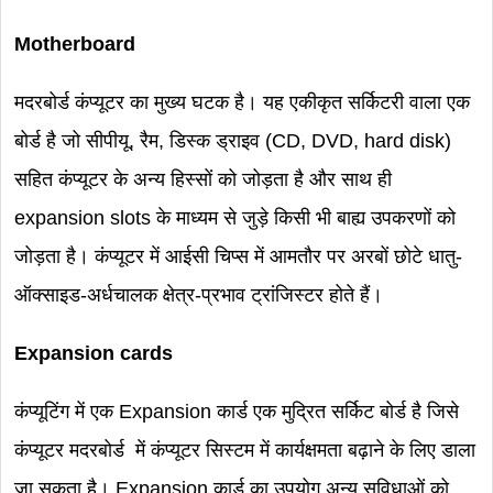
Motherboard
मदरबोर्ड कंप्यूटर का मुख्य घटक है। यह एकीकृत सर्किटरी वाला एक
बोर्ड है जो सीपीयू, रैम, डिस्क ड्राइव (CD, DVD, hard disk)
सहित कंप्यूटर के अन्य हिस्सों को जोड़ता है और साथ ही
expansion slots के माध्यम से जुड़े किसी भी बाह्य उपकरणों को
जोड़ता है। कंप्यूटर में आईसी चिप्स में आमतौर पर अरबों छोटे धातु-
ऑक्साइड-अर्धचालक क्षेत्र-प्रभाव ट्रांजिस्टर होते हैं।
Expansion cards
कंप्यूटिंग में एक Expansion कार्ड एक मुद्रित सर्किट बोर्ड है जिसे
कंप्यूटर मदरबोर्ड में कंप्यूटर सिस्टम में कार्यक्षमता बढ़ाने के लिए डाला
जा सकता है। Expansion कार्ड का उपयोग अन्य सुविधाओं को