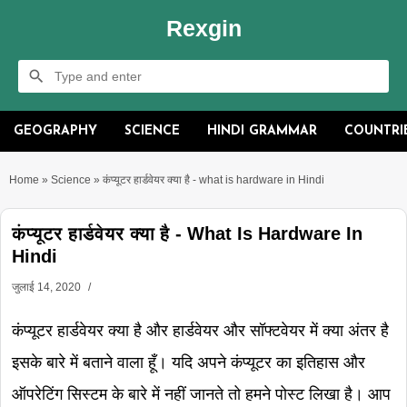
Rexgin
GEOGRAPHY
SCIENCE
HINDI GRAMMAR
COUNTRI
Home
»
Science
»
कंप्यूटर हार्डवेयर क्या है - what is hardware in Hindi
कंप्यूटर हार्डवेयर क्या है - What Is Hardware In
Hindi
जुलाई 14, 2020
कंप्यूटर हार्डवेयर क्या है
और हार्डवेयर और सॉफ्टवेयर में क्या अंतर है
इसके बारे में बताने वाला हूँ। यदि अपने कंप्यूटर का इतिहास और
ऑपरेटिंग सिस्टम के बारे में नहीं जानते तो हमने पोस्ट लिखा है। आप