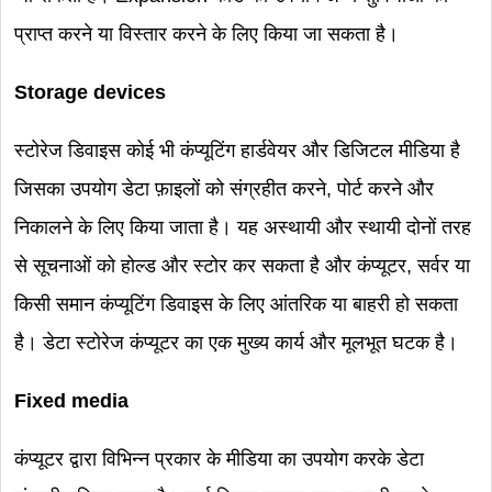
प्राप्त करने या विस्तार करने के लिए किया जा सकता है।
Storage devices
स्टोरेज डिवाइस कोई भी कंप्यूटिंग हार्डवेयर और डिजिटल मीडिया है
जिसका उपयोग डेटा फ़ाइलों को संग्रहीत करने, पोर्ट करने और
निकालने के लिए किया जाता है। यह अस्थायी और स्थायी दोनों तरह
से सूचनाओं को होल्ड और स्टोर कर सकता है और कंप्यूटर, सर्वर या
किसी समान कंप्यूटिंग डिवाइस के लिए आंतरिक या बाहरी हो सकता
है। डेटा स्टोरेज कंप्यूटर का एक मुख्य कार्य और मूलभूत घटक है।
Fixed media
कंप्यूटर द्वारा विभिन्न प्रकार के मीडिया का उपयोग करके डेटा