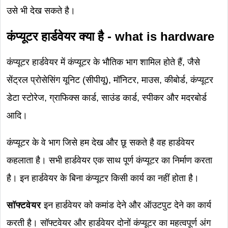
उसे भी देख सकते है।
कंप्यूटर हार्डवेयर क्या है - what is hardware
कंप्यूटर हार्डवेयर में कंप्यूटर के भौतिक भाग शामिल होते हैं, जैसे
सेंट्रल प्रोसेसिंग यूनिट (सीपीयू), मॉनिटर, माउस, कीबोर्ड, कंप्यूटर
डेटा स्टोरेज, ग्राफिक्स कार्ड, साउंड कार्ड, स्पीकर और मदरबोर्ड
आदि।
कंप्यूटर के वे भाग जिसे हम देख और छू सकते है वह हार्डवेयर
कहलाता है। सभी हार्डवेयर एक साथ पूर्ण कंप्यूटर का निर्माण करता
है। इन हार्डवेयर के बिना कंप्यूटर किसी कार्य का नहीं होता है।
सॉफ्टवेयर
इन हार्डवेयर को कमांड देने और ऑउटपुट देने का कार्य
करती है। सॉफ्टवेयर और हार्डवेयर दोनों कंप्यूटर का महत्वपूर्ण अंग