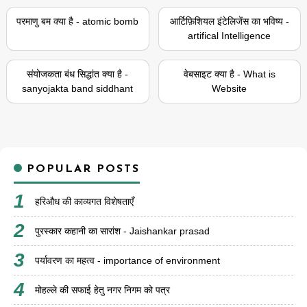
परमाणु बम क्या है - atomic bomb
आर्टिफ़िशियल इंटेलिजेंस का भविष्य -
artifical Intelligence
संयोजकता बंध सिद्धांत क्या है -
वेबसाइट क्या है - What is
sanyojakta band siddhant
Website
POPULAR POSTS
हरिऔध की काव्यगत विशेषताएँ
पुरस्कार कहानी का सारांश - Jaishankar prasad
पर्यावरण का महत्व - importance of environment
मोहल्ले की सफाई हेतु नगर निगम को पत्र