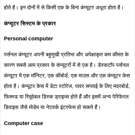
होते है। इन दोनों में से किसी एक के बिना कंप्यूटर अधूरा होता है।
कंप्यूटर सिस्टम के प्रकार
Personal computer
पर्सनल कंप्यूटर अपनी बहुमुखी प्रतिभा और अपेक्षाकृत कम कीमत के
कारण सबसे आम प्रकार के कंप्यूटरों में से एक है। डेस्कटॉप पर्सनल
कंप्यूटर में एक मॉनिटर, एक कीबोर्ड, एक माउस और एक कंप्यूटर केस
होता है। कंप्यूटर केस में डेटा स्टोरेज, पावर सप्लाई के लिए मदरबोर्ड,
फिक्स्ड या रिमूवेबल डिस्क ड्राइव्स होते हैं और इसमें अन्य पेरिफेरल
डिवाइस जैसे मोडेम या नेटवर्क इंटरफेस हो सकते हैं।
Computer case