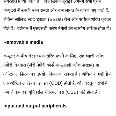
संग्रहीत किया जाता है। हार्ड डिस्क ड्राइव लगभग सभी पुराने
कंप्यूटरों में उनकी उच्च क्षमता और कम लागत के कारण पाए जाते हैं,
लेकिन सॉलिड-स्टेट ड्राइव (SSDs) तेज़ और अधिक शक्ति कुशल
होते हैं। वर्तमान में एसएसडी फ्लैश मेमोरी का उपयोग अधिक होता हैं।
Removable media
कंप्यूटर के बीच डेटा स्थानांतरित करने के लिए, एक बाहरी फ्लैश
मेमोरी डिवाइस (जैसे मेमोरी कार्ड या यूएसबी फ्लैश ड्राइव) या
ऑप्टिकल डिस्क का उपयोग किया जा सकता है। अधिकांश मशीनों में
एक ऑप्टिकल डिस्क ड्राइव (ODD) होती है, और वस्तुतः सभी में
कम से कम एक यूनिवर्सल सीरियल बस (USB) पोर्ट होता है।
Input and output peripherals