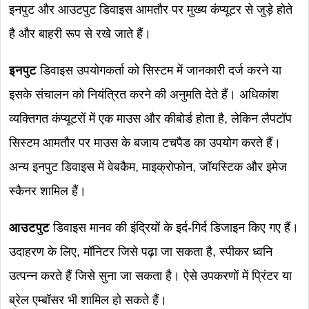
इनपुट और आउटपुट डिवाइस आमतौर पर मुख्य कंप्यूटर से जुड़े होते
है और बाहरी रूप से रखे जाते हैं।
इनपुट
डिवाइस उपयोगकर्ता को सिस्टम में जानकारी दर्ज करने या
इसके संचालन को नियंत्रित करने की अनुमति देते हैं। अधिकांश
व्यक्तिगत कंप्यूटरों में एक माउस और कीबोर्ड होता है, लेकिन लैपटॉप
सिस्टम आमतौर पर माउस के बजाय टचपैड का उपयोग करते हैं।
अन्य इनपुट डिवाइस में वेबकैम, माइक्रोफोन, जॉयस्टिक और इमेज
स्कैनर शामिल हैं।
आउटपुट
डिवाइस मानव की इंद्रियों के इर्द-गिर्द डिजाइन किए गए हैं।
उदाहरण के लिए, मॉनिटर जिसे पढ़ा जा सकता है, स्पीकर ध्वनि
उत्पन्न करते हैं जिसे सुना जा सकता है। ऐसे उपकरणों में प्रिंटर या
ब्रेल एम्बॉसर भी शामिल हो सकते हैं।