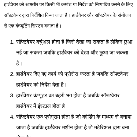
हार्डवेयर को आमतौर पर किसी भी कमांड या निर्देश को निष्पादित करने के लिए
सॉफ़्टवेयर द्वारा निर्देशित किया जाता है। हार्डवेयर और सॉफ्टवेयर के संयोजन
से एक कंप्यूटिंग सिस्टम बनाता है।
सॉफ्टवेयर वर्चुअल होता है जिसे देखा जा सकता है लेकिन छुआ
नई जा सकता जबकि हार्डवेयर को देखा और छुआ जा सकता
है।
हार्डवेयर दिए गए कार्य को प्रोसेस करता है जबकि सॉफ्टवेयर
हार्डवेयर को निर्देश देता है।
हार्डवेयर कंप्यूटर का बहरी भग होता है जबकि सॉफ्टवेयर
हार्डवेयर में इंस्टाल होता है।
सॉफ्टवेयर एक प्रोग्राम होता है जो कोडिंग के माध्यम से बनाया
जाता है जबकि हार्डवेयर मशीन होता है तो मटेरिअल द्वारा बना