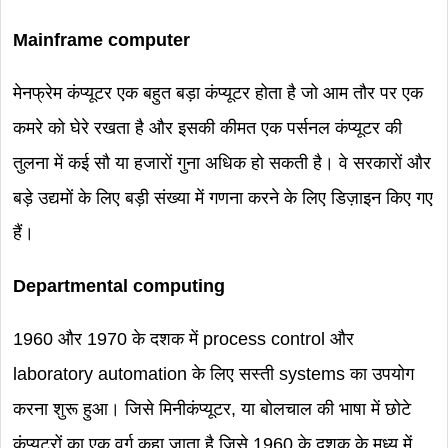
Mainframe computer
मेनफ्रेम कंप्यूटर एक बहुत बड़ा कंप्यूटर होता है जो आम तौर पर एक
कमरे को घेरे रखता है और इसकी कीमत एक पर्सनल कंप्यूटर की
तुलना में कई सौ या हजारों गुना अधिक हो सकती है। वे सरकारों और
बड़े उद्यमों के लिए बड़ी संख्या में गणना करने के लिए डिज़ाइन किए गए
हैं।
Departmental computing
1960 और 1970 के दशक में process control और
laboratory automation के लिए सस्ती systems का उपयोग
करना शुरू हुआ। जिसे मिनीकंप्यूटर, या बोलचाल की भाषा में छोटे
कंप्यूटरों का एक वर्ग कहा जाता है जिसे 1960 के दशक के मध्य में