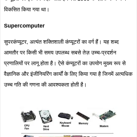
विकसित किया गया था।
Supercomputer
सुपरकंप्यूटर, अत्यंत शक्तिशाली कंप्यूटरों का वर्ग हैं। यह शब्द
आमतौर पर किसी भी समय उपलब्ध सबसे तेज़ उच्च-प्रदर्शन
प्रणालियों पर लागू होता है। ऐसे कंप्यूटरों का उपयोग मुख्य रूप से
वैज्ञानिक और इंजीनियरिंग कार्यों के लिए किया गया है जिनमें अत्यधिक
उच्च गति की गणना की आवश्यकता होती है।