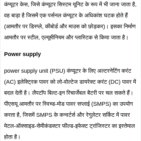
कंप्यूटर केस, जिसे कंप्यूटर सिस्टम यूनिट के रूप में भी जाना जाता है,
वह बाड़ा है जिसमें एक पर्सनल कंप्यूटर के अधिकांश घटक होते हैं
(आमतौर पर डिस्प्ले, कीबोर्ड और माउस को छोड़कर)। इसका निर्माण
आमतौर पर स्टील, एल्यूमीनियम और प्लास्टिक से किया जाता है।
Power supply
power supply unit (PSU) कंप्यूटर के लिए अल्टरनेटिंग करंट
(AC) इलेक्ट्रिक पावर को लो-वोल्टेज डायरेक्ट करंट (DC) पावर में
बदल देती है। लैपटॉप बिल्ट-इन रिचार्जेबल बैटरी पर चल सकते हैं।
पीएसयू आमतौर पर स्विच्ड-मोड पावर सप्लाई (SMPS) का उपयोग
करता है, जिसमें SMPS के कन्वर्टर्स और रेगुलेटर सर्किट में पावर
मेटल-ऑक्साइड-सेमीकंडक्टर फील्ड-इफेक्ट ट्रांजिस्टर का इस्तेमाल
होता है।