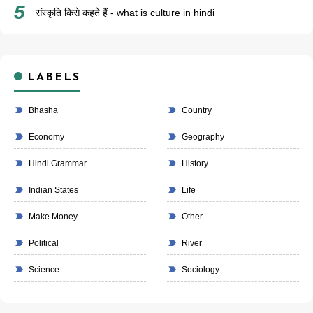
संस्कृति किसे कहते हैं - what is culture in hindi
LABELS
Bhasha
Country
Economy
Geography
Hindi Grammar
History
Indian States
Life
Make Money
Other
Political
River
Science
Sociology