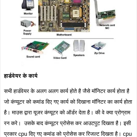
हार्डवेयर के कार्य
सभी हार्डवेयर के अलग अलग कार्य होते है जैसे मॉनिटर कार्य होता है
जो कंप्यूटर को कमांड दिए गए कार्य को दिखाना मॉनिटर का कार्य होता
है। माउस द्वारा यूजर कंप्यूटर को ऑर्डर देता है। की वे क्या प्रोग्राम
रन करे। उसके बाद कंप्यूटर प्रोसेस कर आउटपुट दिखता है। इसी
प्रकार cpu दिए गए कमांड को प्रोसेस कर रिजल्ट दिखता है। cpu