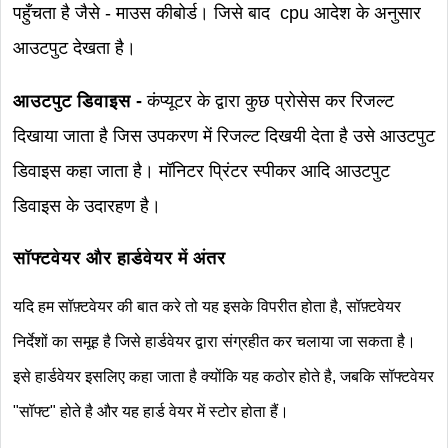
पहुँचता है जैसे - माउस कीबोर्ड। जिसे बाद cpu आदेश के अनुसार
आउटपुट देखता है।
आउटपुट डिवाइस -
कंप्यूटर के द्वारा कुछ प्रोसेस कर रिजल्ट
दिखाया जाता है जिस उपकरण में रिजल्ट दिखयी देता है उसे आउटपुट
डिवाइस कहा जाता है। मॉनिटर प्रिंटर स्पीकर आदि आउटपुट
डिवाइस के उदारहण है।
सॉफ्टवेयर और हार्डवेयर में अंतर
यदि हम सॉफ़्टवेयर की बात करे तो यह इसके विपरीत होता है, सॉफ़्टवेयर
निर्देशों का समूह है जिसे हार्डवेयर द्वारा संग्रहीत कर चलाया जा सकता है।
इसे हार्डवेयर इसलिए कहा जाता है क्योंकि यह कठोर होते है, जबकि सॉफ्टवेयर
"सॉफ्ट" होते है और यह हार्ड वेयर में स्टोर होता हैं।