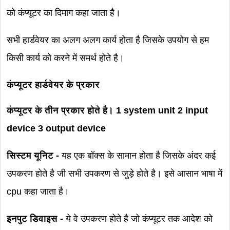
को कंप्यूटर का दिमाग कहा जाता है।
सभी हार्डवेयर का अलग अलग कार्य होता है जिसके उपयोग से हम
किसी कार्य को करने में समर्थ होते है।
कंप्यूटर हार्डवेयर के प्रकार
कंप्यूटर के तीन प्रकार होते है। 1 system unit 2 input
device 3 output device
सिस्टम यूनिट -
यह एक बॉक्स के सामान होता है जिसके अंदर कई
उपकरण होते है जी सभी उपकरण से जुड़े होते है। इसे आसान भाषा में
cpu कहा जाता है।
इनपुट डिवाइस -
ये वे उपकरण होते है जो कंप्यूटर तक आदेश को