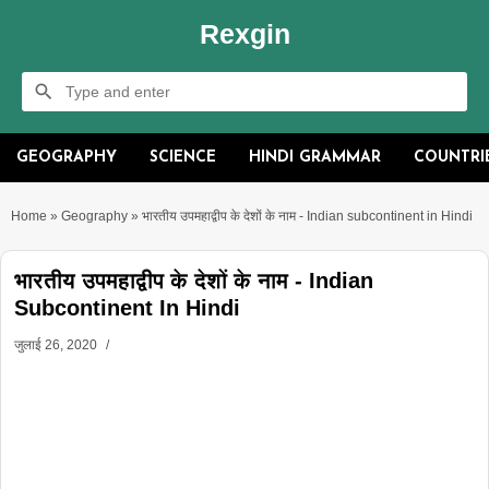
Rexgin
GEOGRAPHY
SCIENCE
HINDI GRAMMAR
COUNTRI
Home
»
Geography
»
भारतीय उपमहाद्वीप के देशों के नाम - Indian subcontinent in Hindi
भारतीय उपमहाद्वीप के देशों के नाम - Indian
Subcontinent In Hindi
जुलाई 26, 2020