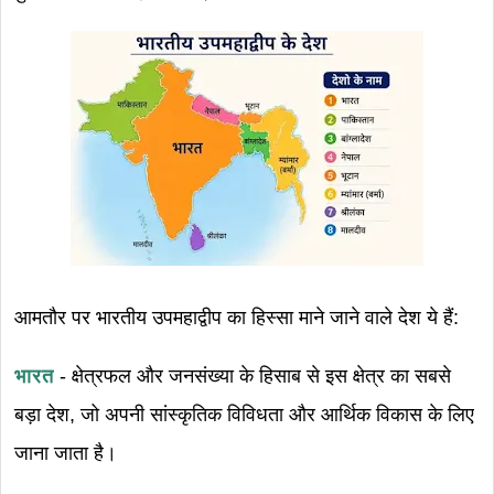
आमतौर पर भारतीय उपमहाद्वीप का हिस्सा माने जाने वाले देश ये हैं:
भारत
- क्षेत्रफल और जनसंख्या के हिसाब से इस क्षेत्र का सबसे
बड़ा देश, जो अपनी सांस्कृतिक विविधता और आर्थिक विकास के लिए
जाना जाता है।