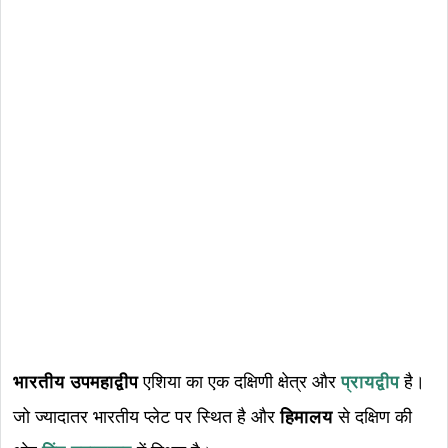
भारतीय उपमहाद्वीप
एशिया का एक दक्षिणी क्षेत्र और
प्रायद्वीप
है।
जो ज्यादातर भारतीय प्लेट पर स्थित है और
हिमालय
से दक्षिण की