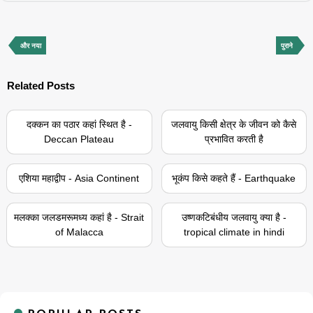
और नया
पुराने
Related Posts
दक्कन का पठार कहां स्थित है -
जलवायु किसी क्षेत्र के जीवन को कैसे
Deccan Plateau
प्रभावित करती है
एशिया महाद्वीप - Asia Continent
भूकंप किसे कहते हैं - Earthquake
मलक्का जलडमरूमध्य कहां है - Strait
उष्णकटिबंधीय जलवायु क्या है -
of Malacca
tropical climate in hindi