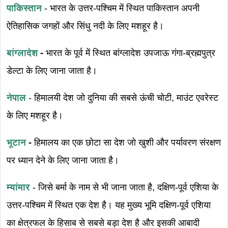
पाकिस्तान
- भारत के उत्तर-पश्चिम में स्थित पाकिस्तान अपनी
ऐतिहासिक जगहों और सिंधु नदी के लिए मशहूर है।
बांग्लादेश
-
भारत के पूर्व में स्थित बांग्लादेश उपजाऊ गंगा-ब्रह्मपुत्र
डेल्टा के लिए जाना जाता है।
नेपाल
- हिमालयी देश जो दुनिया की सबसे ऊंची चोटी, माउंट एवरेस्ट
के लिए मशहूर है।
भूटान
-
हिमालय का एक छोटा सा देश जो खुशी और पर्यावरण संरक्षण
पर ध्यान देने के लिए जाना जाता है।
म्यांमार
- जिसे बर्मा के नाम से भी जाना जाता है, दक्षिण-पूर्व एशिया के
उत्तर-पश्चिम में स्थित एक देश है। यह मुख्य भूमि दक्षिण-पूर्व एशिया
का क्षेत्रफल के हिसाब से सबसे बड़ा देश है और इसकी आबादी