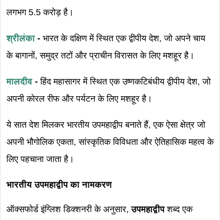
लगभग 5.5 करोड़ है।
श्रीलंका
-
भारत के दक्षिण में स्थित एक द्वीपीय देश, जो अपने चाय
के बागानों, समुद्र तटों और प्राचीन विरासत के लिए मशहूर है।
मालदीव
-
हिंद महासागर में स्थित एक उष्णकटिबंधीय द्वीपीय देश, जो
अपनी कोरल रीफ और पर्यटन के लिए मशहूर है।
ये सात देश मिलकर भारतीय उपमहाद्वीप बनाते हैं, एक ऐसा क्षेत्र जो
अपनी भौगोलिक एकता, सांस्कृतिक विविधता और ऐतिहासिक महत्व के
लिए पहचाना जाता है।
भारतीय उपमहाद्वीप का नामकरण
ऑक्सफोर्ड इंग्लिश डिक्शनरी के अनुसार,
उपमहाद्वीप
शब्द एक