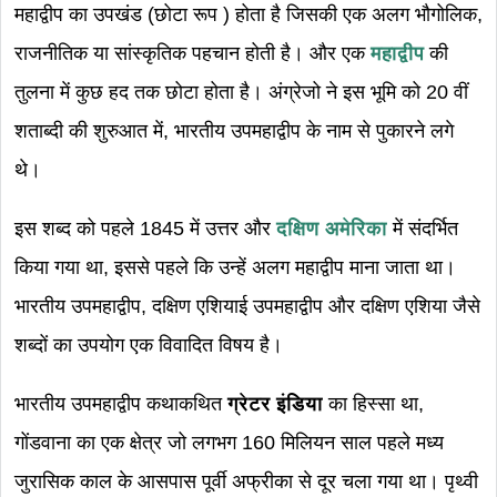
महाद्वीप का उपखंड (छोटा रूप ) होता है जिसकी एक अलग भौगोलिक,
राजनीतिक या सांस्कृतिक पहचान होती है। और एक
महाद्वीप
की
तुलना में कुछ हद तक छोटा होता है। अंग्रेजो ने इस भूमि को 20 वीं
शताब्दी की शुरुआत में, भारतीय उपमहाद्वीप के नाम से पुकारने लगे
थे।
इस शब्द को पहले 1845 में उत्तर और
दक्षिण अमेरिका
में संदर्भित
किया गया था, इससे पहले कि उन्हें अलग महाद्वीप माना जाता था।
भारतीय उपमहाद्वीप, दक्षिण एशियाई उपमहाद्वीप और दक्षिण एशिया जैसे
शब्दों का उपयोग एक विवादित विषय है।
भारतीय उपमहाद्वीप कथाकथित
ग्रेटर इंडिया
का हिस्सा था,
गोंडवाना का एक क्षेत्र जो लगभग 160 मिलियन साल पहले मध्य
जुरासिक काल के आसपास पूर्वी अफ्रीका से दूर चला गया था। पृथ्वी