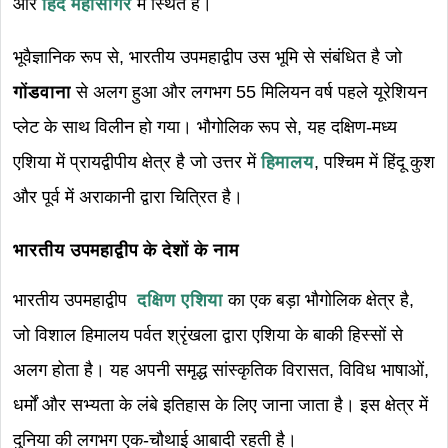
ओर
हिंद महासागर
में स्थित है।
भूवैज्ञानिक रूप से, भारतीय उपमहाद्वीप उस भूमि से संबंधित है जो
गोंडवाना
से अलग हुआ और लगभग 55 मिलियन वर्ष पहले यूरेशियन
प्लेट के साथ विलीन हो गया। भौगोलिक रूप से, यह दक्षिण-मध्य
एशिया में प्रायद्वीपीय क्षेत्र है जो उत्तर में
हिमालय
, पश्चिम में हिंदू कुश
और पूर्व में अराकानी द्वारा चित्रित है।
भारतीय उपमहाद्वीप के देशों के नाम
भारतीय उपमहाद्वीप
दक्षिण एशिया
का एक बड़ा भौगोलिक क्षेत्र है,
जो विशाल हिमालय पर्वत श्रृंखला द्वारा एशिया के बाकी हिस्सों से
अलग होता है। यह अपनी समृद्ध सांस्कृतिक विरासत, विविध भाषाओं,
धर्मों और सभ्यता के लंबे इतिहास के लिए जाना जाता है। इस क्षेत्र में
दुनिया की लगभग एक-चौथाई आबादी रहती है।