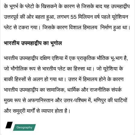
के भूगर्भ के प्लेटो के खिसकने के कारण से जिसके बाद यह उपमहाद्वीप
उत्तरपूर्व की ओर बहता हुआ, लगभग 55 मिलियन वर्ष पहले यूरेशियन
प्लेट से टकरा गया। जिसके कारण विशाल हिमालय निर्माण हुआ था।
भारतीय उपमहाद्वीप का
भूगोल
भारतीय उपमहाद्वीप दक्षिण एशिया में एक प्राकृतिक भौतिक भू-भाग है,
जो भौगोलिक रूप से भारतीय प्लेट का हिस्सा था। जो यूरेशिया के
बाकी हिस्सों से अलग हो गया था। उत्तर में हिमालय होने के कारण
भारतीय उपमहाद्वीप का सामाजिक, धार्मिक और राजनीतिक संपर्क
मुख्य रूप से अफगानिस्तान और उत्तर-पश्चिम में, मणिपुर की घाटियों
और समुद्री मार्गों से व्यापार होता है।
Geography