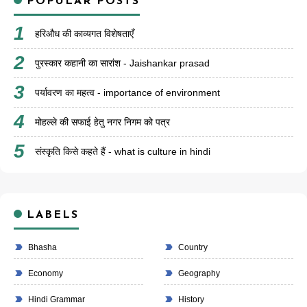
POPULAR POSTS
हरिऔध की काव्यगत विशेषताएँ
पुरस्कार कहानी का सारांश - Jaishankar prasad
पर्यावरण का महत्व - importance of environment
मोहल्ले की सफाई हेतु नगर निगम को पत्र
संस्कृति किसे कहते हैं - what is culture in hindi
LABELS
Bhasha
Country
Economy
Geography
Hindi Grammar
History