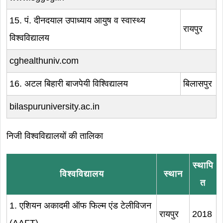
15. पं. दीनदयाल उपाध्याय आयुष व स्वास्थ्य
रायपुर
विश्वविद्यालय
cghealthuniv.com
16. अटल बिहारी बाजपेयी विश्विद्यालय
बिलासपुर
bilaspuruniversity.ac.in
निजी विश्वविद्यालयों की तालिका
स्थापि
विश्वविद्यालय
स्थान
त
1. एशियन अकादमी ऑफ फिल्म एंड टेलीविजन
रायपुर
2018