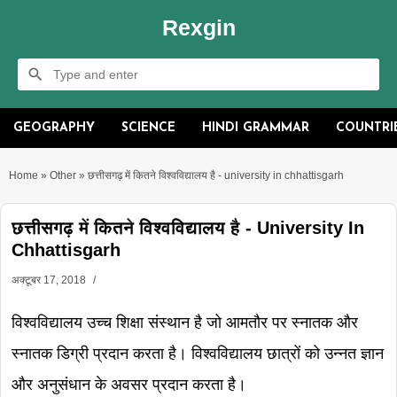
Rexgin
GEOGRAPHY
SCIENCE
HINDI GRAMMAR
COUNTRI
Home
»
Other
»
छत्तीसगढ़ में कितने विश्वविद्यालय है - university in chhattisgarh
छत्तीसगढ़ में कितने विश्वविद्यालय है - University In
Chhattisgarh
अक्टूबर 17, 2018
विश्वविद्यालय उच्च शिक्षा संस्थान है जो आमतौर पर स्नातक और
स्नातक डिग्री प्रदान करता है। विश्वविद्यालय छात्रों को उन्नत ज्ञान
और अनुसंधान के अवसर प्रदान करता है।