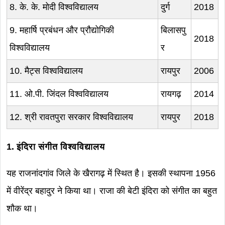
8. के. के. मोदी विश्वविद्यालय
दुर्ग
2018
9. महार्षि प्रबंधन और प्रौद्योगिकी
बिलासपु
2018
विश्वविद्यालय
र
10. मैट्स विश्वविद्यालय
रायपुर
2006
11. ओ.पी. जिंदल विश्वविद्यालय
रायगढ़
2014
12. श्री रावतपुरा सरकार विश्वविद्यालय
रायपुर
2018
1. इंदिरा संगीत विश्वविद्यालय
यह राजनांदगांव जिले के खैरागढ़ में स्थित है। इसकी स्थापना 1956
में वीरेंद्र बहादुर ने किया था। राजा की बेटी इंदिरा को संगीत का बहुत
शौक था।