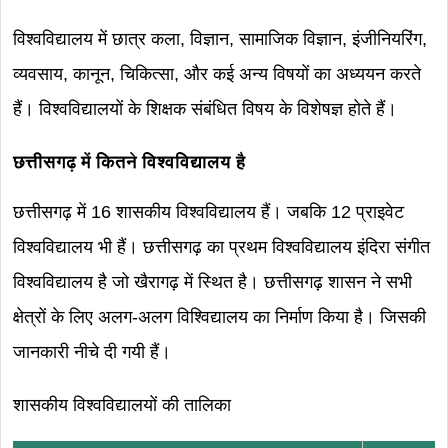
विश्वविद्यालय में छात्र कला, विज्ञान, सामाजिक विज्ञान, इंजीनियरिंग,
व्यवसाय, कानून, चिकित्सा, और कई अन्य विषयों का अध्ययन करते
हैं। विश्वविद्यालयों के शिक्षक संबंधित विषय के विशेषज्ञ होते हैं।
छत्तीसगढ़ में कितने विश्वविद्यालय है
छत्तीसगढ़ में 16 शासकीय विश्वविद्यालय हैं। जबकि 12 प्राइवेट
विश्वविद्यालय भी हैं। छत्तीसगढ़ का प्रथम विश्वविद्यालय इंदिरा संगीत
विश्वविद्यालय है जो खैरागढ़ में स्थित है। छत्तीसगढ़ शासन ने सभी
क्षेत्रों के लिए अलग-अलग विश्विद्यालय का निर्माण किया है। जिसकी
जानकारी नीचे दी गयी हैं।
शासकीय विश्वविद्यालयों की तालिका