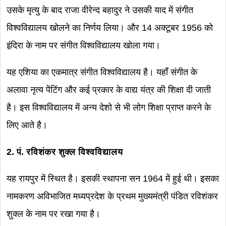
उसके मृत्यु के बाद राजा वीरेन्द बहादुर ने उसकी याद में संगीत
विश्वविद्यालय खोलने का निर्णय लिया। और 14 अक्टूबर 1956 को
इंदिरा के नाम पर संगीत विश्वविद्यालय खोला गया।
यह एशिया का एकमात्र संगीत विश्वविद्यालय है। यहाँ संगीत के
अलावा नृत्य पेंटिंग और कई प्रकार के वाद्य यंत्र की शिक्षा दी जाती
है। इस विश्वविद्यालय में अन्य देशो से भी लोग शिक्षा प्राप्त करने के
लिए आते है।
2. पं. रविशंकर शुक्ल विश्वविद्यालय
यह रायपुर में स्थित है। इसकी स्थापना सन 1964 में हुई थी। इसका
नामकरण अविभाजित मध्यप्रदेश के प्रथम मुख्यमंत्री पंडित रविशंकर
शुक्ल के नाम पर रखा गया है।