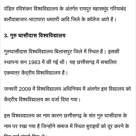
पंडित रविशंकर विश्वविद्यालय के अंतर्गत रायपुर महासमुंद गरियाबंद
बलौदाबाजार-भाटापारा धमतरी आदि जिले के कॉलेज आते है।
3. गुरु घासीदास विश्वविद्यालय
गुरुघासीदास विश्वविद्यालय बिलासपुर जिले में स्थित है। इसकी
स्थापना सन 1983 में की गई थी। यह छत्तीसगढ़ में सचालित
एकमात्र केंद्रीय विश्वविद्यालय है।
जनवरी 2009 में विश्वविद्यालय अधिनियम में अंतर्गत इस विद्यालय को
केंद्रीय विश्वविद्यालय का दर्जा दिया गया।
इस विश्ववद्यालय का नाम कारण छत्तीसगढ़ के संत गुरु घासीदास के
नाम पर रखा गया है जिन्होंने समाज में स्थित बुराइयों को दूर करने के