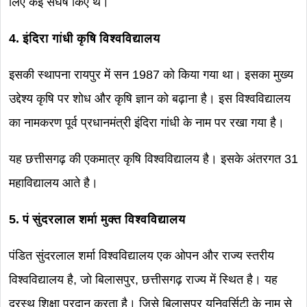
लिए कई संघर्ष किए थे।
4. इंदिरा गांधी कृषि विश्वविद्यालय
इसकी स्थापना रायपुर में सन 1987 को किया गया था। इसका मुख्य
उद्देश्य कृषि पर शोध और कृषि ज्ञान को बढ़ाना है। इस विश्वविद्यालय
का नामकरण पूर्व प्रधानमंत्री इंदिरा गांधी के नाम पर रखा गया है।
यह छत्तीसगढ़ की एकमात्र कृषि विश्वविद्यालय है। इसके अंतरगत 31
महाविद्यालय आते है।
5. पं सुंदरलाल शर्मा मुक्त
विश्वविद्यालय
पंडित सुंदरलाल शर्मा विश्वविद्यालय एक ओपन और राज्य स्तरीय
विश्वविद्यालय है, जो बिलासपुर, छत्तीसगढ़ राज्य में स्थित है। यह
दूरस्थ शिक्षा प्रदान करता है। जिसे बिलासपुर यूनिवर्सिटी के नाम से