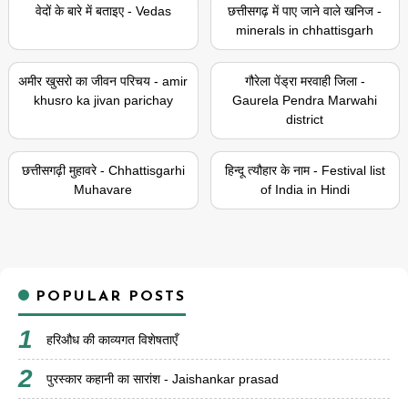
वेदों के बारे में बताइए - Vedas
छत्तीसगढ़ में पाए जाने वाले खनिज -
minerals in chhattisgarh
अमीर खुसरो का जीवन परिचय - amir
गौरेला पेंड्रा मरवाही जिला -
khusro ka jivan parichay
Gaurela Pendra Marwahi
district
छत्तीसगढ़ी मुहावरे - Chhattisgarhi
हिन्दू त्यौहार के नाम - Festival list
Muhavare
of India in Hindi
POPULAR POSTS
हरिऔध की काव्यगत विशेषताएँ
पुरस्कार कहानी का सारांश - Jaishankar prasad