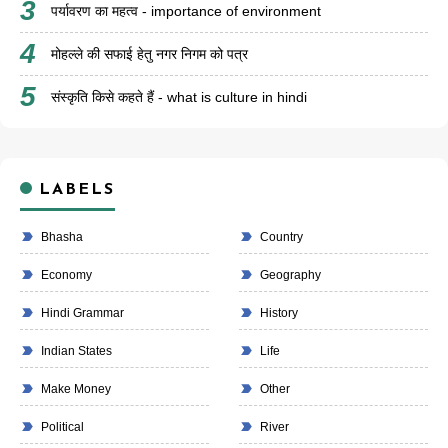
पर्यावरण का महत्व - importance of environment
मोहल्ले की सफाई हेतु नगर निगम को पत्र
संस्कृति किसे कहते हैं - what is culture in hindi
LABELS
Bhasha
Country
Economy
Geography
Hindi Grammar
History
Indian States
Life
Make Money
Other
Political
River