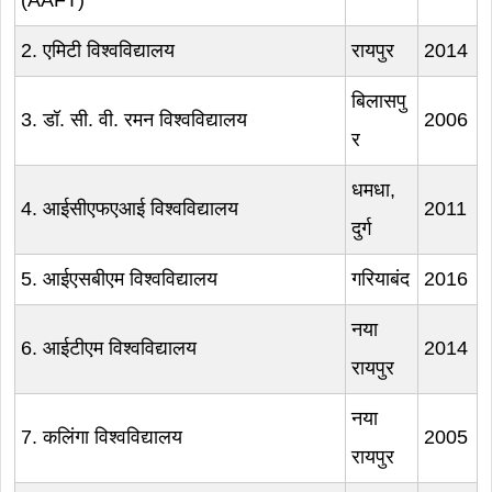
(AAFT)
2. एमिटी विश्वविद्यालय
रायपुर
2014
बिलासपु
3. डॉ. सी. वी. रमन विश्वविद्यालय
2006
र
धमधा,
4. आईसीएफएआई विश्वविद्यालय
2011
दुर्ग
5. आईएसबीएम विश्वविद्यालय
गरियाबंद
2016
नया
6. आईटीएम विश्वविद्यालय
2014
रायपुर
नया
7. कलिंगा विश्वविद्यालय
2005
रायपुर