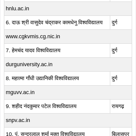
hnlu.ac.in
6. दाऊ श्री वासुदेव चंद्राकर कामधेनु विश्वविद्यालय
दुर्ग
www.cgkvmis.cg.nic.in
7. हेमचंद यादव विश्वविद्यालय
दुर्ग
durguniversity.ac.in
8. महात्मा गाँधी उद्यानिकी विश्वविद्यालय
दुर्ग
mguvv.ac.in
9. शहीद नंदकुमार पटेल विश्वविद्यालय
रायगढ़
snpv.ac.in
10. पं. सुन्दरलाल शर्मा मुक्त विश्वविद्यालय
बिलासपुर