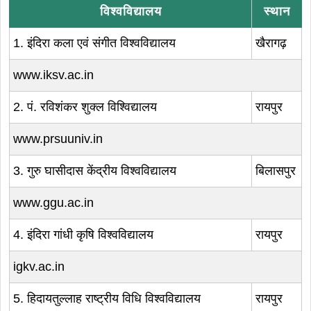
विश्वविद्यालय
स्थान
1. इंदिरा कला एवं संगीत विश्वविद्यालय
खैरागढ़
www.iksv.ac.in
2. पं. रविशंकर शुक्ल विश्विद्यालय
रायपुर
www.prsuuniv.in
3. गुरु घासीदास केंद्रीय विश्वविद्यालय
बिलासपुर
www.ggu.ac.in
4. इंदिरा गांधी कृषि विश्वविद्यालय
रायपुर
igkv.ac.in
5. हिदायतुल्लाह राष्ट्रीय विधि विश्वविद्यालय
रायपुर