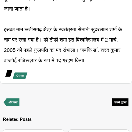
जाना जाता है।
इसका नाम छत्तीसगढ़ क्षेत्र के स्वतंत्रता सेनानी सुंदरलाल शर्मा के
नाम पर रखा गया है। डॉ टीडी शर्मा इस विश्वविद्यालय में 2 मार्च,
2005 को पहले कुलपति का पद संभाला। जबकि डॉ. शरद कुमार
वाजपेई रजिस्ट्रार के रूप में पद ग्रहण किया।
Other
और नया
सबसे पुराना
Related Posts