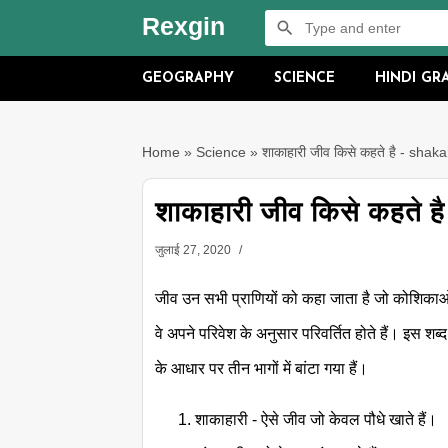
Rexgin
GEOGRAPHY
SCIENCE
HINDI G
Home
»
Science
»
शाकाहारी जीव किसे कहते है - shak
शाकाहारी जीव किसे कहते 
जुलाई 27, 2020
जीव उन सभी प्राणियों को कहा जाता है जो कोशिकाओं से 
वे अपने परिवेश के अनुसार परिवर्तित होते हैं। इस 
के आधार पर तीन भागों में बांटा गया हैं।
शाकाहारी - ऐसे जीव जो केवल पौधे खाते हैं।