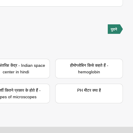
पुराने
ंतरिक्ष केंद्र - Indian space
हीमोग्लोबिन किसे कहते हैं -
center in hindi
hemoglobin
मदर्शी कितने प्रकार के होते हैं -
PH मीटर क्या है
pes of microscopes