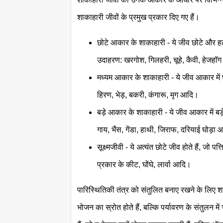
शाकाहारी जीवों के प्रमुख प्रकार दिए गए हैं।
छोटे आकार के शाकाहारी - ये जीव छोटे और हल्के
उदाहरण: खरगोश, गिलहरी, चूहे, कैवी, हेजह
मध्यम आकार के शाकाहारी - ये जीव आकार में छो
हिरण, भेड़, बकरी, कंगारू, मृग आदि।
बड़े आकार के शाकाहारी - ये जीव आकार में बड़े 
गाय, भैंस, गेंडा, हाथी, जिराफ, दरियाई घोड़ा
सूक्ष्मजीवी - ये अत्यंत छोटे जीव होते हैं, जो प
प्रकार के कीट, घोंघे, लार्वा आदि।
पारिस्थितिकी तंत्र को संतुलित बनाए रखने के लिए श
भोजन का स्रोत होते हैं, बल्कि पर्यावरण के संतुलन में 