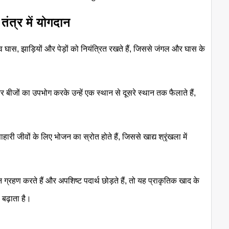
तंत्र में योगदान
घास, झाड़ियों और पेड़ों को नियंत्रित रखते हैं, जिससे जंगल और घास के
ीजों का उपभोग करके उन्हें एक स्थान से दूसरे स्थान तक फैलाते हैं,
ारी जीवों के लिए भोजन का स्रोत होते हैं, जिससे खाद्य श्रृंखला में
्रहण करते हैं और अपशिष्ट पदार्थ छोड़ते हैं, तो यह प्राकृतिक खाद के
 बढ़ाता है।