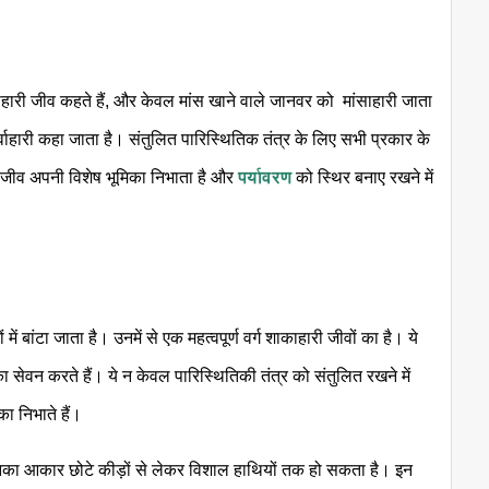
।
ाहारी जीव कहते हैं, और केवल मांस खाने वाले जानवर को मांसाहारी जाता
वाहारी कहा जाता है। संतुलित पारिस्थितिक तंत्र के लिए सभी प्रकार के
ेक जीव अपनी विशेष भूमिका निभाता है और
पर्यावरण
को स्थिर बनाए रखने में
 बांटा जाता है। उनमें से एक महत्वपूर्ण वर्ग शाकाहारी जीवों का है। ये
ा सेवन करते हैं। ये न केवल पारिस्थितिकी तंत्र को संतुलित रखने में
िका निभाते हैं।
ं। इनका आकार छोटे कीड़ों से लेकर विशाल हाथियों तक हो सकता है। इन