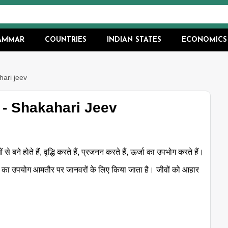
RAMMAR
COUNTRIES
INDIAN STATES
ECONOMICS
ahari jeev
है - Shakahari Jeev
बने होते हैं, वृद्धि करते हैं, प्रजनन करते हैं, ऊर्जा का उपभोग करते हैं।
शब्द का उपयोग आमतौर पर जानवरों के लिए किया जाता है। जीवों को आहार