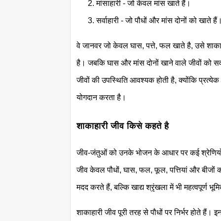
मांसाहारी - जो केवल मांस खाते हैं।
सर्वाहारी - जो पौधों और मांस दोनों को खाते हैं
वे जानवर जो केवल घास, पत्ते, फल खाते है, उसे शाक
है। जबकि घास और मांस दोनों खाने वाले जीवों को सर्
जीवों की उपस्थिति आवश्यक होती है, क्योंकि प्रत्य
योगदान करता है।
शाकाहारी जीव किसे कहते है
जीव-जंतुओं को उनके भोजन के आधार पर कई श्रेणियों में
जीव केवल पौधों, घास, फल, फूल, पत्तियां और बीजों क
मदद करते हैं, बल्कि खाद्य श्रृंखला में भी महत्वपूर्ण भूम
शाकाहारी जीव पूरी तरह से पौधों पर निर्भर होते है