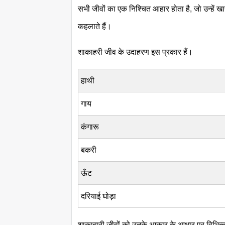
सभी जीवों का एक निश्चित आहार होता है, जो उन्हें खाद
कहलाते हैं।
शाकाहरी जीव के उदाहरण इस प्रकार हैं।
हाथी
गाय
कंगारू
बकरी
ऊँट
दरियाई घोड़ा
शाकाहारी जीवों को उनके आकार के आधार पर विभिन्न