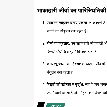
शाकाहारी जीवों का पारिस्थितिकी 
पर्यावरण संतुलन बनाए रखना:
शाकाहारी जीव 
मैदानों का संतुलन बना रहता है।
बीजों का प्रसार:
कई शाकाहारी जीव फलों और ब
जिससे पौधों के क्षेत्र में विस्तार होता है।
खाद्य श्रृंखला का हिस्सा:
शाकाहारी जीव मांसाह
संतुलन बना रहता है।
मिट्टी की उर्वरता में वृद्धि:
जब ये जीव भोजन ग
रूप में कार्य करता है और मिट्टी की उर्वरता को
Science