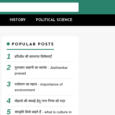
HISTORY
POLITICAL SCIENCE
POPULAR POSTS
हरिऔध की काव्यगत विशेषताएँ
पुरस्कार कहानी का सारांश - Jaishankar
prasad
पर्यावरण का महत्व - importance of
environment
मोहल्ले की सफाई हेतु नगर निगम को पत्र
संस्कृति किसे कहते हैं - what is culture in