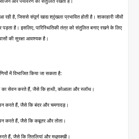
 ऑक्सीजन और पर्यावरण को संतुलित रखती हैं।
 आ रही है, जिससे संपूर्ण खाद्य श्रृंखला प्रभावित होती है। शाकाहारी जीवों
पर पड़ता है। इसलिए, पारिस्थितिकी तंत्र को संतुलित बनाए रखने के लिए
वासों की सुरक्षा आवश्यक है।
ियों में विभाजित किया जा सकता है:
ियों का सेवन करते हैं, जैसे कि हाथी, कोआला और स्लॉथ।
ेवन करते हैं, जैसे कि बंदर और चमगादड़।
न करते हैं, जैसे कि कबूतर और तोता।
रते हैं, जैसे कि तितलियां और मधुमक्खी।