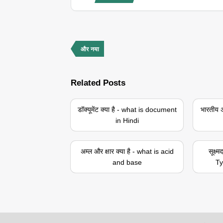
और नया
Related Posts
डॉक्यूमेंट क्या है - what is document
भारतीय अ
in Hindi
अम्ल और क्षार क्या है - what is acid
सूक्ष्
and base
Ty