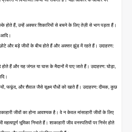
 होते हैं, उन्हें अक्सर शिकारियों से बचने के लिए तेज़ी से भाग पड़ता हैं।
ॉग आदि।
टे और बड़े जीवों के बीच होते हैं और अक्सर झुंड में रहते हैं। उदाहरण:
होते हैं और यह जंगल या घास के मैदानों में पाए जाते हैं। उदाहरण: घोड़ा,
 आदि।
त्तियों, फफूंद, और शैवाल जैसे सूक्ष्म पौधों को खाते हैं। उदाहरण: दीमक, कुछ
ाकाहारी जीवों का होना आवश्यक है। वे न केवल मांसाहारी जीवों के लिए
भी महत्वपूर्ण भूमिका निभाते हैं। शाकाहारी जीव वनस्पतियों पर निर्भर होते