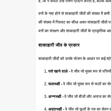
हैं, जो न केवल उन्हें पोषण प्रदान करती हैं, बल्कि
वनों के नष्ट होने से शाकाहारी जीवों की संख्या में कमी
की संख्या में गिरावट का सीधा असर मांसाहारी जीवों 
वनों का संरक्षण और शाकाहारी जीवों के प्राकृतिक आ
शाकाहारी जीव के प्रकार
शाकाहारी जीवों को उनके भोजन के आधार पर कई श्रेण
पत्ते खाने वाले
-
वे जीव जो मुख्य रूप से पत्त
फलभक्षी -
वे जीव जो मुख्य रूप से फलों का स
अन्नभक्षी -
वे जीव जो बीजों और अनाज का सेव
अमृतभक्षी -
वे जीव जो फूलों के रस का सेवन क