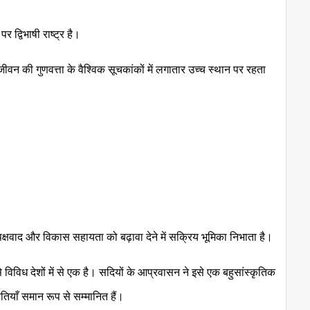
 द्विभाषी राष्ट्र है।
ीवन की गुणवत्ता के वैश्विक सूचकांकों में लगातार उच्च स्थान पर रहता
ुपक्षवाद और विकास सहायता को बढ़ावा देने में सक्रिय भूमिका निभाता है।
िविध देशों में से एक है। सदियों के आप्रवासन ने इसे एक बहुसांस्कृतिक
कृतियाँ समान रूप से सम्मानित हैं।