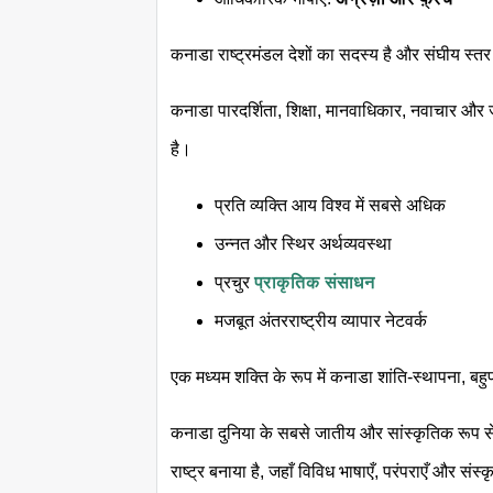
कनाडा राष्ट्रमंडल देशों का सदस्य है और संघीय स्तर पर
कनाडा पारदर्शिता, शिक्षा, मानवाधिकार, नवाचार और ज
है।
प्रति व्यक्ति आय विश्व में सबसे अधिक
उन्नत और स्थिर अर्थव्यवस्था
प्रचुर
प्राकृतिक संसाधन
मजबूत अंतरराष्ट्रीय व्यापार नेटवर्क
एक मध्यम शक्ति के रूप में कनाडा शांति-स्थापना, बह
कनाडा दुनिया के सबसे जातीय और सांस्कृतिक रूप से व
राष्ट्र बनाया है, जहाँ विविध भाषाएँ, परंपराएँ और संस्