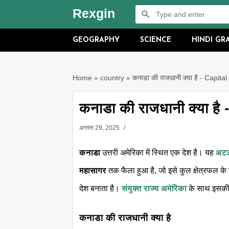
Rexgin
GEOGRAPHY
SCIENCE
HINDI G
Home
»
country
»
कनाडा की राजधानी क्या है - Capit
कनाडा की राजधानी क्या ह
अगस्त 29, 2025
कनाडा
उत्तरी अमेरिका में स्थित एक देश है। यह
अटल
महासागर
तक फैला हुआ है, जो इसे कुल क्षेत्रफल के
देश बनाता है।
संयुक्त राज्य अमेरिका
के साथ इसकी स
कनाडा की राजधानी क्या है