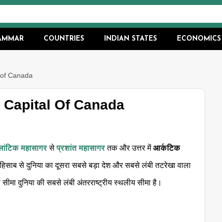
RAMMAR
COUNTRIES
INDIAN STATES
ECONOMICS
al of Canada
ै - Capital Of Canada
ांटिक महासागर
से
प्रशांत महासागर
तक और उत्तर में
आर्कटिक
 हिसाब से दुनिया का दूसरा सबसे बड़ा देश और सबसे लंबी तटरेखा वाला
ीमा दुनिया की सबसे लंबी अंतरराष्ट्रीय स्थलीय सीमा है।