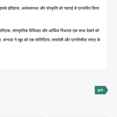
े इसके इतिहास, अर्थव्यवस्था और संस्कृति को गहराई से प्रभावित किया
तांत्रिक, सांस्कृतिक विविधता और आर्थिक स्थिरता एक साथ देखने को
 कनाडा ने खुद को एक शांतिप्रिय, समावेशी और प्रगतिशील राष्ट्र के
पुराने