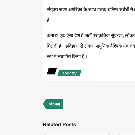
संयुक्त राज्य अमेरिका के साथ इसके घनिष्ठ संबंधों न
है।
कनाडा एक ऐसा देश है जहाँ प्राकृतिक सुंदरता, लोक
मिलती है। इतिहास से लेकर आधुनिक वैश्विक मंच तक,
रूप में स्थापित किया है।
country
और नया
Related Posts