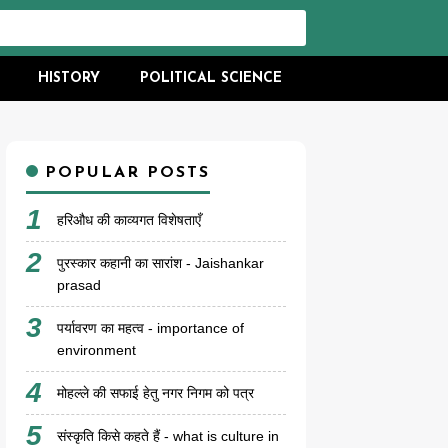
HISTORY
POLITICAL SCIENCE
POPULAR POSTS
हरिऔध की काव्यगत विशेषताएँ
पुरस्कार कहानी का सारांश - Jaishankar
prasad
पर्यावरण का महत्व - importance of
environment
मोहल्ले की सफाई हेतु नगर निगम को पत्र
संस्कृति किसे कहते हैं - what is culture in