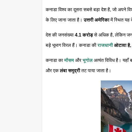
कनाडा विश्व का दूसरा सबसे बड़ा देश है, जो अपने व
के लिए जाना जाता है।
उत्तरी अमेरिका
में स्थित य
देश की जनसंख्या
4.1 करोड़
से अधिक है, लेकिन जनसं
बड़े भूभाग विरल हैं। कनाडा की
राजधानी
ओटावा है
कनाडा का
मौसम
और
भूगोल
अत्यंत विविध है। यहाँ ब
और एक
लंबा समुद्री
तट पाया जाता है।