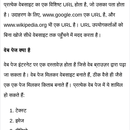
प्रत्येक वेबसाइट का एक विशिष्ट URL होता है, जो उसका पता होता
है। उदाहरण के लिए, www.google.com एक URL है, और
www.wikipedia.org भी एक URL है। URL उपयोगकर्ताओं को
बिना खोजे सीधे वेबसाइट तक पहुँचने में मदद करता है।
वेब पेज क्या है
वेब पेज इंटरनेट पर एक दस्तावेज़ होता है जिसे वेब ब्राउज़र द्वारा पढ़ा
जा सकता है। वेब पेज मिलकर वेबसाइट बनाते हैं, ठीक वैसे ही जैसे
एक एक पेज मिलकर किताब बनाते हैं। प्रत्येक वेब पेज में ये शामिल
हो सकते हैं:
टेक्स्ट
इमेज