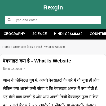
Rexgin
GEOGRAPHY
SCIENCE
HINDI GRAMMAR
COUNTRI
Home
»
Science
»
वेबसाइट क्या है - What is Website
वेबसाइट क्या है - What Is Website
सितंबर 02, 2025
आज के डिजिटल युग में, आपने वेबसाइटों के बारे में तो सुना ही होगा।
लेकिन क्या आपने कभी सोचा है कि वेबसाइट असल में क्या होती है,
यह कैसे काम करती है और आप अपनी निजी वेबसाइट मुफ़्त में कैसे
बना सकते हैं? चाहे आप स्मार्टफ़ोन, लैपटॉप या डेस्कटॉप कंप्यूटर