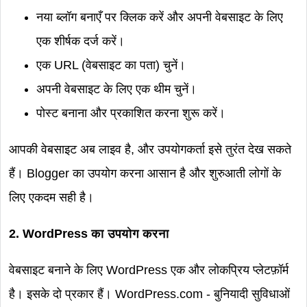
नया ब्लॉग बनाएँ पर क्लिक करें और अपनी वेबसाइट के लिए
एक शीर्षक दर्ज करें।
एक URL (वेबसाइट का पता) चुनें।
अपनी वेबसाइट के लिए एक थीम चुनें।
पोस्ट बनाना और प्रकाशित करना शुरू करें।
आपकी वेबसाइट अब लाइव है, और उपयोगकर्ता इसे तुरंत देख सकते
हैं। Blogger का उपयोग करना आसान है और शुरुआती लोगों के
लिए एकदम सही है।
2. WordPress का उपयोग करना
वेबसाइट बनाने के लिए WordPress एक और लोकप्रिय प्लेटफ़ॉर्म
है। इसके दो प्रकार हैं। WordPress.com - बुनियादी सुविधाओं