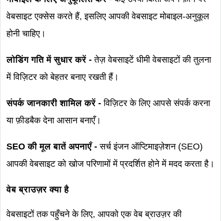
वेबसाइट एक्सेस करते हैं, इसलिए आपकी वेबसाइट मोबाइल-अनुकूल
होनी चाहिए।
लोडिंग गति में सुधार करें -
तेज़ वेबसाइटें धीमी वेबसाइटों की तुलना
में विज़िटर को बेहतर बनाए रखती हैं।
संपर्क जानकारी शामिल करें -
विज़िटर के लिए आपसे संपर्क करना
या फ़ीडबैक देना आसान बनाएँ।
SEO की मूल बातें अपनाएँ -
सर्च इंजन ऑप्टिमाइज़ेशन (SEO)
आपकी वेबसाइट को खोज परिणामों में प्रदर्शित होने में मदद करता है।
वेब ब्राउज़र क्या है
वेबसाइटों तक पहुँचने के लिए, आपको एक वेब ब्राउज़र की