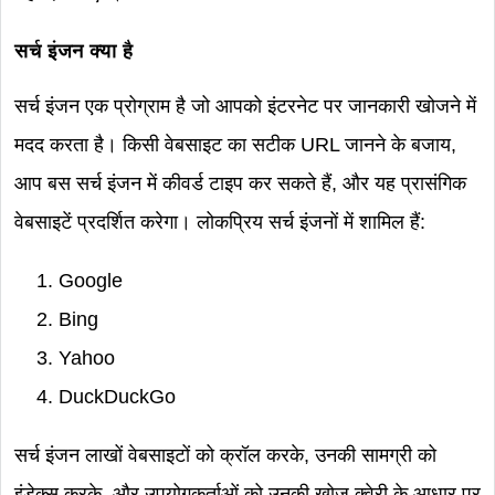
सर्च इंजन क्या है
सर्च इंजन एक प्रोग्राम है जो आपको इंटरनेट पर जानकारी खोजने में
मदद करता है। किसी वेबसाइट का सटीक URL जानने के बजाय,
आप बस सर्च इंजन में कीवर्ड टाइप कर सकते हैं, और यह प्रासंगिक
वेबसाइटें प्रदर्शित करेगा। लोकप्रिय सर्च इंजनों में शामिल हैं:
Google
Bing
Yahoo
DuckDuckGo
सर्च इंजन लाखों वेबसाइटों को क्रॉल करके, उनकी सामग्री को
इंडेक्स करके, और उपयोगकर्ताओं को उनकी खोज क्वेरी के आधार पर