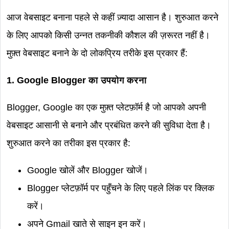
आज वेबसाइट बनाना पहले से कहीं ज़्यादा आसान है। शुरुआत करने
के लिए आपको किसी उन्नत तकनीकी कौशल की ज़रूरत नहीं है।
मुफ़्त वेबसाइट बनाने के दो लोकप्रिय तरीके इस प्रकार हैं:
1. Google Blogger का उपयोग करना
Blogger, Google का एक मुफ़्त प्लेटफ़ॉर्म है जो आपको अपनी
वेबसाइट आसानी से बनाने और प्रबंधित करने की सुविधा देता है।
शुरुआत करने का तरीका इस प्रकार है:
Google खोलें और Blogger खोजें।
Blogger प्लेटफ़ॉर्म पर पहुँचने के लिए पहले लिंक पर क्लिक
करें।
अपने Gmail खाते से साइन इन करें।