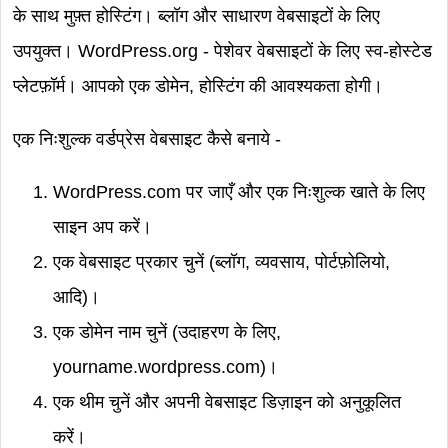
के साथ मुफ़्त होस्टिंग। ब्लॉग और साधारण वेबसाइटों के लिए
उपयुक्त। WordPress.org - पेशेवर वेबसाइटों के लिए स्व-होस्टेड
प्लेटफ़ॉर्म। आपको एक डोमेन, होस्टिंग की आवश्यकता होगी।
एक निःशुल्क वर्डप्रेस वेबसाइट कैसे बनाये -
WordPress.com पर जाएँ और एक निःशुल्क खाते के लिए
साइन अप करें।
एक वेबसाइट प्रकार चुनें (ब्लॉग, व्यवसाय, पोर्टफ़ोलियो,
आदि)।
एक डोमेन नाम चुनें (उदाहरण के लिए,
yourname.wordpress.com)।
एक थीम चुनें और अपनी वेबसाइट डिज़ाइन को अनुकूलित
करें।