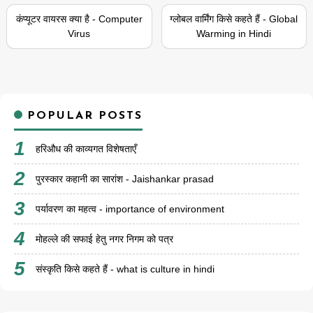
कंप्यूटर वायरस क्या है - Computer
ग्लोबल वार्मिंग किसे कहते हैं - Global
Virus
Warming in Hindi
POPULAR POSTS
हरिऔध की काव्यगत विशेषताएँ
पुरस्कार कहानी का सारांश - Jaishankar prasad
पर्यावरण का महत्व - importance of environment
मोहल्ले की सफाई हेतु नगर निगम को पत्र
संस्कृति किसे कहते हैं - what is culture in hindi