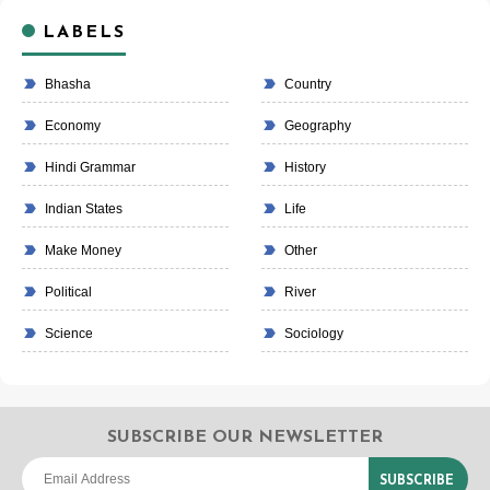
LABELS
Bhasha
Country
Economy
Geography
Hindi Grammar
History
Indian States
Life
Make Money
Other
Political
River
Science
Sociology
SUBSCRIBE OUR NEWSLETTER