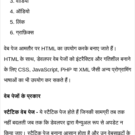
वीडियो
ऑडियो
लिंक
ग्राफ़िक्स
वेब पेज आमतौर पर HTML का उपयोग करके बनाए जाते हैं।
HTML के साथ, डेवलपर वेब पेजों को इंटरैक्टिव और गतिशील बनाने
के लिए CSS, JavaScript, PHP या XML जैसी अन्य प्रोग्रामिंग
भाषाओं का भी उपयोग कर सकते हैं।
वेब पेजों के प्रकार
स्टैटिक वेब पेज -
ये स्टैटिक पेज होते हैं जिनकी सामग्री तब तक
नहीं बदलती जब तक कि डेवलपर द्वारा मैन्युअल रूप से अपडेट न
किया जाए। स्टैटिक पेज बनाना आसान होता है और उन वेबसाइटों के