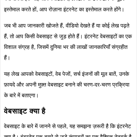
इस्तेमाल करते हों, आप रोज़ाना इंटरनेट का इस्तेमाल करते होंगे।
जब भी आप जानकारी खोजते हैं, वीडियो देखते हैं या कोई लेख पढ़ते
हैं, तो आप किसी वेबसाइट से जुड़ होते हैं। इंटरनेट वेबसाइटों का एक
विशाल संग्रह है, जिसमें दुनिया भर की लाखों जानकारियाँ संग्रहीत
हैं।
यह लेख आपको वेबसाइटों, वेब पेजों, सर्च इंजनों की मूल बातें, उनके
फ़ायदे और अपनी मुफ़्त वेबसाइट बनाने की चरण-दर-चरण प्रक्रिया
के बारे में बताएगा।
वेबसाइट क्या है
वेबसाइट के बारे में जानने से पहले, यह समझना ज़रूरी है कि इंटरनेट