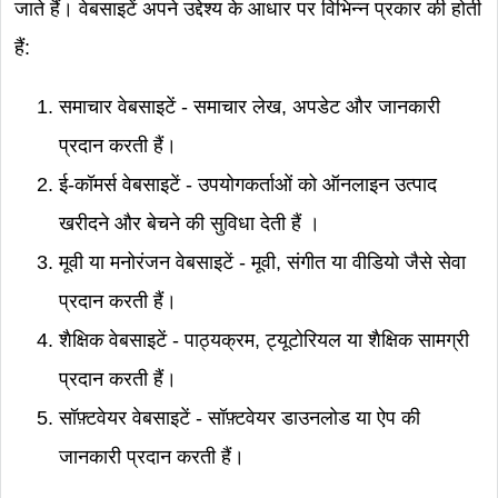
जाते हैं। वेबसाइटें अपने उद्देश्य के आधार पर विभिन्न प्रकार की होती
हैं:
समाचार वेबसाइटें - समाचार लेख, अपडेट और जानकारी
प्रदान करती हैं।
ई-कॉमर्स वेबसाइटें - उपयोगकर्ताओं को ऑनलाइन उत्पाद
खरीदने और बेचने की सुविधा देती हैं ।
मूवी या मनोरंजन वेबसाइटें - मूवी, संगीत या वीडियो जैसे सेवा
प्रदान करती हैं।
शैक्षिक वेबसाइटें - पाठ्यक्रम, ट्यूटोरियल या शैक्षिक सामग्री
प्रदान करती हैं।
सॉफ़्टवेयर वेबसाइटें - सॉफ़्टवेयर डाउनलोड या ऐप की
जानकारी प्रदान करती हैं।