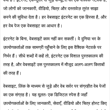
क्या है। इंटरनेट एक-दूसरे से जुड़े कंप्यूटरों का एक वैश्विक नेटवर्क है,
जो लोगों को जानकारी, वीडियो, चित्र और दस्तावेज़ तुरंत साझा
करने की सुविधा देता है। हर वेबसाइट इंटरनेट का एक हिस्सा है, और
हर वेब पेज एक वेबसाइट का आधार है।
इंटरनेट के बिना, वेबसाइटें काम नहीं कर सकतीं। वे दुनिया भर के
उपयोगकर्ताओं तक सामग्री पहुँचाने के लिए इस वैश्विक नेटवर्क पर
निर्भर हैं। सीधे शब्दों में कहें तो, इंटरनेट एक विशाल पुस्तकालय की
तरह है, और वेबसाइटें उस पुस्तकालय में मौजूद अलग-अलग किताबों
की तरह हैं।
वेबसाइट, लिंक के माध्यम से जुड़े और वेब सर्वर पर संग्रहीत वेब पेजों
का एक संग्रह है। यह मूलतः एक डिजिटल स्पेस है जहाँ
उपयोगकर्ताओं के लिए जानकारी, सेवाएँ, वीडियो और चित्र होस्ट किए