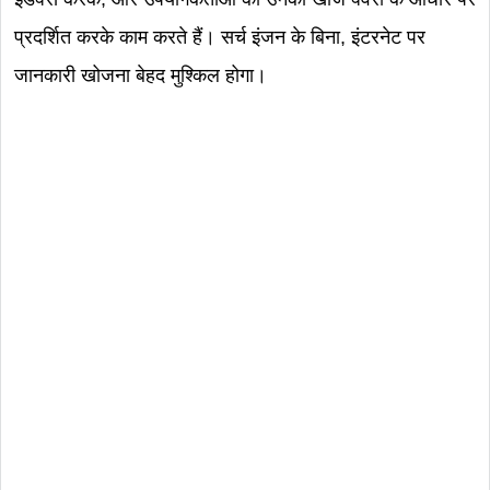
प्रदर्शित करके काम करते हैं। सर्च इंजन के बिना, इंटरनेट पर
जानकारी खोजना बेहद मुश्किल होगा।