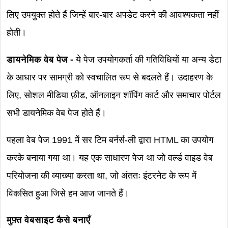
लिए उपयुक्त होते हैं जिन्हें बार-बार अपडेट करने की आवश्यकता नहीं
होती।
डायनेमिक वेब पेज -
ये पेज उपयोगकर्ता की गतिविधियों या अन्य डेटा
के आधार पर सामग्री को स्वचालित रूप से बदलते हैं। उदाहरण के
लिए, सोशल मीडिया फ़ीड, ऑनलाइन शॉपिंग कार्ट और समाचार पोर्टल
सभी डायनेमिक वेब पेज होते हैं।
पहला वेब पेज 1991 में सर टिम बर्नर्स-ली द्वारा HTML का उपयोग
करके बनाया गया था। यह एक साधारण पेज था जो वर्ल्ड वाइड वेब
परियोजना की व्याख्या करता था, जो अंततः इंटरनेट के रूप में
विकसित हुआ जिसे हम आज जानते हैं।
मुफ़्त वेबसाइट कैसे बनाएँ