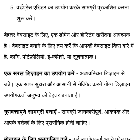
वर्डप्रेस एडिटर का उपयोग करके सामग्री प्रकाशित करना
शुरू करें।
बेहतर वेबसाइट के लिए, एक डोमेन और होस्टिंग खरीदना आवश्यक
है। वेबसाइट बनाने के लिए तय करें कि आपकी वेबसाइट किस बारे में
है: ब्लॉग, पोर्टफ़ोलियो, ई-कॉमर्स, या सूचनात्मक।
एक सरल डिज़ाइन का उपयोग करें -
अव्यवस्थित डिज़ाइन से
बचें। एक साफ़-सुथरा और आसानी से नेविगेट करने योग्य डिज़ाइन
उपयोगकर्ता अनुभव को बेहतर बनाता है।
गुणवत्तापूर्ण सामग्री बनाएँ -
सामग्री जानकारीपूर्ण, आकर्षक और
आपके दर्शकों के लिए प्रासंगिक होनी चाहिए।
मोबाइल के लिए अनुकूलित करें -
कई उपयोगकर्ता अपने फ़ोन पर