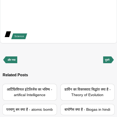
Science
और नया
पुराने
Related Posts
आर्टिफ़िशियल इंटेलिजेंस का भविष्य -
डार्विन का विकासवाद सिद्धांत क्या है -
artifical Intelligence
Theory of Evolution
परमाणु बम क्या है - atomic bomb
बायोगैस क्या है - Biogas in hindi