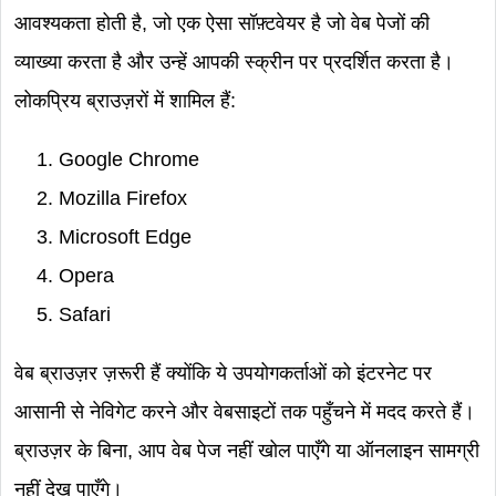
आवश्यकता होती है, जो एक ऐसा सॉफ़्टवेयर है जो वेब पेजों की
व्याख्या करता है और उन्हें आपकी स्क्रीन पर प्रदर्शित करता है।
लोकप्रिय ब्राउज़रों में शामिल हैं:
Google Chrome
Mozilla Firefox
Microsoft Edge
Opera
Safari
वेब ब्राउज़र ज़रूरी हैं क्योंकि ये उपयोगकर्ताओं को इंटरनेट पर
आसानी से नेविगेट करने और वेबसाइटों तक पहुँचने में मदद करते हैं।
ब्राउज़र के बिना, आप वेब पेज नहीं खोल पाएँगे या ऑनलाइन सामग्री
नहीं देख पाएँगे।