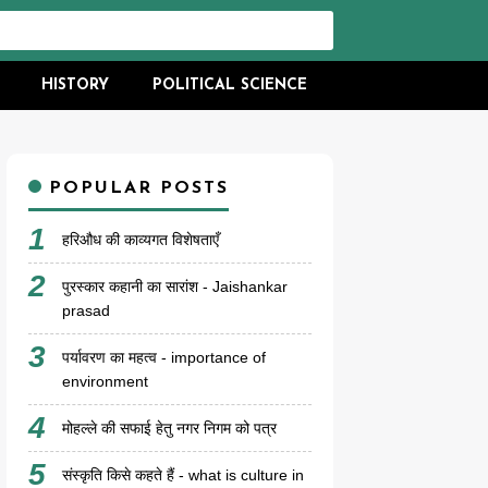
HISTORY
POLITICAL SCIENCE
POPULAR POSTS
हरिऔध की काव्यगत विशेषताएँ
पुरस्कार कहानी का सारांश - Jaishankar
prasad
पर्यावरण का महत्व - importance of
environment
मोहल्ले की सफाई हेतु नगर निगम को पत्र
संस्कृति किसे कहते हैं - what is culture in