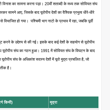
 इसे भारी विनाश का सामना करना पड़ा। 20वीं शताब्दी के मध्य तक सोवियत संघ
उभरकर सामने आए, जिसके बाद यूरोपीय देशों का वैश्विक प्रभुत्व धीरे-धीरे
से विभाजित हो गया। पश्चिमी भाग नाटो के प्रभाव में रहा, जबकि पूर्वी
 करने के उद्देश्य से की गई। इसके बाद कई देशों के सहयोग से यूरोपीय
ूप यूरोपीय संघ का गठन हुआ। 1991 में सोवियत संघ के विघटन के बाद
ूरोपीय संघ के अधिकांश सदस्य देशों में यूरो मुद्रा प्रचलित है, जो
रतीक है।
वर्ग किमी)
मुद्रा