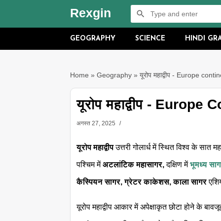
Rexgin
GEOGRAPHY
SCIENCE
HINDI G
Home
»
Geography
»
यूरोप महाद्वीप - Europe conti
यूरोप महाद्वीप - Europe 
अगस्त 27, 2025
यूरोप महाद्वीप
उत्तरी गोलार्ध में स्थित विश्व के सात महाद
पश्चिम में
अटलांटिक महासागर,
दक्षिण में
भूमध्य सा
कैस्पियन सागर, ग्रेटर काकेशस, काला सागर
एशि
यूरोप महाद्वीप आकार में अपेक्षाकृत छोटा होने के बावज