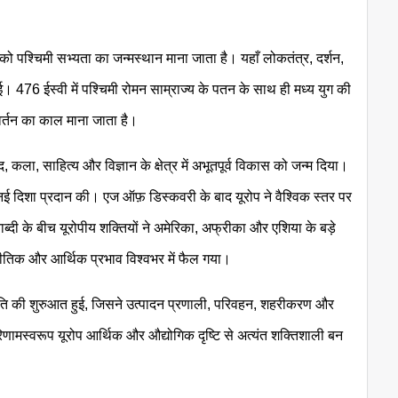
म को पश्चिमी सभ्यता का जन्मस्थान माना जाता है। यहाँ लोकतंत्र, दर्शन,
476 ईस्वी में पश्चिमी रोमन साम्राज्य के पतन के साथ ही मध्य युग की
वर्तन का काल माना जाता है।
ला, साहित्य और विज्ञान के क्षेत्र में अभूतपूर्व विकास को जन्म दिया।
नई दिशा प्रदान की। एज ऑफ़ डिस्कवरी के बाद यूरोप ने वैश्विक स्तर पर
ाब्दी के बीच यूरोपीय शक्तियों ने अमेरिका, अफ्रीका और एशिया के बड़े
नीतिक और आर्थिक प्रभाव विश्वभर में फैल गया।
क क्रांति की शुरुआत हुई, जिसने उत्पादन प्रणाली, परिवहन, शहरीकरण और
णामस्वरूप यूरोप आर्थिक और औद्योगिक दृष्टि से अत्यंत शक्तिशाली बन