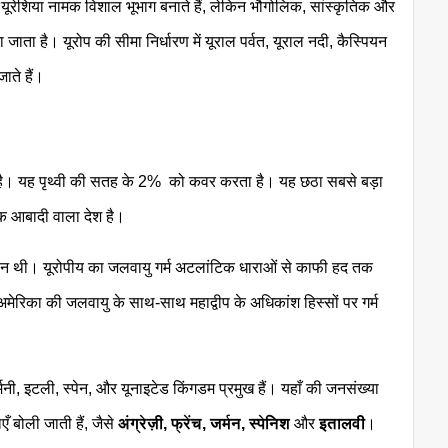
यूरेशिया नामक विशाल भूभाग बनाते हैं, लेकिन भौगोलिक, सांस्कृतिक और
ाता है। यूरोप की सीमा निर्धारण में यूराल पर्वत, यूराल नदी, कैस्पियन
ाते हैं।
ा है। यह पृथ्वी की सतह के 2% को कवर करता है। यह छठा सबसे बड़ा
 आबादी वाला देश है।
थी। यूरोपीय का जलवायु गर्म अटलांटिक धाराओं से काफी हद तक
अमेरिका की जलवायु के साथ-साथ महाद्वीप के अधिकांश हिस्सों पर गर्म
र्मनी, इटली, स्पेन, और यूनाइटेड किंगडम प्रमुख हैं। यहाँ की जनसंख्या
 बोली जाती हैं, जैसे
अंग्रेज़ी, फ्रेंच, जर्मन, स्पेनिश
और
इतालवी
।