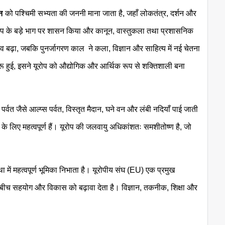
न
को पश्चिमी सभ्यता की जननी माना जाता है, जहाँ लोकतंत्र, दर्शन और
रोप के बड़े भाग पर शासन किया और कानून, वास्तुकला तथा प्रशासनिक
व बढ़ा, जबकि पुनर्जागरण काल ने कला, विज्ञान और साहित्य में नई चेतना
 शुरू हुई, इसने यूरोप को औद्योगिक और आर्थिक रूप से शक्तिशाली बना
पर्वत जैसे आल्प्स पर्वत, विस्तृत मैदान, घने वन और लंबी नदियाँ पाई जाती
 के लिए महत्वपूर्ण हैं। यूरोप की जलवायु अधिकांशतः समशीतोष्ण है, जो
ा में महत्वपूर्ण भूमिका निभाता है। यूरोपीय संघ (EU) एक प्रमुख
 बीच सहयोग और विकास को बढ़ावा देता है। विज्ञान, तकनीक, शिक्षा और