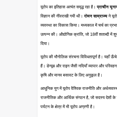
यूरोप का इतिहास अत्यंत समृद्ध रहा है।
प्राचीन यूना
विज्ञान की नींवराखी गयी थी।
रोमन साम्राज्य
ने यू
व्यवस्था का विकास किया। मध्यकाल में चर्च का प्रभा
उत्पन्न की। औद्योगिक क्रांति, जो 18वीं शताब्दी में
दिया।
यूरोप की भौगोलिक संरचना विविधतापूर्ण है। यहाँ ऊँचे 
हैं। डेन्यूब और राइन जैसी नदियाँ व्यापार और परिवहन
कृषि और मानव बसावट के लिए अनुकूल है।
आधुनिक युग में यूरोप वैश्विक राजनीति और अर्थव्यवस्थ
राजनीतिक और आर्थिक संगठन है, जो सदस्य देशों के
पर्यटन के क्षेत्र में भी यूरोप अग्रणी है।