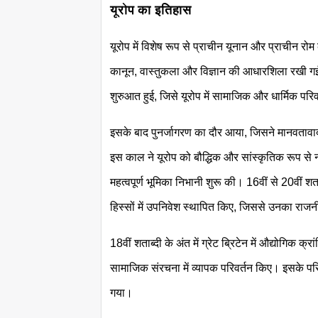
यूरोप का इतिहास
यूरोप में विशेष रूप से प्राचीन यूनान और प्राचीन रो
कानून, वास्तुकला और विज्ञान की आधारशिला रखी गई। 
शुरुआत हुई, जिसे यूरोप में सामाजिक और धार्मिक परि
इसके बाद पुनर्जागरण का दौर आया, जिसने मानवतावाद, क
इस काल ने यूरोप को बौद्धिक और सांस्कृतिक रूप से 
महत्वपूर्ण भूमिका निभानी शुरू की। 16वीं से 20वीं शत
हिस्सों में उपनिवेश स्थापित किए, जिससे उनका राज
18वीं शताब्दी के अंत में ग्रेट ब्रिटेन में औद्योगि
सामाजिक संरचना में व्यापक परिवर्तन किए। इसके परि
गया।