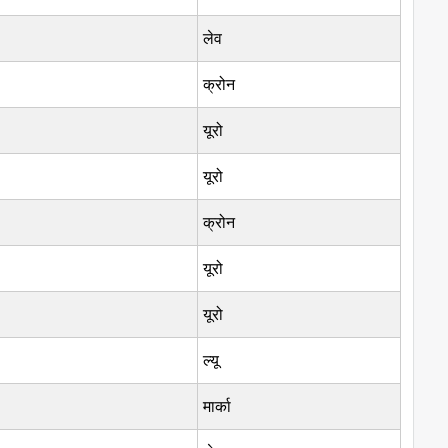
लेव
क्रोन
यूरो
यूरो
क्रोन
यूरो
यूरो
ल्यू
मार्का