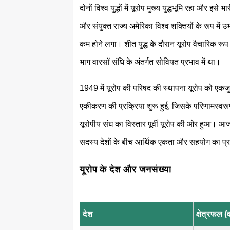
दोनों विश्व युद्धों में यूरोप मुख्य युद्धभूमि रहा और
और संयुक्त राज्य अमेरिका विश्व शक्तियों के रूप में 
कम होने लगा। शीत युद्ध के दौरान यूरोप वैचारिक रूप 
भाग वारसॉ संधि के अंतर्गत सोवियत प्रभाव में था।
1949 में यूरोप की परिषद की स्थापना यूरोप को एकजुट
एकीकरण की प्रक्रिया शुरू हुई, जिसके परिणामस्वर
यूरोपीय संघ का विस्तार पूर्वी यूरोप की ओर हुआ। आज य
सदस्य देशों के बीच आर्थिक एकता और सहयोग का प्
यूरोप के देश और जनसंख्या
देश
क्षेत्रफल (