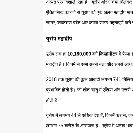
अत्यंत प्रभावशाली रहा है। यूरोप और एशिया मिलकर 
ऐतिहासिक कारणों से यूरोप को एक अलग महाद्वीप माना ज
सागर, काकेशस पर्वत और काला सागर महत्वपूर्ण माने ज
यूरोप महाद्वीप
यूरोप लगभग
10,180,000 वर्ग किलोमीटर
में फैल
महाद्वीप है। जिनमें से
रूस
सबसे बड़ा और सबसे अधिक
2018 तक यूरोप की कुल आबादी लगभग 741 मिलियन 
प्रभावित होती है। जो शीत ऋतु में एशिया और उत्तरी 
होती है।
यूरोप में लगभग 44 से अधिक देश हैं, जिनमें फ्रांस, ज
लगभग 75 करोड़ के आसपास है। यूरोप में अनेक भाषाएँ